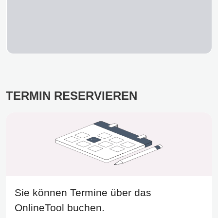
TERMIN RESERVIEREN
Sie können Termine über das
OnlineTool buchen.