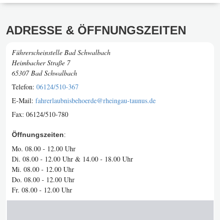
ADRESSE & ÖFFNUNGSZEITEN
Führerscheinstelle Bad Schwalbach
Heimbacher Straße 7
65307 Bad Schwalbach
Telefon:
06124/510-367
E-Mail:
fahrerlaubnisbehoerde@rheingau-taunus.de
Fax:
06124/510-780
Öffnungszeiten
:
Mo. 08.00 - 12.00 Uhr
Di. 08.00 - 12.00 Uhr & 14.00 - 18.00 Uhr
Mi. 08.00 - 12.00 Uhr
Do. 08.00 - 12.00 Uhr
Fr. 08.00 - 12.00 Uhr