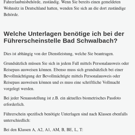
Fahrerlaubnisbehörde, zuständig. Wenn Sie bereits einen gemeldeten
Wohnsitz in Deutschland hatten, wenden Sie sich an die dort zuständige
Behörde.
Welche Unterlagen benötige ich bei der
Führerscheinstelle Bad Schwalbach?
Dies ist abhängig von der Dienstleistung, welche Sie beantragen.
Grundsätzlich müssen Sie sich in jedem Fall mittels Personalausweis oder
Reisepass ausweisen können. Ebenso muss sich grundsätzlich bei einer
Bevollmächtigung der Bevollmächtigte mittels Personalausweis oder
Reisepass ausweisen können und es muss eine schriftliche Vollmacht
vorgelegt werden.
Bei jeder Neuausstellung ist z.B. ein aktuelles biometrisches Passfoto
erforderlich.
Führerschein spezifisch benötigte Unterlagen sind nach Klassen ebenfalls
unterschiedlich:
Bei den Klassen A, A2, A1, AM, B, BE, L, T: