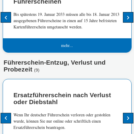
Führerscheinen
Bis spätestens 19. Januar 2033 müssen alle bis 18. Januar 2013
ausgegebenen Führerscheine in einen auf 15 Jahre befristeten
Kartenführerschein umgetauscht werden.
mehr...
Führerschein-Entzug, Verlust und
Probezeit
(9)
Ersatzführerschein nach Verlust
oder Diebstahl
Wenn Ihr deutscher Führerschein verloren oder gestohlen
wurde, können Sie nur online oder schriftlich einen
Ersatzführerschein beantragen.