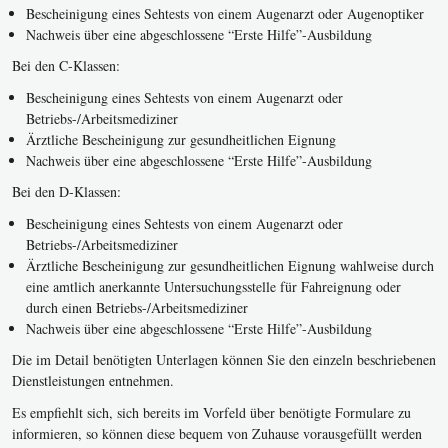
Bescheinigung eines Sehtests von einem Augenarzt oder Augenoptiker
Nachweis über eine abgeschlossene “Erste Hilfe”-Ausbildung
Bei den C-Klassen:
Bescheinigung eines Sehtests von einem Augenarzt oder
Betriebs-/Arbeitsmediziner
Ärztliche Bescheinigung zur gesundheitlichen Eignung
Nachweis über eine abgeschlossene “Erste Hilfe”-Ausbildung
Bei den D-Klassen:
Bescheinigung eines Sehtests von einem Augenarzt oder
Betriebs-/Arbeitsmediziner
Ärztliche Bescheinigung zur gesundheitlichen Eignung wahlweise durch
eine amtlich anerkannte Untersuchungsstelle für Fahreignung oder
durch einen Betriebs-/Arbeitsmediziner
Nachweis über eine abgeschlossene “Erste Hilfe”-Ausbildung
Die im Detail benötigten Unterlagen können Sie den einzeln beschriebenen
Dienstleistungen entnehmen.
Es empfiehlt sich, sich bereits im Vorfeld über benötigte Formulare zu
informieren, so können diese bequem von Zuhause vorausgefüllt werden