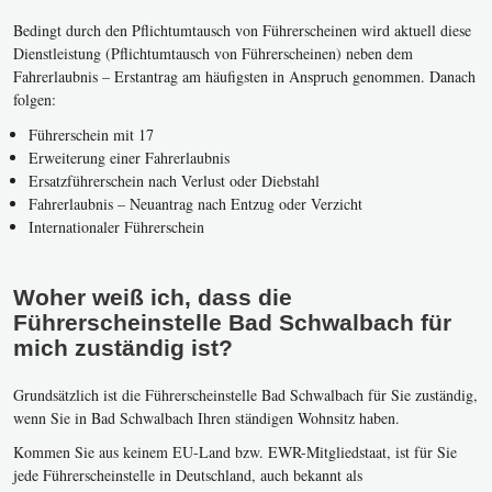
Bedingt durch den Pflichtumtausch von Führerscheinen wird aktuell diese
Dienstleistung (Pflichtumtausch von Führerscheinen) neben dem
Fahrerlaubnis – Erstantrag am häufigsten in Anspruch genommen. Danach
folgen:
Führerschein mit 17
Erweiterung einer Fahrerlaubnis
Ersatzführerschein nach Verlust oder Diebstahl
Fahrerlaubnis – Neuantrag nach Entzug oder Verzicht
Internationaler Führerschein
Woher weiß ich, dass die
Führerscheinstelle Bad Schwalbach für
mich zuständig ist?
Grundsätzlich ist die Führerscheinstelle Bad Schwalbach für Sie zuständig,
wenn Sie in Bad Schwalbach Ihren ständigen Wohnsitz haben.
Kommen Sie aus keinem EU-Land bzw. EWR-Mitgliedstaat, ist für Sie
jede Führerscheinstelle in Deutschland, auch bekannt als