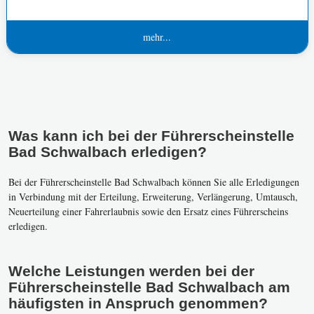
mehr...
Was kann ich bei der Führerscheinstelle
Bad Schwalbach erledigen?
Bei der Führerscheinstelle Bad Schwalbach können Sie alle Erledigungen
in Verbindung mit der Erteilung, Erweiterung, Verlängerung, Umtausch,
Neuerteilung einer Fahrerlaubnis sowie den Ersatz eines Führerscheins
erledigen.
Welche Leistungen werden bei der
Führerscheinstelle Bad Schwalbach am
häufigsten in Anspruch genommen?