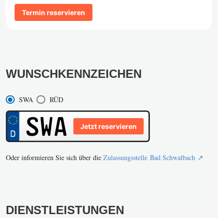
Termin reservieren
WUNSCHKENNZEICHEN
SWA
RÜD
Jetzt reservieren
Oder informieren Sie sich über die
Zulassungsstelle Bad Schwalbach ↗️
DIENSTLEISTUNGEN