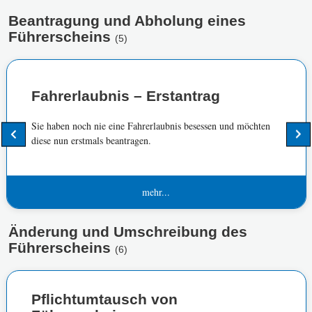
Beantragung und Abholung eines
Führerscheins
(5)
Fahrerlaubnis – Erstantrag
Sie haben noch nie eine Fahrerlaubnis besessen und möchten
diese nun erstmals beantragen.
mehr...
Änderung und Umschreibung des
Führerscheins
(6)
Pflichtumtausch von