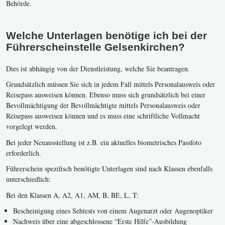
Behörde.
Welche Unterlagen benötige ich bei der
Führerscheinstelle Gelsenkirchen?
Dies ist abhängig von der Dienstleistung, welche Sie beantragen.
Grundsätzlich müssen Sie sich in jedem Fall mittels Personalausweis oder
Reisepass ausweisen können. Ebenso muss sich grundsätzlich bei einer
Bevollmächtigung der Bevollmächtigte mittels Personalausweis oder
Reisepass ausweisen können und es muss eine schriftliche Vollmacht
vorgelegt werden.
Bei jeder Neuausstellung ist z.B. ein aktuelles biometrisches Passfoto
erforderlich.
Führerschein spezifisch benötigte Unterlagen sind nach Klassen ebenfalls
unterschiedlich:
Bei den Klassen A, A2, A1, AM, B, BE, L, T:
Bescheinigung eines Sehtests von einem Augenarzt oder Augenoptiker
Nachweis über eine abgeschlossene “Erste Hilfe”-Ausbildung