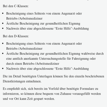
Bei den C-Klassen:
Bescheinigung eines Sehtests von einem Augenarzt oder
Betriebs-/Arbeitsmediziner
Ärztliche Bescheinigung zur gesundheitlichen Eignung
Nachweis über eine abgeschlossene “Erste Hilfe”-Ausbildung
Bei den D-Klassen:
Bescheinigung eines Sehtests von einem Augenarzt oder
Betriebs-/Arbeitsmediziner
Ärztliche Bescheinigung zur gesundheitlichen Eignung wahlweise durch
eine amtlich anerkannte Untersuchungsstelle für Fahreignung oder
durch einen Betriebs-/Arbeitsmediziner
Nachweis über eine abgeschlossene “Erste Hilfe”-Ausbildung
Die im Detail benötigten Unterlagen können Sie den einzeln beschriebenen
Dienstleistungen entnehmen.
Es empfiehlt sich, sich bereits im Vorfeld über benötigte Formulare zu
informieren, so können diese bequem von Zuhause vorausgefüllt werden
und vor Ort kann Zeit gespart werden.