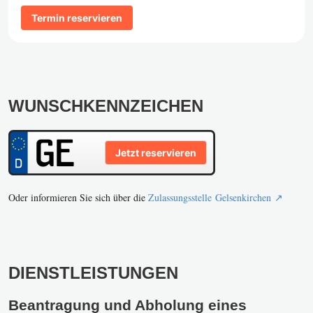
Termin reservieren
WUNSCHKENNZEICHEN
Jetzt reservieren
Oder informieren Sie sich über die
Zulassungsstelle Gelsenkirchen ↗️
DIENSTLEISTUNGEN
Beantragung und Abholung eines