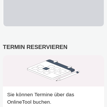
TERMIN RESERVIEREN
Sie können Termine über das
OnlineTool buchen.