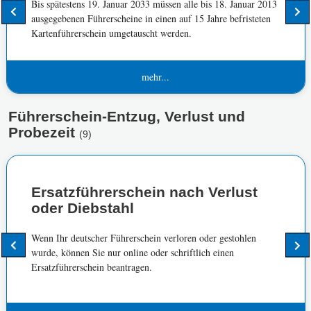
Bis spätestens 19. Januar 2033 müssen alle bis 18. Januar 2013
ausgegebenen Führerscheine in einen auf 15 Jahre befristeten
Kartenführerschein umgetauscht werden.
mehr...
Führerschein-Entzug, Verlust und
Probezeit
(9)
Ersatzführerschein nach Verlust
oder Diebstahl
Wenn Ihr deutscher Führerschein verloren oder gestohlen
wurde, können Sie nur online oder schriftlich einen
Ersatzführerschein beantragen.