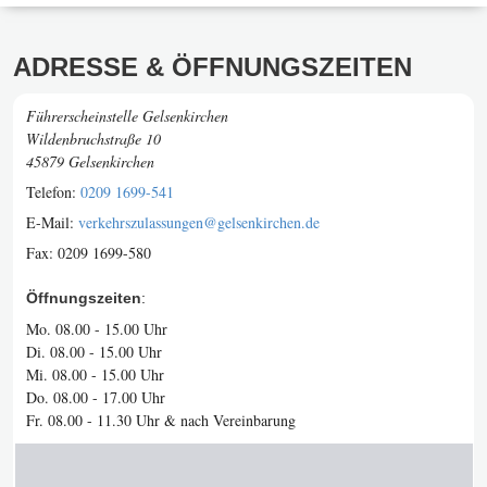
ADRESSE & ÖFFNUNGSZEITEN
Führerscheinstelle Gelsenkirchen
Wildenbruchstraße 10
45879 Gelsenkirchen
Telefon:
0209 1699-541
E-Mail:
verkehrszulassungen@gelsenkirchen.de
Fax:
0209 1699-580
Öffnungszeiten
:
Mo. 08.00 - 15.00 Uhr
Di. 08.00 - 15.00 Uhr
Mi. 08.00 - 15.00 Uhr
Do. 08.00 - 17.00 Uhr
Fr. 08.00 - 11.30 Uhr & nach Vereinbarung