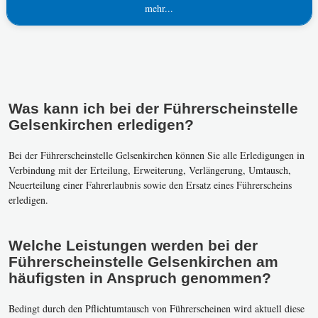
mehr...
Was kann ich bei der Führerscheinstelle
Gelsenkirchen erledigen?
Bei der Führerscheinstelle Gelsenkirchen können Sie alle Erledigungen in
Verbindung mit der Erteilung, Erweiterung, Verlängerung, Umtausch,
Neuerteilung einer Fahrerlaubnis sowie den Ersatz eines Führerscheins
erledigen.
Welche Leistungen werden bei der
Führerscheinstelle Gelsenkirchen am
häufigsten in Anspruch genommen?
Bedingt durch den Pflichtumtausch von Führerscheinen wird aktuell diese