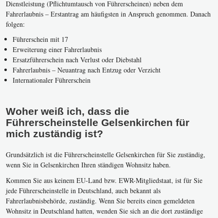
Dienstleistung (Pflichtumtausch von Führerscheinen) neben dem
Fahrerlaubnis – Erstantrag am häufigsten in Anspruch genommen. Danach
folgen:
Führerschein mit 17
Erweiterung einer Fahrerlaubnis
Ersatzführerschein nach Verlust oder Diebstahl
Fahrerlaubnis – Neuantrag nach Entzug oder Verzicht
Internationaler Führerschein
Woher weiß ich, dass die
Führerscheinstelle Gelsenkirchen für
mich zuständig ist?
Grundsätzlich ist die Führerscheinstelle Gelsenkirchen für Sie zuständig,
wenn Sie in Gelsenkirchen Ihren ständigen Wohnsitz haben.
Kommen Sie aus keinem EU-Land bzw. EWR-Mitgliedstaat, ist für Sie
jede Führerscheinstelle in Deutschland, auch bekannt als
Fahrerlaubnisbehörde, zuständig. Wenn Sie bereits einen gemeldeten
Wohnsitz in Deutschland hatten, wenden Sie sich an die dort zuständige