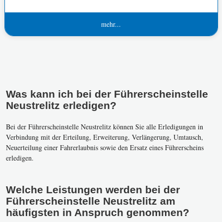
mehr...
Was kann ich bei der Führerscheinstelle
Neustrelitz erledigen?
Bei der Führerscheinstelle Neustrelitz können Sie alle Erledigungen in
Verbindung mit der Erteilung, Erweiterung, Verlängerung, Umtausch,
Neuerteilung einer Fahrerlaubnis sowie den Ersatz eines Führerscheins
erledigen.
Welche Leistungen werden bei der
Führerscheinstelle Neustrelitz am
häufigsten in Anspruch genommen?