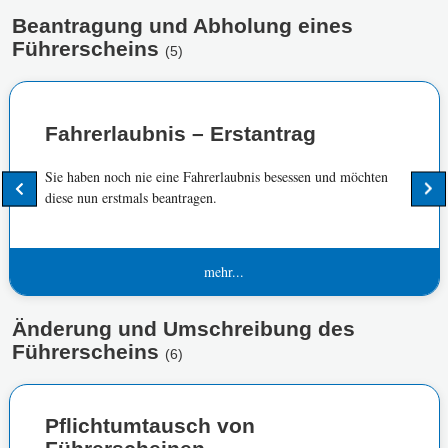
Beantragung und Abholung eines
Führerscheins
(5)
Fahrerlaubnis – Erstantrag
Sie haben noch nie eine Fahrerlaubnis besessen und möchten
diese nun erstmals beantragen.
mehr...
Änderung und Umschreibung des
Führerscheins
(6)
Pflichtumtausch von