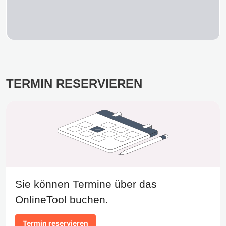
TERMIN RESERVIEREN
Sie können Termine über das
OnlineTool buchen.
Termin reservieren