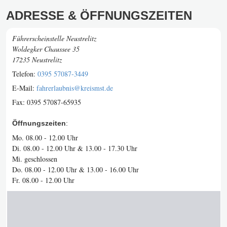
ADRESSE & ÖFFNUNGSZEITEN
Führerscheinstelle Neustrelitz
Woldegker Chaussee 35
17235 Neustrelitz
Telefon:
0395 57087-3449
E-Mail:
fahrerlaubnis@kreismst.de
Fax:
0395 57087-65935
Öffnungszeiten
:
Mo. 08.00 - 12.00 Uhr
Di. 08.00 - 12.00 Uhr & 13.00 - 17.30 Uhr
Mi. geschlossen
Do. 08.00 - 12.00 Uhr & 13.00 - 16.00 Uhr
Fr. 08.00 - 12.00 Uhr