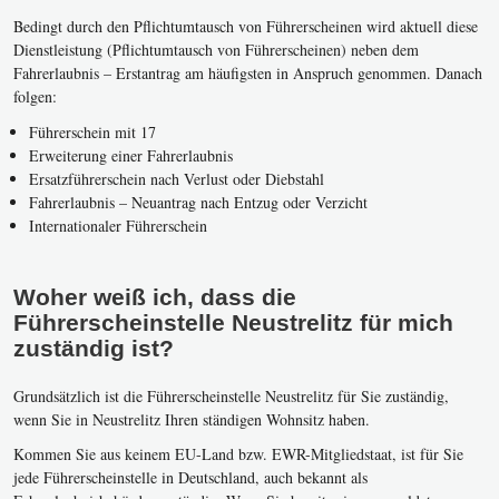
Bedingt durch den Pflichtumtausch von Führerscheinen wird aktuell diese
Dienstleistung (Pflichtumtausch von Führerscheinen) neben dem
Fahrerlaubnis – Erstantrag am häufigsten in Anspruch genommen. Danach
folgen:
Führerschein mit 17
Erweiterung einer Fahrerlaubnis
Ersatzführerschein nach Verlust oder Diebstahl
Fahrerlaubnis – Neuantrag nach Entzug oder Verzicht
Internationaler Führerschein
Woher weiß ich, dass die
Führerscheinstelle Neustrelitz für mich
zuständig ist?
Grundsätzlich ist die Führerscheinstelle Neustrelitz für Sie zuständig,
wenn Sie in Neustrelitz Ihren ständigen Wohnsitz haben.
Kommen Sie aus keinem EU-Land bzw. EWR-Mitgliedstaat, ist für Sie
jede Führerscheinstelle in Deutschland, auch bekannt als