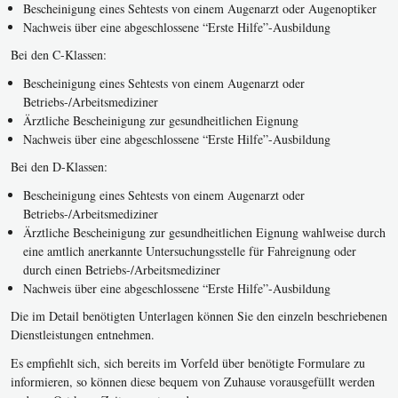
Bescheinigung eines Sehtests von einem Augenarzt oder Augenoptiker
Nachweis über eine abgeschlossene “Erste Hilfe”-Ausbildung
Bei den C-Klassen:
Bescheinigung eines Sehtests von einem Augenarzt oder
Betriebs-/Arbeitsmediziner
Ärztliche Bescheinigung zur gesundheitlichen Eignung
Nachweis über eine abgeschlossene “Erste Hilfe”-Ausbildung
Bei den D-Klassen:
Bescheinigung eines Sehtests von einem Augenarzt oder
Betriebs-/Arbeitsmediziner
Ärztliche Bescheinigung zur gesundheitlichen Eignung wahlweise durch
eine amtlich anerkannte Untersuchungsstelle für Fahreignung oder
durch einen Betriebs-/Arbeitsmediziner
Nachweis über eine abgeschlossene “Erste Hilfe”-Ausbildung
Die im Detail benötigten Unterlagen können Sie den einzeln beschriebenen
Dienstleistungen entnehmen.
Es empfiehlt sich, sich bereits im Vorfeld über benötigte Formulare zu
informieren, so können diese bequem von Zuhause vorausgefüllt werden