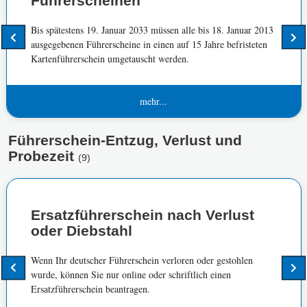
Führerscheinen
Bis spätestens 19. Januar 2033 müssen alle bis 18. Januar 2013
ausgegebenen Führerscheine in einen auf 15 Jahre befristeten
Kartenführerschein umgetauscht werden.
mehr...
Führerschein-Entzug, Verlust und
Probezeit
(9)
Ersatzführerschein nach Verlust
oder Diebstahl
Wenn Ihr deutscher Führerschein verloren oder gestohlen
wurde, können Sie nur online oder schriftlich einen
Ersatzführerschein beantragen.