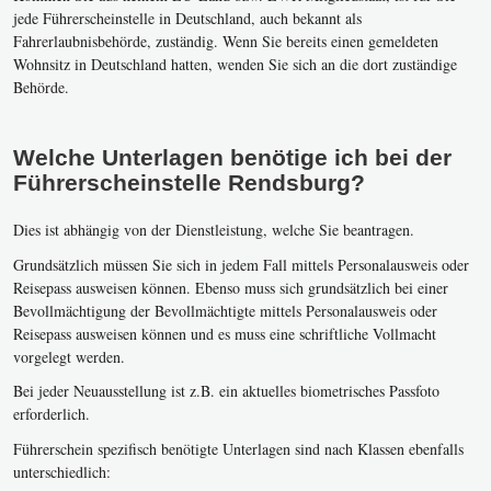
jede Führerscheinstelle in Deutschland, auch bekannt als
Fahrerlaubnisbehörde, zuständig. Wenn Sie bereits einen gemeldeten
Wohnsitz in Deutschland hatten, wenden Sie sich an die dort zuständige
Behörde.
Welche Unterlagen benötige ich bei der
Führerscheinstelle Rendsburg?
Dies ist abhängig von der Dienstleistung, welche Sie beantragen.
Grundsätzlich müssen Sie sich in jedem Fall mittels Personalausweis oder
Reisepass ausweisen können. Ebenso muss sich grundsätzlich bei einer
Bevollmächtigung der Bevollmächtigte mittels Personalausweis oder
Reisepass ausweisen können und es muss eine schriftliche Vollmacht
vorgelegt werden.
Bei jeder Neuausstellung ist z.B. ein aktuelles biometrisches Passfoto
erforderlich.
Führerschein spezifisch benötigte Unterlagen sind nach Klassen ebenfalls
unterschiedlich: