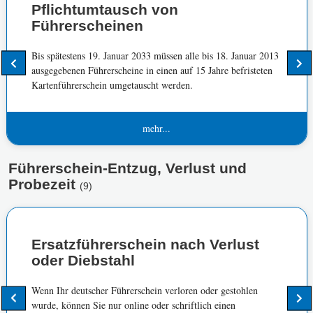
Pflichtumtausch von
Führerscheinen
Bis spätestens 19. Januar 2033 müssen alle bis 18. Januar 2013
ausgegebenen Führerscheine in einen auf 15 Jahre befristeten
Kartenführerschein umgetauscht werden.
mehr...
Führerschein-Entzug, Verlust und
Probezeit
(9)
Ersatzführerschein nach Verlust
oder Diebstahl
Wenn Ihr deutscher Führerschein verloren oder gestohlen
wurde, können Sie nur online oder schriftlich einen