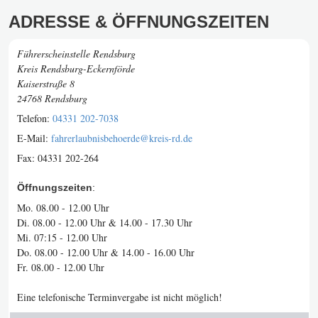
ADRESSE & ÖFFNUNGSZEITEN
Führerscheinstelle Rendsburg
Kreis Rendsburg-Eckernförde
Kaiserstraße 8
24768 Rendsburg
Telefon:
04331 202-7038
E-Mail:
fahrerlaubnisbehoerde@kreis-rd.de
Fax:
04331 202-264
Öffnungszeiten
:
Mo. 08.00 - 12.00 Uhr
Di. 08.00 - 12.00 Uhr & 14.00 - 17.30 Uhr
Mi. 07:15 - 12.00 Uhr
Do. 08.00 - 12.00 Uhr & 14.00 - 16.00 Uhr
Fr. 08.00 - 12.00 Uhr
Eine telefonische Terminvergabe ist nicht möglich!