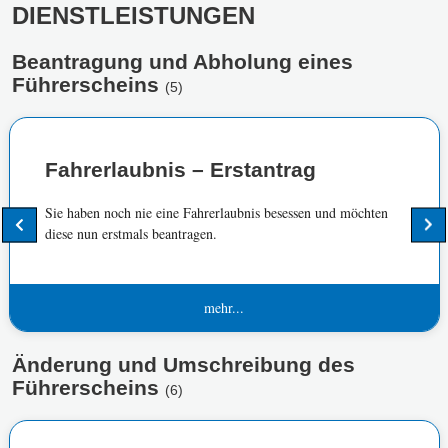
DIENSTLEISTUNGEN
Beantragung und Abholung eines
Führerscheins
(5)
Fahrerlaubnis – Erstantrag
Sie haben noch nie eine Fahrerlaubnis besessen und möchten
diese nun erstmals beantragen.
mehr...
Änderung und Umschreibung des
Führerscheins
(6)