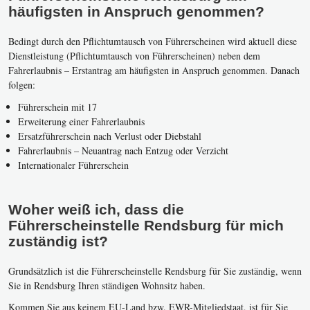
häufigsten in Anspruch genommen?
Bedingt durch den Pflichtumtausch von Führerscheinen wird aktuell diese
Dienstleistung (Pflichtumtausch von Führerscheinen) neben dem
Fahrerlaubnis – Erstantrag am häufigsten in Anspruch genommen. Danach
folgen:
Führerschein mit 17
Erweiterung einer Fahrerlaubnis
Ersatzführerschein nach Verlust oder Diebstahl
Fahrerlaubnis – Neuantrag nach Entzug oder Verzicht
Internationaler Führerschein
Woher weiß ich, dass die
Führerscheinstelle Rendsburg für mich
zuständig ist?
Grundsätzlich ist die Führerscheinstelle Rendsburg für Sie zuständig, wenn
Sie in Rendsburg Ihren ständigen Wohnsitz haben.
Kommen Sie aus keinem EU-Land bzw. EWR-Mitgliedstaat, ist für Sie