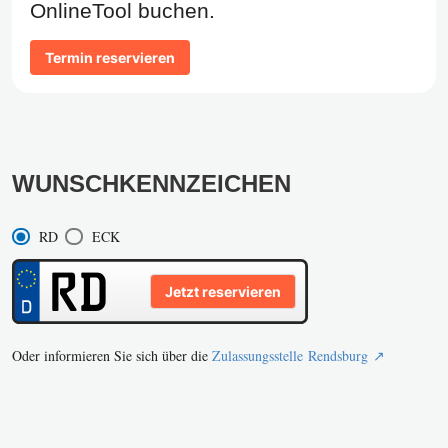
OnlineTool buchen.
Termin reservieren
WUNSCHKENNZEICHEN
RD
ECK
Jetzt reservieren
Oder informieren Sie sich über die
Zulassungsstelle Rendsburg ↗️