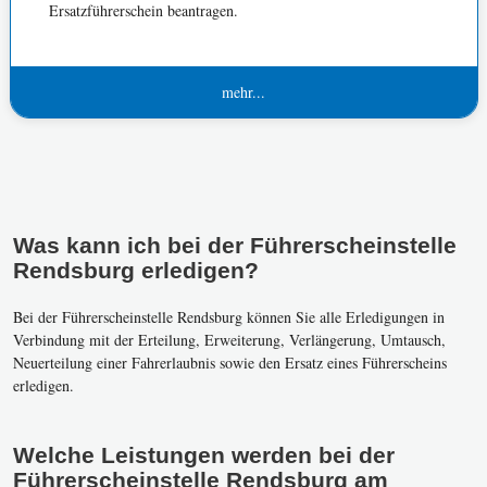
Ersatzführerschein beantragen.
mehr...
Was kann ich bei der Führerscheinstelle
Rendsburg erledigen?
Bei der Führerscheinstelle Rendsburg können Sie alle Erledigungen in
Verbindung mit der Erteilung, Erweiterung, Verlängerung, Umtausch,
Neuerteilung einer Fahrerlaubnis sowie den Ersatz eines Führerscheins
erledigen.
Welche Leistungen werden bei der
Führerscheinstelle Rendsburg am