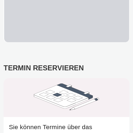
TERMIN RESERVIEREN
Sie können Termine über das