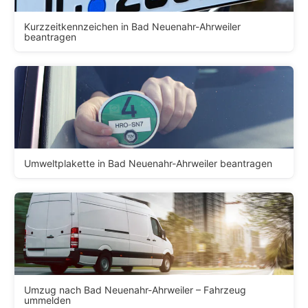
Kurzzeitkennzeichen in Bad Neuenahr-Ahrweiler
beantragen
Umweltplakette in Bad Neuenahr-Ahrweiler beantragen
Umzug nach Bad Neuenahr-Ahrweiler – Fahrzeug
ummelden