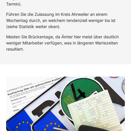
Termin).
Führen Sie die Zulassung im Kreis Ahrweiler an einem
Wochentag durch, an welchem tendenziell weniger los ist
(siehe Statistik weiter oben).
Meiden Sie Brückentage, da Ämter hier meist über deutlich
weniger Mitarbeiter verfügen, was in längeren Wartezeiten
resultiert.