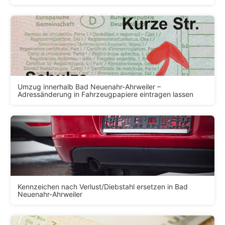
Umzug innerhalb Bad Neuenahr-Ahrweiler –
Adressänderung in Fahrzeugpapiere eintragen lassen
Kennzeichen nach Verlust/Diebstahl ersetzen in Bad
Neuenahr-Ahrweiler