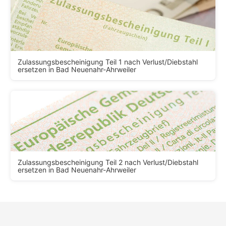
Zulassungsbescheinigung Teil 1 nach Verlust/Diebstahl
ersetzen in Bad Neuenahr-Ahrweiler
Zulassungsbescheinigung Teil 2 nach Verlust/Diebstahl
ersetzen in Bad Neuenahr-Ahrweiler