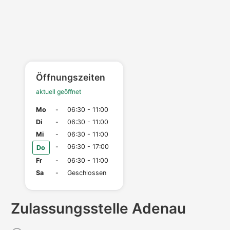
Öffnungszeiten
aktuell geöffnet
Mo
-
06:30 - 11:00
Di
-
06:30 - 11:00
Mi
-
06:30 - 11:00
-
06:30 - 17:00
Do
Fr
-
06:30 - 11:00
Sa
-
Geschlossen
Zulassungs­stelle Adenau