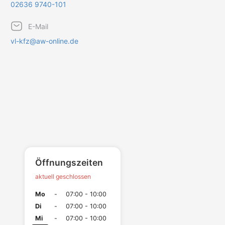
02636 9740-101
E-Mail
vl-kfz@aw-online.de
Öffnungszeiten
aktuell geschlossen
Mo
-
07:00 - 10:00
Di
-
07:00 - 10:00
Mi
-
07:00 - 10:00