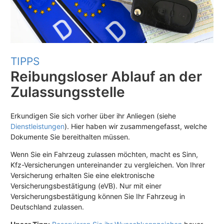
TIPPS
Reibungsloser Ablauf an der
Zulassungsstelle
Erkundigen Sie sich vorher über ihr Anliegen (siehe
Dienstleistungen
). Hier haben wir zusammengefasst, welche
Dokumente Sie bereithalten müssen.
Wenn Sie ein Fahrzeug zulassen möchten, macht es Sinn,
Kfz-Versicherungen untereinander zu vergleichen. Von Ihrer
Versicherung erhalten Sie eine elektronische
Versicherungsbestätigung (eVB). Nur mit einer
Versicherungsbestätigung können Sie Ihr Fahrzeug in
Deutschland zulassen.