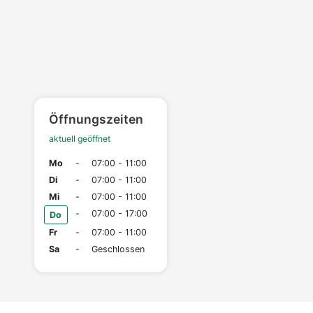
Öffnungszeiten
aktuell geöffnet
Mo
-
07:00 - 11:00
Di
-
07:00 - 11:00
Mi
-
07:00 - 11:00
-
07:00 - 17:00
Do
Fr
-
07:00 - 11:00
Sa
-
Geschlossen