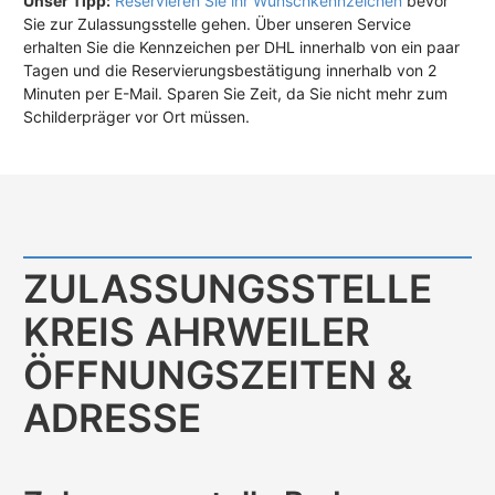
Unser Tipp:
Reservieren Sie ihr Wunschkennzeichen
bevor
Sie zur Zulassungsstelle gehen. Über unseren Service
erhalten Sie die Kennzeichen per DHL innerhalb von ein paar
Tagen und die Reservierungsbestätigung innerhalb von 2
Minuten per E-Mail. Sparen Sie Zeit, da Sie nicht mehr zum
Schilderpräger vor Ort müssen.
ZULASSUNGS­STELLE
KREIS AHRWEILER
ÖFFNUNGS­ZEITEN &
ADRESSE