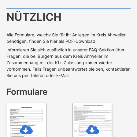
NÜTZLICH
Alle Formulare, welche Sie für ihr Anliegen im Kreis Ahrweiler
benötigen, finden Sie hier als PDF-Download.
Informieren Sie sich zusätzlich in unserer FAQ-Sektion über
Fragen, die bei Bürgern aus dem Kreis Ahrweiler im
Zusammenhang mit der Kfz-Zulassung immer wieder
vorkommen. Falls Fragen unbeantwortet bleiben, kontaktieren
Sie uns per Telefon oder E-Mail.
Formulare