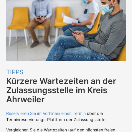
TIPPS
Kürzere Wartezeiten an der
Zulassungsstelle im Kreis
Ahrweiler
Reservieren Sie im Vorhinein einen Termin
über die
Terminreservierungs-Plattform der Zulassungsstelle.
Vergleichen Sie die Wartezeiten (auf den nächsten freien