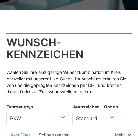
WUNSCH­
KENNZEICHEN
Wählen Sie ihre einzigartige Wunschkombination im Kreis
Ahrweiler mit unserer Live-Suche. Im Anschluss erhalten Sie
von uns die geprägten Kennzeichen per DHL und können
diese direkt zur Zulassungsstelle mitnehmen.
Fahrzeugtyp
Kennzeichen - Option
Kein Filter
Schnapszahlen
Mehr