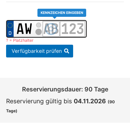
KENNZEICHEN EINGEBEN
? = Platzhalter
Verfügbarkeit prüfen
Reservierungsdauer: 90 Tage
Reservierung gültig bis
04.11.2026
(90
Tage)