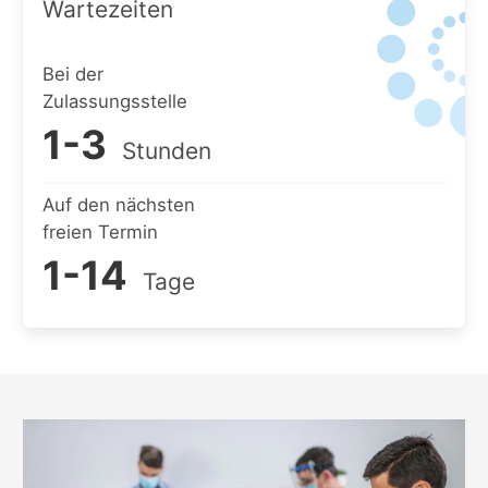
Wartezeiten
Bei der
Zulassungsstelle
1-3
Stunden
Auf den nächsten
freien Termin
1-14
Tage