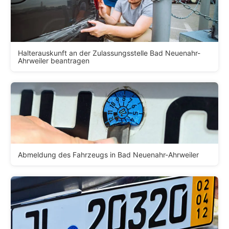
Halterauskunft an der Zulassungsstelle Bad Neuenahr-
Ahrweiler beantragen
Abmeldung des Fahrzeugs in Bad Neuenahr-Ahrweiler