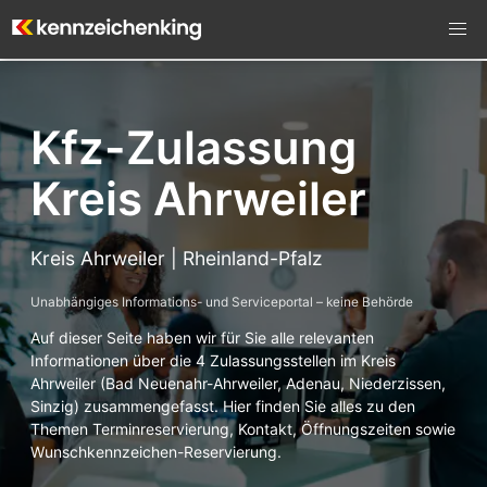
Kfz-Zulassung
Kreis Ahrweiler
Kreis Ahrweiler | Rheinland-Pfalz
Unabhängiges Informations- und Serviceportal – keine Behörde
Auf dieser Seite haben wir für Sie alle relevanten
Informationen über die 4 Zulassungsstellen im Kreis
Ahrweiler (Bad Neuenahr-Ahrweiler, Adenau, Niederzissen,
Sinzig) zusammengefasst. Hier finden Sie alles zu den
Themen Terminreservierung, Kontakt, Öffnungszeiten sowie
Wunschkennzeichen-Reservierung.