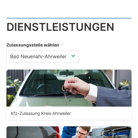
DIENST­LEISTUNGEN
Zulassungsstelle wählen
Kfz-Zulassung Kreis Ahrweiler