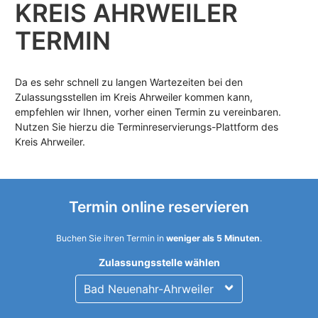
KREIS AHRWEILER
TERMIN
Da es sehr schnell zu langen Wartezeiten bei den
Zulassungsstellen im Kreis Ahrweiler kommen kann,
empfehlen wir Ihnen, vorher einen Termin zu vereinbaren.
Nutzen Sie hierzu die Terminreservierungs-Plattform des
Kreis Ahrweiler.
Termin online reservieren
Buchen Sie ihren Termin in
weniger als 5 Minuten
.
Zulassungsstelle wählen