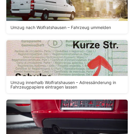
Umzug nach Wolfratshausen – Fahrzeug ummelden
Umzug innerhalb Wolfratshausen – Adressänderung in
Fahrzeugpapiere eintragen lassen