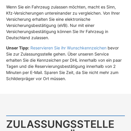
Wenn Sie ein Fahrzeug zulassen möchten, macht es Sinn,
Kfz-Versicherungen untereinander zu vergleichen. Von Ihrer
Versicherung erhalten Sie eine elektronische
Versicherungsbestätigung (eVB). Nur mit einer
Versicherungsbestätigung können Sie Ihr Fahrzeug in
Deutschland zulassen.
Unser Tipp:
Reservieren Sie ihr Wunschkennzeichen
bevor
Sie zur Zulassungsstelle gehen. Über unseren Service
erhalten Sie die Kennzeichen per DHL innerhalb von ein paar
Tagen und die Reservierungsbestätigung innerhalb von 2
Minuten per E-Mail. Sparen Sie Zeit, da Sie nicht mehr zum
Schilderpräger vor Ort müssen.
ZULASSUNGS­STELLE