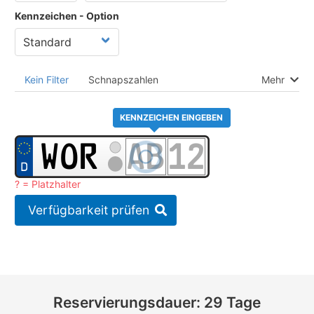
Kennzeichen - Option
Kein Filter
Schnapszahlen
Mehr
KENNZEICHEN EINGEBEN
? = Platzhalter
Verfügbarkeit prüfen
Reservierungsdauer: 29 Tage