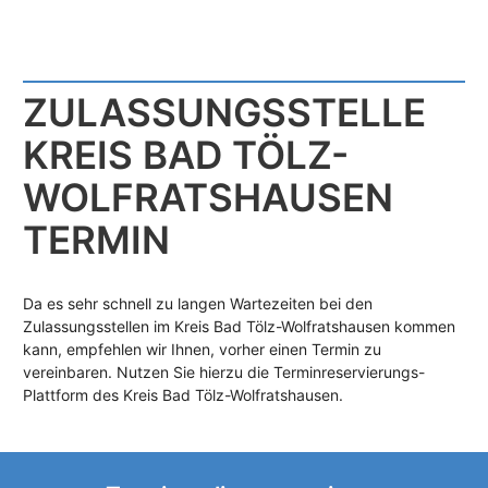
ZULASSUNGS­STELLE
KREIS BAD TÖLZ-
WOLFRATSHAUSEN
TERMIN
Da es sehr schnell zu langen Wartezeiten bei den
Zulassungsstellen im Kreis Bad Tölz-Wolfratshausen kommen
kann, empfehlen wir Ihnen, vorher einen Termin zu
vereinbaren. Nutzen Sie hierzu die Terminreservierungs-
Plattform des Kreis Bad Tölz-Wolfratshausen.