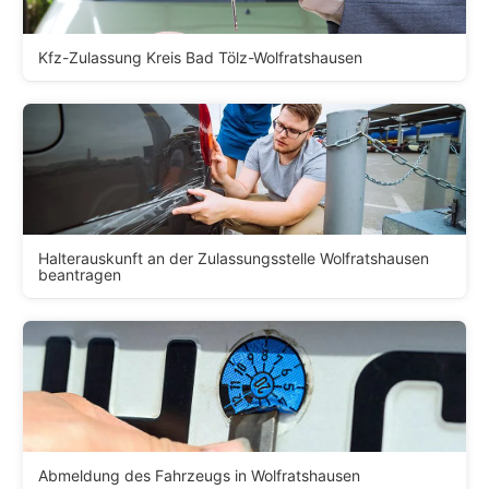
Kfz-Zulassung Kreis Bad Tölz-Wolfratshausen
Halterauskunft an der Zulassungsstelle Wolfratshausen
beantragen
Abmeldung des Fahrzeugs in Wolfratshausen