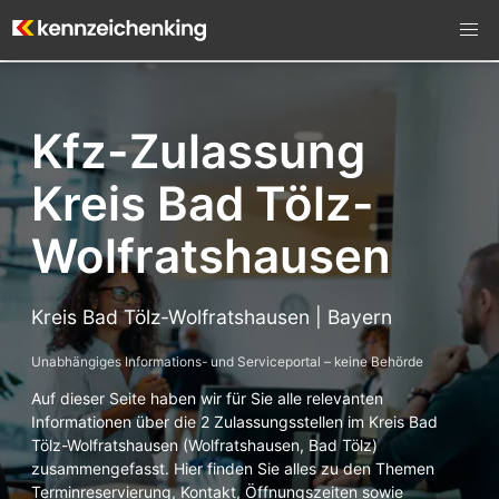
Kfz-Zulassung
Kreis Bad Tölz-
Wolfratshausen
Kreis Bad Tölz-Wolfratshausen | Bayern
Unabhängiges Informations- und Serviceportal – keine Behörde
Auf dieser Seite haben wir für Sie alle relevanten
Informationen über die 2 Zulassungsstellen im Kreis Bad
Tölz-Wolfratshausen (Wolfratshausen, Bad Tölz)
zusammengefasst. Hier finden Sie alles zu den Themen
Terminreservierung, Kontakt, Öffnungszeiten sowie