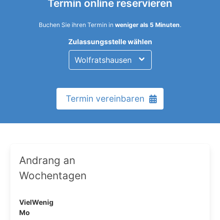
Termin online reservieren
Buchen Sie ihren Termin in
weniger als 5 Minuten
.
Zulassungsstelle wählen
Termin vereinbaren
Andrang an
Wochentagen
Viel
Wenig
Mo