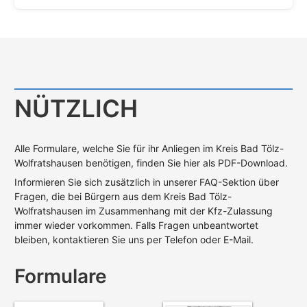
NÜTZLICH
Alle Formulare, welche Sie für ihr Anliegen im Kreis Bad Tölz-
Wolfratshausen benötigen, finden Sie hier als PDF-Download.
Informieren Sie sich zusätzlich in unserer FAQ-Sektion über
Fragen, die bei Bürgern aus dem Kreis Bad Tölz-
Wolfratshausen im Zusammenhang mit der Kfz-Zulassung
immer wieder vorkommen. Falls Fragen unbeantwortet
bleiben, kontaktieren Sie uns per Telefon oder E-Mail.
Formulare