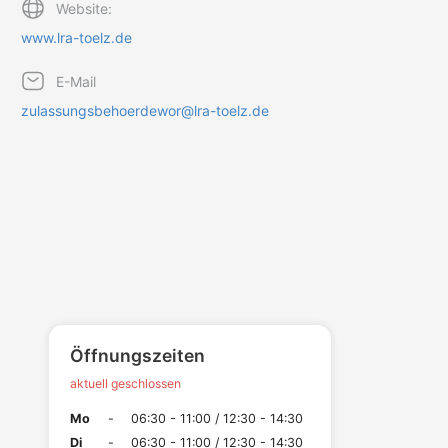
Website:
www.lra-toelz.de
E-Mail
zulassungsbehoerdewor@lra-toelz.de
Öffnungszeiten
aktuell geschlossen
Mo
-
06:30 - 11:00 / 12:30 - 14:30
Di
-
06:30 - 11:00 / 12:30 - 14:30