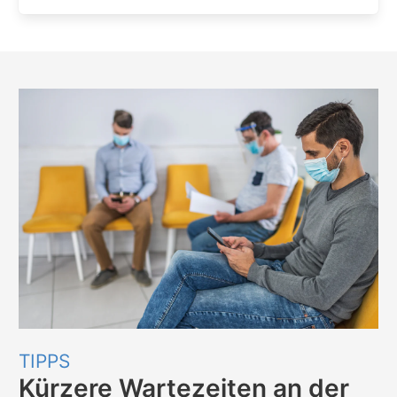
TIPPS
Kürzere Wartezeiten an der