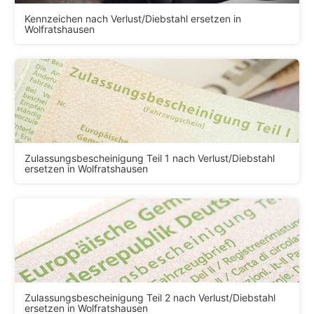
Kennzeichen nach Verlust/Diebstahl ersetzen in
Wolfratshausen
Zulassungsbescheinigung Teil 1 nach Verlust/Diebstahl
ersetzen in Wolfratshausen
Zulassungsbescheinigung Teil 2 nach Verlust/Diebstahl
ersetzen in Wolfratshausen