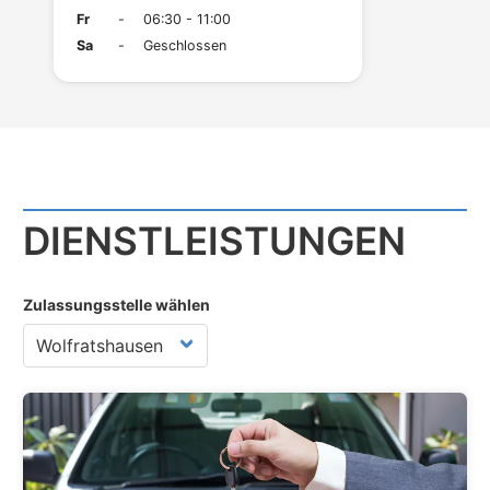
Fr
-
06:30 - 11:00
Sa
-
Geschlossen
DIENST­LEISTUNGEN
Zulassungsstelle wählen