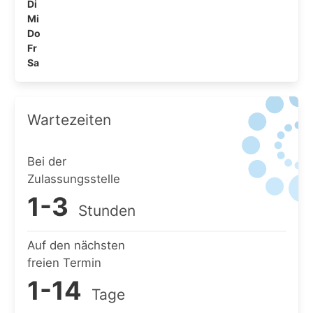
Di
Mi
Do
Fr
Sa
Wartezeiten
Bei der
Zulassungsstelle
1-3
Stunden
Auf den nächsten
freien Termin
1-14
Tage