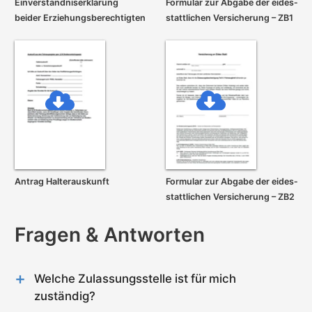
Einverständnis­erklärung
Formular zur Abgabe der eides­
beider Erziehungs­berechtigten
stattlichen Versicherung – ZB1
Antrag Halterauskunft
Formular zur Abgabe der eides­
stattlichen Versicherung – ZB2
Fragen & Antworten
Welche Zulassungsstelle ist für mich
zuständig?