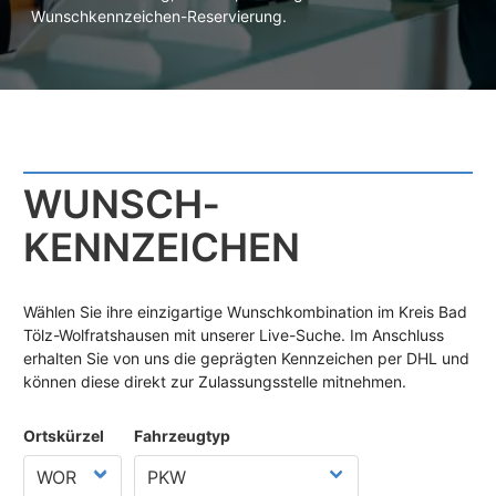
Wunschkennzeichen-Reservierung.
WUNSCH­
KENNZEICHEN
Wählen Sie ihre einzigartige Wunschkombination im Kreis Bad
Tölz-Wolfratshausen mit unserer Live-Suche. Im Anschluss
erhalten Sie von uns die geprägten Kennzeichen per DHL und
können diese direkt zur Zulassungsstelle mitnehmen.
Ortskürzel
Fahrzeugtyp