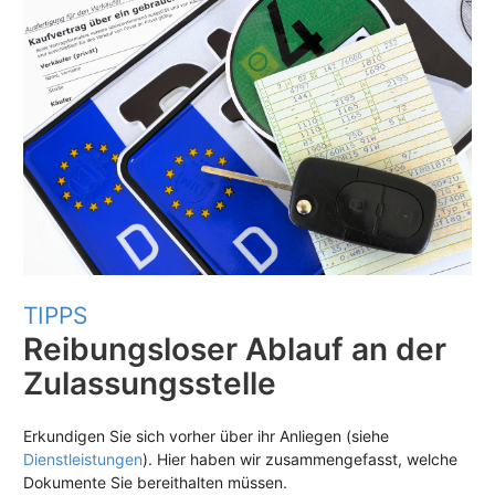
TIPPS
Reibungsloser Ablauf an der
Zulassungsstelle
Erkundigen Sie sich vorher über ihr Anliegen (siehe
Dienstleistungen
). Hier haben wir zusammengefasst, welche
Dokumente Sie bereithalten müssen.