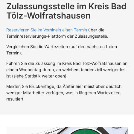
Zulassungsstelle im Kreis Bad
Tölz-Wolfratshausen
Reservieren Sie im Vorhinein einen Termin
über die
Terminreservierungs-Plattform der Zulassungsstelle.
Vergleichen Sie die Wartezeiten (auf den nächsten freien
Termin).
Führen Sie die Zulassung im Kreis Bad Tölz-Wolfratshausen an
einem Wochentag durch, an welchem tendenziell weniger los
ist (siehe Statistik weiter oben).
Meiden Sie Brückentage, da Ämter hier meist über deutlich
weniger Mitarbeiter verfügen, was in längeren Wartezeiten
resultiert.