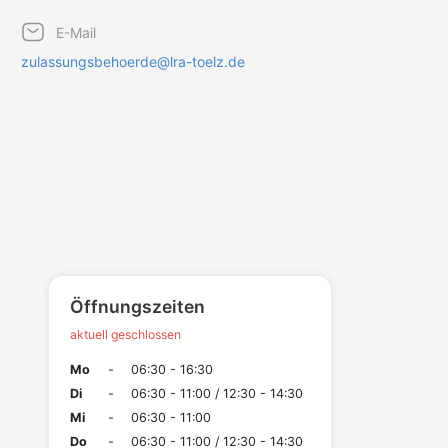
E-Mail
zulassungsbehoerde@lra-toelz.de
Öffnungszeiten
aktuell geschlossen
Mo
-
06:30 - 16:30
Di
-
06:30 - 11:00 / 12:30 - 14:30
Mi
-
06:30 - 11:00
Do
-
06:30 - 11:00 / 12:30 - 14:30