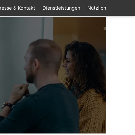
resse & Kontakt
Dienstleistungen
Nützlich