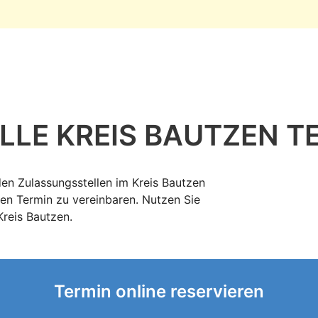
LLE KREIS BAUTZEN T
den Zulassungsstellen im Kreis Bautzen
en Termin zu vereinbaren. Nutzen Sie
Kreis Bautzen.
Termin online reservieren