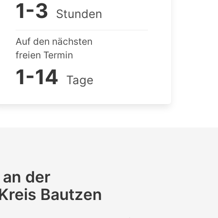
1-3
Stunden
Auf den nächsten
freien Termin
1-14
Tage
 an der
 Kreis Bautzen