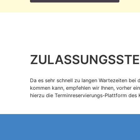
ZULASSUNGS­STE
Da es sehr schnell zu langen Wartezeiten bei 
kommen kann, empfehlen wir Ihnen, vorher ein
hierzu die Terminreservierungs-Plattform des 