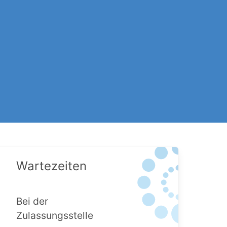
Wartezeiten
Bei der
Zulassungsstelle