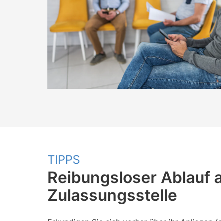
TIPPS
Reibungsloser Ablauf 
Zulassungsstelle