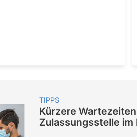
TIPPS
Kürzere Wartezeiten
Zulassungsstelle im