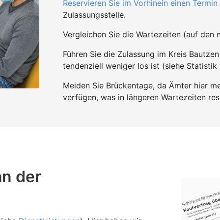
Reservieren Sie im Vorhinein einen Termin
Zulassungsstelle.
Vergleichen Sie die Wartezeiten (auf den n
Führen Sie die Zulassung im Kreis Bautz
tendenziell weniger los ist (siehe Statistik
Meiden Sie Brückentage, da Ämter hier mei
verfügen, was in längeren Wartezeiten resu
an der