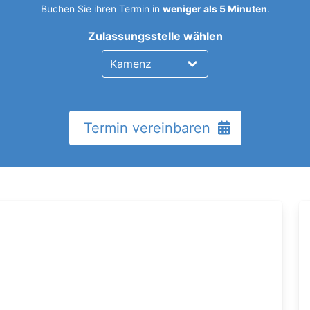
Buchen Sie ihren Termin in
weniger als 5 Minuten
.
Zulassungsstelle wählen
Termin vereinbaren