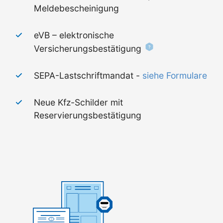
Meldebescheinigung
eVB – elektronische
Versicherungsbestätigung
SEPA-Lastschriftmandat -
siehe Formulare
Neue Kfz-Schilder mit
Reservierungsbestätigung