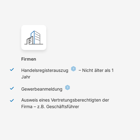
Firmen
Handelsregisterauszug
– Nicht älter als 1
Jahr
Gewerbeanmeldung
Ausweis eines Vertretungsberechtigten der
Firma – z.B. Geschäftsführer