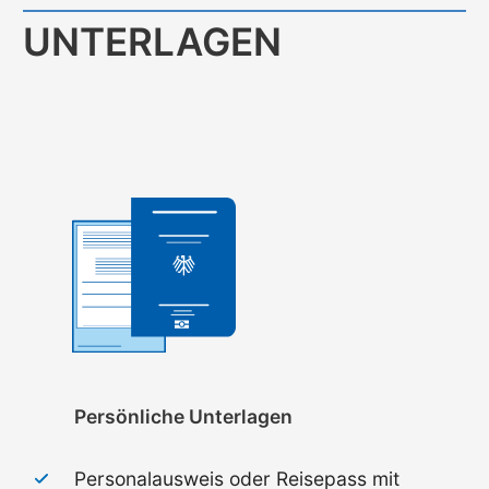
UNTERLAGEN
Persönliche Unterlagen
Personalausweis oder Reisepass mit