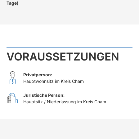
Tage)
VORAUSSETZUNGEN
Privatperson:
Hauptwohnsitz im Kreis Cham
Juristische Person:
Hauptsitz / Niederlassung im Kreis Cham