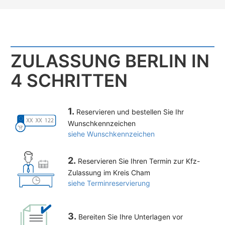
ZULASSUNG BERLIN IN
4 SCHRITTEN
1.
Reservieren und bestellen Sie Ihr
Wunschkennzeichen
siehe Wunschkennzeichen
2.
Reservieren Sie Ihren Termin zur Kfz-
Zulassung im Kreis Cham
siehe Terminreservierung
3.
Bereiten Sie Ihre Unterlagen vor