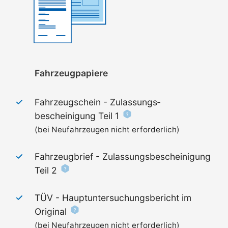
Fahrzeugpapiere
Fahrzeugschein - Zulassungs­
bescheinigung Teil 1
(bei Neufahrzeugen nicht erforderlich)
Fahrzeugbrief - Zulassungs­bescheinigung
Teil 2
TÜV - Haupt­untersuchungs­bericht im
Original
(bei Neufahrzeugen nicht erforderlich)