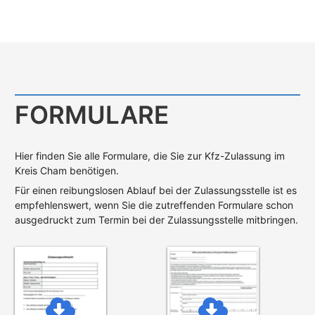
FORMULARE
Hier finden Sie alle Formulare, die Sie zur Kfz-Zulassung im
Kreis Cham benötigen.
Für einen reibungslosen Ablauf bei der Zulassungsstelle ist es
empfehlenswert, wenn Sie die zutreffenden Formulare schon
ausgedruckt zum Termin bei der Zulassungsstelle mitbringen.