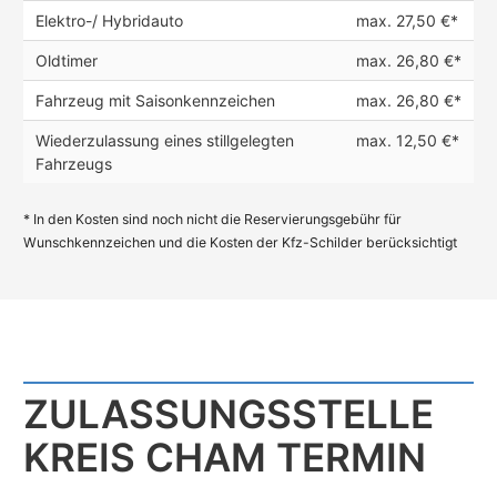
Elektro-/ Hybridauto
max. 27,50 €*
Oldtimer
max. 26,80 €*
Fahrzeug mit Saisonkennzeichen
max. 26,80 €*
Wiederzulassung eines stillgelegten
max. 12,50 €*
Fahrzeugs
* In den Kosten sind noch nicht die Reservierungsgebühr für
Wunschkennzeichen und die Kosten der Kfz-Schilder berücksichtigt
ZULASSUNGS­STELLE
KREIS CHAM TERMIN