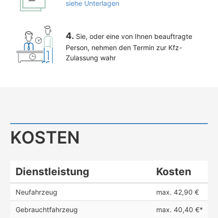
siehe Unterlagen
4.
Sie, oder eine von Ihnen beauftragte
Person, nehmen den Termin zur Kfz-
Zulassung wahr
KOSTEN
Dienstleistung
Kosten
Neufahrzeug
max. 42,90 €
Gebrauchtfahrzeug
max. 40,40 €*