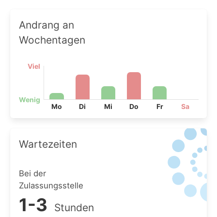
Andrang an
Wochentagen
Viel
Wenig
Mo
Di
Mi
Do
Fr
Sa
Wartezeiten
Bei der
Zulassungsstelle
1-3
Stunden