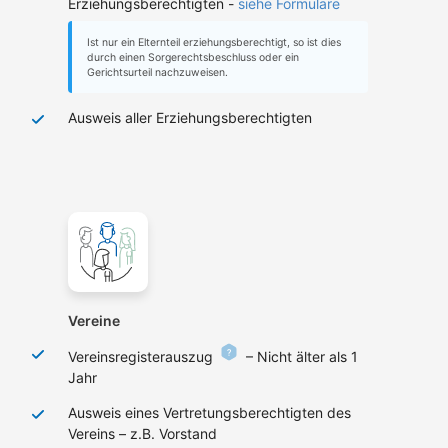
Erziehungsberechtigten -
siehe Formulare
Ist nur ein Elternteil erziehungsberechtigt, so ist dies
durch einen Sorgerechtsbeschluss oder ein
Gerichtsurteil nachzuweisen.
Ausweis aller Erziehungsberechtigten
Vereine
Vereinsregisterauszug
– Nicht älter als 1
Jahr
Ausweis eines Vertretungsberechtigten des
Vereins – z.B. Vorstand