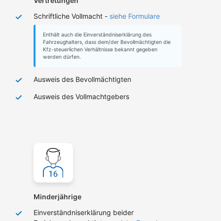
Vertretungen
Schriftliche Vollmacht -
siehe Formulare
Enthält auch die Einverständniserklärung des
Fahrzeughalters, dass dem/der Bevollmächtigten die
Kfz-steuerlichen Verhältnisse bekannt gegeben
werden dürfen.
Ausweis des Bevollmächtigten
Ausweis des Vollmachtgebers
Minderjährige
Einverständniserklärung beider