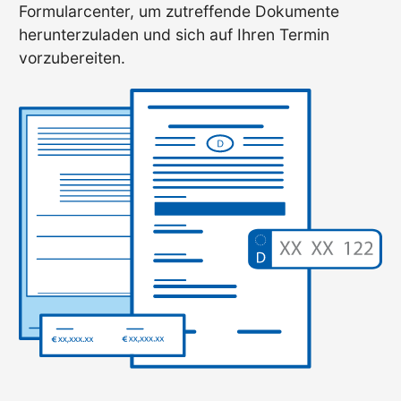
Formularcenter, um zutreffende Dokumente
herunterzuladen und sich auf Ihren Termin
vorzubereiten.