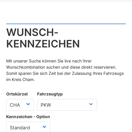
WUNSCH­
KENNZEICHEN
Mit unserer Suche können Sie live nach Ihrer
Wunschkombination suchen und diese direkt reservieren.
Somit sparen Sie sich Zeit bei der Zulassung Ihres Fahrzeugs
im Kreis Cham.
Ortskürzel
Fahrzeugtyp
Kennzeichen - Option