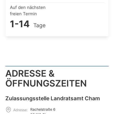
Auf den nächsten
freien Termin
1-14
Tage
ADRESSE &
ÖFFNUNGSZEITEN
Zulassungsstelle Landratsamt Cham
Rachelstraße 6
Adresse: