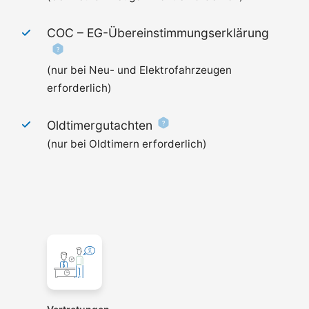
COC –
EG-Übereinstimmungserklärung
(nur bei Neu- und Elektrofahrzeugen
erforderlich)
Oldtimergutachten
(nur bei Oldtimern erforderlich)