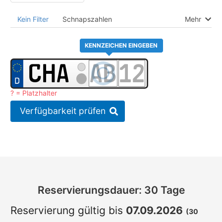
Kein Filter
Schnapszahlen
Mehr
KENNZEICHEN EINGEBEN
? = Platzhalter
Verfügbarkeit prüfen
Reservierungsdauer: 30 Tage
Reservierung gültig bis
07.09.2026
(30