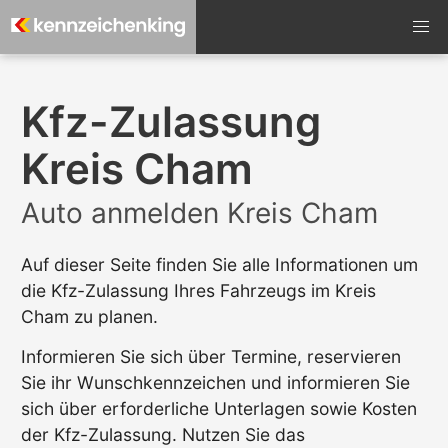
Kfz-Zulassung
Kreis Cham
Auto anmelden Kreis Cham
Auf dieser Seite finden Sie alle Informationen um
die Kfz-Zulassung Ihres Fahrzeugs im Kreis
Cham zu planen.
Informieren Sie sich über Termine, reservieren
Sie ihr Wunschkennzeichen und informieren Sie
sich über erforderliche Unterlagen sowie Kosten
der Kfz-Zulassung. Nutzen Sie das