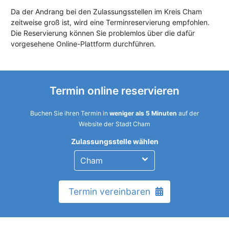
Da der Andrang bei den Zulassungsstellen im Kreis Cham
zeitweise groß ist, wird eine Terminreservierung empfohlen.
Die Reservierung können Sie problemlos über die dafür
vorgesehene Online-Plattform durchführen.
Termin online reservieren
Buchen Sie ihren Termin in
weniger als 5 Minuten
auf der
Website der Stadt Cham
Zulassungsstelle wählen
Termin vereinbaren