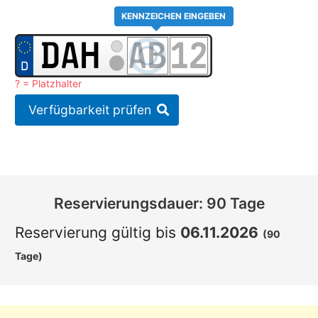
KENNZEICHEN EINGEBEN
? = Platzhalter
Verfügbarkeit prüfen
Reservierungsdauer: 90 Tage
Reservierung gültig bis
06.11.2026
(90
Tage)