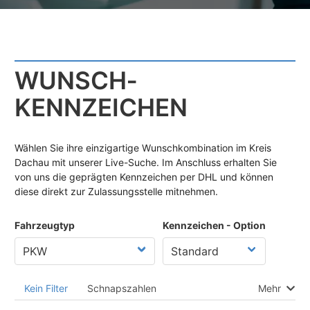
WUNSCH­
KENNZEICHEN
Wählen Sie ihre einzigartige Wunschkombination im Kreis
Dachau mit unserer Live-Suche. Im Anschluss erhalten Sie
von uns die geprägten Kennzeichen per DHL und können
diese direkt zur Zulassungsstelle mitnehmen.
Fahrzeugtyp
Kennzeichen - Option
Kein Filter
Schnapszahlen
Mehr