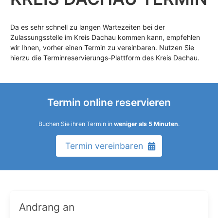
Da es sehr schnell zu langen Wartezeiten bei der
Zulassungsstelle im Kreis Dachau kommen kann, empfehlen
wir Ihnen, vorher einen Termin zu vereinbaren. Nutzen Sie
hierzu die Terminreservierungs-Plattform des Kreis Dachau.
Termin online reservieren
Buchen Sie ihren Termin in
weniger als 5 Minuten
.
Termin vereinbaren
Andrang an