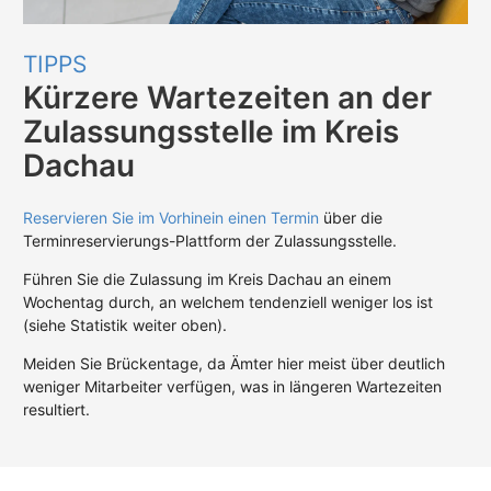
TIPPS
Kürzere Wartezeiten an der
Zulassungsstelle im Kreis
Dachau
Reservieren Sie im Vorhinein einen Termin
über die
Terminreservierungs-Plattform der Zulassungsstelle.
Führen Sie die Zulassung im Kreis Dachau an einem
Wochentag durch, an welchem tendenziell weniger los ist
(siehe Statistik weiter oben).
Meiden Sie Brückentage, da Ämter hier meist über deutlich
weniger Mitarbeiter verfügen, was in längeren Wartezeiten
resultiert.