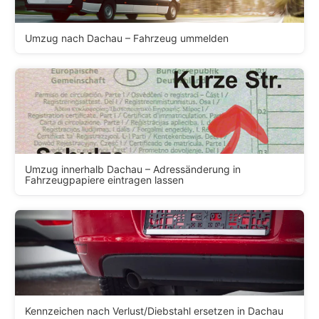
Umzug nach Dachau – Fahrzeug ummelden
Umzug innerhalb Dachau – Adressänderung in
Fahrzeugpapiere eintragen lassen
Kennzeichen nach Verlust/Diebstahl ersetzen in Dachau