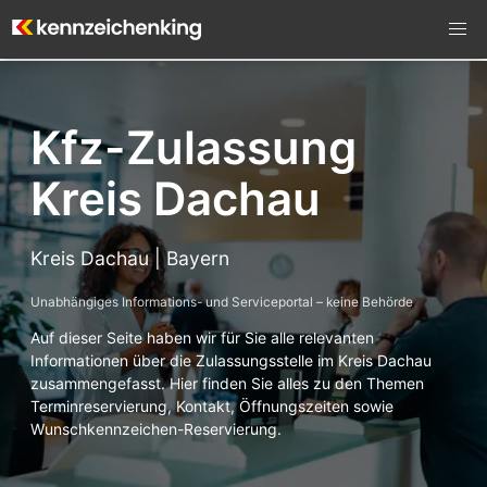
Kfz-Zulassung
Kreis Dachau
Kreis Dachau | Bayern
Unabhängiges Informations- und Serviceportal – keine Behörde
Auf dieser Seite haben wir für Sie alle relevanten
Informationen über die Zulassungsstelle im Kreis Dachau
zusammengefasst. Hier finden Sie alles zu den Themen
Terminreservierung, Kontakt, Öffnungszeiten sowie
Wunschkennzeichen-Reservierung.