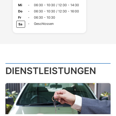
Mi
-
06:30 - 10:30 / 12:30 - 14:30
Do
-
06:30 - 10:30 / 12:30 - 16:00
Fr
-
06:30 - 10:30
-
Geschlossen
Sa
DIENST­LEISTUNGEN