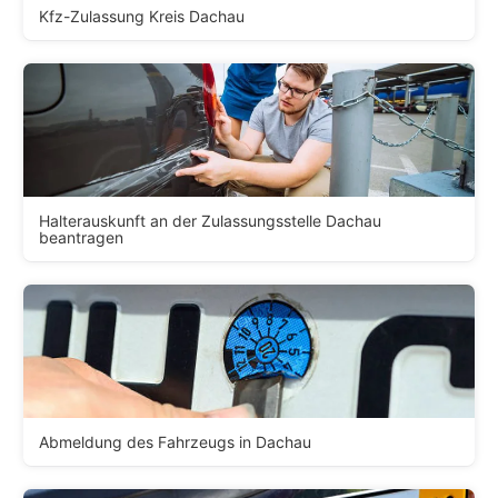
Kfz-Zulassung Kreis Dachau
Halterauskunft an der Zulassungsstelle Dachau
beantragen
Abmeldung des Fahrzeugs in Dachau