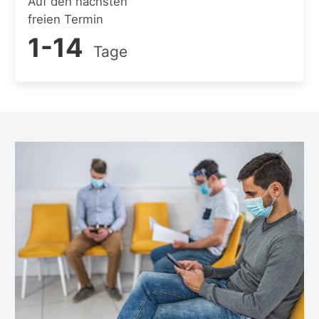
Auf den nächsten
freien Termin
1-14
Tage