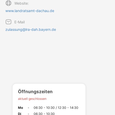
Website:
www.landratsamt-dachau.de
E-Mail
zulassung@lra-dah.bayern.de
Öffnungszeiten
aktuell geschlossen
Mo
-
06:30 - 10:30 / 12:30 - 14:30
Di
-
06:30 - 10:30