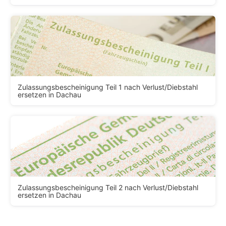
Zulassungsbescheinigung Teil 1 nach Verlust/Diebstahl
ersetzen in Dachau
Zulassungsbescheinigung Teil 2 nach Verlust/Diebstahl
ersetzen in Dachau