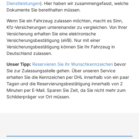
Dienstleistungen
). Hier haben wir zusammengefasst, welche
Dokumente Sie bereithalten müssen.
Wenn Sie ein Fahrzeug zulassen möchten, macht es Sinn,
Kfz-Versicherungen untereinander zu vergleichen. Von Ihrer
Versicherung erhalten Sie eine elektronische
Versicherungsbestätigung (eVB). Nur mit einer
Versicherungsbestätigung können Sie Ihr Fahrzeug in
Deutschland zulassen.
Unser Tipp:
Reservieren Sie ihr Wunschkennzeichen
bevor
Sie zur Zulassungsstelle gehen. Über unseren Service
erhalten Sie die Kennzeichen per DHL innerhalb von ein paar
Tagen und die Reservierungsbestätigung innerhalb von 2
Minuten per E-Mail. Sparen Sie Zeit, da Sie nicht mehr zum
Schilderpräger vor Ort müssen.