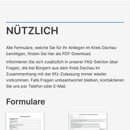
NÜTZLICH
Alle Formulare, welche Sie für ihr Anliegen im Kreis Dachau
benötigen, finden Sie hier als PDF-Download.
Informieren Sie sich zusätzlich in unserer FAQ-Sektion über
Fragen, die bei Bürgern aus dem Kreis Dachau im
Zusammenhang mit der Kfz-Zulassung immer wieder
vorkommen. Falls Fragen unbeantwortet bleiben, kontaktieren
Sie uns per Telefon oder E-Mail.
Formulare