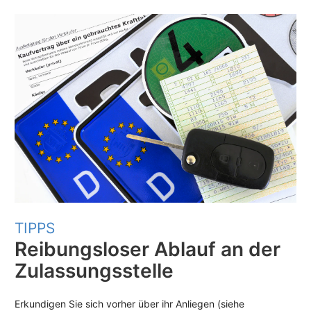
TIPPS
Reibungsloser Ablauf an der
Zulassungsstelle
Erkundigen Sie sich vorher über ihr Anliegen (siehe