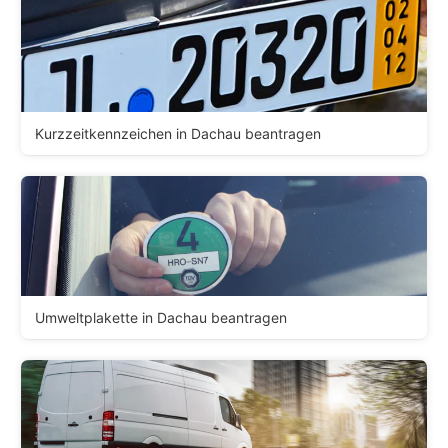
Kurzzeitkennzeichen in Dachau beantragen
Umweltplakette in Dachau beantragen