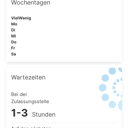
Wochentagen
Viel
Wenig
Mo
Di
Mi
Do
Fr
Sa
Wartezeiten
Bei der
Zulassungsstelle
1-3
Stunden