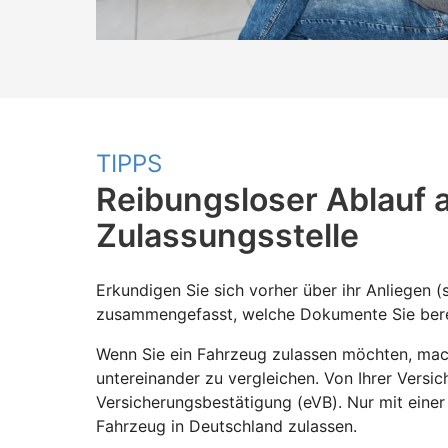
TIPPS
Reibungsloser Ablauf 
Zulassungsstelle
Erkundigen Sie sich vorher über ihr Anliegen (
zusammengefasst, welche Dokumente Sie bere
Wenn Sie ein Fahrzeug zulassen möchten, mach
untereinander zu vergleichen. Von Ihrer Versic
Versicherungsbestätigung (eVB). Nur mit einer
Fahrzeug in Deutschland zulassen.