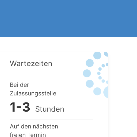
Wartezeiten
Bei der
Zulassungsstelle
1-3
Stunden
Auf den nächsten
freien Termin