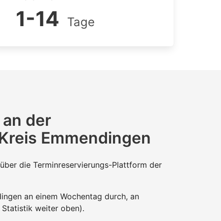
1-14
Tage
 an der
m Kreis Emmendingen
über die Terminreservierungs-Plattform der
dingen an einem Wochentag durch, an
Statistik weiter oben).