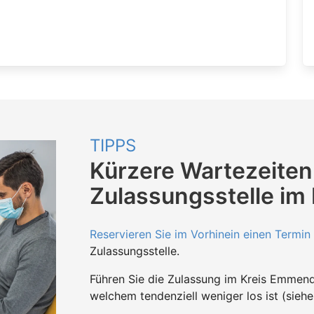
TIPPS
Kürzere Wartezeiten
Zulassungsstelle i
Reservieren Sie im Vorhinein einen Termin
Zulassungsstelle.
Führen Sie die Zulassung im Kreis Emmen
welchem tendenziell weniger los ist (siehe 