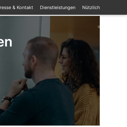
resse & Kontakt
Dienstleistungen
Nützlich
en