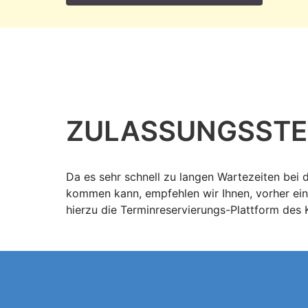
ZULASSUNGS­STE
Da es sehr schnell zu langen Wartezeiten bei
kommen kann, empfehlen wir Ihnen, vorher ein
hierzu die Terminreservierungs-Plattform des