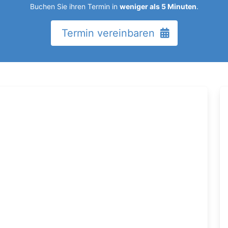
Buchen Sie ihren Termin in
weniger als 5 Minuten
.
Termin vereinbaren