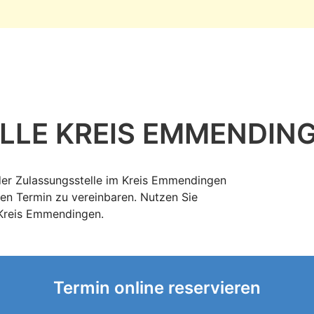
LLE KREIS EMMENDIN
 der Zulassungsstelle im Kreis Emmendingen
en Termin zu vereinbaren. Nutzen Sie
 Kreis Emmendingen.
Termin online reservieren