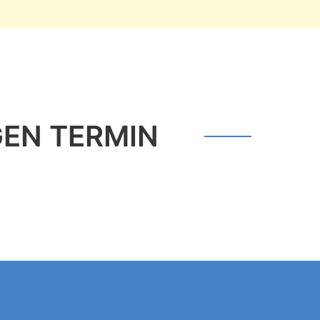
GEN TERMIN