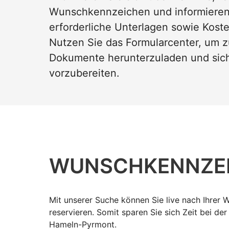
Wunschkennzeichen und informieren 
erforderliche Unterlagen sowie Kost
Nutzen Sie das Formularcenter, um z
Dokumente herunterzuladen und sich
vorzubereiten.
WUNSCH­KENNZE
Mit unserer Suche können Sie live nach Ihrer
reservieren. Somit sparen Sie sich Zeit bei de
Hameln-Pyrmont.