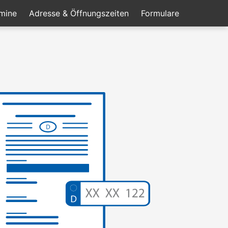
mine
Adresse & Öffnungszeiten
Formulare