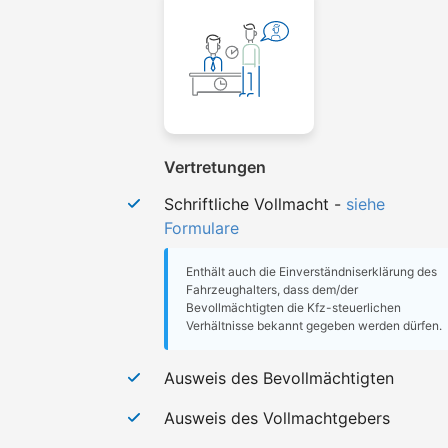
Vertretungen
Schriftliche Vollmacht -
siehe
Formulare
Enthält auch die Einverständniserklärung des
Fahrzeughalters, dass dem/der
Bevollmächtigten die Kfz-steuerlichen
Verhältnisse bekannt gegeben werden dürfen.
Ausweis des Bevollmächtigten
Ausweis des Vollmachtgebers