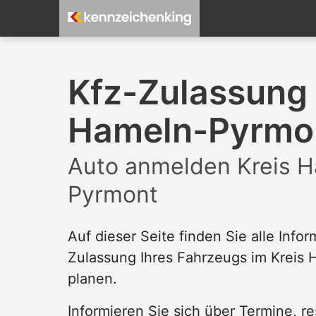
Kfz-Zulassung 
Hameln-Pyrmo
Auto anmelden Kreis 
Pyrmont
Auf dieser Seite finden Sie alle Info
Zulassung Ihres Fahrzeugs im Kreis
planen.
Informieren Sie sich über Termine, re