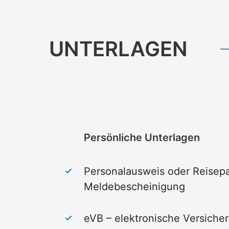
UNTERLAGEN
Persönliche Unterlagen
Personalausweis oder Reisepa
Meldebescheinigung
eVB – elektronische
Versiche