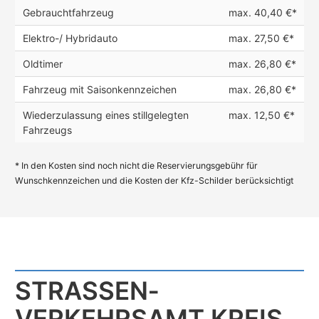
Gebrauchtfahrzeug
max. 40,40 €*
Elektro-/ Hybridauto
max. 27,50 €*
Oldtimer
max. 26,80 €*
Fahrzeug mit Saisonkennzeichen
max. 26,80 €*
Wiederzulassung eines stillgelegten
max. 12,50 €*
Fahrzeugs
* In den Kosten sind noch nicht die Reservierungsgebühr für
Wunschkennzeichen und die Kosten der Kfz-Schilder berücksichtigt
STRASSEN­V
ERKEHRSAMT KREIS H