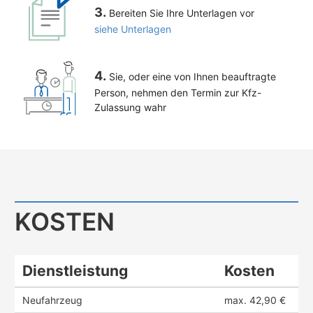
3.
Bereiten Sie Ihre Unterlagen vor
siehe Unterlagen
4.
Sie, oder eine von Ihnen beauftragte
Person, nehmen den Termin zur Kfz-
Zulassung wahr
KOSTEN
Dienstleistung
Kosten
Neufahrzeug
max. 42,90 €