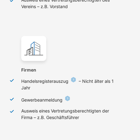
Vereins – z.B. Vorstand
Firmen
Handelsregisterauszug
– Nicht älter als 1
Jahr
Gewerbeanmeldung
Ausweis eines Vertretungsberechtigten der
Firma – z.B. Geschäftsführer