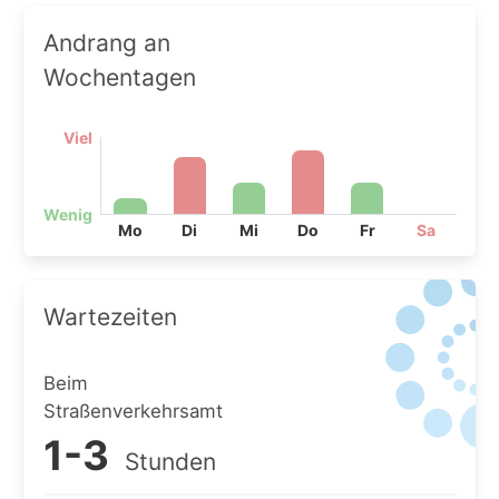
Andrang an
Wochentagen
Viel
Wenig
Mo
Di
Mi
Do
Fr
Sa
Wartezeiten
Beim
Straßenverkehrsamt
1-3
Stunden