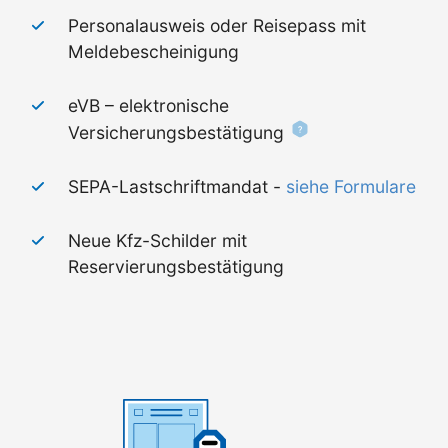
Personalausweis oder Reisepass mit
Meldebescheinigung
eVB – elektronische
Versicherungsbestätigung
SEPA-Lastschriftmandat -
siehe Formulare
Neue Kfz-Schilder mit
Reservierungsbestätigung