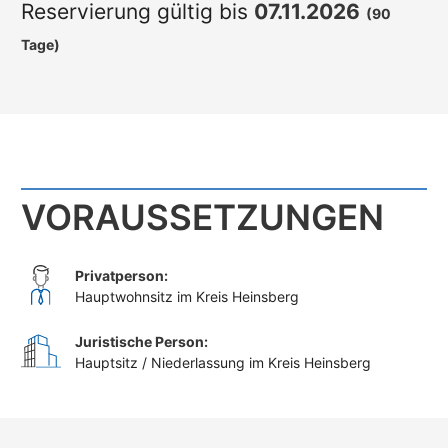
Reservierung gültig bis
07.11.2026
(90
Tage)
VORAUSSETZUNGEN
Privatperson:
Hauptwohnsitz im Kreis Heinsberg
Juristische Person:
Hauptsitz / Niederlassung im Kreis Heinsberg