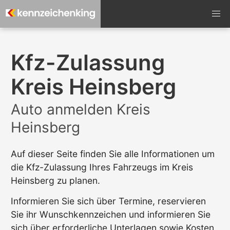
Kfz-Zulassung
Kreis Heinsberg
Auto anmelden Kreis
Heinsberg
Auf dieser Seite finden Sie alle Informationen um
die Kfz-Zulassung Ihres Fahrzeugs im Kreis
Heinsberg zu planen.
Informieren Sie sich über Termine, reservieren
Sie ihr Wunschkennzeichen und informieren Sie
sich über erforderliche Unterlagen sowie Kosten