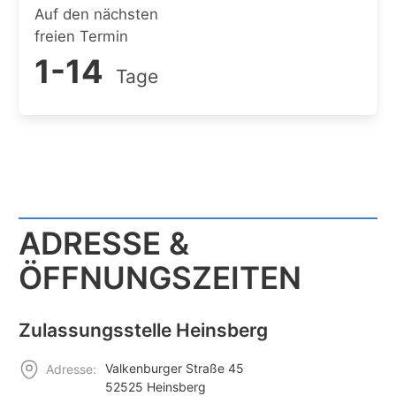
Auf den nächsten
freien Termin
1-14
Tage
ADRESSE &
ÖFFNUNGSZEITEN
Zulassungsstelle Heinsberg
Valkenburger Straße 45
Adresse:
52525 Heinsberg