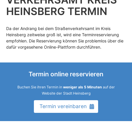
EINSBERG TERMIN
Da der Andrang bei dem Straßenverkehrsamt im Kreis
Heinsberg zeitweise groß ist, wird eine Terminreservierung
empfohlen. Die Reservierung können Sie problemlos über die
dafür vorgesehene Online-Plattform durchführen.
Termin online reservieren
Buchen Sie ihren Termin in
weniger als 5 Minuten
auf der
Website der Stadt Heinsberg
Termin vereinbaren