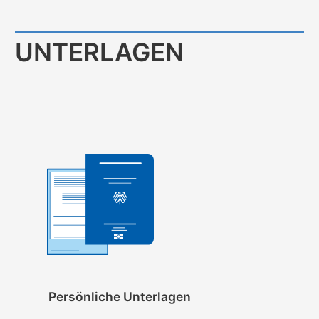
UNTERLAGEN
Persönliche Unterlagen