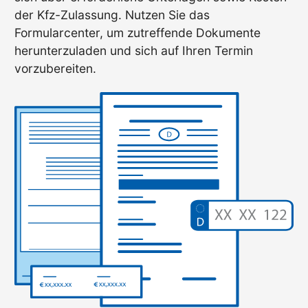
der Kfz-Zulassung. Nutzen Sie das
Formularcenter, um zutreffende Dokumente
herunterzuladen und sich auf Ihren Termin
vorzubereiten.