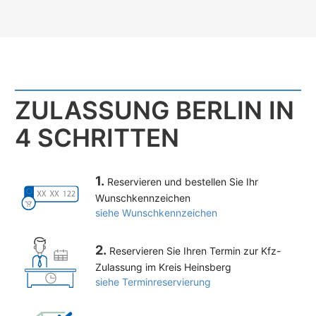
ZULASSUNG BERLIN IN
4 SCHRITTEN
1.
Reservieren und bestellen Sie Ihr
Wunschkennzeichen
siehe Wunschkennzeichen
2.
Reservieren Sie Ihren Termin zur Kfz-
Zulassung im Kreis Heinsberg
siehe Terminreservierung