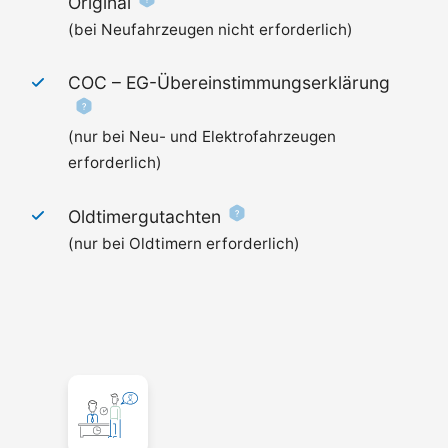
Original
(bei Neufahrzeugen nicht erforderlich)
COC –
EG-Übereinstimmungserklärung
(nur bei Neu- und Elektrofahrzeugen
erforderlich)
Oldtimergutachten
(nur bei Oldtimern erforderlich)