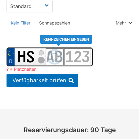
Kein Filter
Schnapszahlen
Mehr
KENNZEICHEN EINGEBEN
? = Platzhalter
Verfügbarkeit prüfen
Reservierungsdauer: 90 Tage