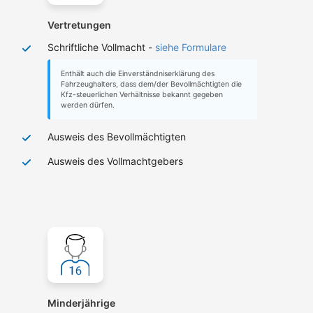
Vertretungen
Schriftliche Vollmacht -
siehe Formulare
Enthält auch die Einverständniserklärung des
Fahrzeughalters, dass dem/der Bevollmächtigten die
Kfz-steuerlichen Verhältnisse bekannt gegeben
werden dürfen.
Ausweis des Bevollmächtigten
Ausweis des Vollmachtgebers
Minderjährige