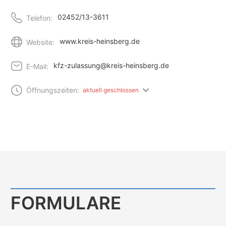
02452/13-3611
Telefon:
www.kreis-heinsberg.de
Website:
kfz-zulassung@kreis-heinsberg.de
E-Mail:
Öffnungszeiten:
aktuell geschlossen
FORMULARE