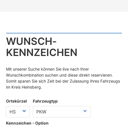
WUNSCH­
KENNZEICHEN
Mit unserer Suche können Sie live nach Ihrer
Wunschkombination suchen und diese direkt reservieren.
Somit sparen Sie sich Zeit bei der Zulassung Ihres Fahrzeugs
im Kreis Heinsberg.
Ortskürzel
Fahrzeugtyp
Kennzeichen - Option