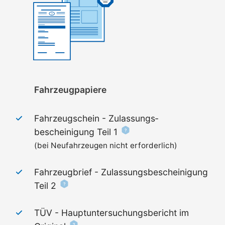
Fahrzeugpapiere
Fahrzeugschein - Zulassungs­
bescheinigung Teil 1
(bei Neufahrzeugen nicht erforderlich)
Fahrzeugbrief - Zulassungs­bescheinigung
Teil 2
TÜV - Haupt­untersuchungs­bericht im