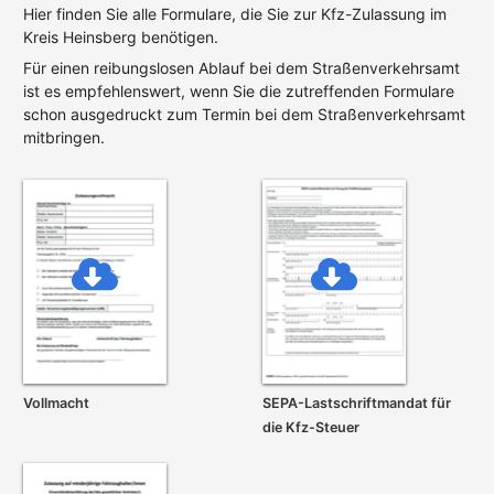
Hier finden Sie alle Formulare, die Sie zur Kfz-Zulassung im
Kreis Heinsberg benötigen.
Für einen reibungslosen Ablauf bei dem Straßenverkehrsamt
ist es empfehlenswert, wenn Sie die zutreffenden Formulare
schon ausgedruckt zum Termin bei dem Straßenverkehrsamt
mitbringen.
Vollmacht
SEPA-Lastschrift­mandat für
die Kfz-Steuer