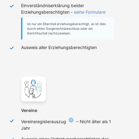
Einverständniserklärung beider
Erziehungsberechtigten -
siehe Formulare
Ist nur ein Elternteil erziehungsberechtigt, so ist dies
durch einen Sorgerechtsbeschluss oder ein
Gerichtsurteil nachzuweisen.
Ausweis aller Erziehungsberechtigten
Vereine
Vereinsregisterauszug
– Nicht älter als 1
Jahr
Ausweis eines Vertretungsberechtigten des