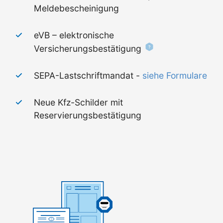
Meldebescheinigung
eVB – elektronische
Versicherungsbestätigung
SEPA-Lastschriftmandat -
siehe Formulare
Neue Kfz-Schilder mit
Reservierungsbestätigung