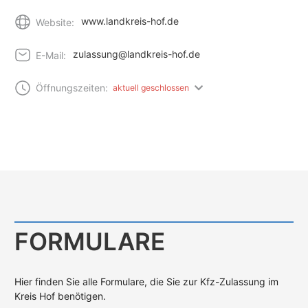
www.landkreis-hof.de
Website:
zulassung@landkreis-hof.de
E-Mail:
Öffnungszeiten:
aktuell geschlossen
FORMULARE
Hier finden Sie alle Formulare, die Sie zur Kfz-Zulassung im
Kreis Hof benötigen.