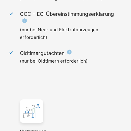
COC –
EG-Übereinstimmungserklärung
(nur bei Neu- und Elektrofahrzeugen
erforderlich)
Oldtimergutachten
(nur bei Oldtimern erforderlich)