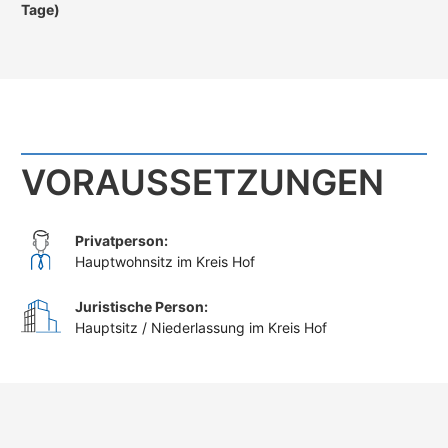
Tage)
VORAUSSETZUNGEN
Privatperson:
Hauptwohnsitz im Kreis Hof
Juristische Person:
Hauptsitz / Niederlassung im Kreis Hof