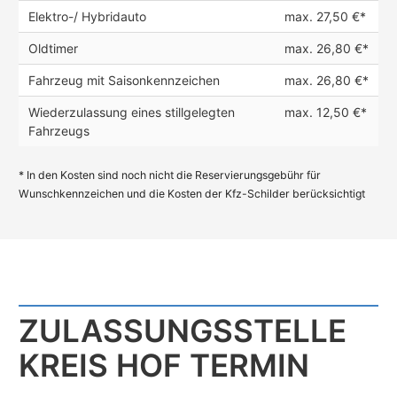
Elektro-/ Hybridauto
max. 27,50 €*
Oldtimer
max. 26,80 €*
Fahrzeug mit Saisonkennzeichen
max. 26,80 €*
Wiederzulassung eines stillgelegten
max. 12,50 €*
Fahrzeugs
* In den Kosten sind noch nicht die Reservierungsgebühr für
Wunschkennzeichen und die Kosten der Kfz-Schilder berücksichtigt
ZULASSUNGS­STELLE
KREIS HOF TERMIN