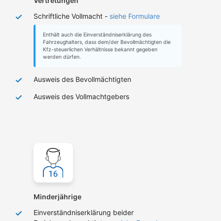
Vertretungen
Schriftliche Vollmacht -
siehe Formulare
Enthält auch die Einverständniserklärung des
Fahrzeughalters, dass dem/der Bevollmächtigten die
Kfz-steuerlichen Verhältnisse bekannt gegeben
werden dürfen.
Ausweis des Bevollmächtigten
Ausweis des Vollmachtgebers
Minderjährige
Einverständniserklärung beider