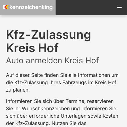
Kfz-Zulassung
Kreis Hof
Auto anmelden Kreis Hof
Auf dieser Seite finden Sie alle Informationen um
die Kfz-Zulassung Ihres Fahrzeugs im Kreis Hof
zu planen.
Informieren Sie sich über Termine, reservieren
Sie ihr Wunschkennzeichen und informieren Sie
sich über erforderliche Unterlagen sowie Kosten
der Kfz-Zulassung. Nutzen Sie das