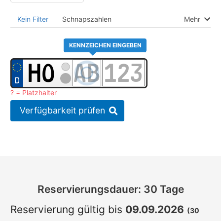
Kein Filter
Schnapszahlen
Mehr
KENNZEICHEN EINGEBEN
? = Platzhalter
Verfügbarkeit prüfen
Reservierungsdauer: 30 Tage
Reservierung gültig bis
09.09.2026
(30