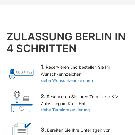
ZULASSUNG BERLIN IN
4 SCHRITTEN
1.
Reservieren und bestellen Sie Ihr
Wunschkennzeichen
siehe Wunschkennzeichen
2.
Reservieren Sie Ihren Termin zur Kfz-
Zulassung im Kreis Hof
siehe Terminreservierung
3.
Bereiten Sie Ihre Unterlagen vor