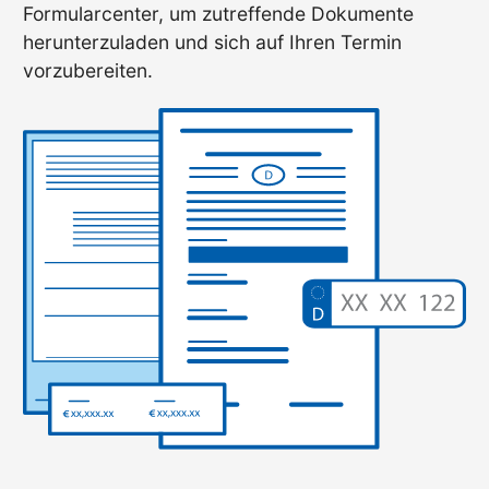
Formularcenter, um zutreffende Dokumente
herunterzuladen und sich auf Ihren Termin
vorzubereiten.