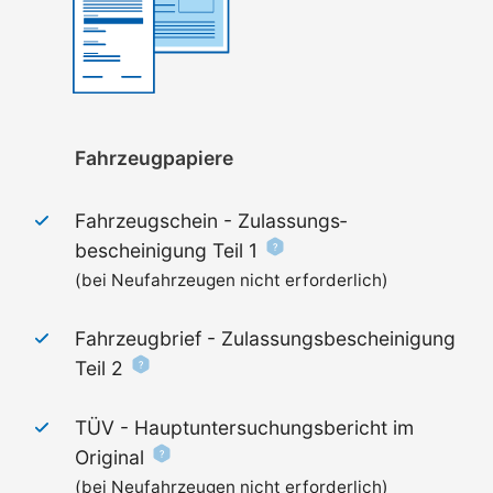
Fahrzeugpapiere
Fahrzeugschein - Zulassungs­
bescheinigung Teil 1
(bei Neufahrzeugen nicht erforderlich)
Fahrzeugbrief - Zulassungs­bescheinigung
Teil 2
TÜV - Haupt­untersuchungs­bericht im
Original
(bei Neufahrzeugen nicht erforderlich)