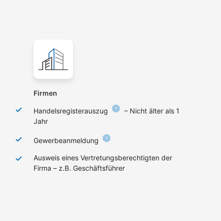
Firmen
Handelsregisterauszug
– Nicht älter als 1
Jahr
Gewerbeanmeldung
Ausweis eines Vertretungsberechtigten der
Firma – z.B. Geschäftsführer