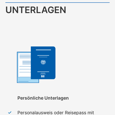
UNTERLAGEN
Persönliche Unterlagen
Personalausweis oder Reisepass mit