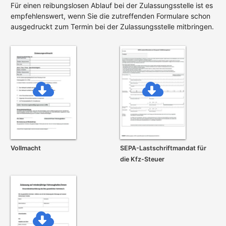
Für einen reibungslosen Ablauf bei der Zulassungsstelle ist es
empfehlenswert, wenn Sie die zutreffenden Formulare schon
ausgedruckt zum Termin bei der Zulassungsstelle mitbringen.
Vollmacht
SEPA-Lastschrift­mandat für
die Kfz-Steuer