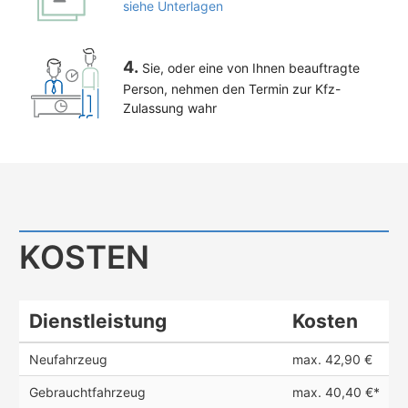
siehe Unterlagen
4.
Sie, oder eine von Ihnen beauftragte
Person, nehmen den Termin zur Kfz-
Zulassung wahr
KOSTEN
Dienstleistung
Kosten
Neufahrzeug
max. 42,90 €
Gebrauchtfahrzeug
max. 40,40 €*