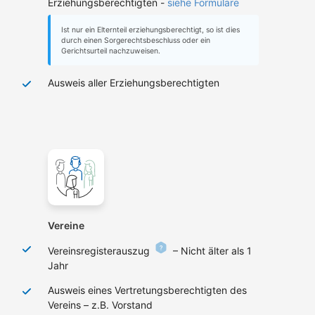
Erziehungsberechtigten -
siehe Formulare
Ist nur ein Elternteil erziehungsberechtigt, so ist dies
durch einen Sorgerechtsbeschluss oder ein
Gerichtsurteil nachzuweisen.
Ausweis aller Erziehungsberechtigten
Vereine
Vereinsregisterauszug
– Nicht älter als 1
Jahr
Ausweis eines Vertretungsberechtigten des
Vereins – z.B. Vorstand