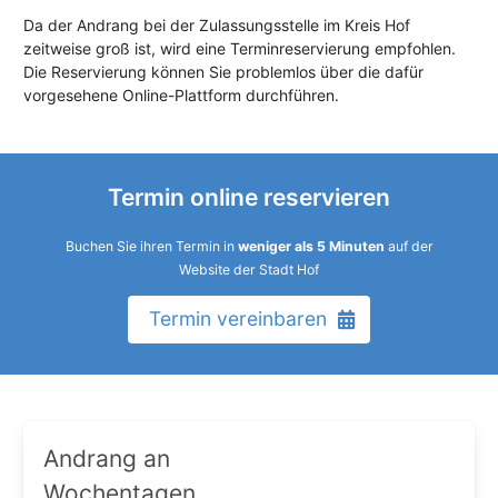
Da der Andrang bei der Zulassungsstelle im Kreis Hof
zeitweise groß ist, wird eine Terminreservierung empfohlen.
Die Reservierung können Sie problemlos über die dafür
vorgesehene Online-Plattform durchführen.
Termin online reservieren
Buchen Sie ihren Termin in
weniger als 5 Minuten
auf der
Website der Stadt Hof
Termin vereinbaren
Andrang an
Wochentagen