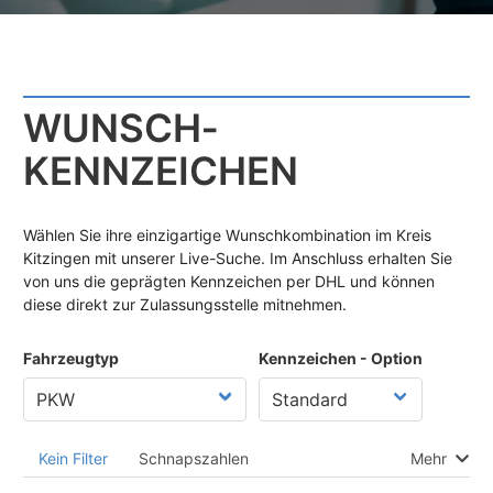
WUNSCH­
KENNZEICHEN
Wählen Sie ihre einzigartige Wunschkombination im Kreis
Kitzingen mit unserer Live-Suche. Im Anschluss erhalten Sie
von uns die geprägten Kennzeichen per DHL und können
diese direkt zur Zulassungsstelle mitnehmen.
Fahrzeugtyp
Kennzeichen - Option
Kein Filter
Schnapszahlen
Mehr