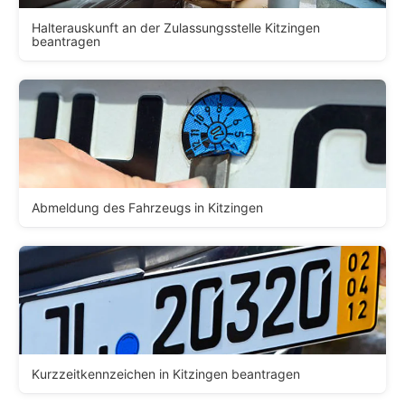
Halterauskunft an der Zulassungsstelle Kitzingen
beantragen
Abmeldung des Fahrzeugs in Kitzingen
Kurzzeitkennzeichen in Kitzingen beantragen