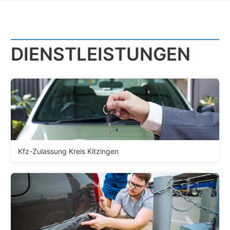
DIENST­LEISTUNGEN
Kfz-Zulassung Kreis Kitzingen