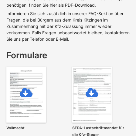
benötigen, finden Sie hier als PDF-Download.
Informieren Sie sich zusätzlich in unserer FAQ-Sektion über
Fragen, die bei Bürgern aus dem Kreis Kitzingen im
Zusammenhang mit der Kfz-Zulassung immer wieder
vorkommen. Falls Fragen unbeantwortet bleiben, kontaktieren
Sie uns per Telefon oder E-Mail.
Formulare
Vollmacht
SEPA-Lastschrift­mandat für
die Kfz-Steuer