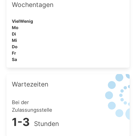
Wochentagen
Viel
Wenig
Mo
Di
Mi
Do
Fr
Sa
Wartezeiten
Bei der
Zulassungsstelle
1-3
Stunden