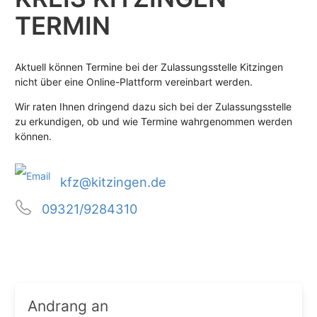
TERMIN
Aktuell können Termine bei der Zulassungsstelle Kitzingen
nicht über eine Online-Plattform vereinbart werden.
Wir raten Ihnen dringend dazu sich bei der Zulassungsstelle
zu erkundigen, ob und wie Termine wahrgenommen werden
können.
kfz@kitzingen.de
09321/9284310
Andrang an