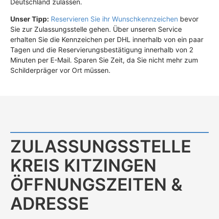
Deutschland zulassen.
Unser Tipp:
Reservieren Sie ihr Wunschkennzeichen
bevor
Sie zur Zulassungsstelle gehen. Über unseren Service
erhalten Sie die Kennzeichen per DHL innerhalb von ein paar
Tagen und die Reservierungsbestätigung innerhalb von 2
Minuten per E-Mail. Sparen Sie Zeit, da Sie nicht mehr zum
Schilderpräger vor Ort müssen.
ZULASSUNGS­STELLE
KREIS KITZINGEN
ÖFFNUNGS­ZEITEN &
ADRESSE