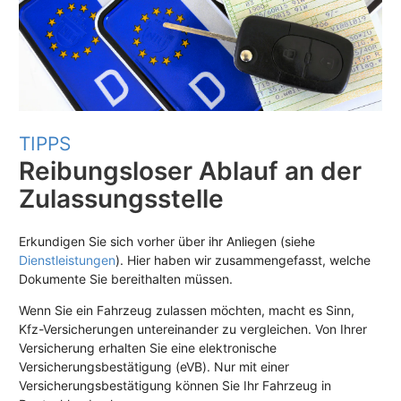
TIPPS
Reibungsloser Ablauf an der
Zulassungsstelle
Erkundigen Sie sich vorher über ihr Anliegen (siehe
Dienstleistungen
). Hier haben wir zusammengefasst, welche
Dokumente Sie bereithalten müssen.
Wenn Sie ein Fahrzeug zulassen möchten, macht es Sinn,
Kfz-Versicherungen untereinander zu vergleichen. Von Ihrer
Versicherung erhalten Sie eine elektronische
Versicherungsbestätigung (eVB). Nur mit einer
Versicherungsbestätigung können Sie Ihr Fahrzeug in