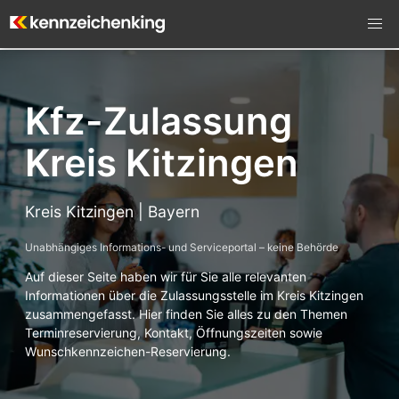
Kfz-Zulassung
Kreis Kitzingen
Kreis Kitzingen | Bayern
Unabhängiges Informations- und Serviceportal – keine Behörde
Auf dieser Seite haben wir für Sie alle relevanten
Informationen über die Zulassungsstelle im Kreis Kitzingen
zusammengefasst. Hier finden Sie alles zu den Themen
Terminreservierung, Kontakt, Öffnungszeiten sowie
Wunschkennzeichen-Reservierung.