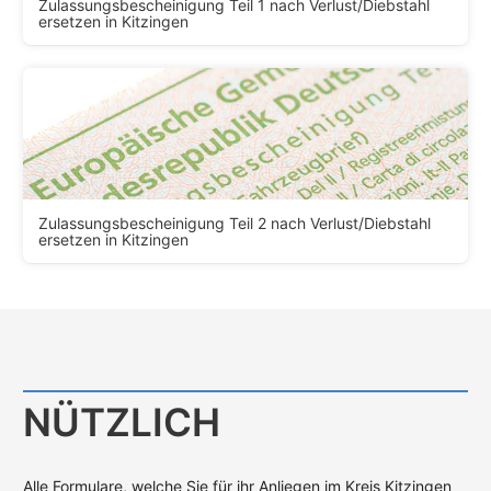
Zulassungsbescheinigung Teil 1 nach Verlust/Diebstahl
ersetzen in Kitzingen
Zulassungsbescheinigung Teil 2 nach Verlust/Diebstahl
ersetzen in Kitzingen
NÜTZLICH
Alle Formulare, welche Sie für ihr Anliegen im Kreis Kitzingen