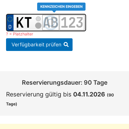
KENNZEICHEN EINGEBEN
? = Platzhalter
Verfügbarkeit prüfen
Reservierungsdauer: 90 Tage
Reservierung gültig bis
04.11.2026
(90
Tage)