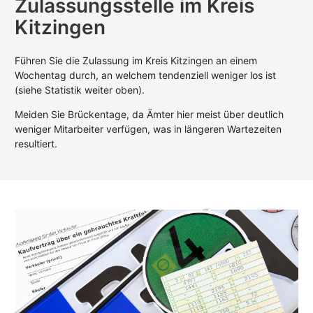
Zulassungsstelle im Kreis
Kitzingen
Führen Sie die Zulassung im Kreis Kitzingen an einem
Wochentag durch, an welchem tendenziell weniger los ist
(siehe Statistik weiter oben).
Meiden Sie Brückentage, da Ämter hier meist über deutlich
weniger Mitarbeiter verfügen, was in längeren Wartezeiten
resultiert.