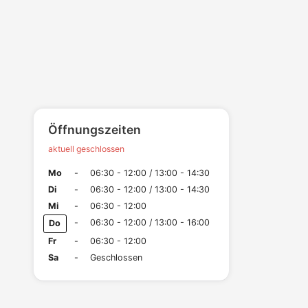
Öffnungszeiten
aktuell geschlossen
Mo
-
06:30 - 12:00 / 13:00 - 14:30
Di
-
06:30 - 12:00 / 13:00 - 14:30
Mi
-
06:30 - 12:00
-
06:30 - 12:00 / 13:00 - 16:00
Do
Fr
-
06:30 - 12:00
Sa
-
Geschlossen