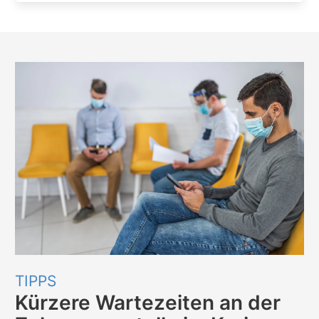
TIPPS
Kürzere Wartezeiten an der