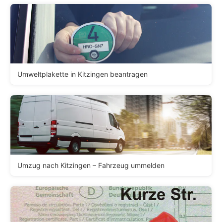
Umweltplakette in Kitzingen beantragen
Umzug nach Kitzingen – Fahrzeug ummelden