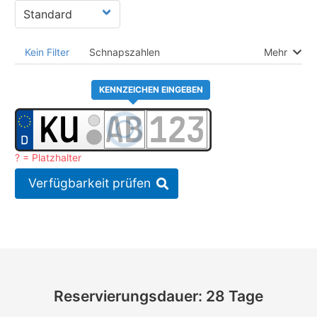
Kein Filter
Schnapszahlen
Mehr
KENNZEICHEN EINGEBEN
? = Platzhalter
Verfügbarkeit prüfen
Reservierungsdauer: 28 Tage