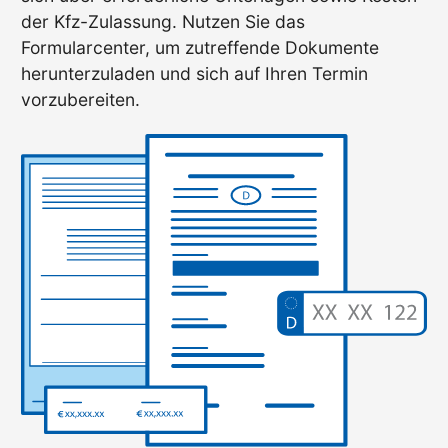
der Kfz-Zulassung. Nutzen Sie das
Formularcenter, um zutreffende Dokumente
herunterzuladen und sich auf Ihren Termin
vorzubereiten.