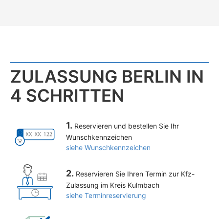
ZULASSUNG BERLIN IN
4 SCHRITTEN
1.
Reservieren und bestellen Sie Ihr
Wunschkennzeichen
siehe Wunschkennzeichen
2.
Reservieren Sie Ihren Termin zur Kfz-
Zulassung im Kreis Kulmbach
siehe Terminreservierung