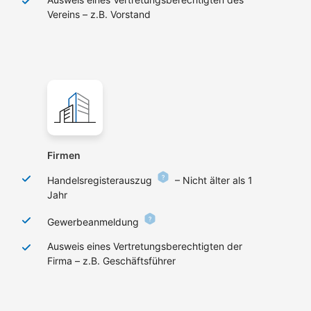
Vereins – z.B. Vorstand
Firmen
Handelsregisterauszug
– Nicht älter als 1
Jahr
Gewerbeanmeldung
Ausweis eines Vertretungsberechtigten der
Firma – z.B. Geschäftsführer