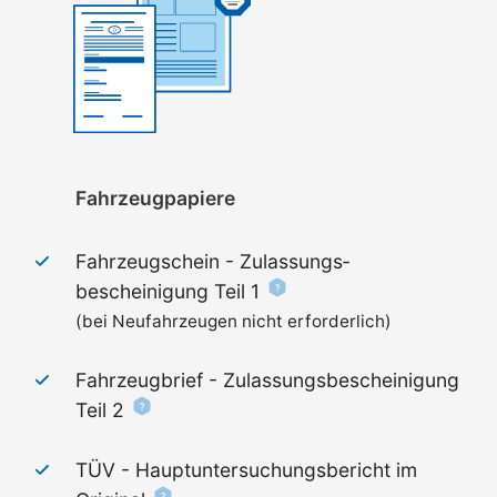
Fahrzeugpapiere
Fahrzeugschein - Zulassungs­
bescheinigung Teil 1
(bei Neufahrzeugen nicht erforderlich)
Fahrzeugbrief - Zulassungs­bescheinigung
Teil 2
TÜV - Haupt­untersuchungs­bericht im