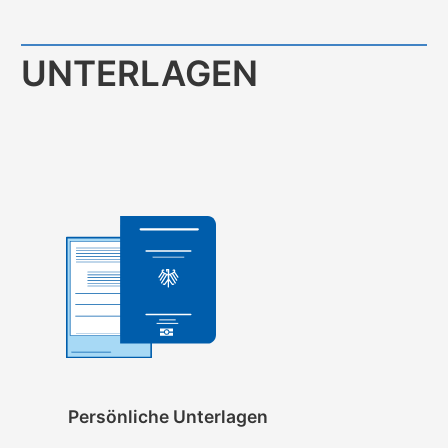
UNTERLAGEN
Persönliche Unterlagen