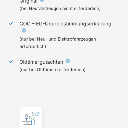
Original
(bei Neufahrzeugen nicht erforderlich)
COC –
EG-Übereinstimmungserklärung
(nur bei Neu- und Elektrofahrzeugen
erforderlich)
Oldtimergutachten
(nur bei Oldtimern erforderlich)