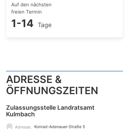
Auf den nächsten
freien Termin
1-14
Tage
ADRESSE &
ÖFFNUNGSZEITEN
Zulassungsstelle Landratsamt
Kulmbach
Konrad-Adenauer-Straße 5
Adresse: