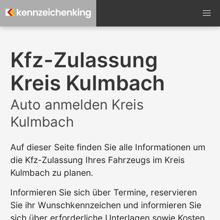
Kfz-Zulassung
Kreis Kulmbach
Auto anmelden Kreis
Kulmbach
Auf dieser Seite finden Sie alle Informationen um
die Kfz-Zulassung Ihres Fahrzeugs im Kreis
Kulmbach zu planen.
Informieren Sie sich über Termine, reservieren
Sie ihr Wunschkennzeichen und informieren Sie
sich über erforderliche Unterlagen sowie Kosten