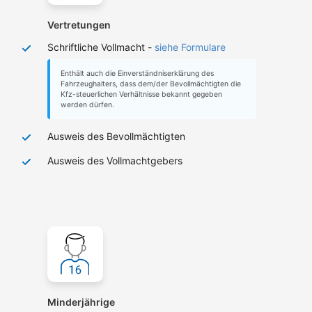
Vertretungen
Schriftliche Vollmacht -
siehe Formulare
Enthält auch die Einverständniserklärung des
Fahrzeughalters, dass dem/der Bevollmächtigten die
Kfz-steuerlichen Verhältnisse bekannt gegeben
werden dürfen.
Ausweis des Bevollmächtigten
Ausweis des Vollmachtgebers
Minderjährige