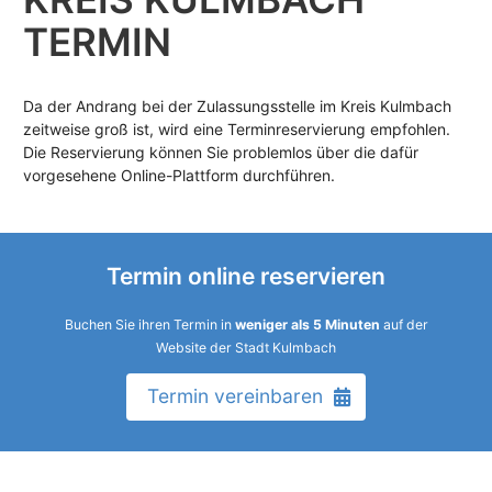
TERMIN
Da der Andrang bei der Zulassungsstelle im Kreis Kulmbach
zeitweise groß ist, wird eine Terminreservierung empfohlen.
Die Reservierung können Sie problemlos über die dafür
vorgesehene Online-Plattform durchführen.
Termin online reservieren
Buchen Sie ihren Termin in
weniger als 5 Minuten
auf der
Website der Stadt Kulmbach
Termin vereinbaren