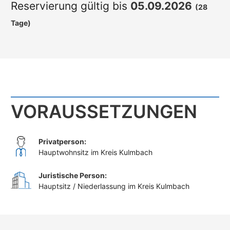
Reservierung gültig bis
05.09.2026
(28
Tage)
VORAUSSETZUNGEN
Privatperson:
Hauptwohnsitz im Kreis Kulmbach
Juristische Person:
Hauptsitz / Niederlassung im Kreis Kulmbach