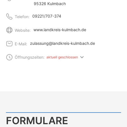
95326 Kulmbach
09221/707-374
Telefon:
www.landkreis-kulmbach.de
Website:
zulassung@landkreis-kulmbach.de
E-Mail:
Öffnungszeiten:
aktuell geschlossen
FORMULARE