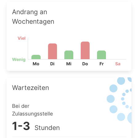
Andrang an
Wochentagen
Viel
Wenig
Mo
Di
Mi
Do
Fr
Sa
Wartezeiten
Bei der
Zulassungsstelle
1-3
Stunden