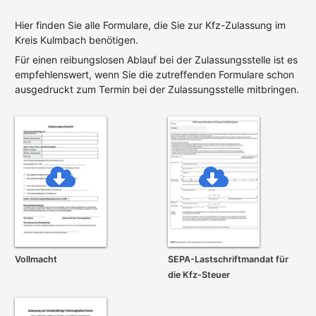
Hier finden Sie alle Formulare, die Sie zur Kfz-Zulassung im
Kreis Kulmbach benötigen.
Für einen reibungslosen Ablauf bei der Zulassungsstelle ist es
empfehlenswert, wenn Sie die zutreffenden Formulare schon
ausgedruckt zum Termin bei der Zulassungsstelle mitbringen.
Vollmacht
SEPA-Lastschrift­mandat für
die Kfz-Steuer