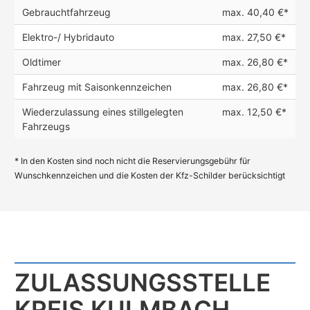
Gebrauchtfahrzeug
max. 40,40 €*
Elektro-/ Hybridauto
max. 27,50 €*
Oldtimer
max. 26,80 €*
Fahrzeug mit Saisonkennzeichen
max. 26,80 €*
Wiederzulassung eines stillgelegten
max. 12,50 €*
Fahrzeugs
* In den Kosten sind noch nicht die Reservierungsgebühr für
Wunschkennzeichen und die Kosten der Kfz-Schilder berücksichtigt
ZULASSUNGS­STELLE
KREIS KULMBACH