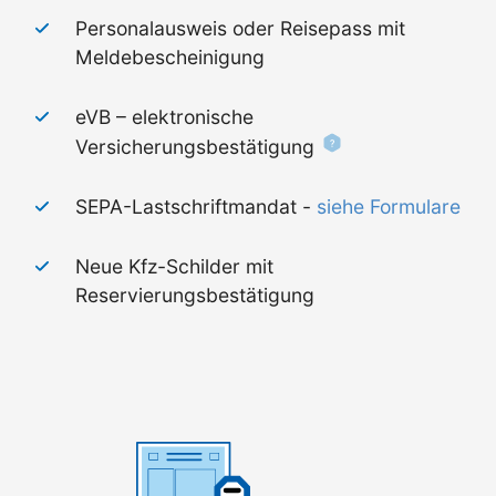
Personalausweis oder Reisepass mit
Meldebescheinigung
eVB – elektronische
Versicherungsbestätigung
SEPA-Lastschriftmandat -
siehe Formulare
Neue Kfz-Schilder mit
Reservierungsbestätigung