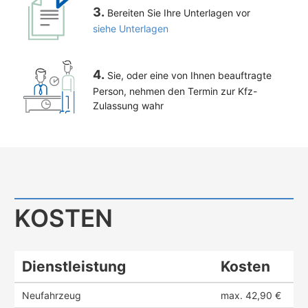
3.
Bereiten Sie Ihre Unterlagen vor
siehe Unterlagen
4.
Sie, oder eine von Ihnen beauftragte
Person, nehmen den Termin zur Kfz-
Zulassung wahr
KOSTEN
Dienstleistung
Kosten
Neufahrzeug
max. 42,90 €