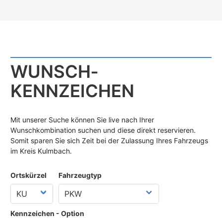
WUNSCH­
KENNZEICHEN
Mit unserer Suche können Sie live nach Ihrer
Wunschkombination suchen und diese direkt reservieren.
Somit sparen Sie sich Zeit bei der Zulassung Ihres Fahrzeugs
im Kreis Kulmbach.
Ortskürzel
Fahrzeugtyp
Kennzeichen - Option