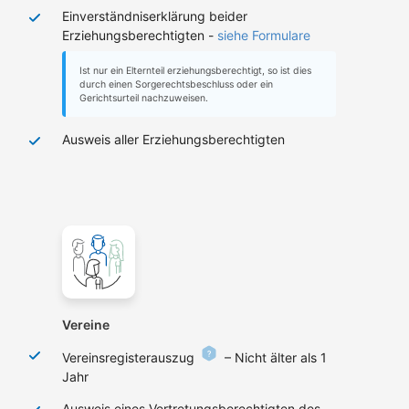
Einverständniserklärung beider
Erziehungsberechtigten -
siehe Formulare
Ist nur ein Elternteil erziehungsberechtigt, so ist dies
durch einen Sorgerechtsbeschluss oder ein
Gerichtsurteil nachzuweisen.
Ausweis aller Erziehungsberechtigten
Vereine
Vereinsregisterauszug
– Nicht älter als 1
Jahr
Ausweis eines Vertretungsberechtigten des