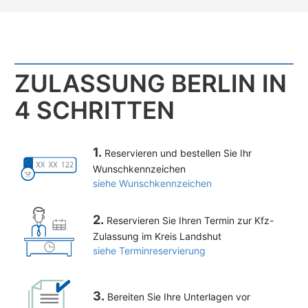
ZULASSUNG BERLIN IN
4 SCHRITTEN
1.
Reservieren und bestellen Sie Ihr
Wunschkennzeichen
siehe Wunschkennzeichen
2.
Reservieren Sie Ihren Termin zur Kfz-
Zulassung im Kreis Landshut
siehe Terminreservierung
3.
Bereiten Sie Ihre Unterlagen vor