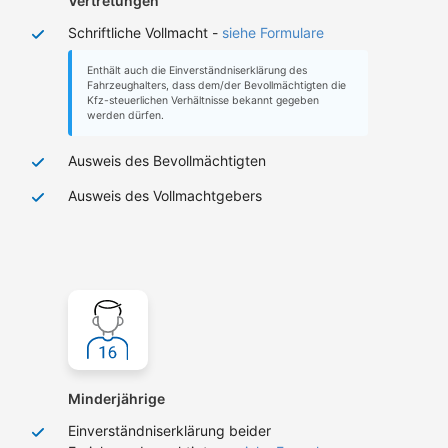
Vertretungen
Schriftliche Vollmacht -
siehe Formulare
Enthält auch die Einverständniserklärung des
Fahrzeughalters, dass dem/der Bevollmächtigten die
Kfz-steuerlichen Verhältnisse bekannt gegeben
werden dürfen.
Ausweis des Bevollmächtigten
Ausweis des Vollmachtgebers
Minderjährige
Einverständniserklärung beider