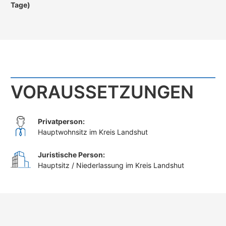
Tage)
VORAUSSETZUNGEN
Privatperson:
Hauptwohnsitz im Kreis Landshut
Juristische Person:
Hauptsitz / Niederlassung im Kreis Landshut