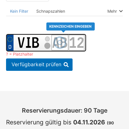
Kein Filter
Schnapszahlen
Mehr
KENNZEICHEN EINGEBEN
? = Platzhalter
Verfügbarkeit prüfen
Reservierungsdauer: 90 Tage
Reservierung gültig bis
04.11.2026
(90