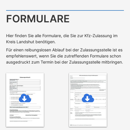
FORMULARE
Hier finden Sie alle Formulare, die Sie zur Kfz-Zulassung im
Kreis Landshut benötigen.
Für einen reibungslosen Ablauf bei der Zulassungsstelle ist es
empfehlenswert, wenn Sie die zutreffenden Formulare schon
ausgedruckt zum Termin bei der Zulassungsstelle mitbringen.