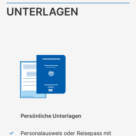
UNTERLAGEN
Persönliche Unterlagen
Personalausweis oder Reisepass mit