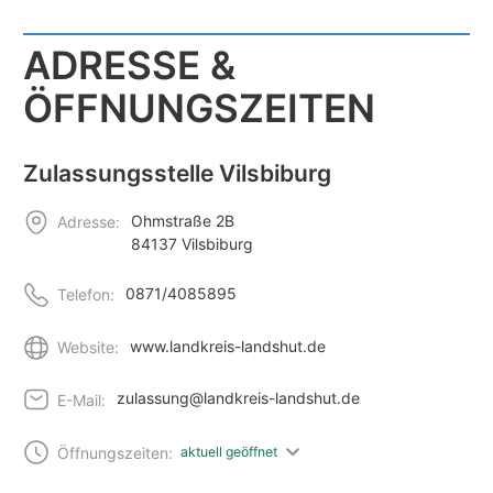
ADRESSE &
ÖFFNUNGSZEITEN
Zulassungsstelle Vilsbiburg
Ohmstraße 2B
Adresse:
84137 Vilsbiburg
0871/4085895
Telefon:
www.landkreis-landshut.de
Website:
zulassung@landkreis-landshut.de
E-Mail:
Öffnungszeiten:
aktuell geöffnet