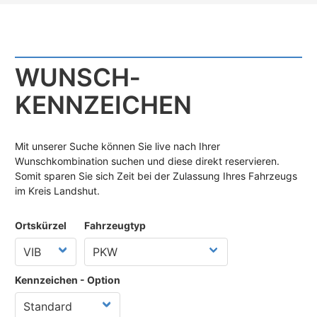
WUNSCH­
KENNZEICHEN
Mit unserer Suche können Sie live nach Ihrer
Wunschkombination suchen und diese direkt reservieren.
Somit sparen Sie sich Zeit bei der Zulassung Ihres Fahrzeugs
im Kreis Landshut.
Ortskürzel
Fahrzeugtyp
Kennzeichen - Option