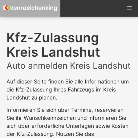
Kfz-Zulassung
Kreis Landshut
Auto anmelden Kreis Landshut
Auf dieser Seite finden Sie alle Informationen um
die Kfz-Zulassung Ihres Fahrzeugs im Kreis
Landshut zu planen.
Informieren Sie sich über Termine, reservieren
Sie ihr Wunschkennzeichen und informieren Sie
sich über erforderliche Unterlagen sowie Kosten
der Kfz-Zulassung. Nutzen Sie das