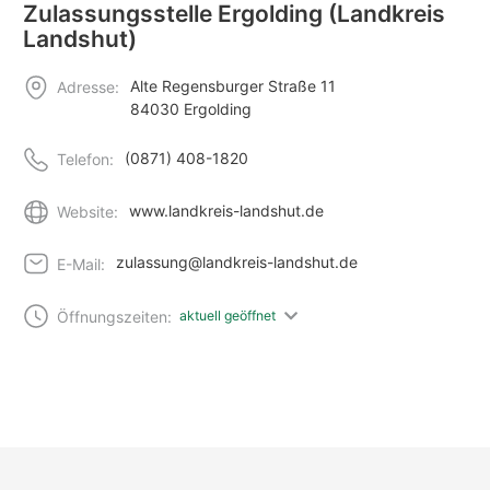
Zulassungsstelle Ergolding (Landkreis
Landshut)
Alte Regensburger Straße 11
Adresse:
84030 Ergolding
(0871) 408-1820
Telefon:
www.landkreis-landshut.de
Website:
zulassung@landkreis-landshut.de
E-Mail:
Öffnungszeiten:
aktuell geöffnet