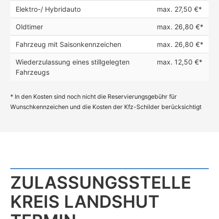
Elektro-/ Hybridauto
max. 27,50 €*
Oldtimer
max. 26,80 €*
Fahrzeug mit Saisonkennzeichen
max. 26,80 €*
Wiederzulassung eines stillgelegten
max. 12,50 €*
Fahrzeugs
* In den Kosten sind noch nicht die Reservierungsgebühr für
Wunschkennzeichen und die Kosten der Kfz-Schilder berücksichtigt
ZULASSUNGS­STELLE
KREIS LANDSHUT