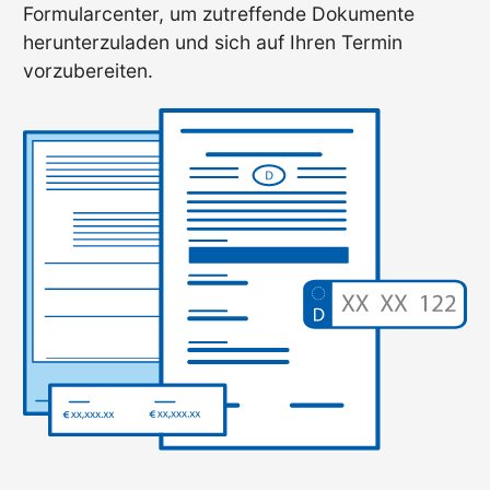
Formularcenter, um zutreffende Dokumente
herunterzuladen und sich auf Ihren Termin
vorzubereiten.