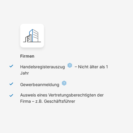
Firmen
Handelsregisterauszug
– Nicht älter als 1
Jahr
Gewerbeanmeldung
Ausweis eines Vertretungsberechtigten der
Firma – z.B. Geschäftsführer