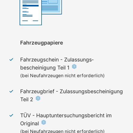
Fahrzeugpapiere
Fahrzeugschein - Zulassungs­
bescheinigung Teil 1
(bei Neufahrzeugen nicht erforderlich)
Fahrzeugbrief - Zulassungs­bescheinigung
Teil 2
TÜV - Haupt­untersuchungs­bericht im
Original
(bei Neufahrzeugen nicht erforderlich)