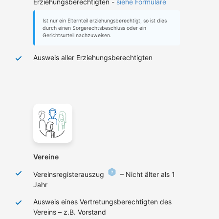
Erziehungsberechtigten -
siehe Formulare
Ist nur ein Elternteil erziehungsberechtigt, so ist dies
durch einen Sorgerechtsbeschluss oder ein
Gerichtsurteil nachzuweisen.
Ausweis aller Erziehungsberechtigten
Vereine
Vereinsregisterauszug
– Nicht älter als 1
Jahr
Ausweis eines Vertretungsberechtigten des
Vereins – z.B. Vorstand