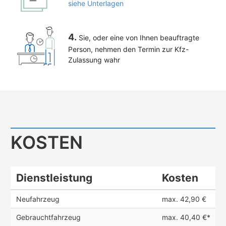
siehe Unterlagen
4.
Sie, oder eine von Ihnen beauftragte
Person, nehmen den Termin zur Kfz-
Zulassung wahr
KOSTEN
Dienstleistung
Kosten
Neufahrzeug
max. 42,90 €
Gebrauchtfahrzeug
max. 40,40 €*