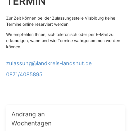
TERMIN
Zur Zeit können bei der Zulassungsstelle Vilsbiburg keine
Termine online reserviert werden.
Wir empfehlen Ihnen, sich telefonisch oder per E-Mail zu
erkundigen, wann und wie Termine wahrgenommen werden
können.
zulassung@landkreis-landshut.de
0871/4085895
Andrang an
Wochentagen