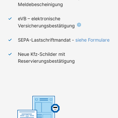
Meldebescheinigung
eVB – elektronische
Versicherungsbestätigung
SEPA-Lastschriftmandat -
siehe Formulare
Neue Kfz-Schilder mit
Reservierungsbestätigung