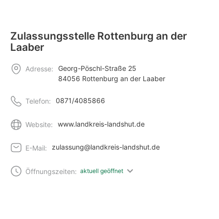
Zulassungsstelle Rottenburg an der
Laaber
Georg-Pöschl-Straße 25
Adresse:
84056 Rottenburg an der Laaber
0871/4085866
Telefon:
www.landkreis-landshut.de
Website:
zulassung@landkreis-landshut.de
E-Mail:
Öffnungszeiten:
aktuell geöffnet