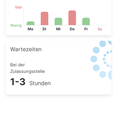
Viel
Wenig
Mo
Di
Mi
Do
Fr
Sa
Wartezeiten
Bei der
Zulassungsstelle
1-3
Stunden