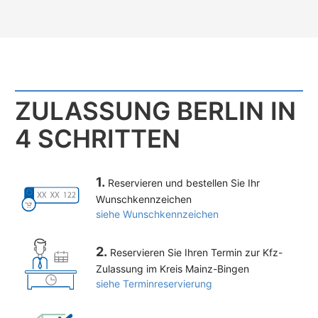
ZULASSUNG BERLIN IN
4 SCHRITTEN
1.
Reservieren und bestellen Sie Ihr
Wunschkennzeichen
siehe Wunschkennzeichen
2.
Reservieren Sie Ihren Termin zur Kfz-
Zulassung im Kreis Mainz-Bingen
siehe Terminreservierung