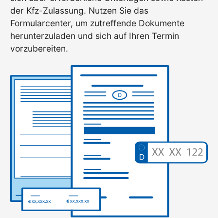
der Kfz-Zulassung. Nutzen Sie das
Formularcenter, um zutreffende Dokumente
herunterzuladen und sich auf Ihren Termin
vorzubereiten.