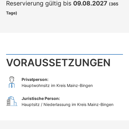
Reservierung gültig bis
09.08.2027
(365
Tage)
VORAUSSETZUNGEN
Privatperson:
Hauptwohnsitz im Kreis Mainz-Bingen
Juristische Person:
Hauptsitz / Niederlassung im Kreis Mainz-Bingen