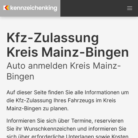
Kfz-Zulassung
Kreis Mainz-Bingen
Auto anmelden Kreis Mainz-
Bingen
Auf dieser Seite finden Sie alle Informationen um
die Kfz-Zulassung Ihres Fahrzeugs im Kreis
Mainz-Bingen zu planen.
Informieren Sie sich über Termine, reservieren
Sie ihr Wunschkennzeichen und informieren Sie
sich über erforderliche Unterlagen sowie Kosten