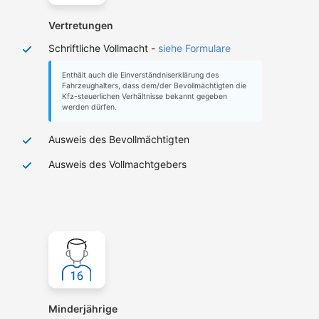
Vertretungen
Schriftliche Vollmacht -
siehe Formulare
Enthält auch die Einverständniserklärung des
Fahrzeughalters, dass dem/der Bevollmächtigten die
Kfz-steuerlichen Verhältnisse bekannt gegeben
werden dürfen.
Ausweis des Bevollmächtigten
Ausweis des Vollmachtgebers
Minderjährige