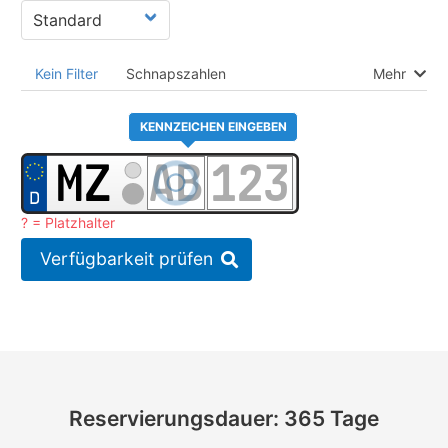
Kein Filter
Schnapszahlen
Mehr
KENNZEICHEN EINGEBEN
? = Platzhalter
Verfügbarkeit prüfen
Reservierungsdauer: 365 Tage