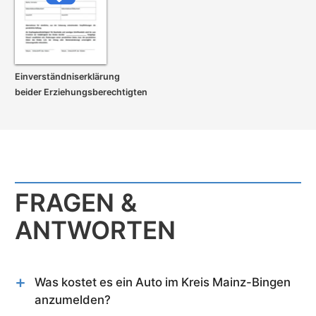
Einverständnis­erklärung
beider Erziehungs­berechtigten
FRAGEN &
ANTWORTEN
Was kostet es ein Auto im Kreis Mainz-Bingen
anzumelden?