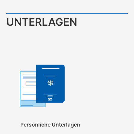
UNTERLAGEN
Persönliche Unterlagen