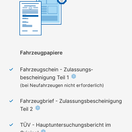
Fahrzeugpapiere
Fahrzeugschein - Zulassungs­
bescheinigung Teil 1
(bei Neufahrzeugen nicht erforderlich)
Fahrzeugbrief - Zulassungs­bescheinigung
Teil 2
TÜV - Haupt­untersuchungs­bericht im