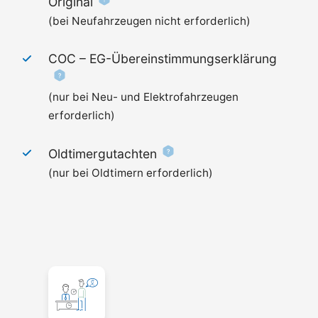
Original
(bei Neufahrzeugen nicht erforderlich)
COC –
EG-Übereinstimmungserklärung
(nur bei Neu- und Elektrofahrzeugen
erforderlich)
Oldtimergutachten
(nur bei Oldtimern erforderlich)