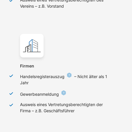
Vereins – z.B. Vorstand
Firmen
Handelsregisterauszug
– Nicht älter als 1
Jahr
Gewerbeanmeldung
Ausweis eines Vertretungsberechtigten der
Firma – z.B. Geschäftsführer