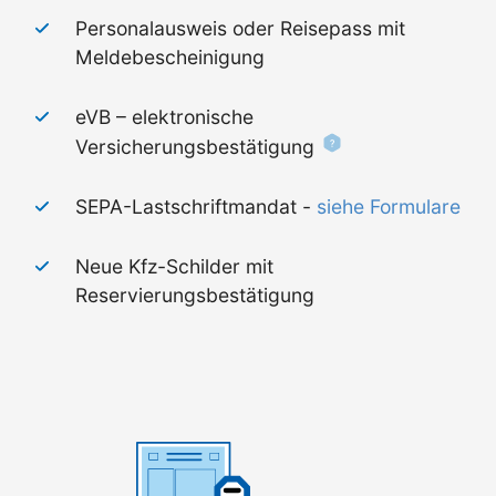
Personalausweis oder Reisepass mit
Meldebescheinigung
eVB – elektronische
Versicherungsbestätigung
SEPA-Lastschriftmandat -
siehe Formulare
Neue Kfz-Schilder mit
Reservierungsbestätigung