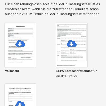
Für einen reibungslosen Ablauf bei der Zulassungsstelle ist es
empfehlenswert, wenn Sie die zutreffenden Formulare schon
ausgedruckt zum Termin bei der Zulassungsstelle mitbringen.
Vollmacht
SEPA-Lastschrift­mandat für
die Kfz-Steuer