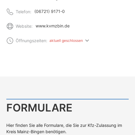
(06721) 9171-0
Telefon:
www.kvmzbin.de
Website:
Öffnungszeiten:
aktuell geschlossen
FORMULARE
Hier finden Sie alle Formulare, die Sie zur Kfz-Zulassung im
Kreis Mainz-Bingen benötigen.