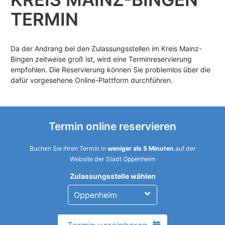
TERMIN
Da der Andrang bei den Zulassungsstellen im Kreis Mainz-
Bingen zeitweise groß ist, wird eine Terminreservierung
empfohlen. Die Reservierung können Sie problemlos über die
dafür vorgesehene Online-Plattform durchführen.
Termin online reservieren
Buchen Sie ihren Termin in
weniger als 5 Minuten
auf der
Website der Stadt Oppenheim
Zulassungsstelle wählen