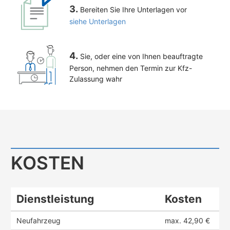
3.
Bereiten Sie Ihre Unterlagen vor
siehe Unterlagen
4.
Sie, oder eine von Ihnen beauftragte
Person, nehmen den Termin zur Kfz-
Zulassung wahr
KOSTEN
Dienstleistung
Kosten
Neufahrzeug
max. 42,90 €