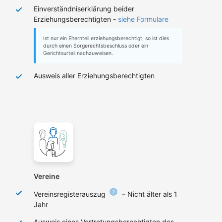
Einverständniserklärung beider
Erziehungsberechtigten -
siehe Formulare
Ist nur ein Elternteil erziehungsberechtigt, so ist dies
durch einen Sorgerechtsbeschluss oder ein
Gerichtsurteil nachzuweisen.
Ausweis aller Erziehungsberechtigten
Vereine
Vereinsregisterauszug
– Nicht älter als 1
Jahr
Ausweis eines Vertretungsberechtigten des