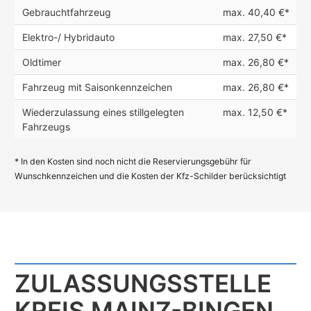
Gebrauchtfahrzeug
max. 40,40 €*
Elektro-/ Hybridauto
max. 27,50 €*
Oldtimer
max. 26,80 €*
Fahrzeug mit Saisonkennzeichen
max. 26,80 €*
Wiederzulassung eines stillgelegten
max. 12,50 €*
Fahrzeugs
* In den Kosten sind noch nicht die Reservierungsgebühr für
Wunschkennzeichen und die Kosten der Kfz-Schilder berücksichtigt
ZULASSUNGS­STELLE
KREIS MAINZ-BINGEN