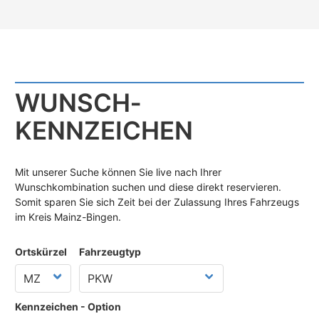
WUNSCH­
KENNZEICHEN
Mit unserer Suche können Sie live nach Ihrer
Wunschkombination suchen und diese direkt reservieren.
Somit sparen Sie sich Zeit bei der Zulassung Ihres Fahrzeugs
im Kreis Mainz-Bingen.
Ortskürzel
Fahrzeugtyp
Kennzeichen - Option