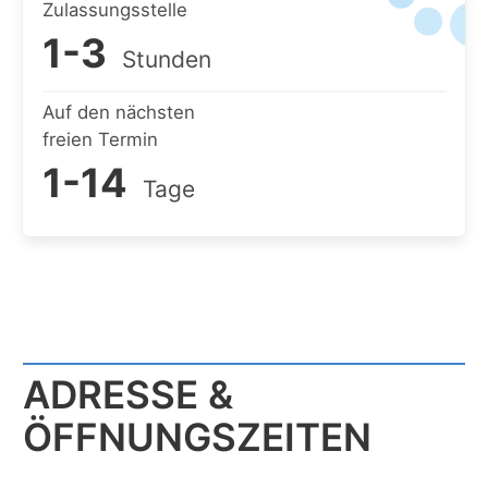
Zulassungsstelle
1-3
Stunden
Auf den nächsten
freien Termin
1-14
Tage
ADRESSE &
ÖFFNUNGSZEITEN