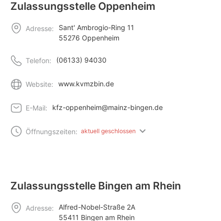
Zulassungsstelle Oppenheim
Sant' Ambrogio-Ring 11
Adresse:
55276 Oppenheim
(06133) 94030
Telefon:
www.kvmzbin.de
Website:
kfz-oppenheim@mainz-bingen.de
E-Mail:
Öffnungszeiten:
aktuell geschlossen
Zulassungsstelle Bingen am Rhein
Alfred-Nobel-Straße 2A
Adresse:
55411 Bingen am Rhein