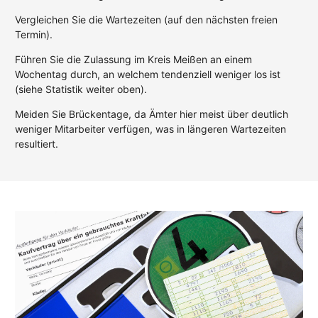
Vergleichen Sie die Wartezeiten (auf den nächsten freien
Termin).
Führen Sie die Zulassung im Kreis Meißen an einem
Wochentag durch, an welchem tendenziell weniger los ist
(siehe Statistik weiter oben).
Meiden Sie Brückentage, da Ämter hier meist über deutlich
weniger Mitarbeiter verfügen, was in längeren Wartezeiten
resultiert.