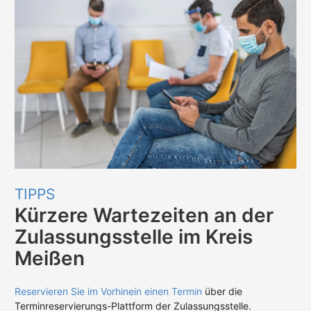
TIPPS
Kürzere Wartezeiten an der
Zulassungsstelle im Kreis
Meißen
Reservieren Sie im Vorhinein einen Termin
über die
Terminreservierungs-Plattform der Zulassungsstelle.