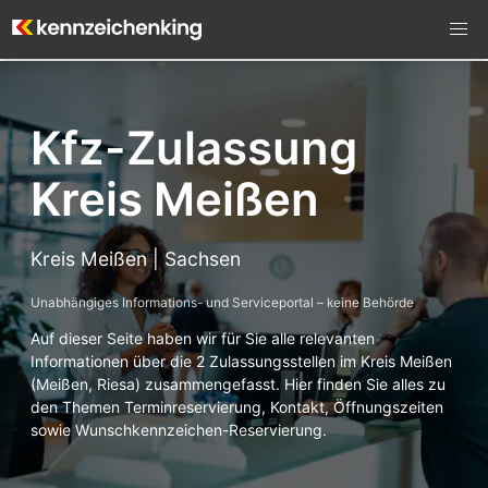
Kfz-Zulassung
Kreis Meißen
Kreis Meißen | Sachsen
Unabhängiges Informations- und Serviceportal – keine Behörde
Auf dieser Seite haben wir für Sie alle relevanten
Informationen über die 2 Zulassungsstellen im Kreis Meißen
(Meißen, Riesa) zusammengefasst. Hier finden Sie alles zu
den Themen Terminreservierung, Kontakt, Öffnungszeiten
sowie Wunschkennzeichen-Reservierung.