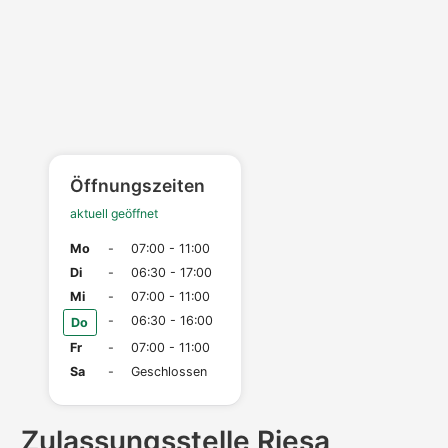
Öffnungszeiten
aktuell geöffnet
Mo
-
07:00 - 11:00
Di
-
06:30 - 17:00
Mi
-
07:00 - 11:00
-
06:30 - 16:00
Do
Fr
-
07:00 - 11:00
Sa
-
Geschlossen
Zulassungs­stelle Riesa