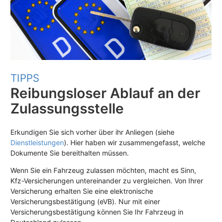
TIPPS
Reibungsloser Ablauf an der
Zulassungsstelle
Erkundigen Sie sich vorher über ihr Anliegen (siehe
Dienstleistungen
). Hier haben wir zusammengefasst, welche
Dokumente Sie bereithalten müssen.
Wenn Sie ein Fahrzeug zulassen möchten, macht es Sinn,
Kfz-Versicherungen untereinander zu vergleichen. Von Ihrer
Versicherung erhalten Sie eine elektronische
Versicherungsbestätigung (eVB). Nur mit einer
Versicherungsbestätigung können Sie Ihr Fahrzeug in