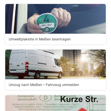
Umweltplakette in Meißen beantragen
Umzug nach Meißen – Fahrzeug ummelden