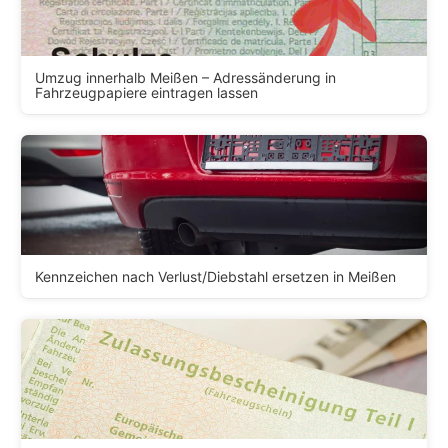
Umzug innerhalb Meißen – Adressänderung in
Fahrzeugpapiere eintragen lassen
Kennzeichen nach Verlust/Diebstahl ersetzen in Meißen