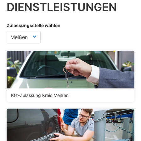
DIENST­LEISTUNGEN
Zulassungsstelle wählen
Kfz-Zulassung Kreis Meißen