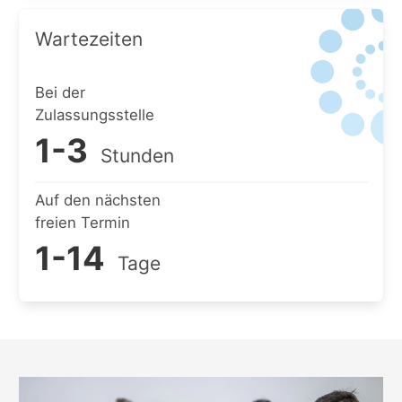
Wartezeiten
Bei der
Zulassungsstelle
1-3
Stunden
Auf den nächsten
freien Termin
1-14
Tage