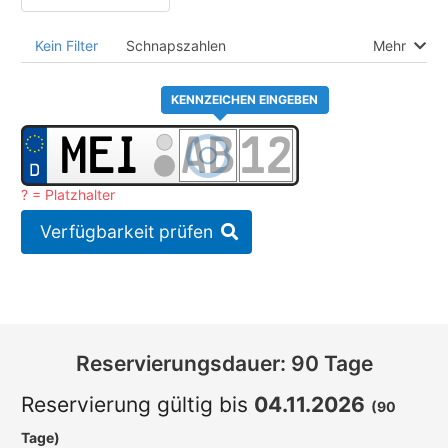
Kein Filter
Schnapszahlen
Mehr
KENNZEICHEN EINGEBEN
? = Platzhalter
Verfügbarkeit prüfen
Reservierungsdauer: 90 Tage
Reservierung gültig bis
04.11.2026
(90
Tage)