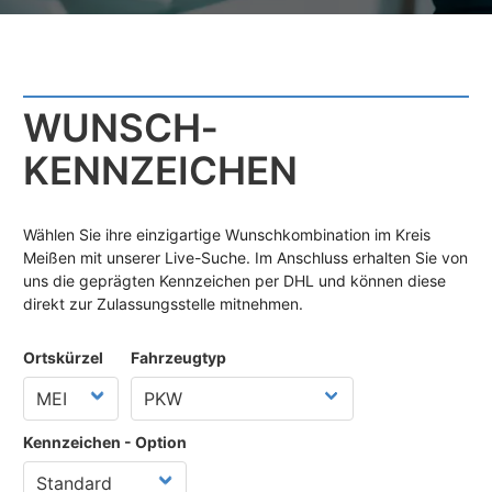
WUNSCH­
KENNZEICHEN
Wählen Sie ihre einzigartige Wunschkombination im Kreis
Meißen mit unserer Live-Suche. Im Anschluss erhalten Sie von
uns die geprägten Kennzeichen per DHL und können diese
direkt zur Zulassungsstelle mitnehmen.
Ortskürzel
Fahrzeugtyp
Kennzeichen - Option