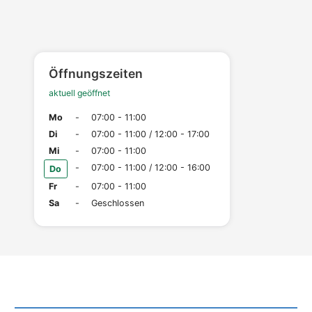
Öffnungszeiten
aktuell geöffnet
Mo
-
07:00 - 11:00
Di
-
07:00 - 11:00 / 12:00 - 17:00
Mi
-
07:00 - 11:00
-
07:00 - 11:00 / 12:00 - 16:00
Do
Fr
-
07:00 - 11:00
Sa
-
Geschlossen