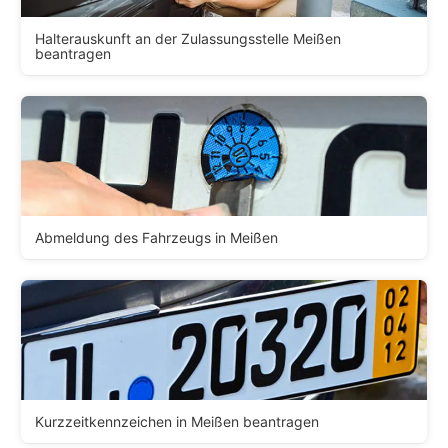
Halterauskunft an der Zulassungsstelle Meißen
beantragen
Abmeldung des Fahrzeugs in Meißen
Kurzzeitkennzeichen in Meißen beantragen