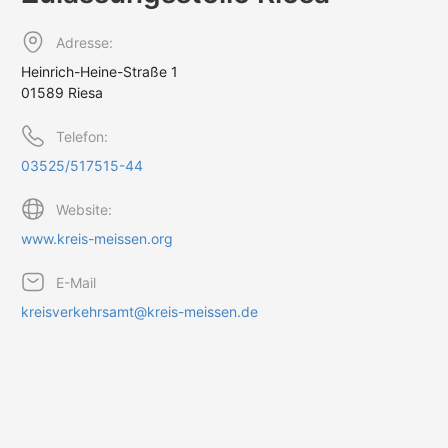
Adresse:
Heinrich-Heine-Straße 1
01589 Riesa
Telefon:
03525/517515-44
Website:
www.kreis-meissen.org
E-Mail
kreisverkehrsamt@kreis-meissen.de