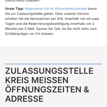
Deutschland zulassen.
Unser Tipp:
Reservieren Sie ihr Wunschkennzeichen
bevor
Sie zur Zulassungsstelle gehen. Über unseren Service
erhalten Sie die Kennzeichen per DHL innerhalb von ein paar
Tagen und die Reservierungsbestätigung innerhalb von 2
Minuten per E-Mail. Sparen Sie Zeit, da Sie nicht mehr zum
Schilderpräger vor Ort müssen.
ZULASSUNGS­STELLE
KREIS MEISSEN Ö
FFNUNGS­ZEITEN & A
DRESSE