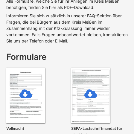
Alle Formulare, welche Sie für ihr Anliegen im Kreis Meißen
benötigen, finden Sie hier als PDF-Download.
Informieren Sie sich zusätzlich in unserer FAQ-Sektion über
Fragen, die bei Bürgern aus dem Kreis Meißen im
Zusammenhang mit der Kfz-Zulassung immer wieder
vorkommen. Falls Fragen unbeantwortet bleiben, kontaktieren
Sie uns per Telefon oder E-Mail.
Formulare
Vollmacht
SEPA-Lastschrift­mandat für