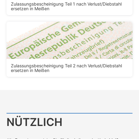
Zulassungsbescheinigung Teil 1 nach Verlust/Diebstahl
ersetzen in Meißen
Zulassungsbescheinigung Teil 2 nach Verlust/Diebstahl
ersetzen in Meißen
NÜTZLICH