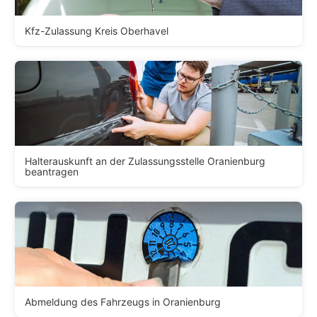
Kfz-Zulassung Kreis Oberhavel
Halterauskunft an der Zulassungsstelle Oranienburg
beantragen
Abmeldung des Fahrzeugs in Oranienburg