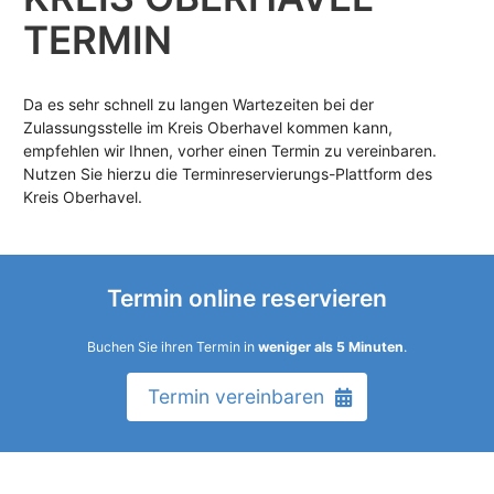
TERMIN
Da es sehr schnell zu langen Wartezeiten bei der
Zulassungsstelle im Kreis Oberhavel kommen kann,
empfehlen wir Ihnen, vorher einen Termin zu vereinbaren.
Nutzen Sie hierzu die Terminreservierungs-Plattform des
Kreis Oberhavel.
Termin online reservieren
Buchen Sie ihren Termin in
weniger als 5 Minuten
.
Termin vereinbaren