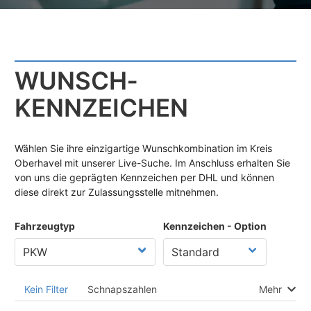
WUNSCH­
KENNZEICHEN
Wählen Sie ihre einzigartige Wunschkombination im Kreis
Oberhavel mit unserer Live-Suche. Im Anschluss erhalten Sie
von uns die geprägten Kennzeichen per DHL und können
diese direkt zur Zulassungsstelle mitnehmen.
Fahrzeugtyp
Kennzeichen - Option
Kein Filter
Schnapszahlen
Mehr