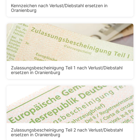
Kennzeichen nach Verlust/Diebstahl ersetzen in
Oranienburg
Zulassungsbescheinigung Teil 1 nach Verlust/Diebstahl
ersetzen in Oranienburg
Zulassungsbescheinigung Teil 2 nach Verlust/Diebstahl
ersetzen in Oranienburg