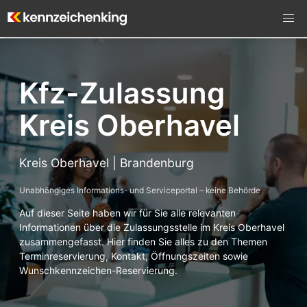
Kfz-Zulassung
Kreis Oberhavel
Kreis Oberhavel | Brandenburg
Unabhängiges Informations- und Serviceportal – keine Behörde
Auf dieser Seite haben wir für Sie alle relevanten
Informationen über die Zulassungsstelle im Kreis Oberhavel
zusammengefasst. Hier finden Sie alles zu den Themen
Terminreservierung, Kontakt, Öffnungszeiten sowie
Wunschkennzeichen-Reservierung.