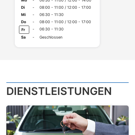
Mo
-
06:30 - 11:00 / 12:00 - 14:00
Di
-
08:00 - 11:00 / 12:00 - 17:00
Mi
-
06:30 - 11:30
Do
-
08:00 - 11:00 / 12:00 - 17:00
-
06:30 - 11:30
Fr
Sa
-
Geschlossen
DIENST­LEISTUNGEN