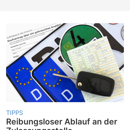
TIPPS
Reibungsloser Ablauf an der