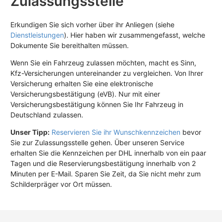
Zulassungsstelle
Erkundigen Sie sich vorher über ihr Anliegen (siehe
Dienstleistungen
). Hier haben wir zusammengefasst, welche
Dokumente Sie bereithalten müssen.
Wenn Sie ein Fahrzeug zulassen möchten, macht es Sinn,
Kfz-Versicherungen untereinander zu vergleichen. Von Ihrer
Versicherung erhalten Sie eine elektronische
Versicherungsbestätigung (eVB). Nur mit einer
Versicherungsbestätigung können Sie Ihr Fahrzeug in
Deutschland zulassen.
Unser Tipp:
Reservieren Sie ihr Wunschkennzeichen
bevor
Sie zur Zulassungsstelle gehen. Über unseren Service
erhalten Sie die Kennzeichen per DHL innerhalb von ein paar
Tagen und die Reservierungsbestätigung innerhalb von 2
Minuten per E-Mail. Sparen Sie Zeit, da Sie nicht mehr zum
Schilderpräger vor Ort müssen.