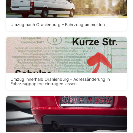
Umzug nach Oranienburg – Fahrzeug ummelden
Umzug innerhalb Oranienburg – Adressänderung in
Fahrzeugpapiere eintragen lassen