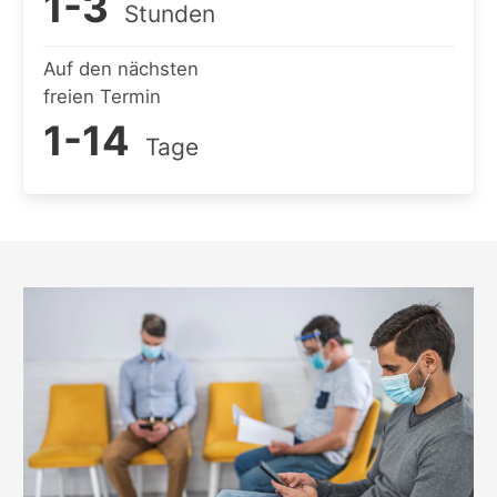
1-3
Stunden
Auf den nächsten
freien Termin
1-14
Tage