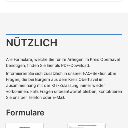
NÜTZLICH
Alle Formulare, welche Sie für ihr Anliegen im Kreis Oberhavel
benötigen, finden Sie hier als PDF-Download.
Informieren Sie sich zusätzlich in unserer FAQ-Sektion über
Fragen, die bei Bürgern aus dem Kreis Oberhavel im
Zusammenhang mit der Kfz-Zulassung immer wieder
vorkommen. Falls Fragen unbeantwortet bleiben, kontaktieren
Sie uns per Telefon oder E-Mail.
Formulare