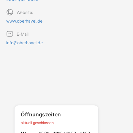
Website:
www.oberhavel.de
E-Mail
info@oberhavel.de
Öffnungszeiten
aktuell geschlossen