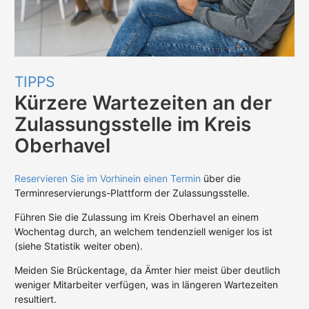
TIPPS
Kürzere Wartezeiten an der
Zulassungsstelle im Kreis
Oberhavel
Reservieren Sie im Vorhinein einen Termin
über die
Terminreservierungs-Plattform der Zulassungsstelle.
Führen Sie die Zulassung im Kreis Oberhavel an einem
Wochentag durch, an welchem tendenziell weniger los ist
(siehe Statistik weiter oben).
Meiden Sie Brückentage, da Ämter hier meist über deutlich
weniger Mitarbeiter verfügen, was in längeren Wartezeiten
resultiert.