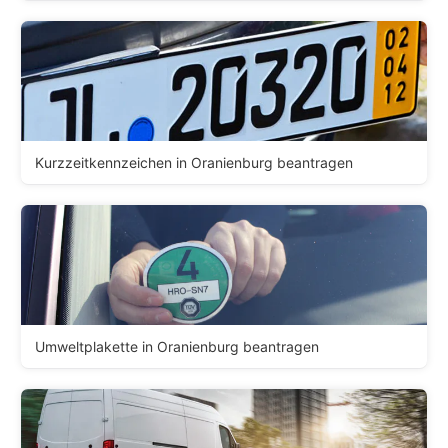
Kurzzeitkennzeichen in Oranienburg beantragen
Umweltplakette in Oranienburg beantragen