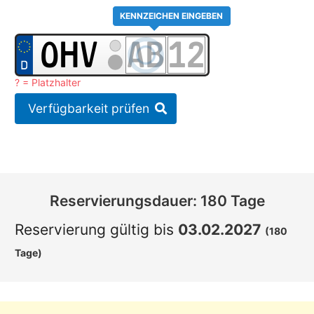
KENNZEICHEN EINGEBEN
? = Platzhalter
Verfügbarkeit prüfen
Reservierungsdauer: 180 Tage
Reservierung gültig bis
03.02.2027
(180
Tage)