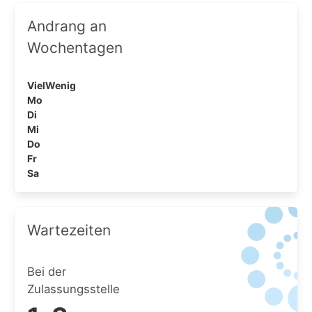
Andrang an
Wochentagen
Viel
Wenig
Mo
Di
Mi
Do
Fr
Sa
Wartezeiten
Bei der
Zulassungsstelle