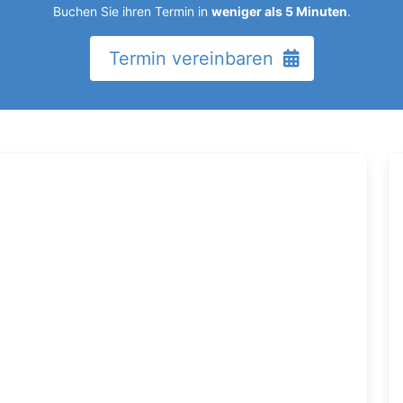
Buchen Sie ihren Termin in
weniger als 5 Minuten
.
Termin vereinbaren