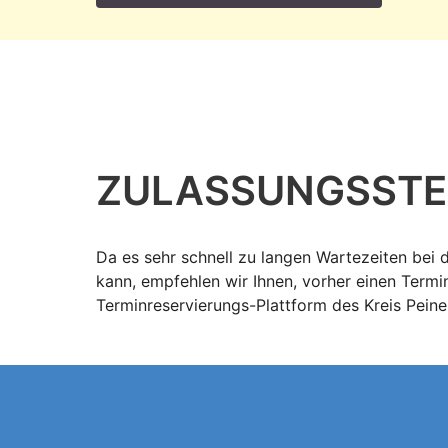
ZULASSUNGS­STEL
Da es sehr schnell zu langen Wartezeiten bei 
kann, empfehlen wir Ihnen, vorher einen Termi
Terminreservierungs-Plattform des Kreis Peine