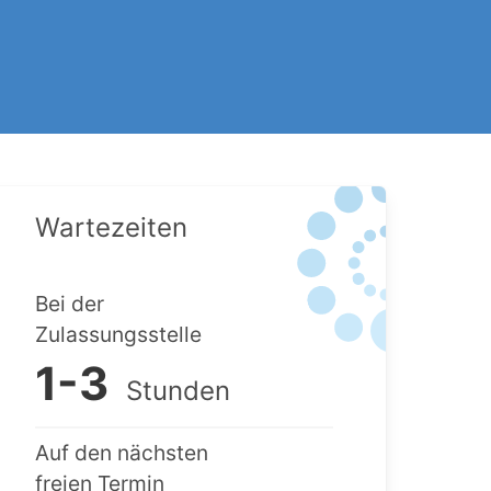
Wartezeiten
Bei der
Zulassungsstelle
1-3
Stunden
Auf den nächsten
freien Termin