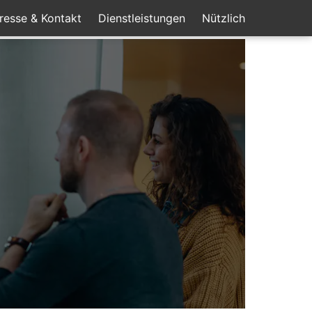
resse & Kontakt
Dienstleistungen
Nützlich