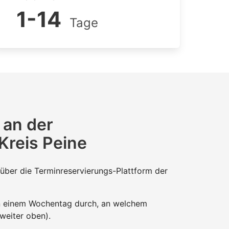
1-14
Tage
 an der
Kreis Peine
über die Terminreservierungs-Plattform der
an einem Wochentag durch, an welchem
 weiter oben).