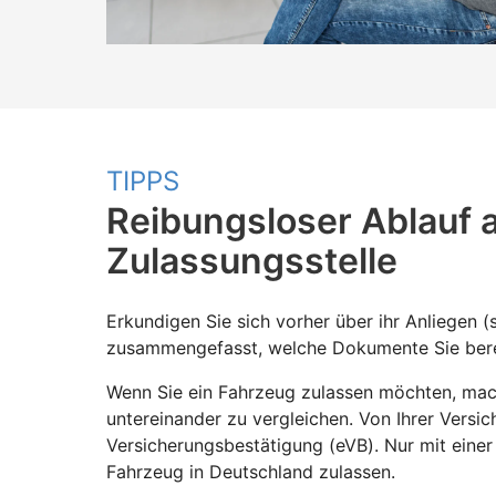
TIPPS
Reibungsloser Ablauf 
Zulassungsstelle
Erkundigen Sie sich vorher über ihr Anliegen (
zusammengefasst, welche Dokumente Sie bere
Wenn Sie ein Fahrzeug zulassen möchten, mach
untereinander zu vergleichen. Von Ihrer Versic
Versicherungsbestätigung (eVB). Nur mit einer
Fahrzeug in Deutschland zulassen.