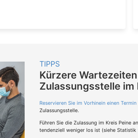
TIPPS
Kürzere Wartezeiten
Zulassungsstelle im 
Reservieren Sie im Vorhinein einen Termin
Zulassungsstelle.
Führen Sie die Zulassung im Kreis Peine 
tendenziell weniger los ist (siehe Statistik