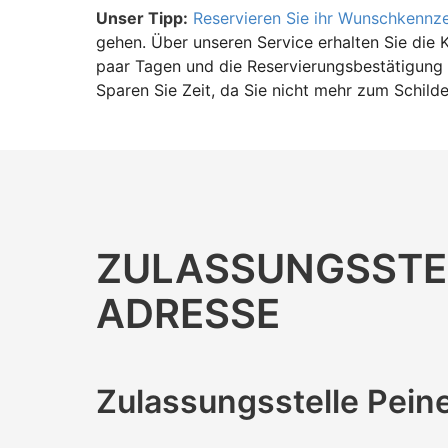
Unser Tipp:
Reservieren Sie ihr Wunschkennz
gehen. Über unseren Service erhalten Sie die 
paar Tagen und die Reservierungsbestätigung 
Sparen Sie Zeit, da Sie nicht mehr zum Schild
ZULASSUNGS­STEL
ADRESSE
Zulassungs­stelle Pein