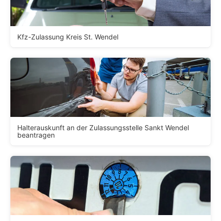
Kfz-Zulassung Kreis St. Wendel
Halterauskunft an der Zulassungsstelle Sankt Wendel
beantragen