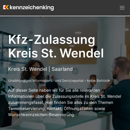
Kfz-Zulassung
Kreis St. Wendel
Kreis St. Wendel | Saarland
Unabhängiges Informations- und Serviceportal – keine Behörde
Auf dieser Seite haben wir für Sie alle relevanten
Informationen über die Zulassungsstelle im Kreis St. Wendel
zusammengefasst. Hier finden Sie alles zu den Themen
Terminreservierung, Kontakt, Öffnungszeiten sowie
Wunschkennzeichen-Reservierung.