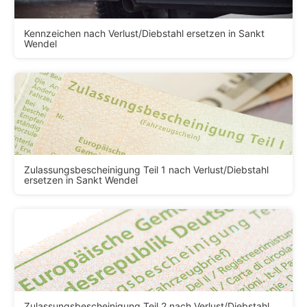
Kennzeichen nach Verlust/Diebstahl ersetzen in Sankt
Wendel
Zulassungsbescheinigung Teil 1 nach Verlust/Diebstahl
ersetzen in Sankt Wendel
Zulassungsbescheinigung Teil 2 nach Verlust/Diebstahl