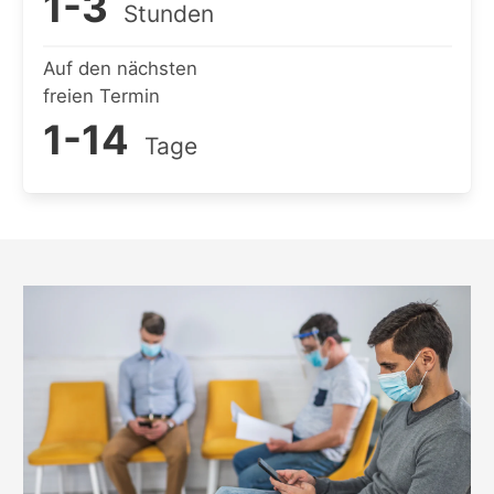
1-3
Stunden
Auf den nächsten
freien Termin
1-14
Tage