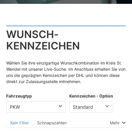
WUNSCH­
KENNZEICHEN
Wählen Sie ihre einzigartige Wunschkombination im Kreis St.
Wendel mit unserer Live-Suche. Im Anschluss erhalten Sie von
uns die geprägten Kennzeichen per DHL und können diese
direkt zur Zulassungsstelle mitnehmen.
Fahrzeugtyp
Kennzeichen - Option
Kein Filter
Schnapszahlen
Mehr