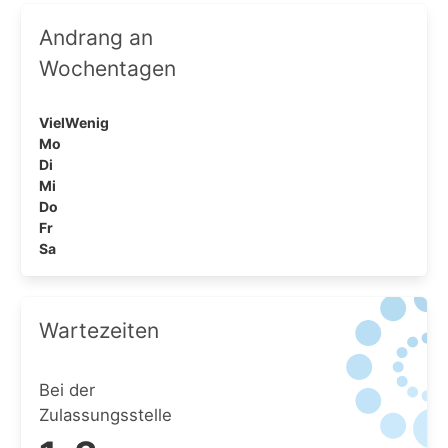
Andrang an
Wochentagen
Viel
Wenig
Mo
Di
Mi
Do
Fr
Sa
Wartezeiten
Bei der
Zulassungsstelle