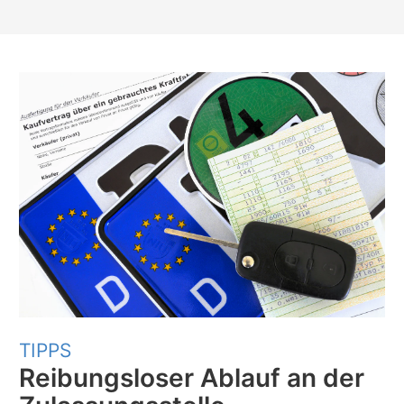
TIPPS
Reibungsloser Ablauf an der