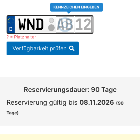
KENNZEICHEN EINGEBEN
? = Platzhalter
Verfügbarkeit prüfen
Reservierungsdauer: 90 Tage
Reservierung gültig bis
08.11.2026
(90
Tage)