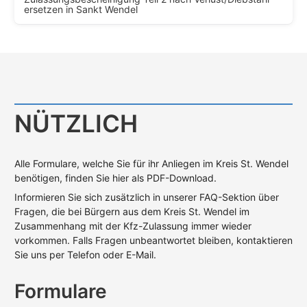
ersetzen in Sankt Wendel
NÜTZLICH
Alle Formulare, welche Sie für ihr Anliegen im Kreis St. Wendel
benötigen, finden Sie hier als PDF-Download.
Informieren Sie sich zusätzlich in unserer FAQ-Sektion über
Fragen, die bei Bürgern aus dem Kreis St. Wendel im
Zusammenhang mit der Kfz-Zulassung immer wieder
vorkommen. Falls Fragen unbeantwortet bleiben, kontaktieren
Sie uns per Telefon oder E-Mail.
Formulare