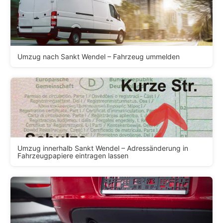
Umzug nach Sankt Wendel – Fahrzeug ummelden
Umzug innerhalb Sankt Wendel – Adressänderung in
Fahrzeugpapiere eintragen lassen