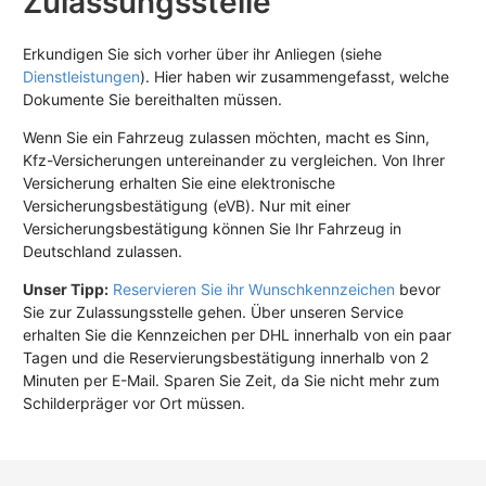
Zulassungsstelle
Erkundigen Sie sich vorher über ihr Anliegen (siehe
Dienstleistungen
). Hier haben wir zusammengefasst, welche
Dokumente Sie bereithalten müssen.
Wenn Sie ein Fahrzeug zulassen möchten, macht es Sinn,
Kfz-Versicherungen untereinander zu vergleichen. Von Ihrer
Versicherung erhalten Sie eine elektronische
Versicherungsbestätigung (eVB). Nur mit einer
Versicherungsbestätigung können Sie Ihr Fahrzeug in
Deutschland zulassen.
Unser Tipp:
Reservieren Sie ihr Wunschkennzeichen
bevor
Sie zur Zulassungsstelle gehen. Über unseren Service
erhalten Sie die Kennzeichen per DHL innerhalb von ein paar
Tagen und die Reservierungsbestätigung innerhalb von 2
Minuten per E-Mail. Sparen Sie Zeit, da Sie nicht mehr zum
Schilderpräger vor Ort müssen.