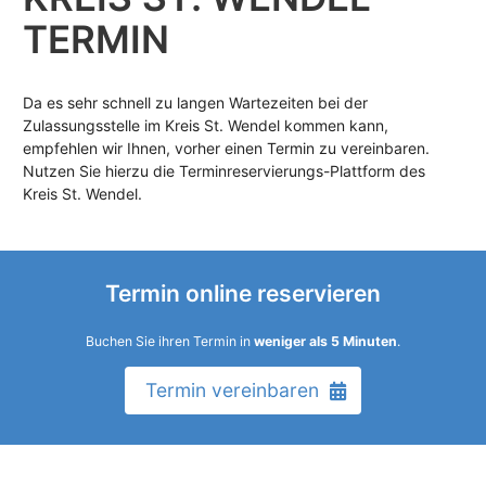
TERMIN
Da es sehr schnell zu langen Wartezeiten bei der
Zulassungsstelle im Kreis St. Wendel kommen kann,
empfehlen wir Ihnen, vorher einen Termin zu vereinbaren.
Nutzen Sie hierzu die Terminreservierungs-Plattform des
Kreis St. Wendel.
Termin online reservieren
Buchen Sie ihren Termin in
weniger als 5 Minuten
.
Termin vereinbaren