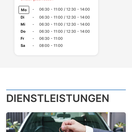
-
06:30 - 11:00 / 12:30 - 14:00
Mo
Di
-
06:30 - 11:00 / 12:30 - 14:00
Mi
-
06:30 - 11:00 / 12:30 - 14:00
Do
-
06:30 - 11:00 / 12:30 - 14:00
Fr
-
06:30 - 11:00
Sa
-
08:00 - 11:00
DIENST­LEISTUNGEN