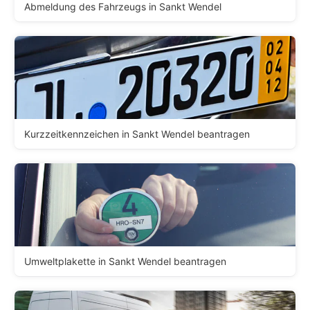
Abmeldung des Fahrzeugs in Sankt Wendel
Kurzzeitkennzeichen in Sankt Wendel beantragen
Umweltplakette in Sankt Wendel beantragen