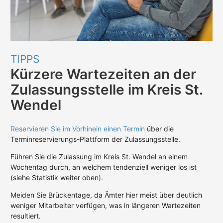
TIPPS
Kürzere Wartezeiten an der
Zulassungsstelle im Kreis St.
Wendel
Reservieren Sie im Vorhinein einen Termin
über die
Terminreservierungs-Plattform der Zulassungsstelle.
Führen Sie die Zulassung im Kreis St. Wendel an einem
Wochentag durch, an welchem tendenziell weniger los ist
(siehe Statistik weiter oben).
Meiden Sie Brückentage, da Ämter hier meist über deutlich
weniger Mitarbeiter verfügen, was in längeren Wartezeiten
resultiert.