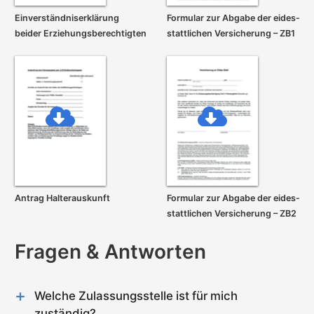
Einverständnis­erklärung
Formular zur Abgabe der eides­
beider Erziehungs­berechtigten
stattlichen Versicherung – ZB1
Antrag Halterauskunft
Formular zur Abgabe der eides­
stattlichen Versicherung – ZB2
Fragen & Antworten
Welche Zulassungsstelle ist für mich
zuständig?