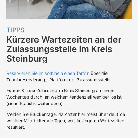
TIPPS
Kürzere Wartezeiten an der
Zulassungsstelle im Kreis
Steinburg
Reservieren Sie im Vorhinein einen Termin
über die
Terminreservierungs-Plattform der Zulassungsstelle.
Führen Sie die Zulassung im Kreis Steinburg an einem
Wochentag durch, an welchem tendenziell weniger los ist
(siehe Statistik weiter oben).
Meiden Sie Brückentage, da Ämter hier meist über deutlich
weniger Mitarbeiter verfügen, was in längeren Wartezeiten
resultiert.