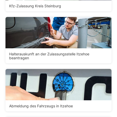
Kfz-Zulassung Kreis Steinburg
Halterauskunft an der Zulassungsstelle Itzehoe
beantragen
Abmeldung des Fahrzeugs in Itzehoe