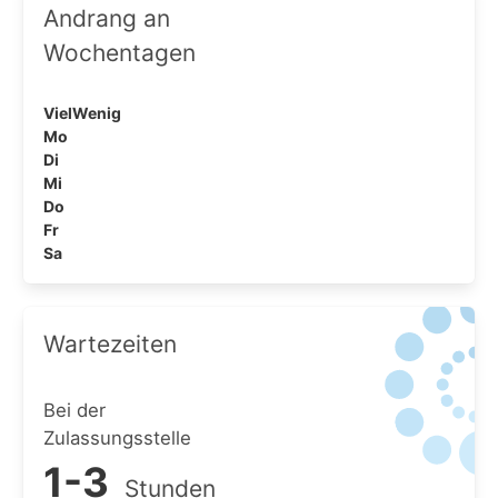
Andrang an
Wochentagen
Viel
Wenig
Mo
Di
Mi
Do
Fr
Sa
Wartezeiten
Bei der
Zulassungsstelle
1-3
Stunden