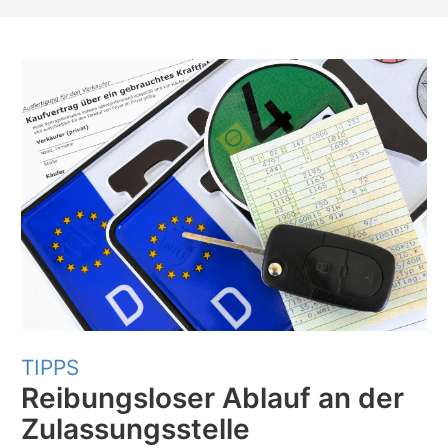
TIPPS
Reibungsloser Ablauf an der
Zulassungsstelle