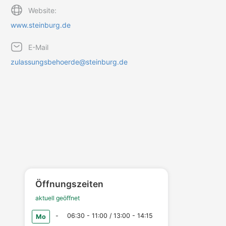
Website:
www.steinburg.de
E-Mail
zulassungsbehoerde@steinburg.de
Öffnungszeiten
aktuell geöffnet
-
06:30 - 11:00 / 13:00 - 14:15
Mo