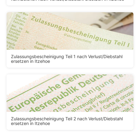
Zulassungsbescheinigung Teil 1 nach Verlust/Diebstahl
ersetzen in Itzehoe
Zulassungsbescheinigung Teil 2 nach Verlust/Diebstahl
ersetzen in Itzehoe