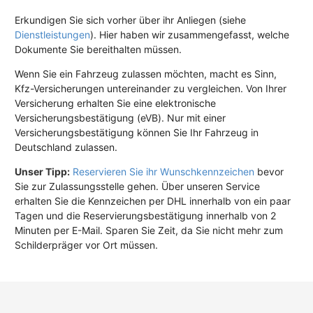
Erkundigen Sie sich vorher über ihr Anliegen (siehe
Dienstleistungen
). Hier haben wir zusammengefasst, welche
Dokumente Sie bereithalten müssen.
Wenn Sie ein Fahrzeug zulassen möchten, macht es Sinn,
Kfz-Versicherungen untereinander zu vergleichen. Von Ihrer
Versicherung erhalten Sie eine elektronische
Versicherungsbestätigung (eVB). Nur mit einer
Versicherungsbestätigung können Sie Ihr Fahrzeug in
Deutschland zulassen.
Unser Tipp:
Reservieren Sie ihr Wunschkennzeichen
bevor
Sie zur Zulassungsstelle gehen. Über unseren Service
erhalten Sie die Kennzeichen per DHL innerhalb von ein paar
Tagen und die Reservierungsbestätigung innerhalb von 2
Minuten per E-Mail. Sparen Sie Zeit, da Sie nicht mehr zum
Schilderpräger vor Ort müssen.