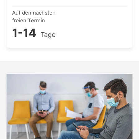
Auf den nächsten
freien Termin
1-14
Tage