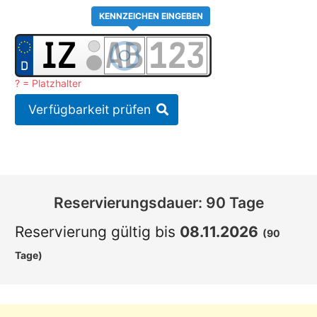
KENNZEICHEN EINGEBEN
? = Platzhalter
Verfügbarkeit prüfen
Reservierungsdauer: 90 Tage
Reservierung gültig bis
08.11.2026
(90
Tage)