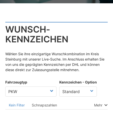
WUNSCH­
KENNZEICHEN
Wählen Sie ihre einzigartige Wunschkombination im Kreis
Steinburg mit unserer Live-Suche. Im Anschluss erhalten Sie
von uns die geprägten Kennzeichen per DHL und können
diese direkt zur Zulassungsstelle mitnehmen.
Fahrzeugtyp
Kennzeichen - Option
Kein Filter
Schnapszahlen
Mehr