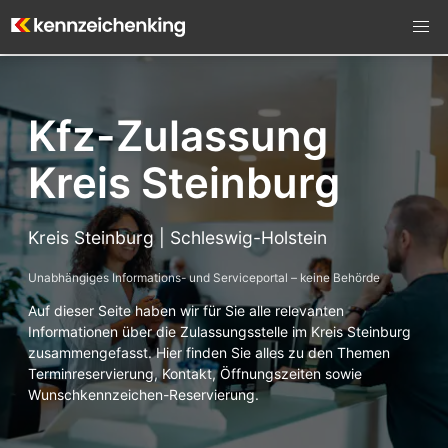
Kfz-Zulassung
Kreis Steinburg
Kreis Steinburg | Schleswig-Holstein
Unabhängiges Informations- und Serviceportal – keine Behörde
Auf dieser Seite haben wir für Sie alle relevanten
Informationen über die Zulassungsstelle im Kreis Steinburg
zusammengefasst. Hier finden Sie alles zu den Themen
Terminreservierung, Kontakt, Öffnungszeiten sowie
Wunschkennzeichen-Reservierung.