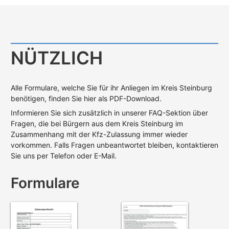
NÜTZLICH
Alle Formulare, welche Sie für ihr Anliegen im Kreis Steinburg
benötigen, finden Sie hier als PDF-Download.
Informieren Sie sich zusätzlich in unserer FAQ-Sektion über
Fragen, die bei Bürgern aus dem Kreis Steinburg im
Zusammenhang mit der Kfz-Zulassung immer wieder
vorkommen. Falls Fragen unbeantwortet bleiben, kontaktieren
Sie uns per Telefon oder E-Mail.
Formulare