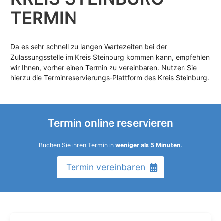
TERMIN
Da es sehr schnell zu langen Wartezeiten bei der
Zulassungsstelle im Kreis Steinburg kommen kann, empfehlen
wir Ihnen, vorher einen Termin zu vereinbaren. Nutzen Sie
hierzu die Terminreservierungs-Plattform des Kreis Steinburg.
Termin online reservieren
Buchen Sie ihren Termin in
weniger als 5 Minuten
.
Termin vereinbaren