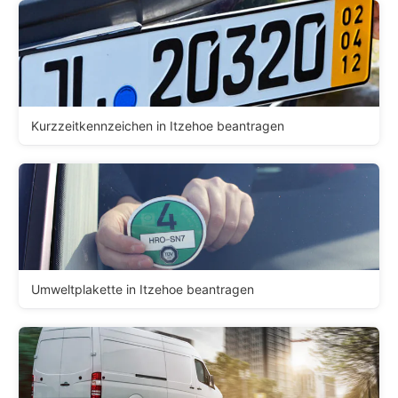
Kurzzeitkennzeichen in Itzehoe beantragen
Umweltplakette in Itzehoe beantragen