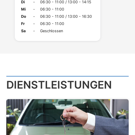
Di
-
06:30 - 11:00 / 13:00 - 14:15
Mi
-
06:30 - 11:00
Do
-
06:30 - 11:00 / 13:00 - 16:30
Fr
-
06:30 - 11:00
Sa
-
Geschlossen
DIENST­LEISTUNGEN