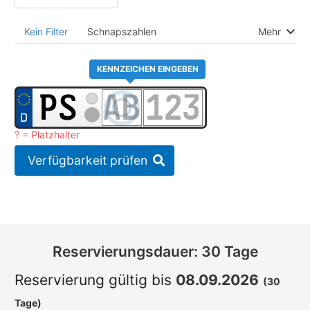
Kein Filter
Schnapszahlen
Mehr
KENNZEICHEN EINGEBEN
? = Platzhalter
Verfügbarkeit prüfen
Reservierungsdauer: 30 Tage
Reservierung gültig bis
08.09.2026
(30
Tage)