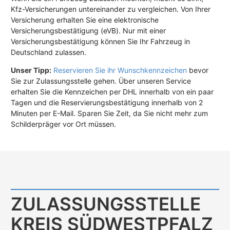
Kfz-Versicherungen untereinander zu vergleichen. Von Ihrer
Versicherung erhalten Sie eine elektronische
Versicherungsbestätigung (eVB). Nur mit einer
Versicherungsbestätigung können Sie Ihr Fahrzeug in
Deutschland zulassen.
Unser Tipp:
Reservieren Sie ihr Wunschkennzeichen
bevor
Sie zur Zulassungsstelle gehen. Über unseren Service
erhalten Sie die Kennzeichen per DHL innerhalb von ein paar
Tagen und die Reservierungsbestätigung innerhalb von 2
Minuten per E-Mail. Sparen Sie Zeit, da Sie nicht mehr zum
Schilderpräger vor Ort müssen.
ZULASSUNGS­STELLE
KREIS SÜDWESTPFALZ