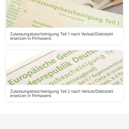
Zulassungsbescheinigung Teil 1 nach Verlust/Diebstahl
ersetzen in Pirmasens
Zulassungsbescheinigung Teil 2 nach Verlust/Diebstahl
ersetzen in Pirmasens