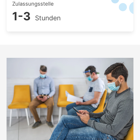
Zulassungsstelle
1-3
Stunden