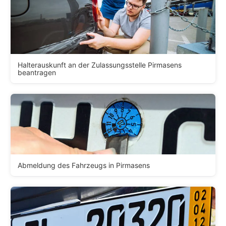
Halterauskunft an der Zulassungsstelle Pirmasens
beantragen
Abmeldung des Fahrzeugs in Pirmasens