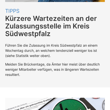
TIPPS
Kürzere Wartezeiten an der
Zulassungsstelle im Kreis
Südwestpfalz
Führen Sie die Zulassung im Kreis Südwestpfalz an einem
Wochentag durch, an welchem tendenziell weniger los ist
(siehe Statistik weiter oben).
Meiden Sie Brückentage, da Ämter hier meist über deutlich
weniger Mitarbeiter verfügen, was in längeren Wartezeiten
resultiert.