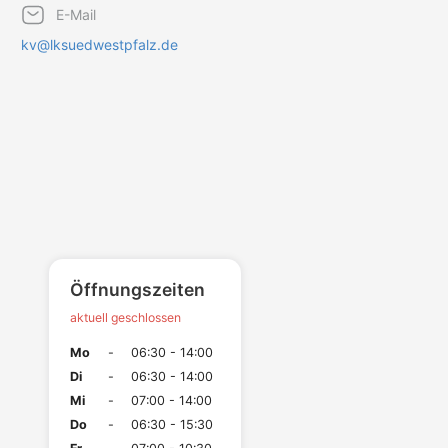
E-Mail
kv@lksuedwestpfalz.de
Öffnungszeiten
aktuell geschlossen
Mo
-
06:30 - 14:00
Di
-
06:30 - 14:00
Mi
-
07:00 - 14:00
Do
-
06:30 - 15:30