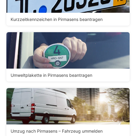
Kurzzeitkennzeichen in Pirmasens beantragen
Umweltplakette in Pirmasens beantragen
Umzug nach Pirmasens – Fahrzeug ummelden