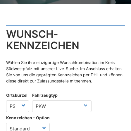
WUNSCH­
KENNZEICHEN
Wählen Sie ihre einzigartige Wunschkombination im Kreis
Südwestpfalz mit unserer Live-Suche. Im Anschluss erhalten
Sie von uns die geprägten Kennzeichen per DHL und können
diese direkt zur Zulassungsstelle mitnehmen.
Ortskürzel
Fahrzeugtyp
Kennzeichen - Option