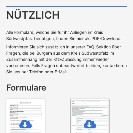
NÜTZLICH
Alle Formulare, welche Sie für ihr Anliegen im Kreis
Südwestpfalz benötigen, finden Sie hier als PDF-Download.
Informieren Sie sich zusätzlich in unserer FAQ-Sektion über
Fragen, die bei Bürgern aus dem Kreis Südwestpfalz im
Zusammenhang mit der Kfz-Zulassung immer wieder
vorkommen. Falls Fragen unbeantwortet bleiben, kontaktieren
Sie uns per Telefon oder E-Mail.
Formulare