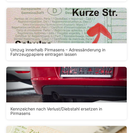
Umzug innerhalb Pirmasens – Adressänderung in
Fahrzeugpapiere eintragen lassen
Kennzeichen nach Verlust/Diebstahl ersetzen in
Pirmasens