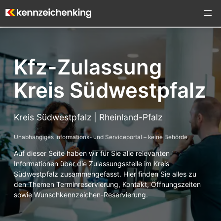
Kfz-Zulassung
Kreis Südwestpfalz
Kreis Südwestpfalz | Rheinland-Pfalz
Unabhängiges Informations- und Serviceportal – keine Behörde
Auf dieser Seite haben wir für Sie alle relevanten
Informationen über die Zulassungsstelle im Kreis
Südwestpfalz zusammengefasst. Hier finden Sie alles zu
den Themen Terminreservierung, Kontakt, Öffnungszeiten
sowie Wunschkennzeichen-Reservierung.