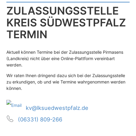
ZULASSUNGS­STELLE
KREIS SÜDWESTPFALZ
TERMIN
Aktuell können Termine bei der Zulassungsstelle Pirmasens
(Landkreis) nicht über eine Online-Plattform vereinbart
werden.
Wir raten Ihnen dringend dazu sich bei der Zulassungsstelle
zu erkundigen, ob und wie Termine wahrgenommen werden
können.
kv@lksuedwestpfalz.de
(06331) 809-266