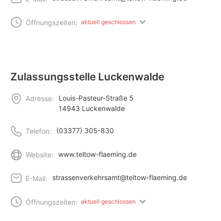
Öffnungszeiten:
aktuell geschlossen
Zulassungsstelle Luckenwalde
Louis-Pasteur-Straße 5
Adresse:
14943 Luckenwalde
(03377) 305-830
Telefon:
www.teltow-flaeming.de
Website:
strassenverkehrsamt@teltow-flaeming.de
E-Mail:
Öffnungszeiten:
aktuell geschlossen