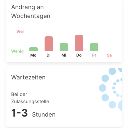
Andrang an
Wochentagen
Viel
Wenig
Mo
Di
Mi
Do
Fr
Sa
Wartezeiten
Bei der
Zulassungsstelle
1-3
Stunden