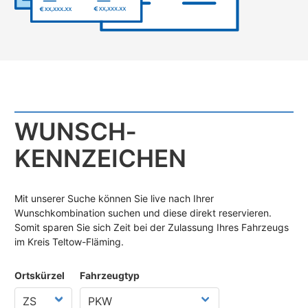
WUNSCH­
KENNZEICHEN
Mit unserer Suche können Sie live nach Ihrer
Wunschkombination suchen und diese direkt reservieren.
Somit sparen Sie sich Zeit bei der Zulassung Ihres Fahrzeugs
im Kreis Teltow-Fläming.
Ortskürzel
Fahrzeugtyp