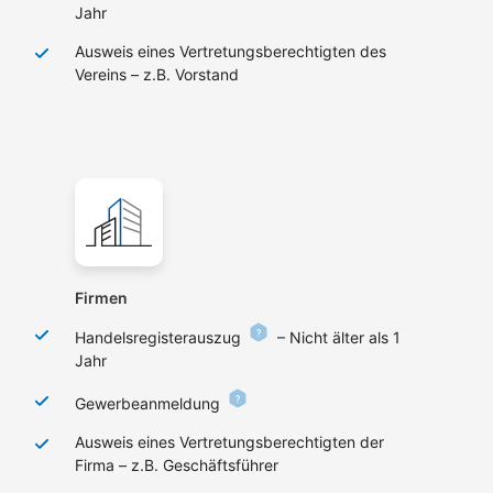
Jahr
Ausweis eines Vertretungsberechtigten des
Vereins – z.B. Vorstand
Firmen
Handelsregisterauszug
– Nicht älter als 1
Jahr
Gewerbeanmeldung
Ausweis eines Vertretungsberechtigten der
Firma – z.B. Geschäftsführer