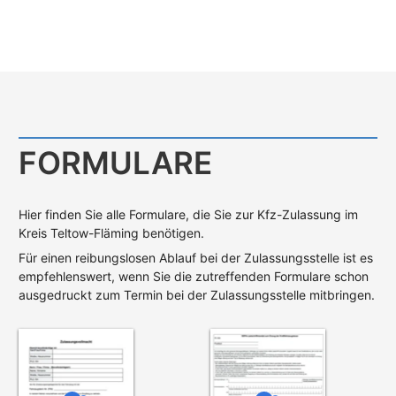
FORMULARE
Hier finden Sie alle Formulare, die Sie zur Kfz-Zulassung im
Kreis Teltow-Fläming benötigen.
Für einen reibungslosen Ablauf bei der Zulassungsstelle ist es
empfehlenswert, wenn Sie die zutreffenden Formulare schon
ausgedruckt zum Termin bei der Zulassungsstelle mitbringen.