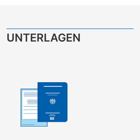
UNTERLAGEN