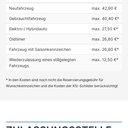
Neufahrzeug
max. 42,90 €
Gebrauchtfahrzeug
max. 40,40 €*
Elektro-/ Hybridauto
max. 27,50 €*
Oldtimer
max. 26,80 €*
Fahrzeug mit Saisonkennzeichen
max. 26,80 €*
Wiederzulassung eines stillgelegten
max. 12,50 €*
Fahrzeugs
* In den Kosten sind noch nicht die Reservierungsgebühr für
Wunschkennzeichen und die Kosten der Kfz-Schilder berücksichtigt