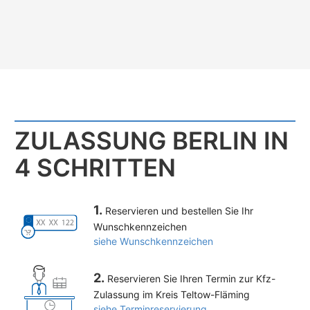
ZULASSUNG BERLIN IN
4 SCHRITTEN
1.
Reservieren und bestellen Sie Ihr
Wunschkennzeichen
siehe Wunschkennzeichen
2.
Reservieren Sie Ihren Termin zur Kfz-
Zulassung im Kreis Teltow-Fläming
siehe Terminreservierung