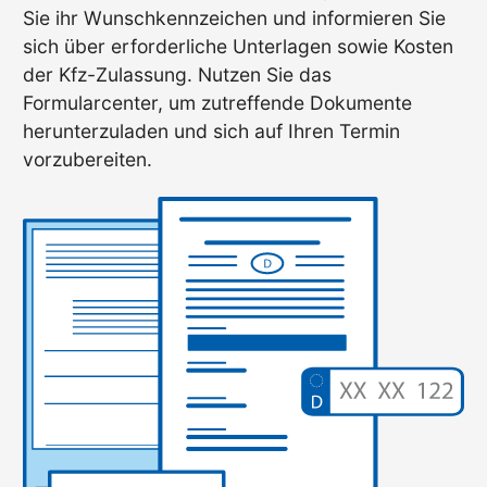
Sie ihr Wunschkennzeichen und informieren Sie
sich über erforderliche Unterlagen sowie Kosten
der Kfz-Zulassung. Nutzen Sie das
Formularcenter, um zutreffende Dokumente
herunterzuladen und sich auf Ihren Termin
vorzubereiten.