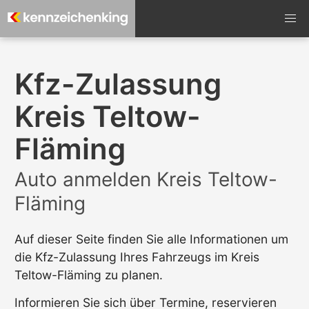
Kfz-Zulassung
Kreis Teltow-
Fläming
Auto anmelden Kreis Teltow-
Fläming
Auf dieser Seite finden Sie alle Informationen um
die Kfz-Zulassung Ihres Fahrzeugs im Kreis
Teltow-Fläming zu planen.
Informieren Sie sich über Termine, reservieren