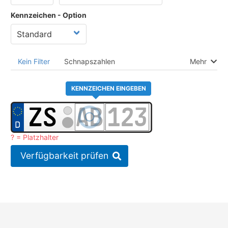
Kennzeichen - Option
Kein Filter
Schnapszahlen
Mehr
KENNZEICHEN EINGEBEN
? = Platzhalter
Verfügbarkeit prüfen