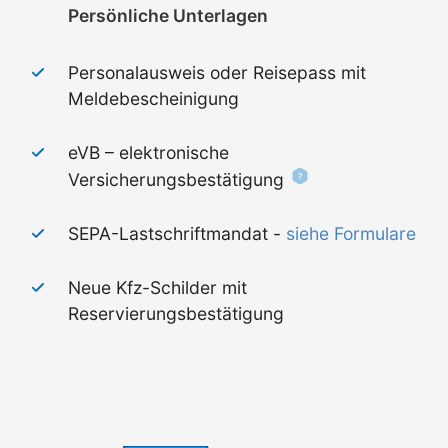
Persönliche Unterlagen
Personalausweis oder Reisepass mit
Meldebescheinigung
eVB – elektronische
Versicherungsbestätigung
SEPA-Lastschriftmandat -
siehe Formulare
Neue Kfz-Schilder mit
Reservierungsbestätigung