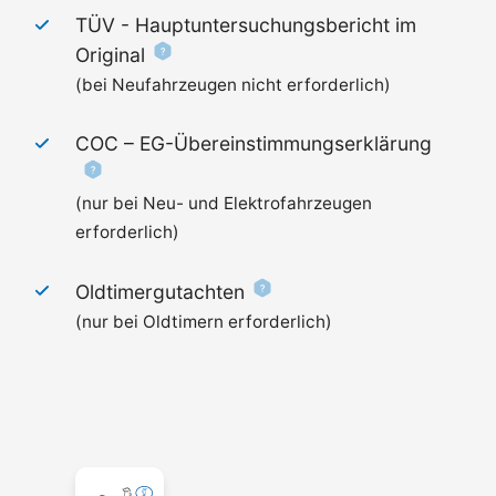
TÜV - Haupt­untersuchungs­bericht im
Original
(bei Neufahrzeugen nicht erforderlich)
COC –
EG-Übereinstimmungserklärung
(nur bei Neu- und Elektrofahrzeugen
erforderlich)
Oldtimergutachten
(nur bei Oldtimern erforderlich)