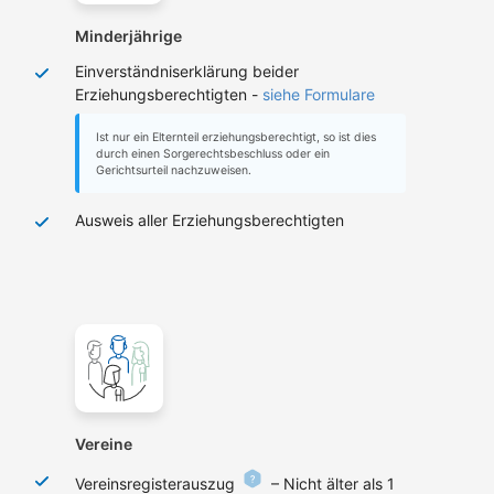
Minderjährige
Einverständniserklärung beider
Erziehungsberechtigten -
siehe Formulare
Ist nur ein Elternteil erziehungsberechtigt, so ist dies
durch einen Sorgerechtsbeschluss oder ein
Gerichtsurteil nachzuweisen.
Ausweis aller Erziehungsberechtigten
Vereine
Vereinsregisterauszug
– Nicht älter als 1