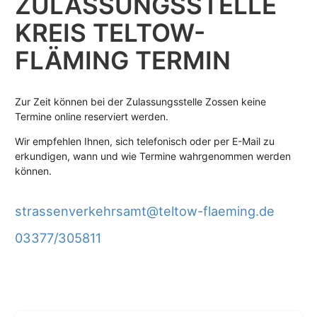
ZULASSUNGS­STELLE
KREIS TELTOW-
FLÄMING TERMIN
Zur Zeit können bei der Zulassungsstelle Zossen keine
Termine online reserviert werden.
Wir empfehlen Ihnen, sich telefonisch oder per E-Mail zu
erkundigen, wann und wie Termine wahrgenommen werden
können.
strassenverkehrsamt@teltow-flaeming.de
03377/305811