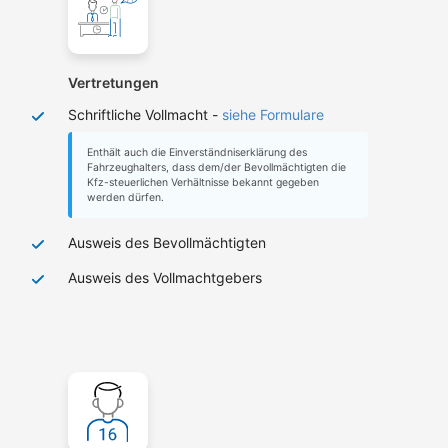
Vertretungen
Schriftliche Vollmacht -
siehe Formulare
Enthält auch die Einverständniserklärung des
Fahrzeughalters, dass dem/der Bevollmächtigten die
Kfz-steuerlichen Verhältnisse bekannt gegeben
werden dürfen.
Ausweis des Bevollmächtigten
Ausweis des Vollmachtgebers