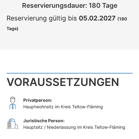
Reservierungsdauer: 180 Tage
Reservierung gültig bis
05.02.2027
(180
Tage)
VORAUSSETZUNGEN
Privatperson:
Hauptwohnsitz im Kreis Teltow-Fläming
Juristische Person:
Hauptsitz / Niederlassung im Kreis Teltow-Fläming