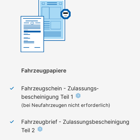
Fahrzeugpapiere
Fahrzeugschein - Zulassungs­
bescheinigung Teil 1
(bei Neufahrzeugen nicht erforderlich)
Fahrzeugbrief - Zulassungs­bescheinigung
Teil 2