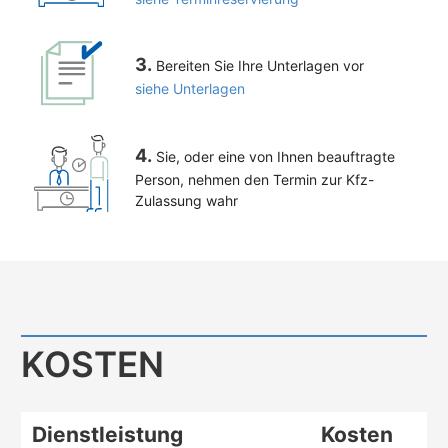
3.
Bereiten Sie Ihre Unterlagen vor
siehe Unterlagen
4.
Sie, oder eine von Ihnen beauftragte
Person, nehmen den Termin zur Kfz-
Zulassung wahr
KOSTEN
Dienstleistung
Kosten