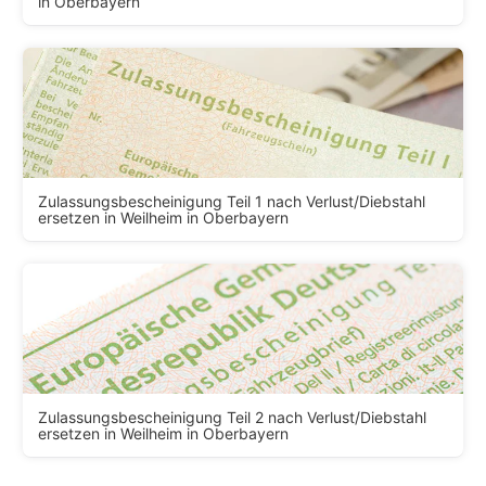
in Oberbayern
Zulassungsbescheinigung Teil 1 nach Verlust/Diebstahl
ersetzen in Weilheim in Oberbayern
Zulassungsbescheinigung Teil 2 nach Verlust/Diebstahl
ersetzen in Weilheim in Oberbayern