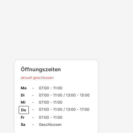
Öffnungszeiten
aktuell geschlossen
Mo
-
07:00 - 11:00
Di
-
07:00 - 11:00 / 13:00 - 15:00
Mi
-
07:00 - 11:00
-
07:00 - 11:00 / 13:00 - 17:00
Do
Fr
-
07:00 - 11:00
Sa
-
Geschlossen