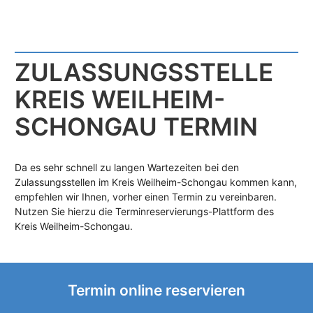
ZULASSUNGS­STELLE
KREIS WEILHEIM-
SCHONGAU TERMIN
Da es sehr schnell zu langen Wartezeiten bei den
Zulassungsstellen im Kreis Weilheim-Schongau kommen kann,
empfehlen wir Ihnen, vorher einen Termin zu vereinbaren.
Nutzen Sie hierzu die Terminreservierungs-Plattform des
Kreis Weilheim-Schongau.
Termin online reservieren