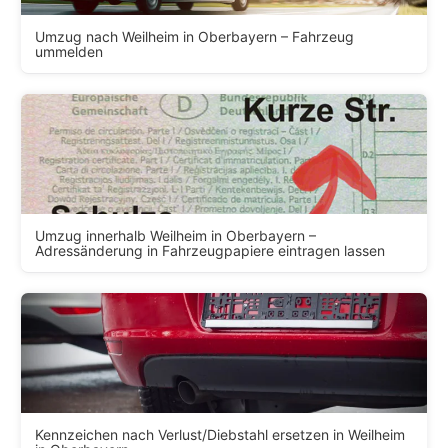
Umzug nach Weilheim in Oberbayern – Fahrzeug
ummelden
Umzug innerhalb Weilheim in Oberbayern –
Adressänderung in Fahrzeugpapiere eintragen lassen
Kennzeichen nach Verlust/Diebstahl ersetzen in Weilheim