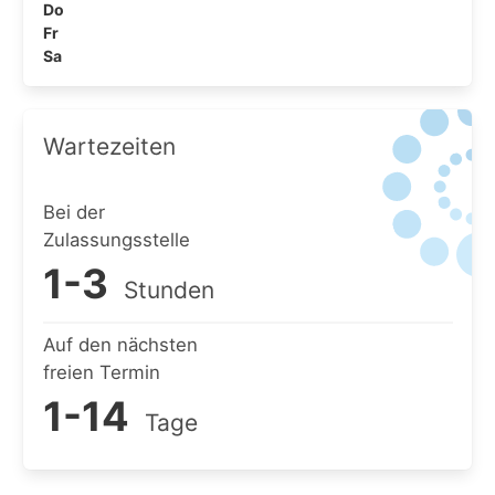
Do
Fr
Sa
Wartezeiten
Bei der
Zulassungsstelle
1-3
Stunden
Auf den nächsten
freien Termin
1-14
Tage