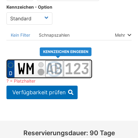
Kennzeichen - Option
Kein Filter
Schnapszahlen
Mehr
KENNZEICHEN EINGEBEN
? = Platzhalter
Verfügbarkeit prüfen
Reservierungsdauer: 90 Tage