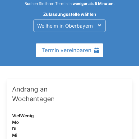
Buchen Sie ihren Termin in
weniger als 5 Minuten
.
Zulassungsstelle wählen
Termin vereinbaren
Andrang an
Wochentagen
Viel
Wenig
Mo
Di
Mi