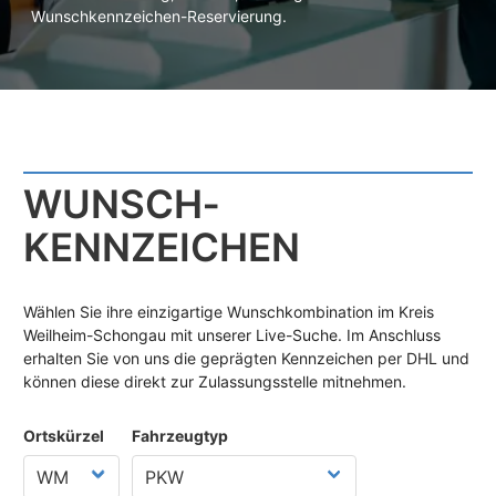
Wunschkennzeichen-Reservierung.
WUNSCH­
KENNZEICHEN
Wählen Sie ihre einzigartige Wunschkombination im Kreis
Weilheim-Schongau mit unserer Live-Suche. Im Anschluss
erhalten Sie von uns die geprägten Kennzeichen per DHL und
können diese direkt zur Zulassungsstelle mitnehmen.
Ortskürzel
Fahrzeugtyp