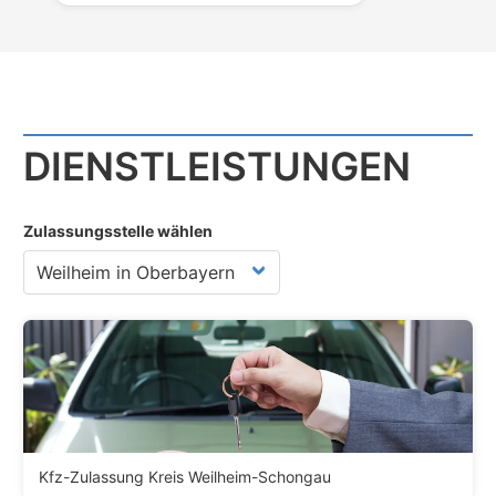
DIENST­LEISTUNGEN
Zulassungsstelle wählen
Kfz-Zulassung Kreis Weilheim-Schongau