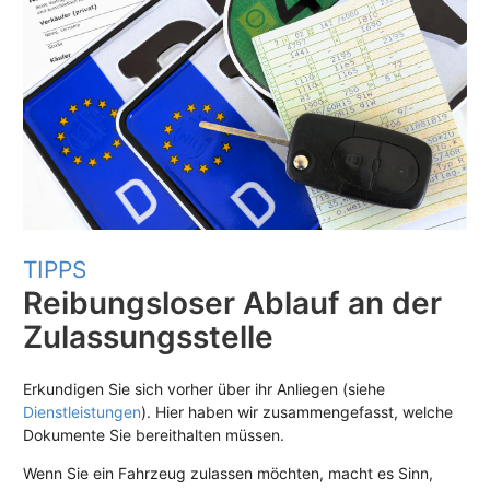
TIPPS
Reibungsloser Ablauf an der
Zulassungsstelle
Erkundigen Sie sich vorher über ihr Anliegen (siehe
Dienstleistungen
). Hier haben wir zusammengefasst, welche
Dokumente Sie bereithalten müssen.
Wenn Sie ein Fahrzeug zulassen möchten, macht es Sinn,