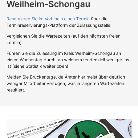
Weilheim-Schongau
Reservieren Sie im Vorhinein einen Termin
über die
Terminreservierungs-Plattform der Zulassungsstelle.
Vergleichen Sie die Wartezeiten (auf den nächsten freien
Termin).
Führen Sie die Zulassung im Kreis Weilheim-Schongau an
einem Wochentag durch, an welchem tendenziell weniger los
ist (siehe Statistik weiter oben).
Meiden Sie Brückentage, da Ämter hier meist über deutlich
weniger Mitarbeiter verfügen, was in längeren Wartezeiten
resultiert.