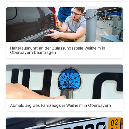
Halterauskunft an der Zulassungsstelle Weilheim in
Oberbayern beantragen
Abmeldung des Fahrzeugs in Weilheim in Oberbayern