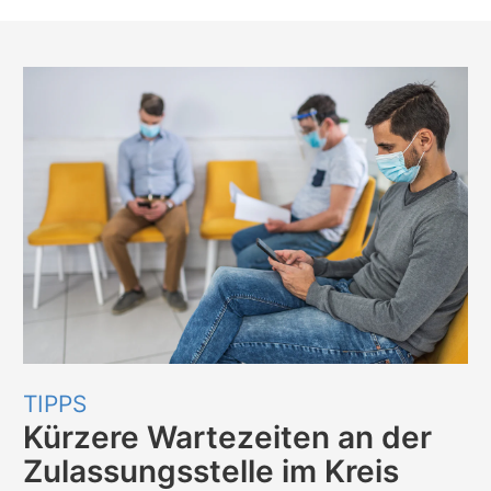
TIPPS
Kürzere Wartezeiten an der
Zulassungsstelle im Kreis