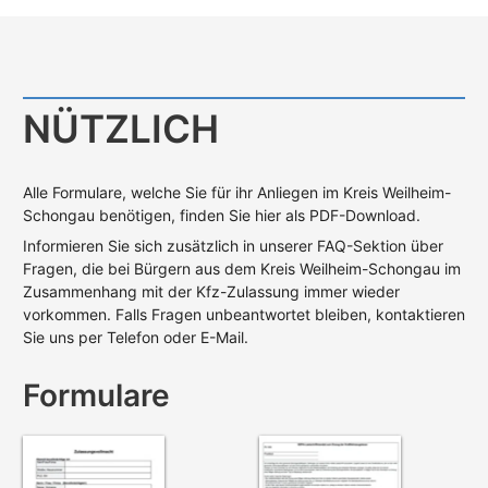
NÜTZLICH
Alle Formulare, welche Sie für ihr Anliegen im Kreis Weilheim-
Schongau benötigen, finden Sie hier als PDF-Download.
Informieren Sie sich zusätzlich in unserer FAQ-Sektion über
Fragen, die bei Bürgern aus dem Kreis Weilheim-Schongau im
Zusammenhang mit der Kfz-Zulassung immer wieder
vorkommen. Falls Fragen unbeantwortet bleiben, kontaktieren
Sie uns per Telefon oder E-Mail.
Formulare