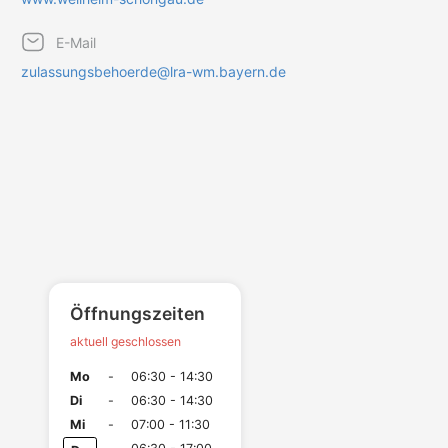
E-Mail
zulassungsbehoerde@lra-wm.bayern.de
Öffnungszeiten
aktuell geschlossen
Mo
-
06:30 - 14:30
Di
-
06:30 - 14:30
Mi
-
07:00 - 11:30