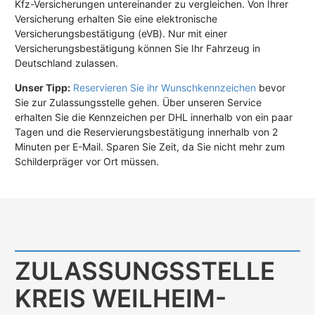
Kfz-Versicherungen untereinander zu vergleichen. Von Ihrer
Versicherung erhalten Sie eine elektronische
Versicherungsbestätigung (eVB). Nur mit einer
Versicherungsbestätigung können Sie Ihr Fahrzeug in
Deutschland zulassen.
Unser Tipp:
Reservieren Sie ihr Wunschkennzeichen
bevor
Sie zur Zulassungsstelle gehen. Über unseren Service
erhalten Sie die Kennzeichen per DHL innerhalb von ein paar
Tagen und die Reservierungsbestätigung innerhalb von 2
Minuten per E-Mail. Sparen Sie Zeit, da Sie nicht mehr zum
Schilderpräger vor Ort müssen.
ZULASSUNGS­STELLE
KREIS WEILHEIM-