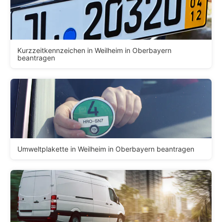
Kurzzeitkennzeichen in Weilheim in Oberbayern
beantragen
Umweltplakette in Weilheim in Oberbayern beantragen