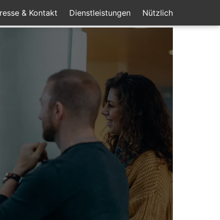
resse & Kontakt
Dienstleistungen
Nützlich