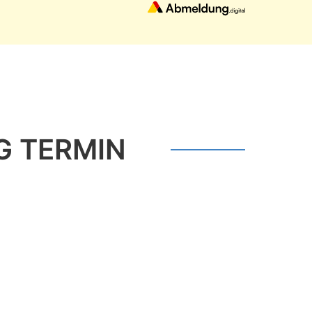
G TERMIN