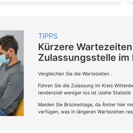
TIPPS
Kürzere Wartezeiten
Zulassungsstelle im
Vergleichen Sie die Wartezeiten .
Führen Sie die Zulassung im Kreis Witte
tendenziell weniger los ist (siehe Statistik
Meiden Sie Brückentage, da Ämter hier mei
verfügen, was in längeren Wartezeiten resu