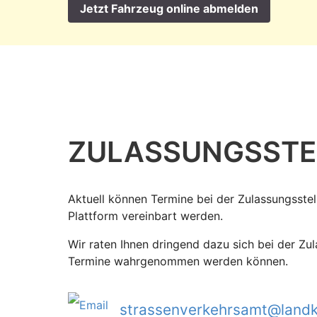
Jetzt Fahrzeug online abmelden
ZULASSUNGS­STE
Aktuell können Termine bei der Zulassungsstell
Plattform vereinbart werden.
Wir raten Ihnen dringend dazu sich bei der Zu
Termine wahrgenommen werden können.
strassenverkehrsamt@landk