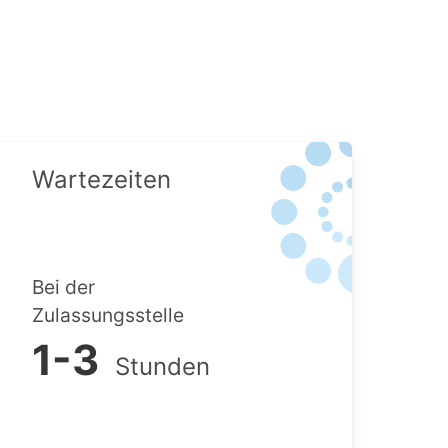
Wartezeiten
Bei der
Zulassungsstelle
1-3
Stunden