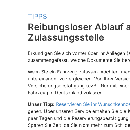
TIPPS
Reibungsloser Ablauf 
Zulassungsstelle
Erkundigen Sie sich vorher über ihr Anliegen (
zusammengefasst, welche Dokumente Sie bere
Wenn Sie ein Fahrzeug zulassen möchten, mach
untereinander zu vergleichen. Von Ihrer Versic
Versicherungsbestätigung (eVB). Nur mit einer
Fahrzeug in Deutschland zulassen.
Unser Tipp:
Reservieren Sie ihr Wunschkennz
gehen. Über unseren Service erhalten Sie die 
paar Tagen und die Reservierungsbestätigung 
Sparen Sie Zeit, da Sie nicht mehr zum Schild