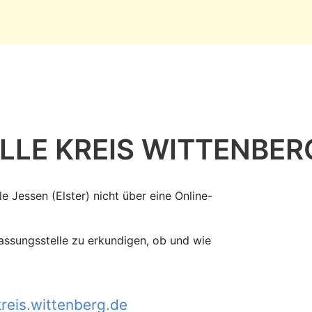
LLE KREIS WITTENBER
e Jessen (Elster) nicht über eine Online-
lassungsstelle zu erkundigen, ob und wie
reis.wittenberg.de