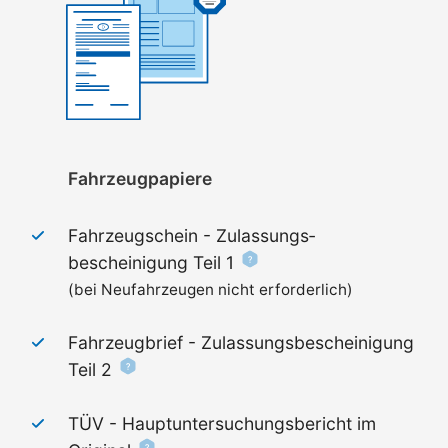
Fahrzeugpapiere
Fahrzeugschein - Zulassungs­
bescheinigung Teil 1
(bei Neufahrzeugen nicht erforderlich)
Fahrzeugbrief - Zulassungs­bescheinigung
Teil 2
TÜV - Haupt­untersuchungs­bericht im