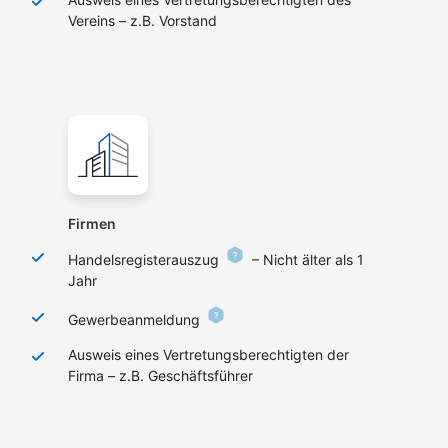
Vereins – z.B. Vorstand
Firmen
Handelsregisterauszug
– Nicht älter als 1
Jahr
Gewerbeanmeldung
Ausweis eines Vertretungsberechtigten der
Firma – z.B. Geschäftsführer