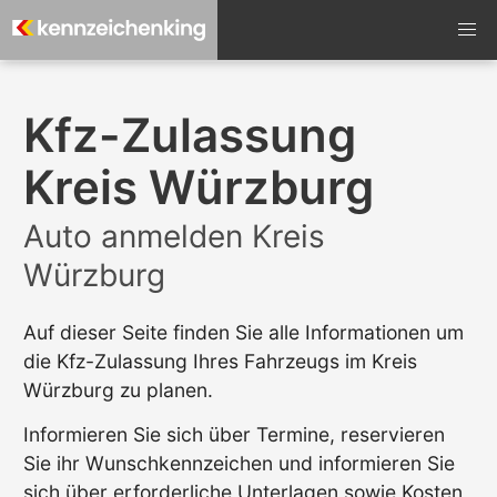
Kfz-Zulassung
Kreis Würzburg
Auto anmelden Kreis
Würzburg
Auf dieser Seite finden Sie alle Informationen um
die Kfz-Zulassung Ihres Fahrzeugs im Kreis
Würzburg zu planen.
Informieren Sie sich über Termine, reservieren
Sie ihr Wunschkennzeichen und informieren Sie
sich über erforderliche Unterlagen sowie Kosten