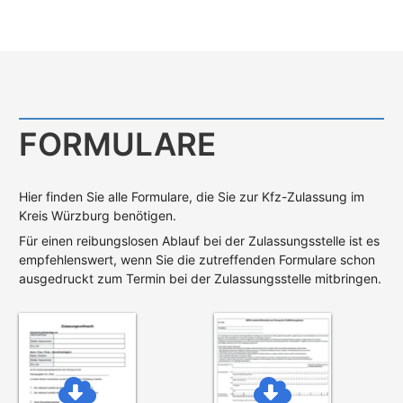
FORMULARE
Hier finden Sie alle Formulare, die Sie zur Kfz-Zulassung im
Kreis Würzburg benötigen.
Für einen reibungslosen Ablauf bei der Zulassungsstelle ist es
empfehlenswert, wenn Sie die zutreffenden Formulare schon
ausgedruckt zum Termin bei der Zulassungsstelle mitbringen.