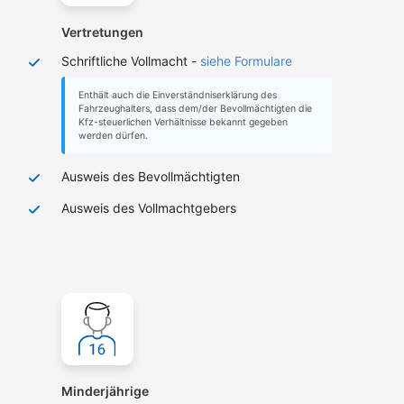
Vertretungen
Schriftliche Vollmacht -
siehe Formulare
Enthält auch die Einverständniserklärung des
Fahrzeughalters, dass dem/der Bevollmächtigten die
Kfz-steuerlichen Verhältnisse bekannt gegeben
werden dürfen.
Ausweis des Bevollmächtigten
Ausweis des Vollmachtgebers
Minderjährige