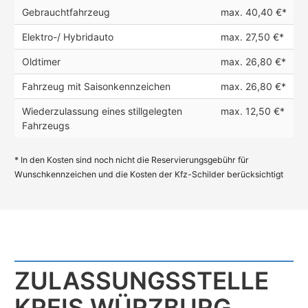
Gebrauchtfahrzeug
max. 40,40 €*
Elektro-/ Hybridauto
max. 27,50 €*
Oldtimer
max. 26,80 €*
Fahrzeug mit Saisonkennzeichen
max. 26,80 €*
Wiederzulassung eines stillgelegten
max. 12,50 €*
Fahrzeugs
* In den Kosten sind noch nicht die Reservierungsgebühr für
Wunschkennzeichen und die Kosten der Kfz-Schilder berücksichtigt
ZULASSUNGS­STELLE
KREIS WÜRZBURG