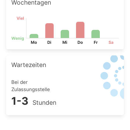
Wochentagen
Viel
Wenig
Mo
Di
Mi
Do
Fr
Sa
Wartezeiten
Bei der
Zulassungsstelle
1-3
Stunden