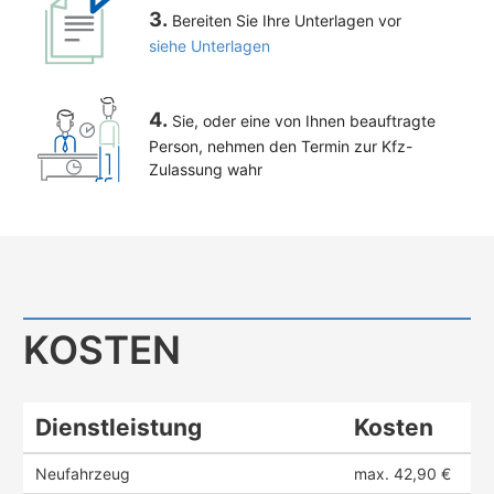
3.
Bereiten Sie Ihre Unterlagen vor
siehe Unterlagen
4.
Sie, oder eine von Ihnen beauftragte
Person, nehmen den Termin zur Kfz-
Zulassung wahr
KOSTEN
Dienstleistung
Kosten
Neufahrzeug
max. 42,90 €