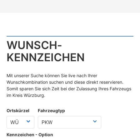
WUNSCH­
KENNZEICHEN
Mit unserer Suche können Sie live nach Ihrer
Wunschkombination suchen und diese direkt reservieren.
Somit sparen Sie sich Zeit bei der Zulassung Ihres Fahrzeugs
im Kreis Würzburg.
Ortskürzel
Fahrzeugtyp
Kennzeichen - Option