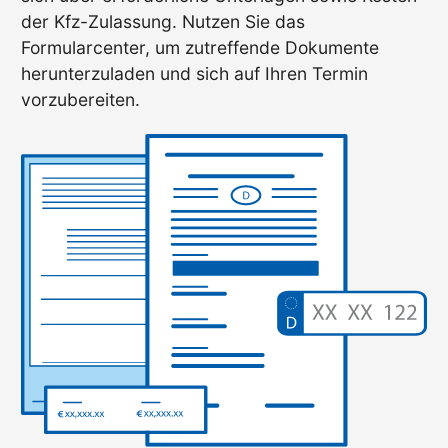
der Kfz-Zulassung. Nutzen Sie das
Formularcenter, um zutreffende Dokumente
herunterzuladen und sich auf Ihren Termin
vorzubereiten.