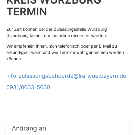
TERMIN
Zur Zeit können bei der Zulassungsstelle Würzburg
(Landkreis) keine Termine online reserviert werden.
Wir empfehlen Ihnen, sich telefonisch oder per E-Mail zu
erkundigen, wann und wie Termine wahrgenommen werden
können.
info-zulassungsbehoerde@lra-wue.bayern.de
0931/8003-5000
Andrang an