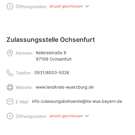
Öffnungszeiten:
aktuell geschlossen
Zulassungsstelle Ochsenfurt
Kellereistraße 8
Adresse:
97199 Ochsenfurt
0931/8003-5026
Telefon:
www.landkreis-wuerzburg.de
Website:
info-zulassungsbehoerde@lra-wue.bayern.de
E-Mail:
Öffnungszeiten:
aktuell geschlossen