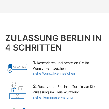
ZULASSUNG BERLIN IN
4 SCHRITTEN
1.
Reservieren und bestellen Sie Ihr
Wunschkennzeichen
siehe Wunschkennzeichen
2.
Reservieren Sie Ihren Termin zur Kfz-
Zulassung im Kreis Würzburg
siehe Terminreservierung