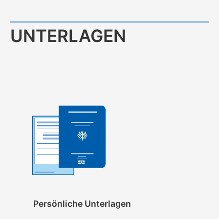
UNTERLAGEN
Persönliche Unterlagen