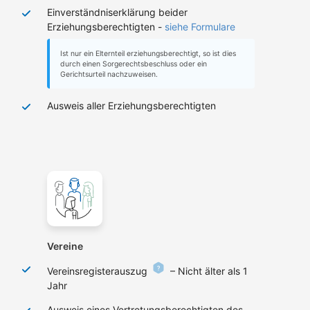
Einverständniserklärung beider
Erziehungsberechtigten -
siehe Formulare
Ist nur ein Elternteil erziehungsberechtigt, so ist dies
durch einen Sorgerechtsbeschluss oder ein
Gerichtsurteil nachzuweisen.
Ausweis aller Erziehungsberechtigten
Vereine
Vereinsregisterauszug
– Nicht älter als 1
Jahr
Ausweis eines Vertretungsberechtigten des