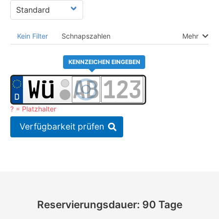
Kein Filter
Schnapszahlen
Mehr
KENNZEICHEN EINGEBEN
? = Platzhalter
Verfügbarkeit prüfen
Reservierungsdauer: 90 Tage