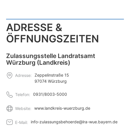
ADRESSE &
ÖFFNUNGSZEITEN
Zulassungsstelle Landratsamt
Würzburg (Landkreis)
Zeppelinstraße 15
Adresse:
97074 Würzburg
0931/8003-5000
Telefon:
www.landkreis-wuerzburg.de
Website:
info-zulassungsbehoerde@lra-wue.bayern.de
E-Mail: