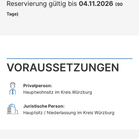
Reservierung gültig bis
04.11.2026
(90
Tage)
VORAUSSETZUNGEN
Privatperson:
Hauptwohnsitz im Kreis Würzburg
Juristische Person:
Hauptsitz / Niederlassung im Kreis Würzburg