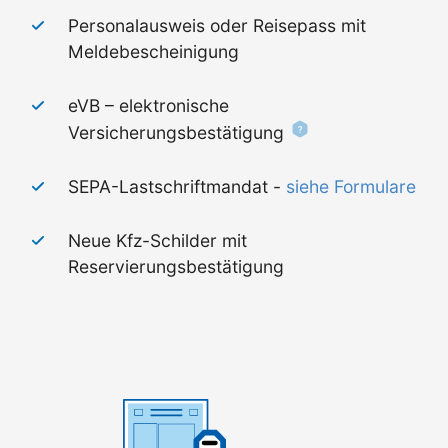
Personalausweis oder Reisepass mit
Meldebescheinigung
eVB – elektronische
Versicherungsbestätigung
SEPA-Lastschriftmandat -
siehe Formulare
Neue Kfz-Schilder mit
Reservierungsbestätigung