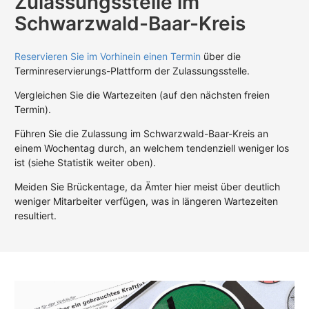
Zulassungsstelle im
Schwarzwald-Baar-Kreis
Reservieren Sie im Vorhinein einen Termin
über die
Terminreservierungs-Plattform der Zulassungsstelle.
Vergleichen Sie die Wartezeiten (auf den nächsten freien
Termin).
Führen Sie die Zulassung im Schwarzwald-Baar-Kreis an
einem Wochentag durch, an welchem tendenziell weniger los
ist (siehe Statistik weiter oben).
Meiden Sie Brückentage, da Ämter hier meist über deutlich
weniger Mitarbeiter verfügen, was in längeren Wartezeiten
resultiert.