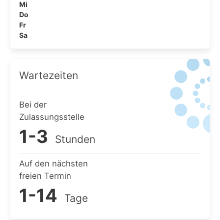
Mi
Do
Fr
Sa
Wartezeiten
Bei der
Zulassungsstelle
1-3
Stunden
Auf den nächsten
freien Termin
1-14
Tage