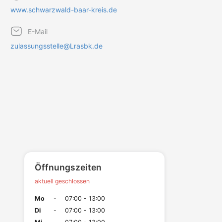
www.schwarzwald-baar-kreis.de
E-Mail
zulassungsstelle@Lrasbk.de
Öffnungszeiten
aktuell geschlossen
Mo
-
07:00 - 13:00
Di
-
07:00 - 13:00