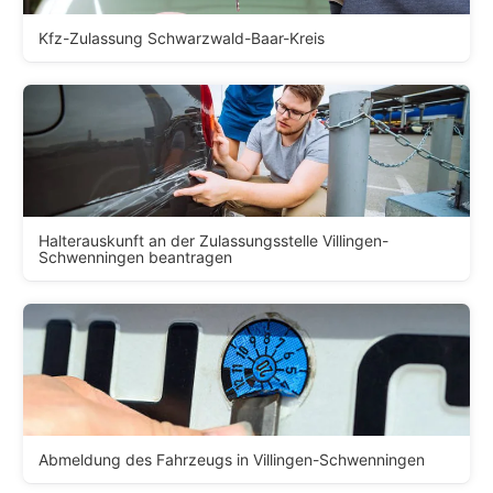
Kfz-Zulassung Schwarzwald-Baar-Kreis
Halterauskunft an der Zulassungsstelle Villingen-
Schwenningen beantragen
Abmeldung des Fahrzeugs in Villingen-Schwenningen