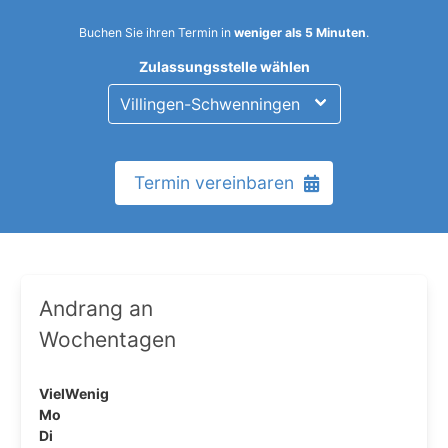
Buchen Sie ihren Termin in
weniger als 5 Minuten
.
Zulassungsstelle wählen
Termin vereinbaren
Andrang an
Wochentagen
Viel
Wenig
Mo
Di