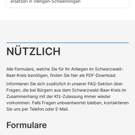
ersetzen in Villingen-Schwenningen
NÜTZLICH
Alle Formulare, welche Sie für ihr Anliegen im Schwarzwald-
Baar-Kreis benötigen, finden Sie hier als PDF-Download.
Informieren Sie sich zusätzlich in unserer FAQ-Sektion über
Fragen, die bei Bürgern aus dem Schwarzwald-Baar-Kreis im
Zusammenhang mit der Kfz-Zulassung immer wieder
vorkommen. Falls Fragen unbeantwortet bleiben, kontaktieren
Sie uns per Telefon oder E-Mail.
Formulare