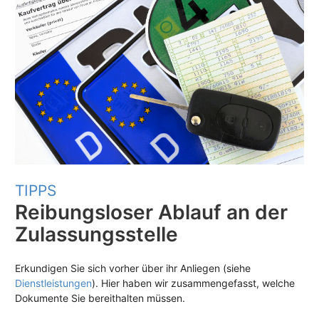
TIPPS
Reibungsloser Ablauf an der
Zulassungsstelle
Erkundigen Sie sich vorher über ihr Anliegen (siehe
Dienstleistungen
). Hier haben wir zusammengefasst, welche
Dokumente Sie bereithalten müssen.