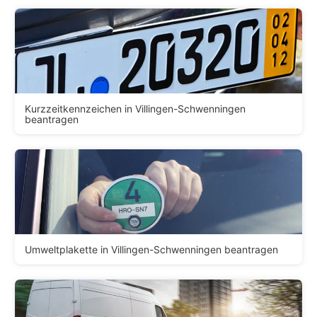
Kurzzeitkennzeichen in Villingen-Schwenningen
beantragen
Umweltplakette in Villingen-Schwenningen beantragen