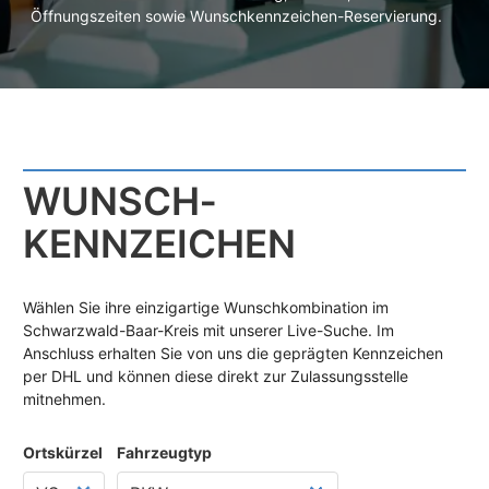
Öffnungszeiten sowie Wunschkennzeichen-Reservierung.
WUNSCH­
KENNZEICHEN
Wählen Sie ihre einzigartige Wunschkombination im
Schwarzwald-Baar-Kreis mit unserer Live-Suche. Im
Anschluss erhalten Sie von uns die geprägten Kennzeichen
per DHL und können diese direkt zur Zulassungsstelle
mitnehmen.
Ortskürzel
Fahrzeugtyp