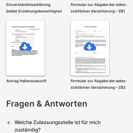
Einverständnis­erklärung
Formular zur Abgabe der eides­
beider Erziehungs­berechtigten
stattlichen Versicherung – ZB1
Antrag Halterauskunft
Formular zur Abgabe der eides­
stattlichen Versicherung – ZB2
Fragen & Antworten
Welche Zulassungsstelle ist für mich
zuständig?