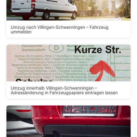
Umzug nach Villingen-Schwenningen – Fahrzeug
ummelden
Umzug innerhalb Villingen-Schwenningen –
Adressänderung in Fahrzeugpapiere eintragen lassen