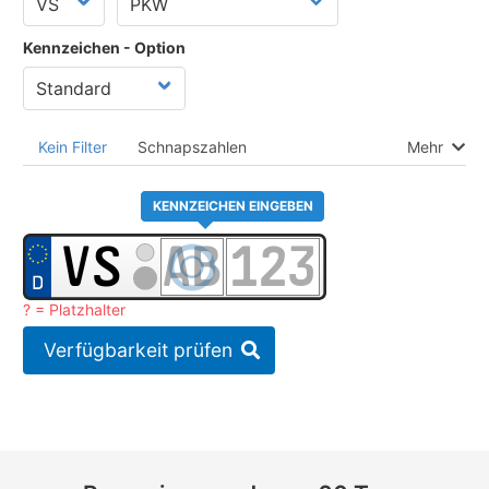
Kennzeichen - Option
Kein Filter
Schnapszahlen
Mehr
KENNZEICHEN EINGEBEN
? = Platzhalter
Verfügbarkeit prüfen