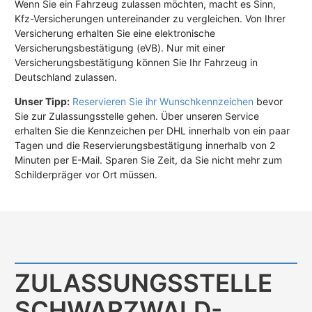
Wenn Sie ein Fahrzeug zulassen möchten, macht es Sinn,
Kfz-Versicherungen untereinander zu vergleichen. Von Ihrer
Versicherung erhalten Sie eine elektronische
Versicherungsbestätigung (eVB). Nur mit einer
Versicherungsbestätigung können Sie Ihr Fahrzeug in
Deutschland zulassen.
Unser Tipp:
Reservieren Sie ihr Wunschkennzeichen
bevor
Sie zur Zulassungsstelle gehen. Über unseren Service
erhalten Sie die Kennzeichen per DHL innerhalb von ein paar
Tagen und die Reservierungsbestätigung innerhalb von 2
Minuten per E-Mail. Sparen Sie Zeit, da Sie nicht mehr zum
Schilderpräger vor Ort müssen.
ZULASSUNGS­STELLE
SCHWARZWALD-