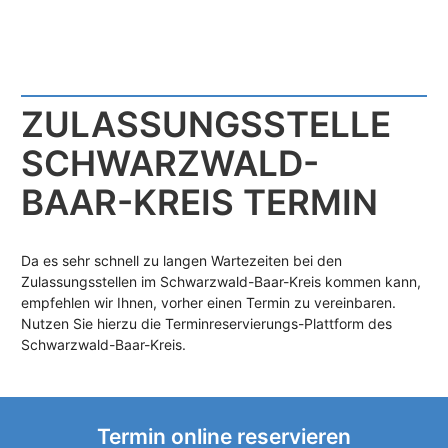
ZULASSUNGS­STELLE
SCHWARZWALD-
BAAR-KREIS TERMIN
Da es sehr schnell zu langen Wartezeiten bei den
Zulassungsstellen im Schwarzwald-Baar-Kreis kommen kann,
empfehlen wir Ihnen, vorher einen Termin zu vereinbaren.
Nutzen Sie hierzu die Terminreservierungs-Plattform des
Schwarzwald-Baar-Kreis.
Termin online reservieren