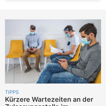
TIPPS
Kürzere Wartezeiten an der