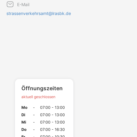
E-Mail
strassenverkehrsamt@lrasbk.de
Öffnungszeiten
aktuell geschlossen
Mo
-
07:00 - 13:00
Di
-
07:00 - 13:00
Mi
-
07:00 - 13:00
Do
-
07:00 - 16:30
Fr
-
07:00 - 10:30