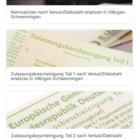
Kennzeichen nach Verlust/Diebstahl ersetzen in Villingen-
Schwenningen
Zulassungsbescheinigung Teil 1 nach Verlust/Diebstahl
ersetzen in Villingen-Schwenningen
Zulassungsbescheinigung Teil 2 nach Verlust/Diebstahl