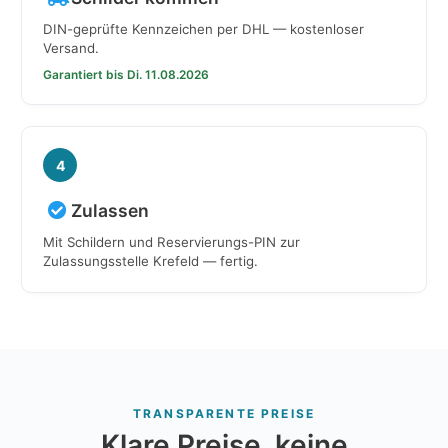
DIN-geprüfte Kennzeichen per DHL — kostenloser
Versand.
Garantiert bis Di. 11.08.2026
4
Zulassen
Mit Schildern und Reservierungs-PIN zur
Zulassungsstelle Krefeld — fertig.
TRANSPARENTE PREISE
Klare Preise, keine