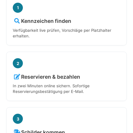
1
Kennzeichen finden
Verfügbarkeit live prüfen, Vorschläge per Platzhalter
erhalten.
2
Reservieren & bezahlen
In zwei Minuten online sichern. Sofortige
Reservierungsbestätigung per E-Mail.
3
Schilder kommen