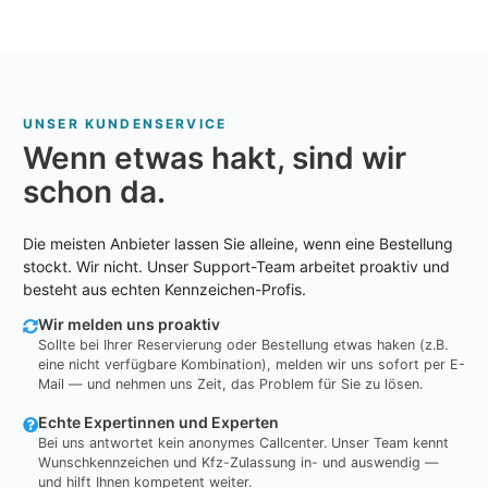
UNSER KUNDENSERVICE
Wenn etwas hakt, sind wir
schon da.
Die meisten Anbieter lassen Sie alleine, wenn eine Bestellung
stockt. Wir nicht. Unser Support-Team arbeitet proaktiv und
besteht aus echten Kennzeichen-Profis.
Wir melden uns proaktiv
Sollte bei Ihrer Reservierung oder Bestellung etwas haken (z.B.
eine nicht verfügbare Kombination), melden wir uns sofort per E-
Mail — und nehmen uns Zeit, das Problem für Sie zu lösen.
Echte Expertinnen und Experten
Bei uns antwortet kein anonymes Callcenter. Unser Team kennt
Wunschkennzeichen und Kfz-Zulassung in- und auswendig —
und hilft Ihnen kompetent weiter.