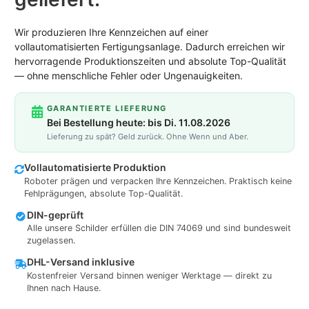
Wir produzieren Ihre Kennzeichen auf einer
vollautomatisierten Fertigungsanlage. Dadurch erreichen wir
hervorragende Produktionszeiten und absolute Top-Qualität
— ohne menschliche Fehler oder Ungenauigkeiten.
GARANTIERTE LIEFERUNG
Bei Bestellung heute: bis Di. 11.08.2026
Lieferung zu spät? Geld zurück. Ohne Wenn und Aber.
Vollautomatisierte Produktion
Roboter prägen und verpacken Ihre Kennzeichen. Praktisch keine
Fehlprägungen, absolute Top-Qualität.
DIN-geprüft
Alle unsere Schilder erfüllen die DIN 74069 und sind bundesweit
zugelassen.
DHL-Versand inklusive
Kostenfreier Versand binnen weniger Werktage — direkt zu
Ihnen nach Hause.