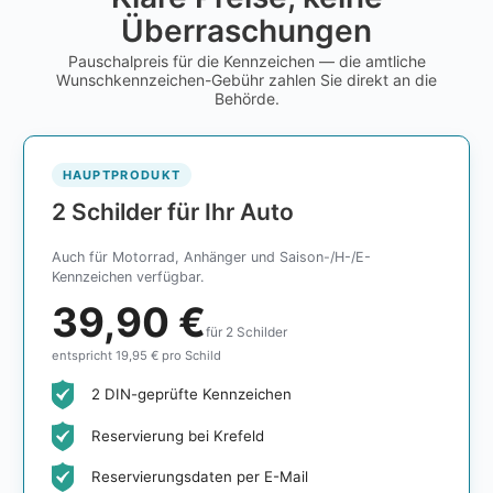
Überraschungen
Pauschalpreis für die Kennzeichen — die amtliche
Wunschkennzeichen-Gebühr zahlen Sie direkt an die
Behörde.
HAUPTPRODUKT
2 Schilder für Ihr Auto
Auch für Motorrad, Anhänger und Saison-/H-/E-
Kennzeichen verfügbar.
39,90 €
für 2 Schilder
entspricht 19,95 € pro Schild
2 DIN-geprüfte Kennzeichen
Reservierung bei Krefeld
Reservierungsdaten per E-Mail