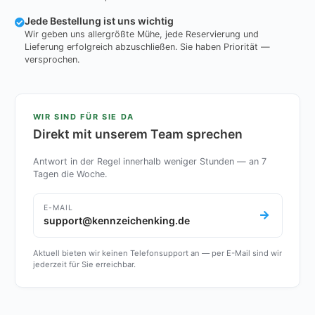
Jede Bestellung ist uns wichtig
Wir geben uns allergrößte Mühe, jede Reservierung und
Lieferung erfolgreich abzuschließen. Sie haben Priorität —
versprochen.
WIR SIND FÜR SIE DA
Direkt mit unserem Team sprechen
Antwort in der Regel innerhalb weniger Stunden — an 7
Tagen die Woche.
E-MAIL
support@kennzeichenking.de
Aktuell bieten wir keinen Telefonsupport an — per E-Mail sind wir
jederzeit für Sie erreichbar.