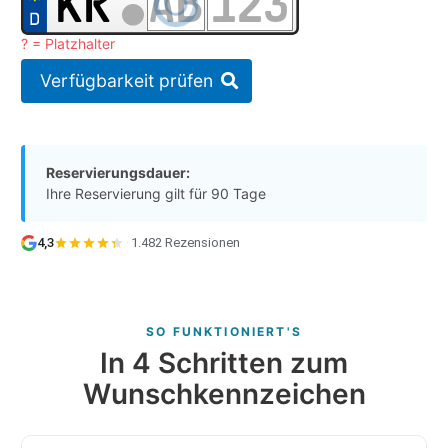
? = Platzhalter
Verfügbarkeit prüfen
Reservierungsdauer:
Ihre Reservierung gilt für 90 Tage
4,3
·
1.482 Rezensionen
SO FUNKTIONIERT'S
In 4 Schritten zum
Wunschkennzeichen