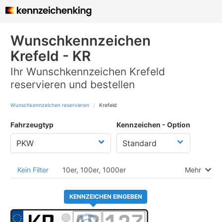
Wunschkennzeichen
Krefeld - KR
Ihr Wunschkennzeichen Krefeld
reservieren und bestellen
Wunschkennzeichen reservieren
Krefeld
Fahrzeugtyp
Kennzeichen - Option
Kein Filter
10er, 100er, 1000er
Mehr
KENNZEICHEN EINGEBEN