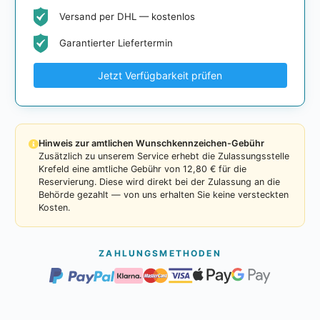
Versand per DHL — kostenlos
Garantierter Liefertermin
Jetzt Verfügbarkeit prüfen
Hinweis zur amtlichen Wunschkennzeichen-Gebühr
Zusätzlich zu unserem Service erhebt die Zulassungsstelle
Krefeld eine amtliche Gebühr von 12,80 € für die
Reservierung. Diese wird direkt bei der Zulassung an die
Behörde gezahlt — von uns erhalten Sie keine versteckten
Kosten.
ZAHLUNGSMETHODEN