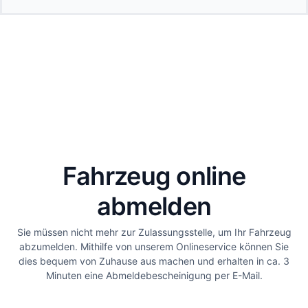
Fahrzeug online
abmelden
Sie müssen nicht mehr zur Zulassungsstelle, um Ihr Fahrzeug
abzumelden. Mithilfe von unserem Onlineservice können Sie
dies bequem von Zuhause aus machen und erhalten in ca. 3
Minuten eine Abmeldebescheinigung per E-Mail.