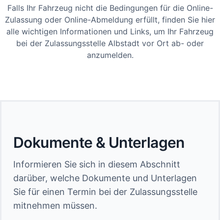
Falls Ihr Fahrzeug nicht die Bedingungen für die Online-
Zulassung oder Online-Abmeldung erfüllt, finden Sie hier
alle wichtigen Informationen und Links, um Ihr Fahrzeug
bei der Zulassungsstelle Albstadt vor Ort ab- oder
anzumelden.
Dokumente & Unterlagen
Informieren Sie sich in diesem Abschnitt
darüber, welche Dokumente und Unterlagen
Sie für einen Termin bei der Zulassungsstelle
mitnehmen müssen.