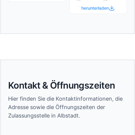
herunterladen
Kontakt & Öffnungszeiten
Hier finden Sie die Kontaktinformationen, die
Adresse sowie die Öffnungszeiten der
Zulassungsstelle in Albstadt.