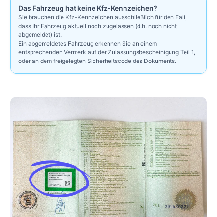
Das Fahrzeug hat keine Kfz-Kennzeichen?
Sie brauchen die Kfz-Kennzeichen ausschließlich für den Fall,
dass Ihr Fahrzeug aktuell noch zugelassen (d.h. noch nicht
abgemeldet) ist.
Ein abgemeldetes Fahrzeug erkennen Sie an einem
entsprechenden Vermerk auf der Zulassungsbescheinigung Teil 1,
oder an dem freigelegten Sicherheitscode des Dokuments.