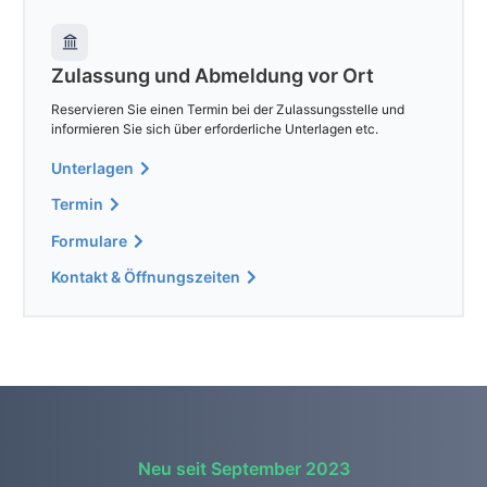
Zulassung und Abmeldung vor Ort
Reservieren Sie einen Termin bei der Zulassungsstelle und
informieren Sie sich über erforderliche Unterlagen etc.
Unterlagen
Termin
Formulare
Kontakt & Öffnungszeiten
Neu seit September 2023