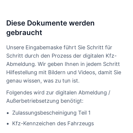
Diese Dokumente werden
gebraucht
Unsere Eingabemaske führt Sie Schritt für
Schritt durch den Prozess der digitalen Kfz-
Abmeldung. Wir geben Ihnen in jedem Schritt
Hilfestellung mit Bildern und Videos, damit Sie
genau wissen, was zu tun ist.
Folgendes wird zur digitalen Abmeldung /
Außerbetriebsetzung benötigt:
Zulassungsbescheinigung Teil 1
Kfz-Kennzeichen des Fahrzeugs