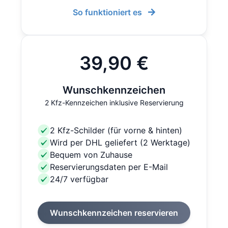
So funktioniert es
39,90 €
Wunschkennzeichen
2 Kfz-Kennzeichen inklusive Reservierung
2 Kfz-Schilder (für vorne & hinten)
Wird per DHL geliefert (2 Werktage)
Bequem von Zuhause
Reservierungsdaten per E-Mail
24/7 verfügbar
Wunschkennzeichen reservieren