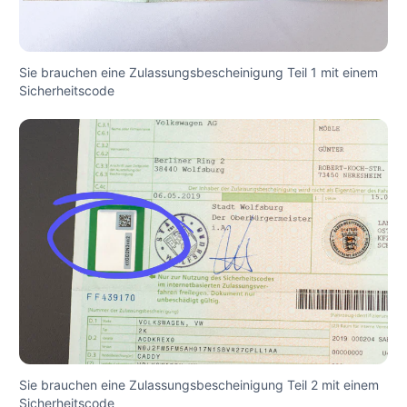
Sie brauchen eine Zulassungsbescheinigung Teil 1 mit einem
Sicherheitscode
Sie brauchen eine Zulassungsbescheinigung Teil 2 mit einem
Sicherheitscode