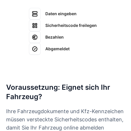
Daten eingeben
Sicherheitscode freilegen
Bezahlen
Abgemeldet
Voraussetzung: Eignet sich Ihr
Fahrzeug?
Ihre Fahrzeugdokumente und Kfz-Kennzeichen
müssen versteckte Sicherheitscodes enthalten,
damit Sie Ihr Fahrzeug online abmelden