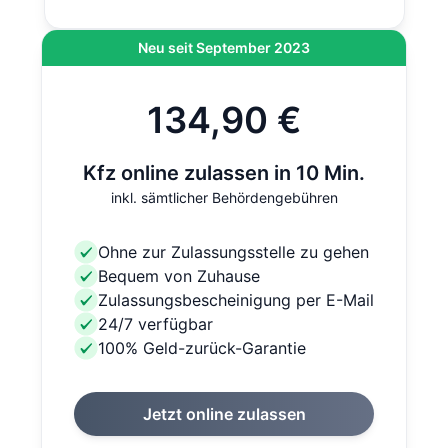
Neu seit September 2023
134,90 €
Kfz online zulassen in 10 Min.
inkl. sämtlicher Behördengebühren
Ohne zur Zulassungsstelle zu gehen
Bequem von Zuhause
Zulassungsbescheinigung per E-Mail
24/7 verfügbar
100% Geld-zurück-Garantie
Jetzt online zulassen