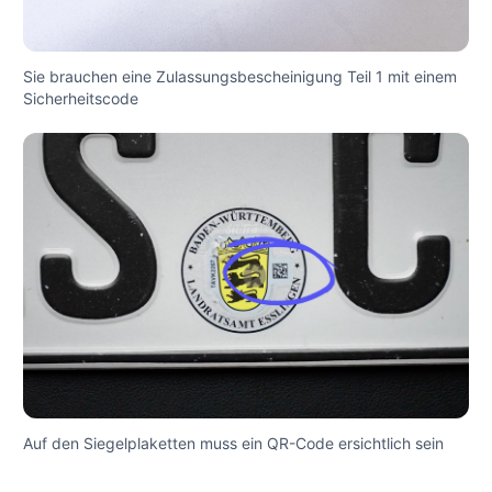
Sie brauchen eine Zulassungsbescheinigung Teil 1 mit einem
Sicherheitscode
Auf den Siegelplaketten muss ein QR-Code ersichtlich sein