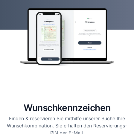
Wunsch­kennzeichen
Finden & reservieren Sie mithilfe unserer Suche Ihre
Wunschkombination. Sie erhalten den Reservierungs-
PIN per E-Mail.