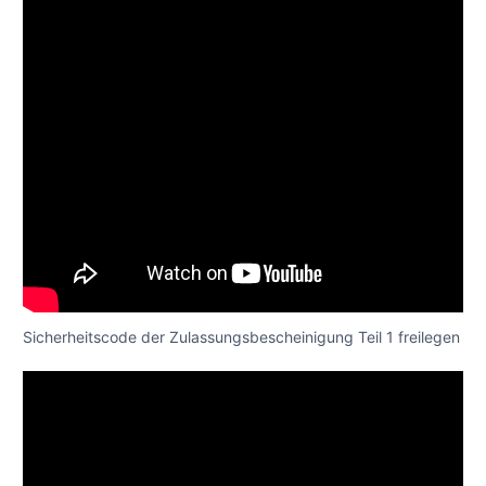
Sicherheitscode der Zulassungsbescheinigung Teil 1 freilegen