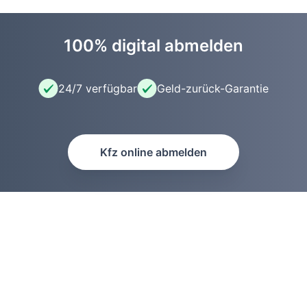
100% digital abmelden
24/7 verfügbar
Geld-zurück-Garantie
Kfz online abmelden