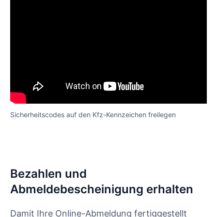
Sicherheitscodes auf den Kfz-Kennzeichen freilegen
Bezahlen und
Abmeldebescheinigung erhalten
Damit Ihre Online-Abmeldung fertiggestellt