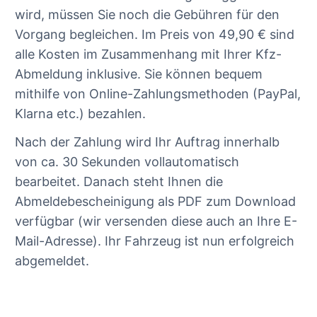
wird, müssen Sie noch die Gebühren für den
Vorgang begleichen. Im Preis von 49,90 € sind
alle Kosten im Zusammenhang mit Ihrer Kfz-
Abmeldung inklusive. Sie können bequem
mithilfe von Online-Zahlungsmethoden (PayPal,
Klarna etc.) bezahlen.
Nach der Zahlung wird Ihr Auftrag innerhalb
von ca. 30 Sekunden vollautomatisch
bearbeitet. Danach steht Ihnen die
Abmeldebescheinigung als PDF zum Download
verfügbar (wir versenden diese auch an Ihre E-
Mail-Adresse). Ihr Fahrzeug ist nun erfolgreich
abgemeldet.