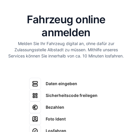
Fahrzeug online
anmelden
Melden Sie Ihr Fahrzeug digital an, ohne dafür zur
Zulassungsstelle Albstadt zu müssen. Mithilfe unseres
Services können Sie innerhalb von ca. 10 Minuten losfahren.
Daten eingeben
Sicherheitscode freilegen
Bezahlen
Foto Ident
Losfahren