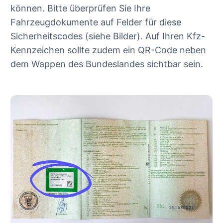
können. Bitte überprüfen Sie Ihre
Fahrzeugdokumente auf Felder für diese
Sicherheitscodes (siehe Bilder). Auf Ihren Kfz-
Kennzeichen sollte zudem ein QR-Code neben
dem Wappen des Bundeslandes sichtbar sein.