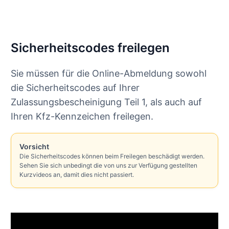
Sicherheitscodes freilegen
Sie müssen für die Online-Abmeldung sowohl
die Sicherheitscodes auf Ihrer
Zulassungsbescheinigung Teil 1, als auch auf
Ihren Kfz-Kennzeichen freilegen.
Vorsicht
Die Sicherheitscodes können beim Freilegen beschädigt werden.
Sehen Sie sich unbedingt die von uns zur Verfügung gestellten
Kurzvideos an, damit dies nicht passiert.