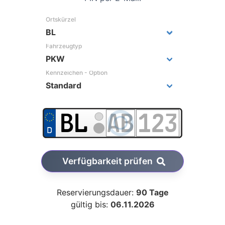
Ortskürzel
Fahrzeugtyp
Kennzeichen - Option
Verfügbarkeit prüfen
Reservierungsdauer:
90 Tage
gültig bis:
06.11.2026