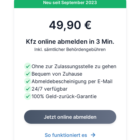
Neu seit September 2023
49,90 €
Kfz online abmelden in 3 Min.
Inkl. sämtlicher Behördengebühren
Ohne zur Zulassungsstelle zu gehen
Bequem von Zuhause
Abmeldebescheinigung per E-Mail
24/7 verfügbar
100% Geld-zurück-Garantie
Jetzt online abmelden
So funktioniert es