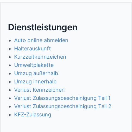
Dienstleistungen
Auto online abmelden
Halterauskunft
Kurzzeitkennzeichen
Umweltplakette
Umzug außerhalb
Umzug innerhalb
Verlust Kennzeichen
Verlust Zulassungsbescheinigung Teil 1
Verlust Zulassungsbescheinigung Teil 2
KFZ-Zulassung