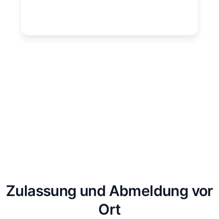
Zulassung und Abmeldung vor
Ort