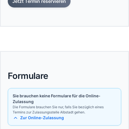
Jetzt Termin reservieren
Formulare
Sie brauchen keine Formulare für die Online-
Zulassung
Die Formulare brauchen Sie nur, falls Sie bezüglich eines
Termins zur Zulassungsstelle Albstadt gehen.
Zur Online-Zulassung