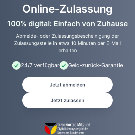
Online-Zulassung
100% digital: Einfach von Zuhause
Abmelde- oder Zulassungsbescheinigung der
Zulassungsstelle in etwa 10 Minuten per E-Mail
erhalten
24/7 verfügbar
Geld-zurück-Garantie
Jetzt abmelden
Jetzt zulassen