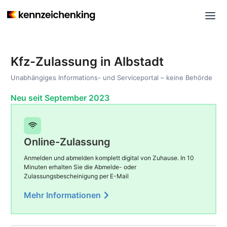
Kfz-Zulassung in Albstadt
Unabhängiges Informations- und Serviceportal – keine Behörde
Neu seit September 2023
Online-Zulassung
Anmelden und abmelden komplett digital von Zuhause. In 10
Minuten erhalten Sie die Abmelde- oder
Zulassungsbescheinigung per E-Mail
Mehr Informationen