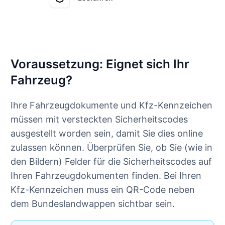
Voraussetzung: Eignet sich Ihr
Fahrzeug?
Ihre Fahrzeugdokumente und Kfz-Kennzeichen
müssen mit versteckten Sicherheitscodes
ausgestellt worden sein, damit Sie dies online
zulassen können. Überprüfen Sie, ob Sie (wie in
den Bildern) Felder für die Sicherheitscodes auf
Ihren Fahrzeugdokumenten finden. Bei Ihren
Kfz-Kennzeichen muss ein QR-Code neben
dem Bundeslandwappen sichtbar sein.