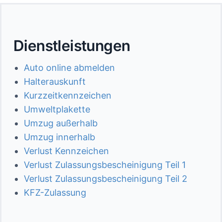
Dienstleistungen
Auto online abmelden
Halterauskunft
Kurzzeitkennzeichen
Umweltplakette
Umzug außerhalb
Umzug innerhalb
Verlust Kennzeichen
Verlust Zulassungsbescheinigung Teil 1
Verlust Zulassungsbescheinigung Teil 2
KFZ-Zulassung