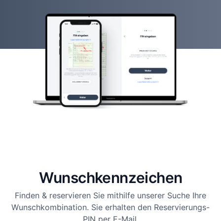
Wunsch­kennzeichen
Finden & reservieren Sie mithilfe unserer Suche Ihre
Wunschkombination. Sie erhalten den Reservierungs-
PIN per E-Mail.