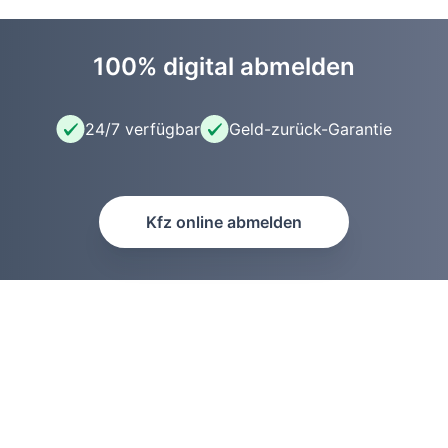
100% digital abmelden
24/7 verfügbar
Geld-zurück-Garantie
Kfz online abmelden