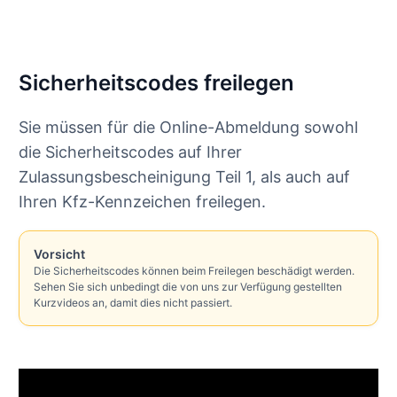
Sicherheitscodes freilegen
Sie müssen für die Online-Abmeldung sowohl
die Sicherheitscodes auf Ihrer
Zulassungsbescheinigung Teil 1, als auch auf
Ihren Kfz-Kennzeichen freilegen.
Vorsicht
Die Sicherheitscodes können beim Freilegen beschädigt werden.
Sehen Sie sich unbedingt die von uns zur Verfügung gestellten
Kurzvideos an, damit dies nicht passiert.