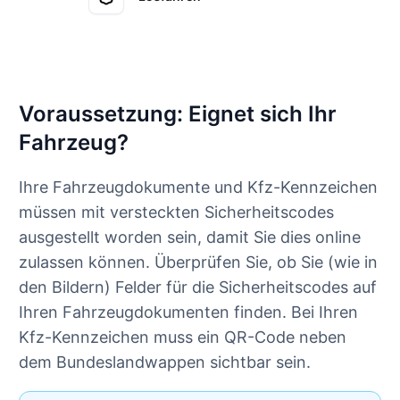
Voraussetzung: Eignet sich Ihr
Fahrzeug?
Ihre Fahrzeugdokumente und Kfz-Kennzeichen
müssen mit versteckten Sicherheitscodes
ausgestellt worden sein, damit Sie dies online
zulassen können. Überprüfen Sie, ob Sie (wie in
den Bildern) Felder für die Sicherheitscodes auf
Ihren Fahrzeugdokumenten finden. Bei Ihren
Kfz-Kennzeichen muss ein QR-Code neben
dem Bundeslandwappen sichtbar sein.