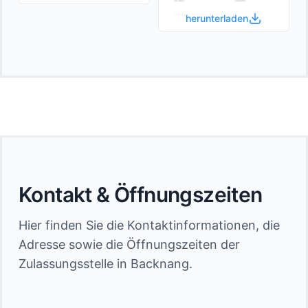
herunterladen
Kontakt & Öffnungszeiten
Hier finden Sie die Kontaktinformationen, die
Adresse sowie die Öffnungszeiten der
Zulassungsstelle in Backnang.