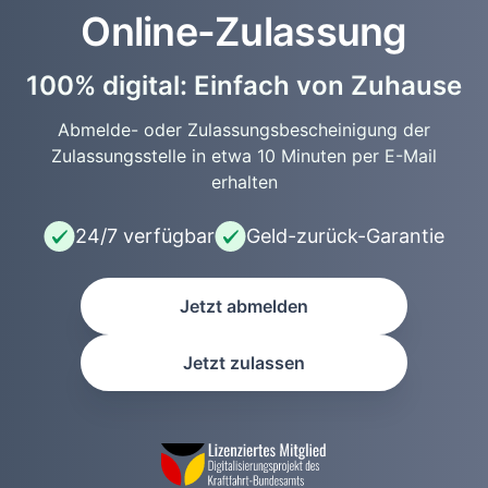
Online-Zulassung
100% digital: Einfach von Zuhause
Abmelde- oder Zulassungsbescheinigung der
Zulassungsstelle in etwa 10 Minuten per E-Mail
erhalten
24/7 verfügbar
Geld-zurück-Garantie
Jetzt abmelden
Jetzt zulassen