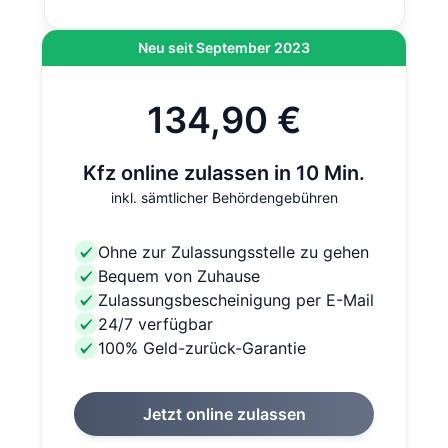
Neu seit September 2023
134,90 €
Kfz online zulassen in 10 Min.
inkl. sämtlicher Behördengebühren
Ohne zur Zulassungsstelle zu gehen
Bequem von Zuhause
Zulassungsbescheinigung per E-Mail
24/7 verfügbar
100% Geld-zurück-Garantie
Jetzt online zulassen