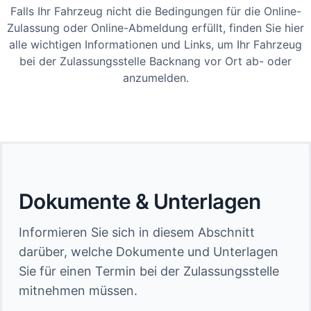
Falls Ihr Fahrzeug nicht die Bedingungen für die Online-
Zulassung oder Online-Abmeldung erfüllt, finden Sie hier
alle wichtigen Informationen und Links, um Ihr Fahrzeug
bei der Zulassungsstelle Backnang vor Ort ab- oder
anzumelden.
Dokumente & Unterlagen
Informieren Sie sich in diesem Abschnitt
darüber, welche Dokumente und Unterlagen
Sie für einen Termin bei der Zulassungsstelle
mitnehmen müssen.