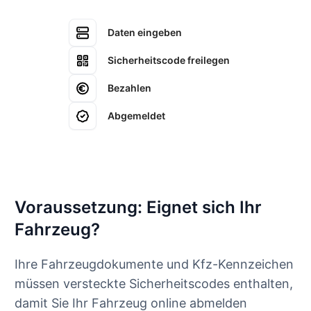
Daten eingeben
Sicherheitscode freilegen
Bezahlen
Abgemeldet
Voraussetzung: Eignet sich Ihr
Fahrzeug?
Ihre Fahrzeugdokumente und Kfz-Kennzeichen
müssen versteckte Sicherheitscodes enthalten,
damit Sie Ihr Fahrzeug online abmelden