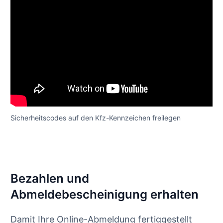
Sicherheitscodes auf den Kfz-Kennzeichen freilegen
Bezahlen und
Abmeldebescheinigung erhalten
Damit Ihre Online-Abmeldung fertiggestellt