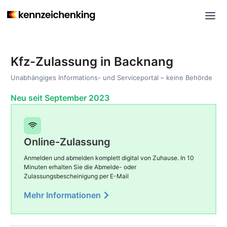
Kfz-Zulassung in Backnang
Unabhängiges Informations- und Serviceportal – keine Behörde
Neu seit September 2023
Online-Zulassung
Anmelden und abmelden komplett digital von Zuhause. In 10
Minuten erhalten Sie die Abmelde- oder
Zulassungsbescheinigung per E-Mail
Mehr Informationen