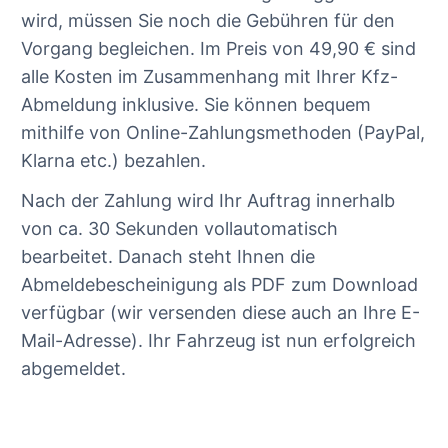
wird, müssen Sie noch die Gebühren für den
Vorgang begleichen. Im Preis von 49,90 € sind
alle Kosten im Zusammenhang mit Ihrer Kfz-
Abmeldung inklusive. Sie können bequem
mithilfe von Online-Zahlungsmethoden (PayPal,
Klarna etc.) bezahlen.
Nach der Zahlung wird Ihr Auftrag innerhalb
von ca. 30 Sekunden vollautomatisch
bearbeitet. Danach steht Ihnen die
Abmeldebescheinigung als PDF zum Download
verfügbar (wir versenden diese auch an Ihre E-
Mail-Adresse). Ihr Fahrzeug ist nun erfolgreich
abgemeldet.