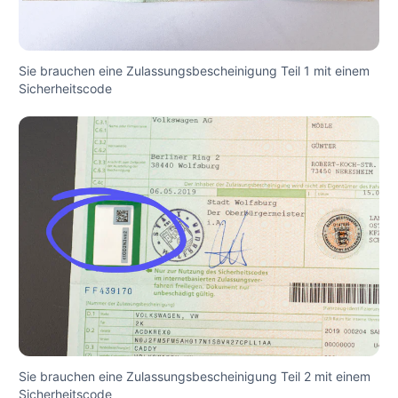
Sie brauchen eine Zulassungsbescheinigung Teil 1 mit einem
Sicherheitscode
Sie brauchen eine Zulassungsbescheinigung Teil 2 mit einem
Sicherheitscode