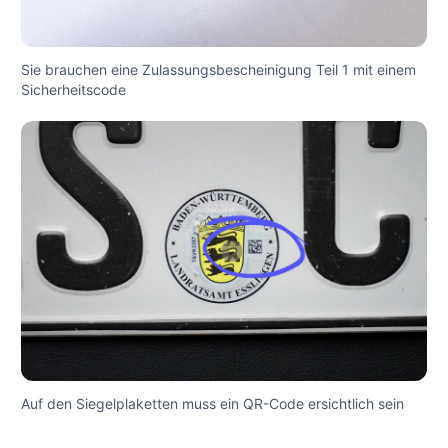
Sie brauchen eine Zulassungsbescheinigung Teil 1 mit einem
Sicherheitscode
Auf den Siegelplaketten muss ein QR-Code ersichtlich sein