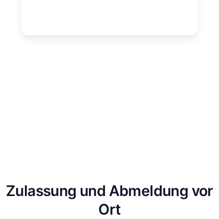
Zulassung und Abmeldung vor
Ort