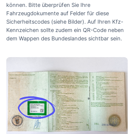
können. Bitte überprüfen Sie Ihre
Fahrzeugdokumente auf Felder für diese
Sicherheitscodes (siehe Bilder). Auf Ihren Kfz-
Kennzeichen sollte zudem ein QR-Code neben
dem Wappen des Bundeslandes sichtbar sein.