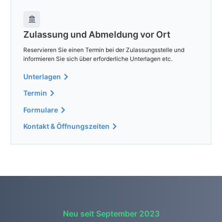
Zulassung und Abmeldung vor Ort
Reservieren Sie einen Termin bei der Zulassungsstelle und
informieren Sie sich über erforderliche Unterlagen etc.
Unterlagen
Termin
Formulare
Kontakt & Öffnungszeiten
Neu seit September 2023