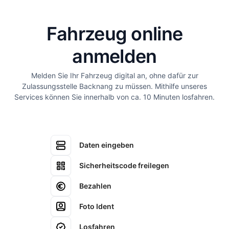
Fahrzeug online
anmelden
Melden Sie Ihr Fahrzeug digital an, ohne dafür zur
Zulassungsstelle Backnang zu müssen. Mithilfe unseres
Services können Sie innerhalb von ca. 10 Minuten losfahren.
Daten eingeben
Sicherheitscode freilegen
Bezahlen
Foto Ident
Losfahren