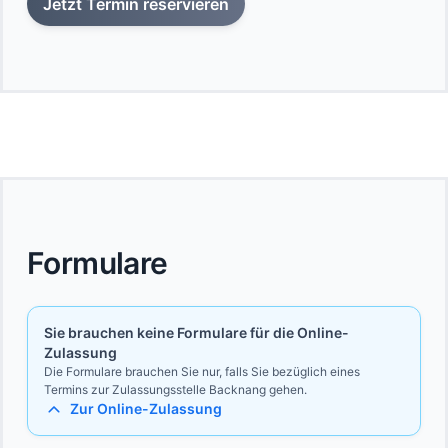
Jetzt Termin reservieren
Formulare
Sie brauchen keine Formulare für die Online-
Zulassung
Die Formulare brauchen Sie nur, falls Sie bezüglich eines
Termins zur Zulassungsstelle Backnang gehen.
Zur Online-Zulassung