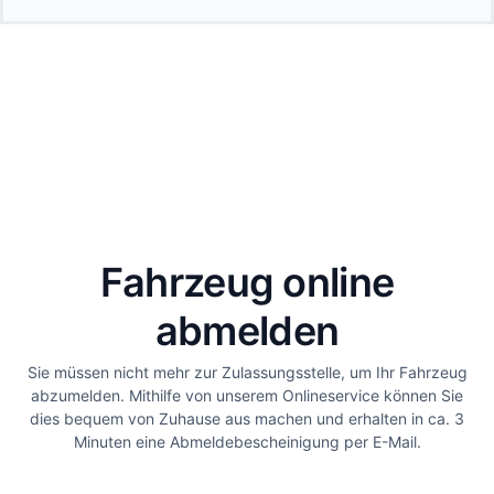
Fahrzeug online
abmelden
Sie müssen nicht mehr zur Zulassungsstelle, um Ihr Fahrzeug
abzumelden. Mithilfe von unserem Onlineservice können Sie
dies bequem von Zuhause aus machen und erhalten in ca. 3
Minuten eine Abmeldebescheinigung per E-Mail.