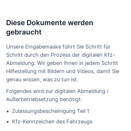
Diese Dokumente werden
gebraucht
Unsere Eingabemaske führt Sie Schritt für
Schritt durch den Prozess der digitalen Kfz-
Abmeldung. Wir geben Ihnen in jedem Schritt
Hilfestellung mit Bildern und Videos, damit Sie
genau wissen, was zu tun ist.
Folgendes wird zur digitalen Abmeldung /
Außerbetriebsetzung benötigt:
Zulassungsbescheinigung Teil 1
Kfz-Kennzeichen des Fahrzeugs