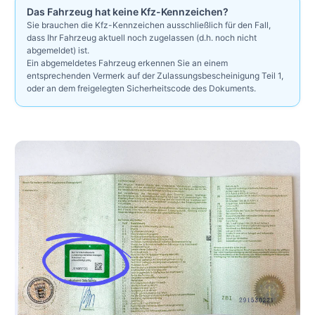
Das Fahrzeug hat keine Kfz-Kennzeichen?
Sie brauchen die Kfz-Kennzeichen ausschließlich für den Fall,
dass Ihr Fahrzeug aktuell noch zugelassen (d.h. noch nicht
abgemeldet) ist.
Ein abgemeldetes Fahrzeug erkennen Sie an einem
entsprechenden Vermerk auf der Zulassungsbescheinigung Teil 1,
oder an dem freigelegten Sicherheitscode des Dokuments.