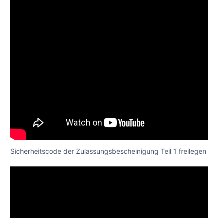
Sicherheitscode der Zulassungsbescheinigung Teil 1 freilegen