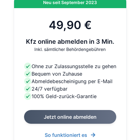
Neu seit September 2023
49,90 €
Kfz online abmelden in 3 Min.
Inkl. sämtlicher Behördengebühren
Ohne zur Zulassungsstelle zu gehen
Bequem von Zuhause
Abmeldebescheinigung per E-Mail
24/7 verfügbar
100% Geld-zurück-Garantie
Jetzt online abmelden
So funktioniert es