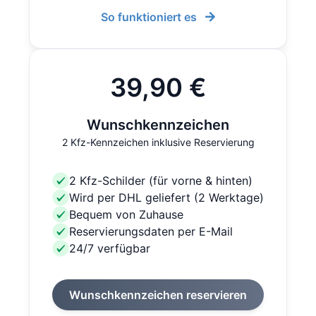
So funktioniert es
39,90 €
Wunschkennzeichen
2 Kfz-Kennzeichen inklusive Reservierung
2 Kfz-Schilder (für vorne & hinten)
Wird per DHL geliefert (2 Werktage)
Bequem von Zuhause
Reservierungsdaten per E-Mail
24/7 verfügbar
Wunschkennzeichen reservieren