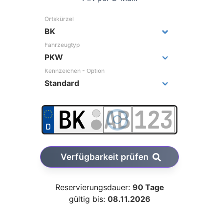
Ortskürzel
Fahrzeugtyp
Kennzeichen - Option
Verfügbarkeit prüfen
Reservierungsdauer:
90 Tage
gültig bis:
08.11.2026