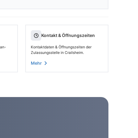
Kontakt & Öffnungszeiten
 an-
Kontaktdaten & Öffnungszeiten der
Zulassungsstelle in Crailsheim.
Mehr