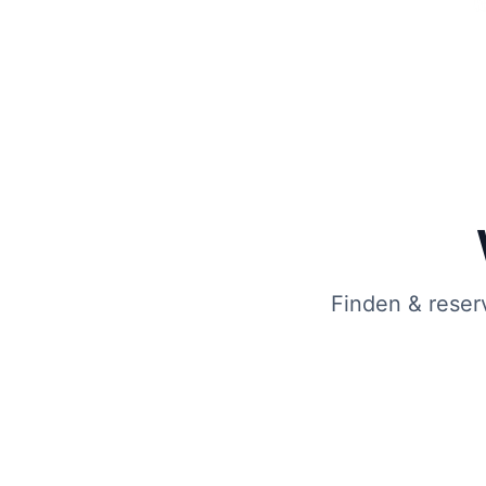
Finden & reser