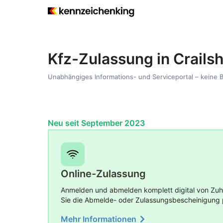
Kfz-Zulassung in Crails
Unabhängiges Informations- und Serviceportal – keine 
Neu seit September 2023
Online-Zulassung
Anmelden und abmelden komplett digital von Zuha
Sie die Abmelde- oder Zulassungsbescheinigung 
Mehr Informationen