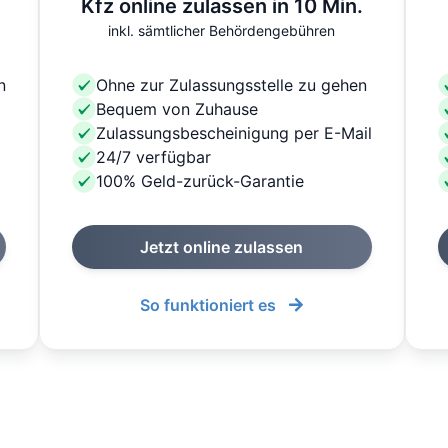
Kfz online zulassen in 10 Min.
inkl. sämtlicher Behördengebühren
n
Ohne zur Zulassungsstelle zu gehen
Bequem von Zuhause
Zulassungsbescheinigung per E-Mail
24/7 verfügbar
100% Geld-zurück-Garantie
Jetzt online zulassen
So funktioniert es