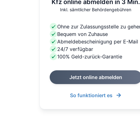
Kfz online abmelden in 3 Min.
Inkl. sämtlicher Behördengebühren
Ohne zur Zulassungsstelle zu gehe
Bequem von Zuhause
Abmeldebescheinigung per E-Mail
24/7 verfügbar
100% Geld-zurück-Garantie
Jetzt online abmelden
So funktioniert es