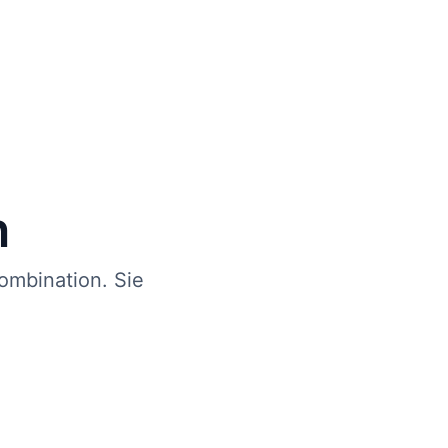
n
ombination. Sie