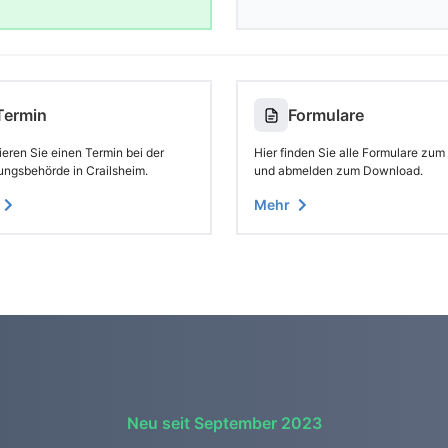
Termin
Formulare
eren Sie einen Termin bei der
Hier finden Sie alle Formulare zum
ungsbehörde in Crailsheim.
und abmelden zum Download.
Mehr
Neu seit September 2023