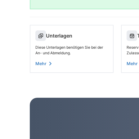
Unterlagen
Diese Unterlagen benötigen Sie bei der
Reservi
An- und Abmeldung.
Zulass
Mehr
Mehr