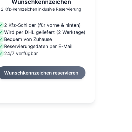
Wunschkennzeichen
2 Kfz-Kennzeichen inklusive Reservierung
2 Kfz-Schilder (für vorne & hinten)
Wird per DHL geliefert (2 Werktage)
Bequem von Zuhause
Reservierungsdaten per E-Mail
24/7 verfügbar
Wunschkennzeichen reservieren