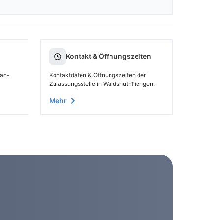
Kontakt & Öffnungszeiten
 an-
Kontaktdaten & Öffnungszeiten der
Zulassungsstelle in Waldshut-Tiengen.
Mehr