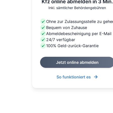
Kfz online abmelden in 3 Min.
Inkl. sämtlicher Behördengebühren
Ohne zur Zulassungsstelle zu gehe
Bequem von Zuhause
Abmeldebescheinigung per E-Mail
24/7 verfügbar
100% Geld-zurück-Garantie
Jetzt online abmelden
So funktioniert es