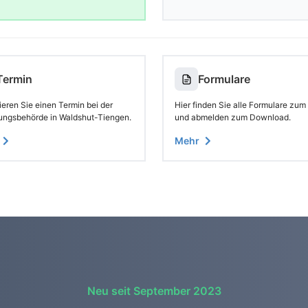
Termin
Formulare
eren Sie einen Termin bei der
Hier finden Sie alle Formulare zum
ungsbehörde in Waldshut-Tiengen.
und abmelden zum Download.
Mehr
Neu seit September 2023