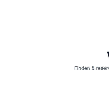
Finden & reser