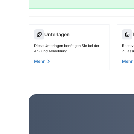
Unterlagen
Diese Unterlagen benötigen Sie bei der
Reservi
An- und Abmeldung.
Zulass
Mehr
Mehr