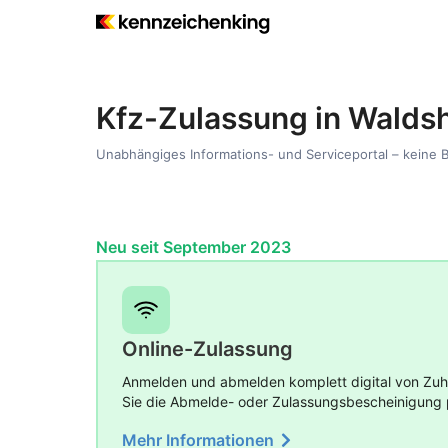
Kfz-Zulassung in Walds
Unabhängiges Informations- und Serviceportal – keine 
Neu seit September 2023
Online-Zulassung
Anmelden und abmelden komplett digital von Zuha
Sie die Abmelde- oder Zulassungsbescheinigung 
Mehr Informationen