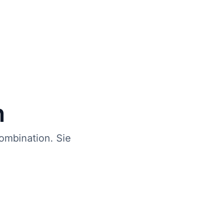
n
ombination. Sie