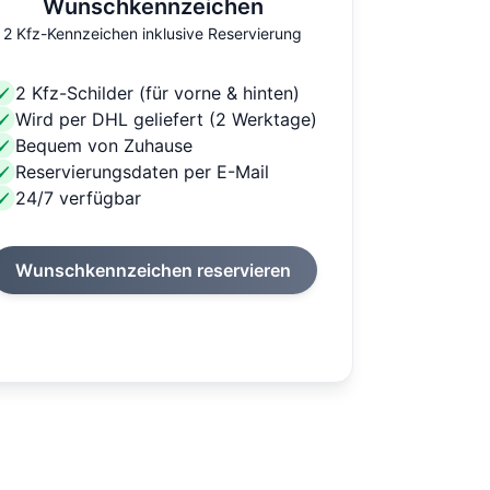
Wunschkennzeichen
2 Kfz-Kennzeichen inklusive Reservierung
2 Kfz-Schilder (für vorne & hinten)
Wird per DHL geliefert (2 Werktage)
Bequem von Zuhause
Reservierungsdaten per E-Mail
24/7 verfügbar
Wunschkennzeichen reservieren