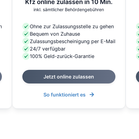
Kfz online zulassen in 10 Min.
inkl. sämtlicher Behördengebühren
n
Ohne zur Zulassungsstelle zu gehen
Bequem von Zuhause
Zulassungsbescheinigung per E-Mail
24/7 verfügbar
100% Geld-zurück-Garantie
Jetzt online zulassen
So funktioniert es