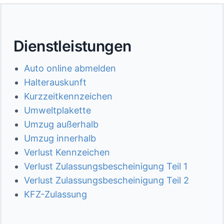
Dienstleistungen
Auto online abmelden
Halterauskunft
Kurzzeitkennzeichen
Umweltplakette
Umzug außerhalb
Umzug innerhalb
Verlust Kennzeichen
Verlust Zulassungsbescheinigung Teil 1
Verlust Zulassungsbescheinigung Teil 2
KFZ-Zulassung