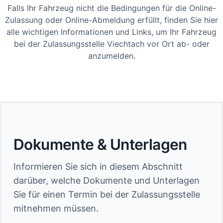
Falls Ihr Fahrzeug nicht die Bedingungen für die Online-
Zulassung oder Online-Abmeldung erfüllt, finden Sie hier
alle wichtigen Informationen und Links, um Ihr Fahrzeug
bei der Zulassungsstelle Viechtach vor Ort ab- oder
anzumelden.
Dokumente & Unterlagen
Informieren Sie sich in diesem Abschnitt
darüber, welche Dokumente und Unterlagen
Sie für einen Termin bei der Zulassungsstelle
mitnehmen müssen.