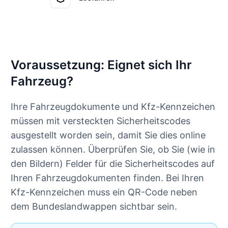
Voraussetzung: Eignet sich Ihr
Fahrzeug?
Ihre Fahrzeugdokumente und Kfz-Kennzeichen
müssen mit versteckten Sicherheitscodes
ausgestellt worden sein, damit Sie dies online
zulassen können. Überprüfen Sie, ob Sie (wie in
den Bildern) Felder für die Sicherheitscodes auf
Ihren Fahrzeugdokumenten finden. Bei Ihren
Kfz-Kennzeichen muss ein QR-Code neben
dem Bundeslandwappen sichtbar sein.