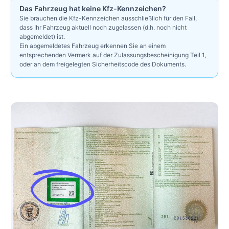
Das Fahrzeug hat keine Kfz-Kennzeichen?
Sie brauchen die Kfz-Kennzeichen ausschließlich für den Fall,
dass Ihr Fahrzeug aktuell noch zugelassen (d.h. noch nicht
abgemeldet) ist.
Ein abgemeldetes Fahrzeug erkennen Sie an einem
entsprechenden Vermerk auf der Zulassungsbescheinigung Teil 1,
oder an dem freigelegten Sicherheitscode des Dokuments.