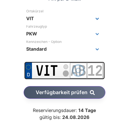
Ortskürzel
Fahrzeugtyp
Kennzeichen - Option
Verfügbarkeit prüfen
Reservierungsdauer:
14 Tage
gültig bis:
24.08.2026