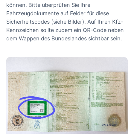
können. Bitte überprüfen Sie Ihre
Fahrzeugdokumente auf Felder für diese
Sicherheitscodes (siehe Bilder). Auf Ihren Kfz-
Kennzeichen sollte zudem ein QR-Code neben
dem Wappen des Bundeslandes sichtbar sein.