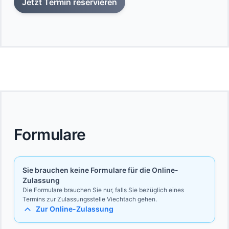
Jetzt Termin reservieren
Formulare
Sie brauchen keine Formulare für die Online-
Zulassung
Die Formulare brauchen Sie nur, falls Sie bezüglich eines
Termins zur Zulassungsstelle Viechtach gehen.
Zur Online-Zulassung