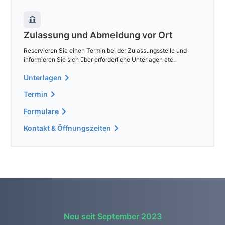
Zulassung und Abmeldung vor Ort
Reservieren Sie einen Termin bei der Zulassungsstelle und
informieren Sie sich über erforderliche Unterlagen etc.
Unterlagen
Termin
Formulare
Kontakt & Öffnungszeiten
Neu seit September 2023