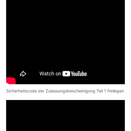
Sicherheitscode der Zulassungsbescheinigung Teil 1 freilegen