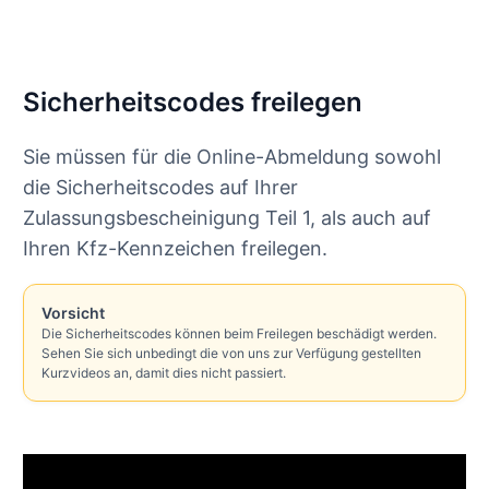
Sicherheitscodes freilegen
Sie müssen für die Online-Abmeldung sowohl
die Sicherheitscodes auf Ihrer
Zulassungsbescheinigung Teil 1, als auch auf
Ihren Kfz-Kennzeichen freilegen.
Vorsicht
Die Sicherheitscodes können beim Freilegen beschädigt werden.
Sehen Sie sich unbedingt die von uns zur Verfügung gestellten
Kurzvideos an, damit dies nicht passiert.