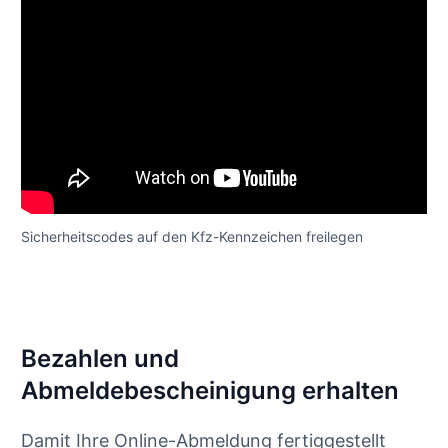
Sicherheitscodes auf den Kfz-Kennzeichen freilegen
Bezahlen und
Abmeldebescheinigung erhalten
Damit Ihre Online-Abmeldung fertiggestellt