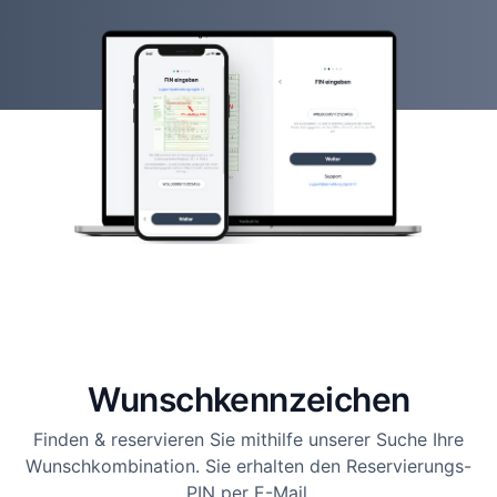
Wunsch­kennzeichen
Finden & reservieren Sie mithilfe unserer Suche Ihre
Wunschkombination. Sie erhalten den Reservierungs-
PIN per E-Mail.