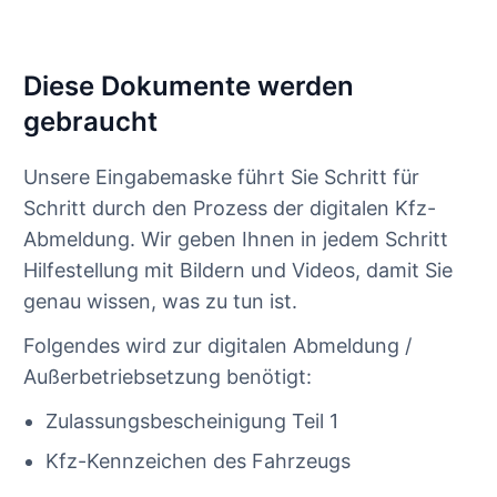
Diese Dokumente werden
gebraucht
Unsere Eingabemaske führt Sie Schritt für
Schritt durch den Prozess der digitalen Kfz-
Abmeldung. Wir geben Ihnen in jedem Schritt
Hilfestellung mit Bildern und Videos, damit Sie
genau wissen, was zu tun ist.
Folgendes wird zur digitalen Abmeldung /
Außerbetriebsetzung benötigt:
Zulassungsbescheinigung Teil 1
Kfz-Kennzeichen des Fahrzeugs