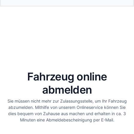
Fahrzeug online
abmelden
Sie müssen nicht mehr zur Zulassungsstelle, um Ihr Fahrzeug
abzumelden. Mithilfe von unserem Onlineservice können Sie
dies bequem von Zuhause aus machen und erhalten in ca. 3
Minuten eine Abmeldebescheinigung per E-Mail.