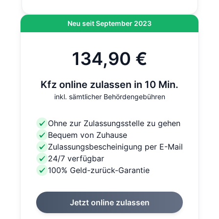
Neu seit September 2023
134,90 €
Kfz online zulassen in 10 Min.
inkl. sämtlicher Behördengebühren
Ohne zur Zulassungsstelle zu gehen
Bequem von Zuhause
Zulassungsbescheinigung per E-Mail
24/7 verfügbar
100% Geld-zurück-Garantie
Jetzt online zulassen