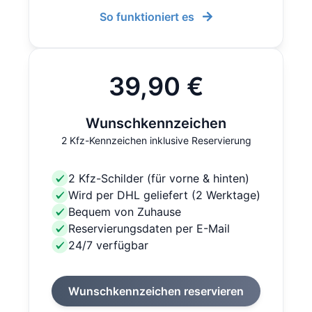
So funktioniert es
39,90 €
Wunschkennzeichen
2 Kfz-Kennzeichen inklusive Reservierung
2 Kfz-Schilder (für vorne & hinten)
Wird per DHL geliefert (2 Werktage)
Bequem von Zuhause
Reservierungsdaten per E-Mail
24/7 verfügbar
Wunschkennzeichen reservieren