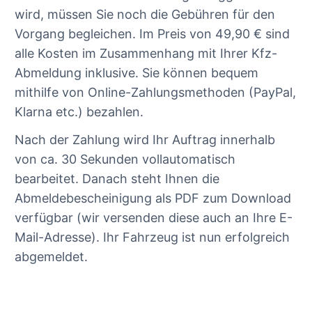
wird, müssen Sie noch die Gebühren für den
Vorgang begleichen. Im Preis von 49,90 € sind
alle Kosten im Zusammenhang mit Ihrer Kfz-
Abmeldung inklusive. Sie können bequem
mithilfe von Online-Zahlungsmethoden (PayPal,
Klarna etc.) bezahlen.
Nach der Zahlung wird Ihr Auftrag innerhalb
von ca. 30 Sekunden vollautomatisch
bearbeitet. Danach steht Ihnen die
Abmeldebescheinigung als PDF zum Download
verfügbar (wir versenden diese auch an Ihre E-
Mail-Adresse). Ihr Fahrzeug ist nun erfolgreich
abgemeldet.