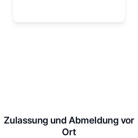
Zulassung und Abmeldung vor
Ort