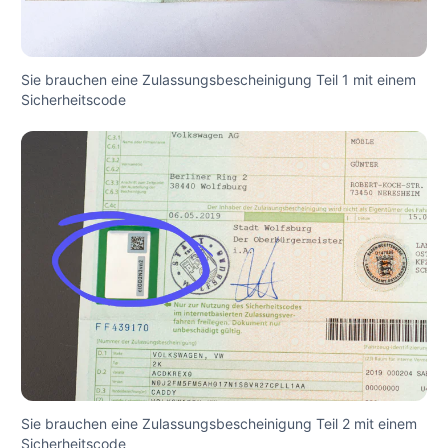
Sie brauchen eine Zulassungsbescheinigung Teil 1 mit einem
Sicherheitscode
Sie brauchen eine Zulassungsbescheinigung Teil 2 mit einem
Sicherheitscode