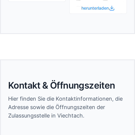
herunterladen
Kontakt & Öffnungszeiten
Hier finden Sie die Kontaktinformationen, die
Adresse sowie die Öffnungszeiten der
Zulassungsstelle in Viechtach.