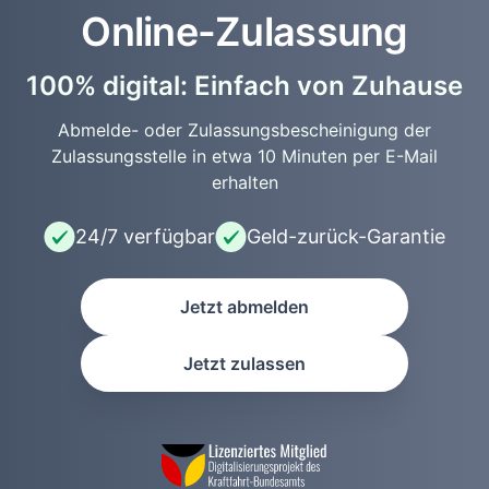
Online-Zulassung
100% digital: Einfach von Zuhause
Abmelde- oder Zulassungsbescheinigung der
Zulassungsstelle in etwa 10 Minuten per E-Mail
erhalten
24/7 verfügbar
Geld-zurück-Garantie
Jetzt abmelden
Jetzt zulassen