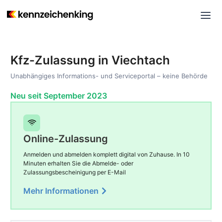
Kfz-Zulassung in Viechtach
Unabhängiges Informations- und Serviceportal – keine Behörde
Neu seit September 2023
Online-Zulassung
Anmelden und abmelden komplett digital von Zuhause. In 10
Minuten erhalten Sie die Abmelde- oder
Zulassungsbescheinigung per E-Mail
Mehr Informationen