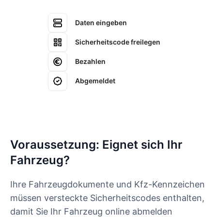
Daten eingeben
Sicherheitscode freilegen
Bezahlen
Abgemeldet
Voraussetzung: Eignet sich Ihr
Fahrzeug?
Ihre Fahrzeugdokumente und Kfz-Kennzeichen
müssen versteckte Sicherheitscodes enthalten,
damit Sie Ihr Fahrzeug online abmelden