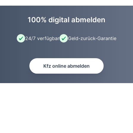
100% digital abmelden
24/7 verfügbar
Geld-zurück-Garantie
Kfz online abmelden