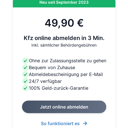
Neu seit September 2023
49,90 €
Kfz online abmelden in 3 Min.
Inkl. sämtlicher Behördengebühren
Ohne zur Zulassungsstelle zu gehen
Bequem von Zuhause
Abmeldebescheinigung per E-Mail
24/7 verfügbar
100% Geld-zurück-Garantie
Jetzt online abmelden
So funktioniert es