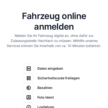
Fahrzeug online
anmelden
Melden Sie Ihr Fahrzeug digital an, ohne dafür zur
Zulassungsstelle Viechtach zu müssen. Mithilfe unseres
Services können Sie innerhalb von ca. 10 Minuten losfahren.
Daten eingeben
Sicherheitscode freilegen
Bezahlen
Foto Ident
Losfahren