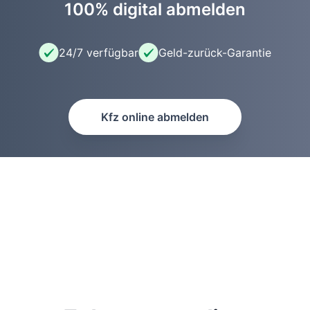
100% digital abmelden
24/7 verfügbar
Geld-zurück-Garantie
Kfz online abmelden