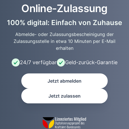
Online-Zulassung
100% digital: Einfach von Zuhause
Abmelde- oder Zulassungsbescheinigung der
Zulassungsstelle in etwa 10 Minuten per E-Mail
erhalten
24/7 verfügbar
Geld-zurück-Garantie
Jetzt abmelden
Jetzt zulassen