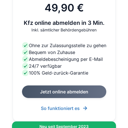
49,90 €
Kfz online abmelden in 3 Min.
Inkl. sämtlicher Behördengebühren
Ohne zur Zulassungsstelle zu gehen
Bequem von Zuhause
Abmeldebescheinigung per E-Mail
24/7 verfügbar
100% Geld-zurück-Garantie
Jetzt online abmelden
So funktioniert es
Neu seit September 2023