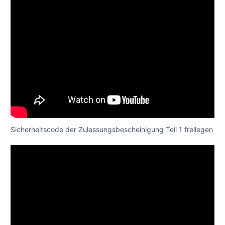
Sicherheitscode der Zulassungsbescheinigung Teil 1 freilegen