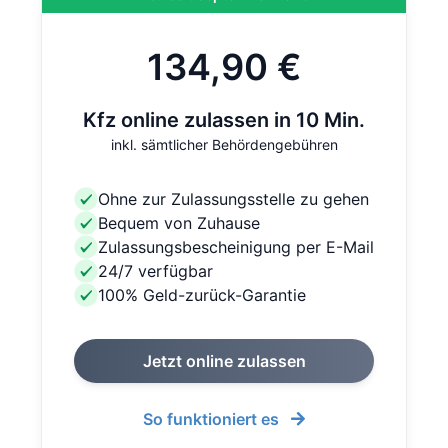
134,90 €
Kfz online zulassen in 10 Min.
inkl. sämtlicher Behördengebühren
Ohne zur Zulassungsstelle zu gehen
Bequem von Zuhause
Zulassungsbescheinigung per E-Mail
24/7 verfügbar
100% Geld-zurück-Garantie
Jetzt online zulassen
So funktioniert es