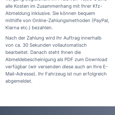
alle Kosten im Zusammenhang mit Ihrer Kfz-
Abmeldung inklusive. Sie können bequem
mithilfe von Online-Zahlungsmethoden (PayPal,
Klarna etc.) bezahlen.
Nach der Zahlung wird Ihr Auftrag innerhalb
von ca. 30 Sekunden vollautomatisch
bearbeitet. Danach steht Ihnen die
Abmeldebescheinigung als PDF zum Download
verfügbar (wir versenden diese auch an Ihre E-
Mail-Adresse). Ihr Fahrzeug ist nun erfolgreich
abgemeldet.