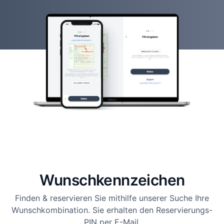
Wunsch­kennzeichen
Finden & reservieren Sie mithilfe unserer Suche Ihre
Wunschkombination. Sie erhalten den Reservierungs-
PIN per E-Mail.