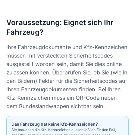
Voraussetzung: Eignet sich Ihr
Fahrzeug?
Ihre Fahrzeugdokumente und Kfz-Kennzeichen
müssen mit versteckten Sicherheitscodes
ausgestellt worden sein, damit Sie dies online
zulassen können. Überprüfen Sie, ob Sie (wie in
den Bildern) Felder für die Sicherheitscodes auf
Ihren Fahrzeugdokumenten finden. Bei Ihren
Kfz-Kennzeichen muss ein QR-Code neben
dem Bundeslandwappen sichtbar sein.
Das Fahrzeug hat keine Kfz-Kennzeichen?
Sie brauchen die Kfz-Kennzeichen ausschließlich für den Fall,