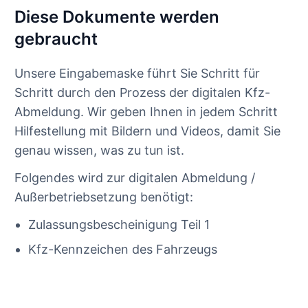
Diese Dokumente werden
gebraucht
Unsere Eingabemaske führt Sie Schritt für
Schritt durch den Prozess der digitalen Kfz-
Abmeldung. Wir geben Ihnen in jedem Schritt
Hilfestellung mit Bildern und Videos, damit Sie
genau wissen, was zu tun ist.
Folgendes wird zur digitalen Abmeldung /
Außerbetriebsetzung benötigt:
Zulassungsbescheinigung Teil 1
Kfz-Kennzeichen des Fahrzeugs