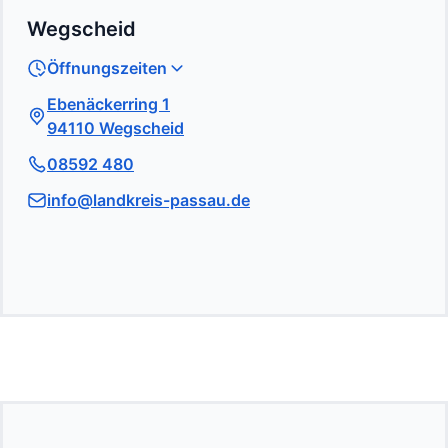
Wegscheid
Öffnungszeiten
Ebenäckerring 1
94110 Wegscheid
08592 480
info@landkreis-passau.de