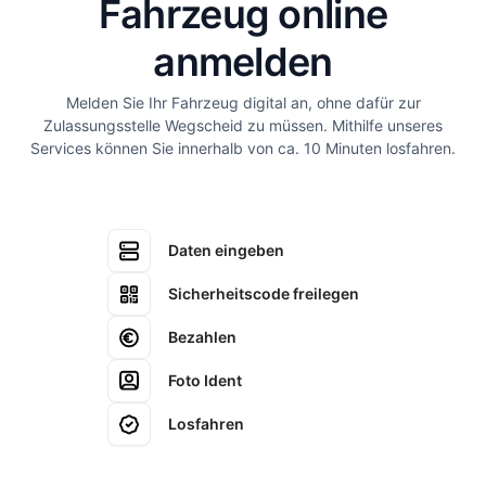
Fahrzeug online
anmelden
Melden Sie Ihr Fahrzeug digital an, ohne dafür zur
Zulassungsstelle Wegscheid zu müssen. Mithilfe unseres
Services können Sie innerhalb von ca. 10 Minuten losfahren.
Daten eingeben
Sicherheitscode freilegen
Bezahlen
Foto Ident
Losfahren