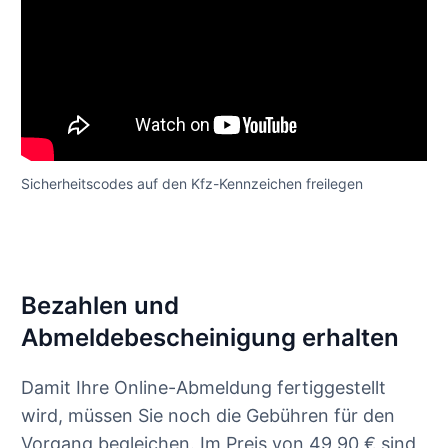
Sicherheitscodes auf den Kfz-Kennzeichen freilegen
Bezahlen und
Abmeldebescheinigung erhalten
Damit Ihre Online-Abmeldung fertiggestellt
wird, müssen Sie noch die Gebühren für den
Vorgang begleichen. Im Preis von 49,90 € sind