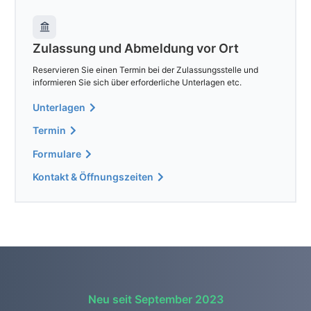
Zulassung und Abmeldung vor Ort
Reservieren Sie einen Termin bei der Zulassungsstelle und
informieren Sie sich über erforderliche Unterlagen etc.
Unterlagen
Termin
Formulare
Kontakt & Öffnungszeiten
Neu seit September 2023