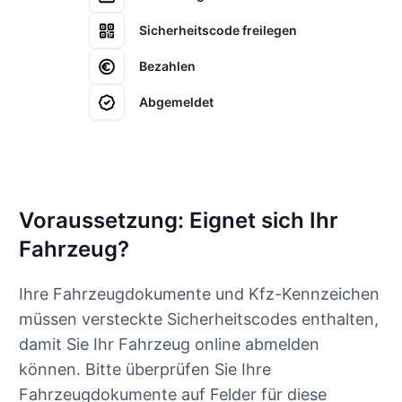
Sicherheitscode freilegen
Bezahlen
Abgemeldet
Voraussetzung: Eignet sich Ihr
Fahrzeug?
Ihre Fahrzeugdokumente und Kfz-Kennzeichen
müssen versteckte Sicherheitscodes enthalten,
damit Sie Ihr Fahrzeug online abmelden
können. Bitte überprüfen Sie Ihre
Fahrzeugdokumente auf Felder für diese