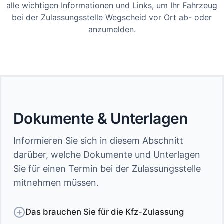
alle wichtigen Informationen und Links, um Ihr Fahrzeug
bei der Zulassungsstelle Wegscheid vor Ort ab- oder
anzumelden.
Dokumente & Unterlagen
Informieren Sie sich in diesem Abschnitt
darüber, welche Dokumente und Unterlagen
Sie für einen Termin bei der Zulassungsstelle
mitnehmen müssen.
Das brauchen Sie für die Kfz-Zulassung