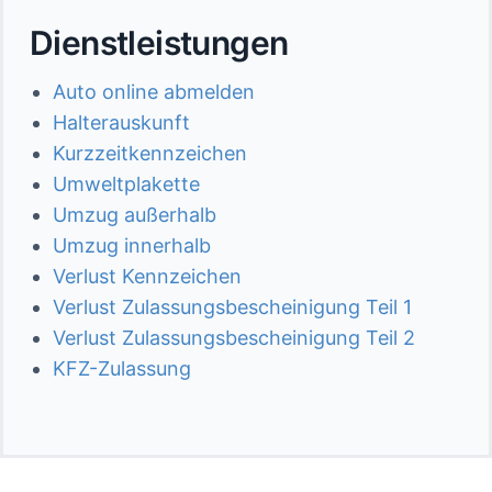
Dienstleistungen
Auto online abmelden
Halterauskunft
Kurzzeitkennzeichen
Umweltplakette
Umzug außerhalb
Umzug innerhalb
Verlust Kennzeichen
Verlust Zulassungsbescheinigung Teil 1
Verlust Zulassungsbescheinigung Teil 2
KFZ-Zulassung