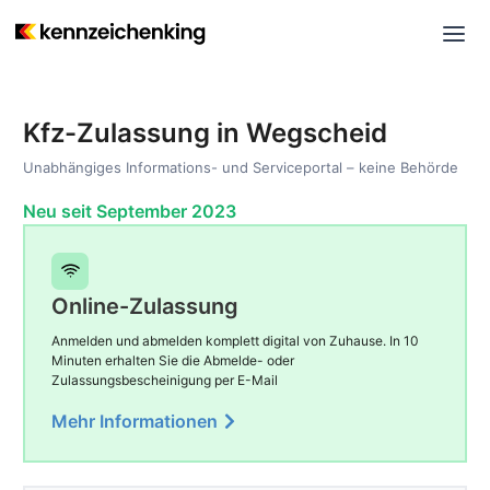
Kfz-Zulassung in Wegscheid
Unabhängiges Informations- und Serviceportal – keine Behörde
Neu seit September 2023
Online-Zulassung
Anmelden und abmelden komplett digital von Zuhause. In 10
Minuten erhalten Sie die Abmelde- oder
Zulassungsbescheinigung per E-Mail
Mehr Informationen