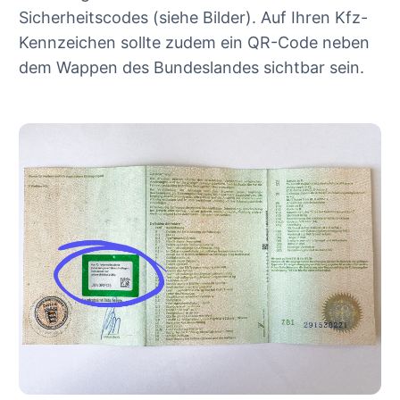
Sicherheitscodes (siehe Bilder). Auf Ihren Kfz-
Kennzeichen sollte zudem ein QR-Code neben
dem Wappen des Bundeslandes sichtbar sein.