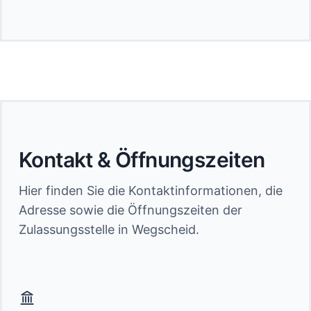
Kontakt & Öffnungszeiten
Hier finden Sie die Kontaktinformationen, die
Adresse sowie die Öffnungszeiten der
Zulassungsstelle in Wegscheid.