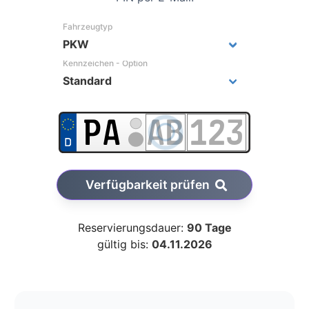
Fahrzeugtyp
Kennzeichen - Option
Verfügbarkeit prüfen
Reservierungsdauer:
90 Tage
gültig bis:
04.11.2026