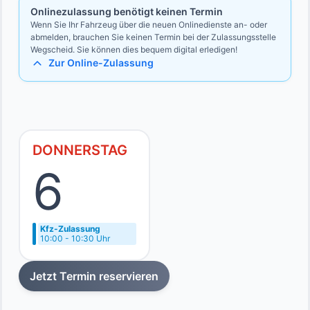
Onlinezulassung benötigt keinen Termin
Wenn Sie Ihr Fahrzeug über die neuen Onlinedienste an- oder
abmelden, brauchen Sie keinen Termin bei der Zulassungsstelle
Wegscheid. Sie können dies bequem digital erledigen!
Zur Online-Zulassung
DONNERSTAG
6
Kfz-Zulassung
10:00 - 10:30 Uhr
Jetzt Termin reservieren