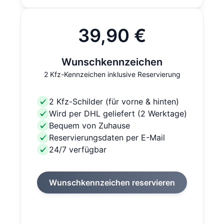
39,90 €
Wunschkennzeichen
2 Kfz-Kennzeichen inklusive Reservierung
2 Kfz-Schilder (für vorne & hinten)
Wird per DHL geliefert (2 Werktage)
Bequem von Zuhause
Reservierungsdaten per E-Mail
24/7 verfügbar
Wunschkennzeichen reservieren