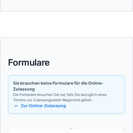
Formulare
Sie brauchen keine Formulare für die Online-
Zulassung
Die Formulare brauchen Sie nur, falls Sie bezüglich eines
Termins zur Zulassungsstelle Wegscheid gehen.
Zur Online-Zulassung