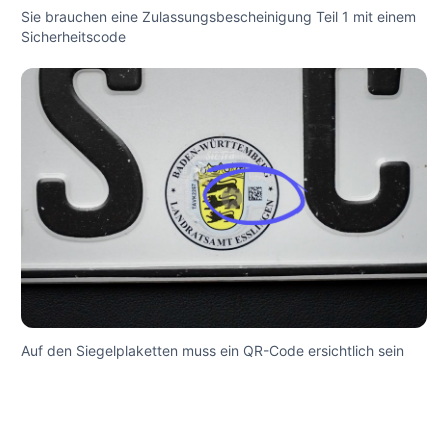
Sie brauchen eine Zulassungsbescheinigung Teil 1 mit einem
Sicherheitscode
Auf den Siegelplaketten muss ein QR-Code ersichtlich sein