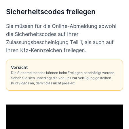
Sicherheitscodes freilegen
Sie müssen für die Online-Abmeldung sowohl
die Sicherheitscodes auf Ihrer
Zulassungsbescheinigung Teil 1, als auch auf
Ihren Kfz-Kennzeichen freilegen.
Vorsicht
Die Sicherheitscodes können beim Freilegen beschädigt werden.
Sehen Sie sich unbedingt die von uns zur Verfügung gestellten
Kurzvideos an, damit dies nicht passiert.