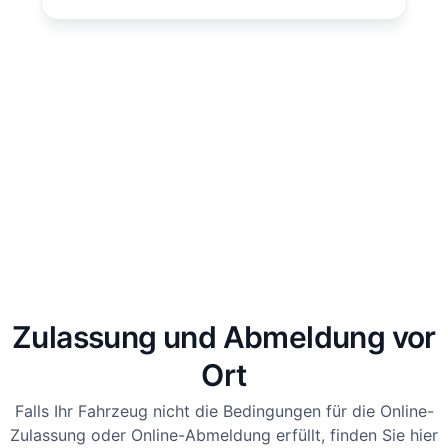
Zulassung und Abmeldung vor
Ort
Falls Ihr Fahrzeug nicht die Bedingungen für die Online-
Zulassung oder Online-Abmeldung erfüllt, finden Sie hier