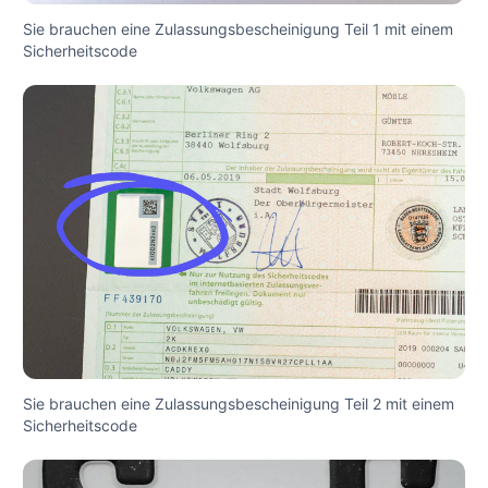
Sie brauchen eine Zulassungsbescheinigung Teil 1 mit einem
Sicherheitscode
Sie brauchen eine Zulassungsbescheinigung Teil 2 mit einem
Sicherheitscode