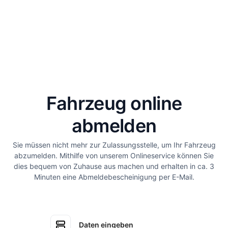
Fahrzeug online
abmelden
Sie müssen nicht mehr zur Zulassungsstelle, um Ihr Fahrzeug
abzumelden. Mithilfe von unserem Onlineservice können Sie
dies bequem von Zuhause aus machen und erhalten in ca. 3
Minuten eine Abmeldebescheinigung per E-Mail.
Daten eingeben