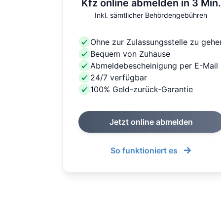
Kfz online abmelden in 3 Min.
Inkl. sämtlicher Behördengebühren
Ohne zur Zulassungsstelle zu gehe
Bequem von Zuhause
Abmeldebescheinigung per E-Mail
24/7 verfügbar
100% Geld-zurück-Garantie
Jetzt online abmelden
So funktioniert es