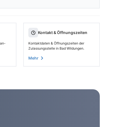
Kontakt & Öffnungszeiten
 an-
Kontaktdaten & Öffnungszeiten der
Zulassungsstelle in Bad Wildungen.
Mehr