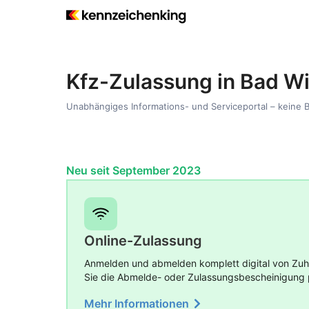
Kfz-Zulassung in Bad W
Unabhängiges Informations- und Serviceportal – keine 
Neu seit September 2023
Online-Zulassung
Anmelden und abmelden komplett digital von Zuha
Sie die Abmelde- oder Zulassungsbescheinigung 
Mehr Informationen