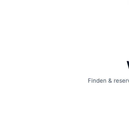
Finden & reser