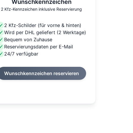
Wunschkennzeichen
2 Kfz-Kennzeichen inklusive Reservierung
2 Kfz-Schilder (für vorne & hinten)
Wird per DHL geliefert (2 Werktage)
Bequem von Zuhause
Reservierungsdaten per E-Mail
24/7 verfügbar
Wunschkennzeichen reservieren