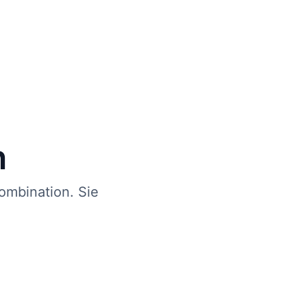
n
ombination. Sie