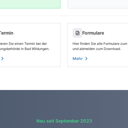
Termin
Formulare
eren Sie einen Termin bei der
Hier finden Sie alle Formulare zum
ungsbehörde in Bad Wildungen.
und abmelden zum Download.
Mehr
Neu seit September 2023