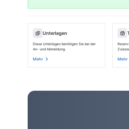
Unterlagen
Diese Unterlagen benötigen Sie bei der
Reservi
An- und Abmeldung.
Zulass
Mehr
Mehr