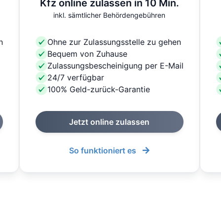
Kfz online zulassen in 10 Min.
inkl. sämtlicher Behördengebühren
n
Ohne zur Zulassungsstelle zu gehen
Bequem von Zuhause
Zulassungsbescheinigung per E-Mail
24/7 verfügbar
100% Geld-zurück-Garantie
Jetzt online zulassen
So funktioniert es