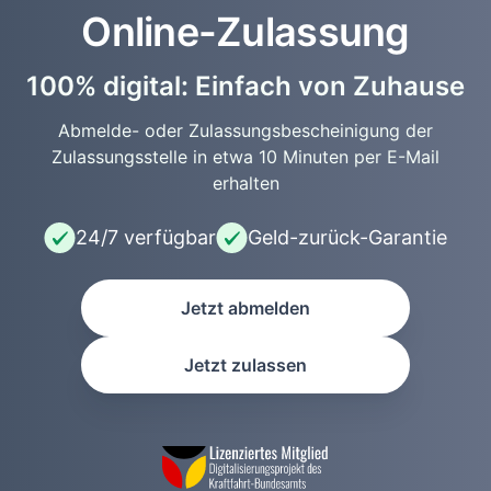
Online-Zulassung
100% digital: Einfach von Zuhause
Abmelde- oder Zulassungsbescheinigung der
Zulassungsstelle in etwa 10 Minuten per E-Mail
erhalten
24/7 verfügbar
Geld-zurück-Garantie
Jetzt abmelden
Jetzt zulassen