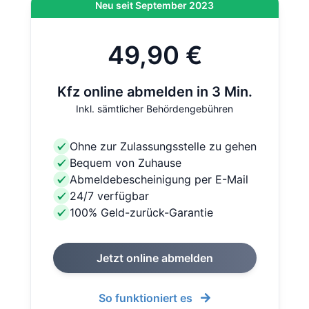
Neu seit September 2023
49,90 €
Kfz online abmelden in 3 Min.
Inkl. sämtlicher Behördengebühren
Ohne zur Zulassungsstelle zu gehen
Bequem von Zuhause
Abmeldebescheinigung per E-Mail
24/7 verfügbar
100% Geld-zurück-Garantie
Jetzt online abmelden
So funktioniert es