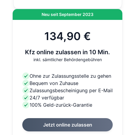
Neu seit September 2023
134,90 €
Kfz online zulassen in 10 Min.
inkl. sämtlicher Behördengebühren
Ohne zur Zulassungsstelle zu gehen
Bequem von Zuhause
Zulassungsbescheinigung per E-Mail
24/7 verfügbar
100% Geld-zurück-Garantie
Jetzt online zulassen