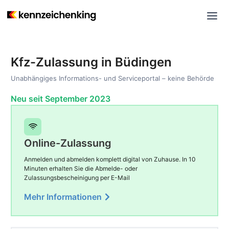
Kfz-Zulassung in Büdingen
Unabhängiges Informations- und Serviceportal – keine Behörde
Neu seit September 2023
Online-Zulassung
Anmelden und abmelden komplett digital von Zuhause. In 10
Minuten erhalten Sie die Abmelde- oder
Zulassungsbescheinigung per E-Mail
Mehr Informationen