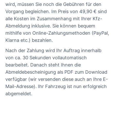
wird, müssen Sie noch die Gebühren für den
Vorgang begleichen. Im Preis von 49,90 € sind
alle Kosten im Zusammenhang mit Ihrer Kfz-
Abmeldung inklusive. Sie können bequem
mithilfe von Online-Zahlungsmethoden (PayPal,
Klarna etc.) bezahlen.
Nach der Zahlung wird Ihr Auftrag innerhalb
von ca. 30 Sekunden vollautomatisch
bearbeitet. Danach steht Ihnen die
Abmeldebescheinigung als PDF zum Download
verfügbar (wir versenden diese auch an Ihre E-
Mail-Adresse). Ihr Fahrzeug ist nun erfolgreich
abgemeldet.