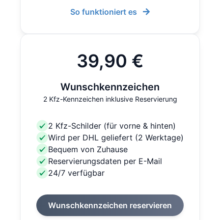
So funktioniert es
39,90 €
Wunschkennzeichen
2 Kfz-Kennzeichen inklusive Reservierung
2 Kfz-Schilder (für vorne & hinten)
Wird per DHL geliefert (2 Werktage)
Bequem von Zuhause
Reservierungsdaten per E-Mail
24/7 verfügbar
Wunschkennzeichen reservieren