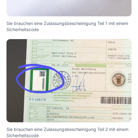
Sie brauchen eine Zulassungsbescheinigung Teil 1 mit einem
Sicherheitscode
Sie brauchen eine Zulassungsbescheinigung Teil 2 mit einem
Sicherheitscode