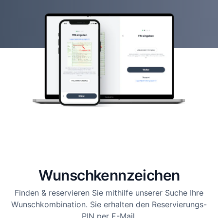
Wunsch­kennzeichen
Finden & reservieren Sie mithilfe unserer Suche Ihre
Wunschkombination. Sie erhalten den Reservierungs-
PIN per E-Mail.