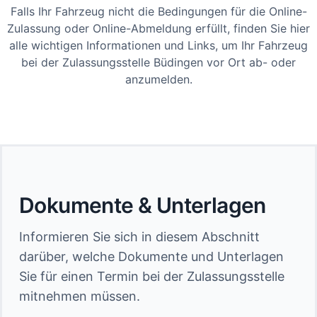
Falls Ihr Fahrzeug nicht die Bedingungen für die Online-
Zulassung oder Online-Abmeldung erfüllt, finden Sie hier
alle wichtigen Informationen und Links, um Ihr Fahrzeug
bei der Zulassungsstelle Büdingen vor Ort ab- oder
anzumelden.
Dokumente & Unterlagen
Informieren Sie sich in diesem Abschnitt
darüber, welche Dokumente und Unterlagen
Sie für einen Termin bei der Zulassungsstelle
mitnehmen müssen.