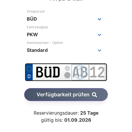
Ortskürzel
Fahrzeugtyp
Kennzeichen - Option
Verfügbarkeit prüfen
Reservierungsdauer:
25 Tage
gültig bis:
01.09.2026