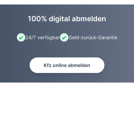
100% digital abmelden
24/7 verfügbar
Geld-zurück-Garantie
Kfz online abmelden