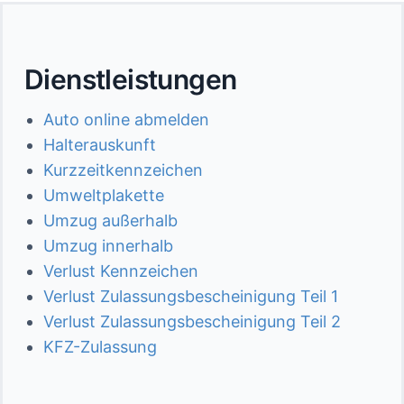
Dienstleistungen
Auto online abmelden
Halterauskunft
Kurzzeitkennzeichen
Umweltplakette
Umzug außerhalb
Umzug innerhalb
Verlust Kennzeichen
Verlust Zulassungsbescheinigung Teil 1
Verlust Zulassungsbescheinigung Teil 2
KFZ-Zulassung