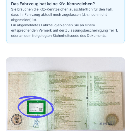
Das Fahrzeug hat keine Kfz-Kennzeichen?
Sie brauchen die Kfz-Kennzeichen ausschließlich für den Fall,
dass Ihr Fahrzeug aktuell noch zugelassen (d.h. noch nicht
abgemeldet) ist.
Ein abgemeldetes Fahrzeug erkennen Sie an einem
entsprechenden Vermerk auf der Zulassungsbescheinigung Teil 1,
oder an dem freigelegten Sicherheitscode des Dokuments.