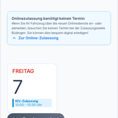
Bevollmächtigten
Ausweise des Vollmachtgebers und des Bevollmächtigten
Onlinezulassung benötigt keinen Termin
Wenn Sie Ihr Fahrzeug über die neuen Onlinedienste an- oder
abmelden, brauchen Sie keinen Termin bei der Zulassungsstelle
Büdingen. Sie können dies bequem digital erledigen!
Zur Online-Zulassung
FREITAG
7
Kfz-Zulassung
10:00 - 10:30 Uhr