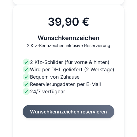
39,90 €
Wunschkennzeichen
2 Kfz-Kennzeichen inklusive Reservierung
2 Kfz-Schilder (für vorne & hinten)
Wird per DHL geliefert (2 Werktage)
Bequem von Zuhause
Reservierungsdaten per E-Mail
24/7 verfügbar
Wunschkennzeichen reservieren