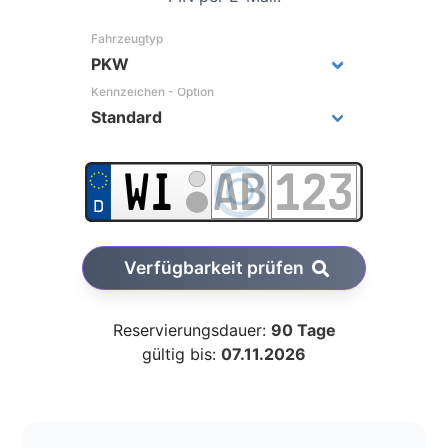
Fahrzeugtyp
Kennzeichen - Option
Verfügbarkeit prüfen
Reservierungsdauer:
90 Tage
gültig bis:
07.11.2026