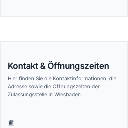
Kontakt & Öffnungszeiten
Hier finden Sie die Kontaktinformationen, die
Adresse sowie die Öffnungszeiten der
Zulassungsstelle in Wiesbaden.