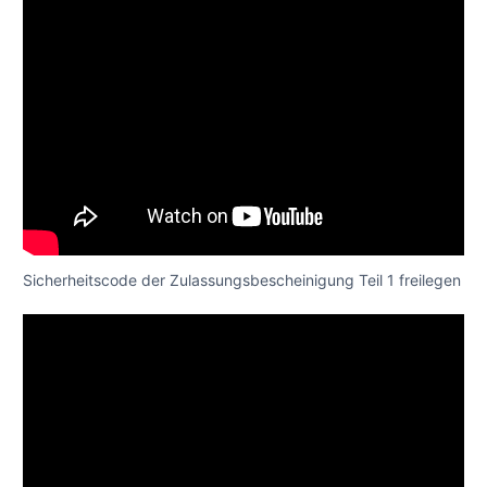
Sicherheitscode der Zulassungsbescheinigung Teil 1 freilegen