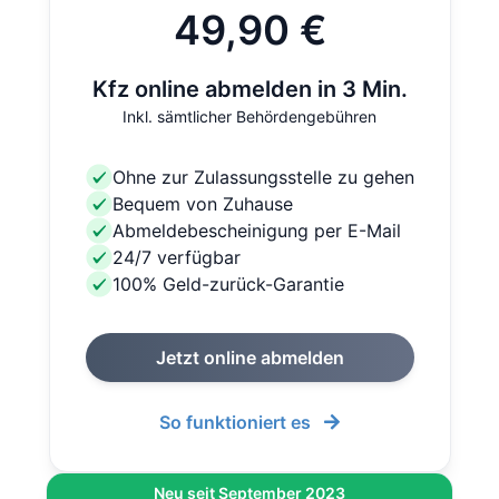
49,90 €
Kfz online abmelden in 3 Min.
Inkl. sämtlicher Behördengebühren
Ohne zur Zulassungsstelle zu gehen
Bequem von Zuhause
Abmeldebescheinigung per E-Mail
24/7 verfügbar
100% Geld-zurück-Garantie
Jetzt online abmelden
So funktioniert es
Neu seit September 2023