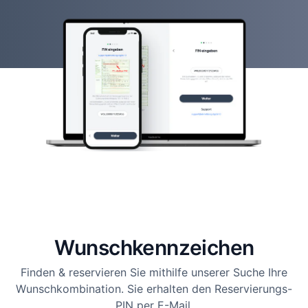
Wunsch­kennzeichen
Finden & reservieren Sie mithilfe unserer Suche Ihre
Wunschkombination. Sie erhalten den Reservierungs-
PIN per E-Mail.