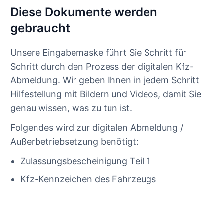
Diese Dokumente werden
gebraucht
Unsere Eingabemaske führt Sie Schritt für
Schritt durch den Prozess der digitalen Kfz-
Abmeldung. Wir geben Ihnen in jedem Schritt
Hilfestellung mit Bildern und Videos, damit Sie
genau wissen, was zu tun ist.
Folgendes wird zur digitalen Abmeldung /
Außerbetriebsetzung benötigt:
Zulassungsbescheinigung Teil 1
Kfz-Kennzeichen des Fahrzeugs