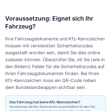
Voraussetzung: Eignet sich Ihr
Fahrzeug?
Ihre Fahrzeugdokumente und Kfz-Kennzeichen
müssen mit versteckten Sicherheitscodes
ausgestellt worden sein, damit Sie dies online
zulassen können. Überprüfen Sie, ob Sie (wie in
den Bildern) Felder für die Sicherheitscodes auf
Ihren Fahrzeugdokumenten finden. Bei Ihren
Kfz-Kennzeichen muss ein QR-Code neben
dem Bundeslandwappen sichtbar sein.
Das Fahrzeug hat keine Kfz-Kennzeichen?
Sie brauchen die Kfz-Kennzeichen ausschließlich für den Fall,