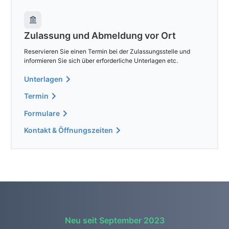
Zulassung und Abmeldung vor Ort
Reservieren Sie einen Termin bei der Zulassungsstelle und
informieren Sie sich über erforderliche Unterlagen etc.
Unterlagen
Termin
Formulare
Kontakt & Öffnungszeiten
Neu seit September 2023