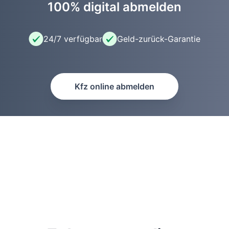
100% digital abmelden
24/7 verfügbar
Geld-zurück-Garantie
Kfz online abmelden