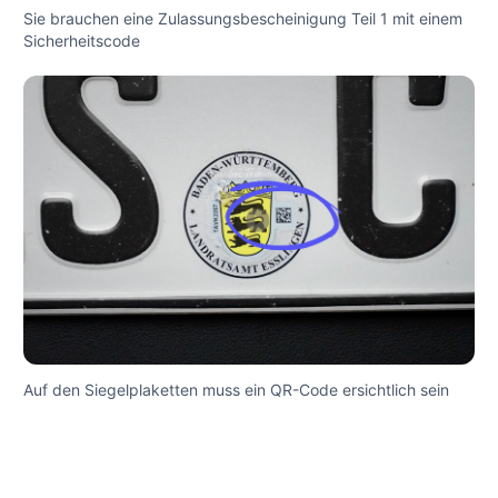
Sie brauchen eine Zulassungsbescheinigung Teil 1 mit einem
Sicherheitscode
Auf den Siegelplaketten muss ein QR-Code ersichtlich sein