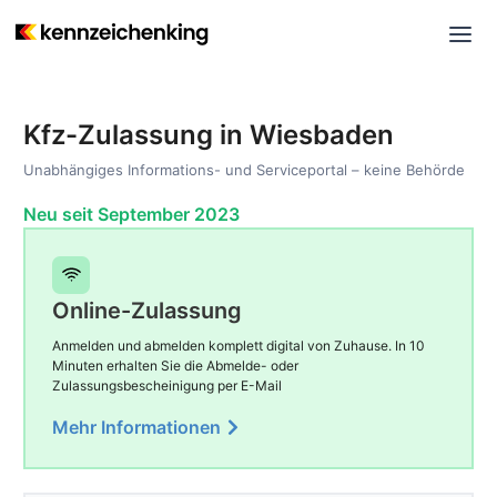
Kfz-Zulassung in Wiesbaden
Unabhängiges Informations- und Serviceportal – keine Behörde
Neu seit September 2023
Online-Zulassung
Anmelden und abmelden komplett digital von Zuhause. In 10
Minuten erhalten Sie die Abmelde- oder
Zulassungsbescheinigung per E-Mail
Mehr Informationen