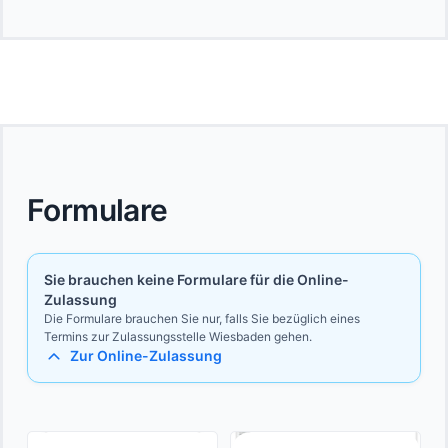
Formulare
Sie brauchen keine Formulare für die Online-
Zulassung
Die Formulare brauchen Sie nur, falls Sie bezüglich eines
Termins zur Zulassungsstelle Wiesbaden gehen.
Zur Online-Zulassung