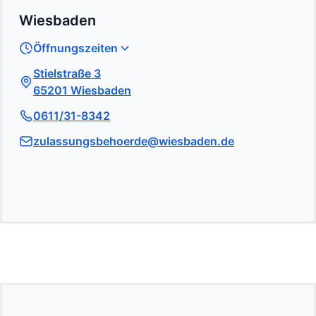
Wiesbaden
Öffnungszeiten
Stielstraße 3
65201 Wiesbaden
0611/31-8342
zulassungsbehoerde@wiesbaden.de