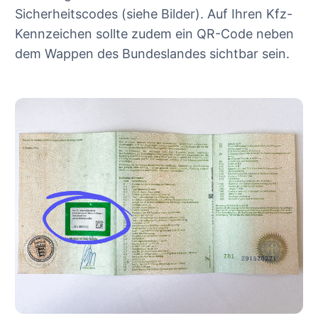
Sicherheitscodes (siehe Bilder). Auf Ihren Kfz-
Kennzeichen sollte zudem ein QR-Code neben
dem Wappen des Bundeslandes sichtbar sein.