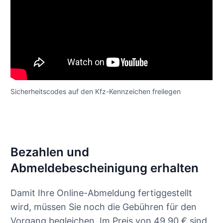
Sicherheitscodes auf den Kfz-Kennzeichen freilegen
Bezahlen und
Abmeldebescheinigung erhalten
Damit Ihre Online-Abmeldung fertiggestellt
wird, müssen Sie noch die Gebühren für den
Vorgang begleichen. Im Preis von 49,90 € sind