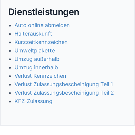
Dienstleistungen
Auto online abmelden
Halterauskunft
Kurzzeitkennzeichen
Umweltplakette
Umzug außerhalb
Umzug innerhalb
Verlust Kennzeichen
Verlust Zulassungsbescheinigung Teil 1
Verlust Zulassungsbescheinigung Teil 2
KFZ-Zulassung