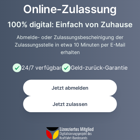
Online-Zulassung
100% digital: Einfach von Zuhause
Abmelde- oder Zulassungsbescheinigung der
Zulassungsstelle in etwa 10 Minuten per E-Mail
erhalten
24/7 verfügbar
Geld-zurück-Garantie
Jetzt abmelden
Jetzt zulassen