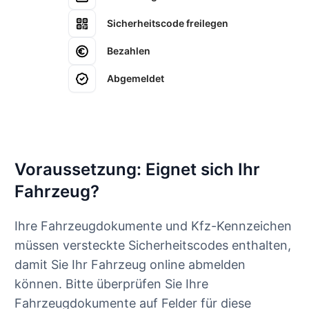
Sicherheitscode freilegen
Bezahlen
Abgemeldet
Voraussetzung: Eignet sich Ihr
Fahrzeug?
Ihre Fahrzeugdokumente und Kfz-Kennzeichen
müssen versteckte Sicherheitscodes enthalten,
damit Sie Ihr Fahrzeug online abmelden
können. Bitte überprüfen Sie Ihre
Fahrzeugdokumente auf Felder für diese