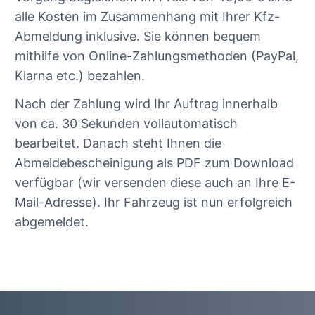
alle Kosten im Zusammenhang mit Ihrer Kfz-
Abmeldung inklusive. Sie können bequem
mithilfe von Online-Zahlungsmethoden (PayPal,
Klarna etc.) bezahlen.
Nach der Zahlung wird Ihr Auftrag innerhalb
von ca. 30 Sekunden vollautomatisch
bearbeitet. Danach steht Ihnen die
Abmeldebescheinigung als PDF zum Download
verfügbar (wir versenden diese auch an Ihre E-
Mail-Adresse). Ihr Fahrzeug ist nun erfolgreich
abgemeldet.