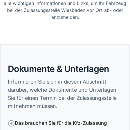
alle wichtigen Informationen und Links, um Ihr Fahrzeug
bei der Zulassungsstelle Wiesbaden vor Ort ab- oder
anzumelden.
Dokumente & Unterlagen
Informieren Sie sich in diesem Abschnitt
darüber, welche Dokumente und Unterlagen
Sie für einen Termin bei der Zulassungsstelle
mitnehmen müssen.
Das brauchen Sie für die Kfz-Zulassung