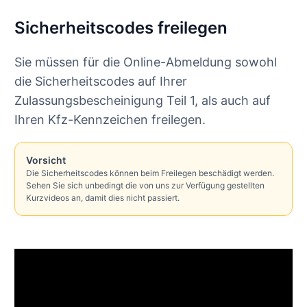
Sicherheitscodes freilegen
Sie müssen für die Online-Abmeldung sowohl
die Sicherheitscodes auf Ihrer
Zulassungsbescheinigung Teil 1, als auch auf
Ihren Kfz-Kennzeichen freilegen.
Vorsicht
Die Sicherheitscodes können beim Freilegen beschädigt werden.
Sehen Sie sich unbedingt die von uns zur Verfügung gestellten
Kurzvideos an, damit dies nicht passiert.