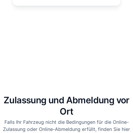
Zulassung und Abmeldung vor
Ort
Falls Ihr Fahrzeug nicht die Bedingungen für die Online-
Zulassung oder Online-Abmeldung erfüllt, finden Sie hier