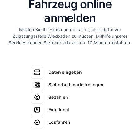
Fahrzeug online
anmelden
Melden Sie Ihr Fahrzeug digital an, ohne dafür zur
Zulassungsstelle Wiesbaden zu müssen. Mithilfe unseres
Services können Sie innerhalb von ca. 10 Minuten losfahren.
Daten eingeben
Sicherheitscode freilegen
Bezahlen
Foto Ident
Losfahren