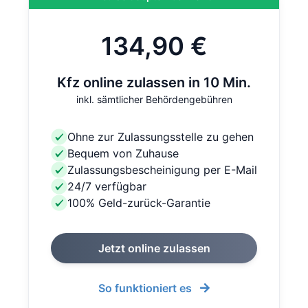
134,90 €
Kfz online zulassen in 10 Min.
inkl. sämtlicher Behördengebühren
Ohne zur Zulassungsstelle zu gehen
Bequem von Zuhause
Zulassungsbescheinigung per E-Mail
24/7 verfügbar
100% Geld-zurück-Garantie
Jetzt online zulassen
So funktioniert es