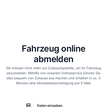
Fahrzeug online
abmelden
Sie müssen nicht mehr zur Zulassungsstelle, um Ihr Fahrzeug
abzumelden. Mithilfe von unserem Onlineservice können Sie
dies bequem von Zuhause aus machen und erhalten in ca. 3
Minuten eine Abmeldebescheinigung per E-Mail.
Daten eingeben