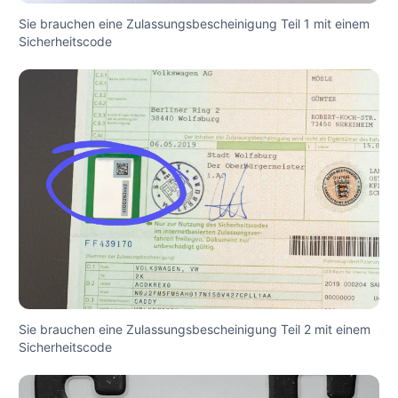
Sie brauchen eine Zulassungsbescheinigung Teil 1 mit einem
Sicherheitscode
Sie brauchen eine Zulassungsbescheinigung Teil 2 mit einem
Sicherheitscode