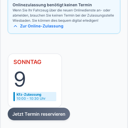
Onlinezulassung benötigt keinen Termin
Wenn Sie Ihr Fahrzeug über die neuen Onlinedienste an- oder
abmelden, brauchen Sie keinen Termin bei der Zulassungsstelle
Wiesbaden. Sie können dies bequem digital erledigen!
Zur Online-Zulassung
SONNTAG
9
Kfz-Zulassung
10:00 - 10:30 Uhr
Jetzt Termin reservieren