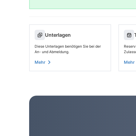
Unterlagen
Diese Unterlagen benötigen Sie bei der
Reservi
An- und Abmeldung.
Zulass
Mehr
Mehr