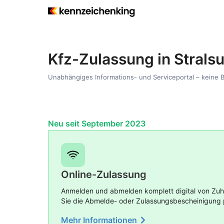
Kfz-Zulassung in Strals
Unabhängiges Informations- und Serviceportal – keine 
Neu seit September 2023
Online-Zulassung
Anmelden und abmelden komplett digital von Zuha
Sie die Abmelde- oder Zulassungsbescheinigung 
Mehr Informationen