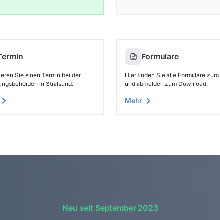
Termin
Formulare
eren Sie einen Termin bei der
Hier finden Sie alle Formulare zum
ungsbehörden in Stralsund.
und abmelden zum Download.
Mehr
Neu seit September 2023