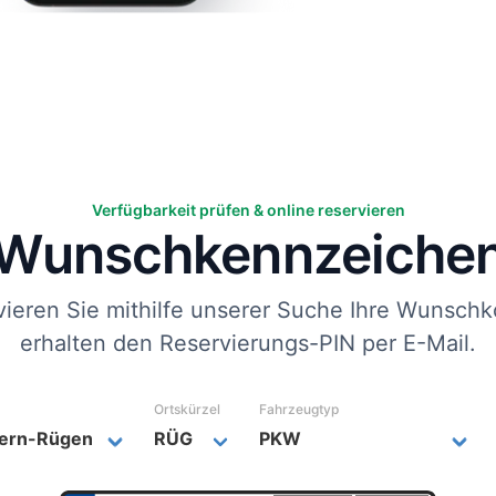
Verfügbarkeit prüfen & online reservieren
Wunsch­kennzeiche
vieren Sie mithilfe unserer Suche Ihre Wunschk
erhalten den Reservierungs-PIN per E-Mail.
Ortskürzel
Fahrzeugtyp