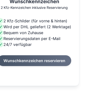
Wunschkennzeichen
2 Kfz-Kennzeichen inklusive Reservierung
2 Kfz-Schilder (für vorne & hinten)
Wird per DHL geliefert (2 Werktage)
Bequem von Zuhause
Reservierungsdaten per E-Mail
24/7 verfügbar
Wunschkennzeichen reservieren