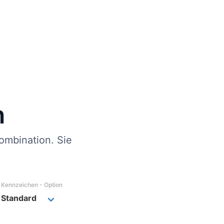
n
ombination. Sie
Kennzeichen - Option