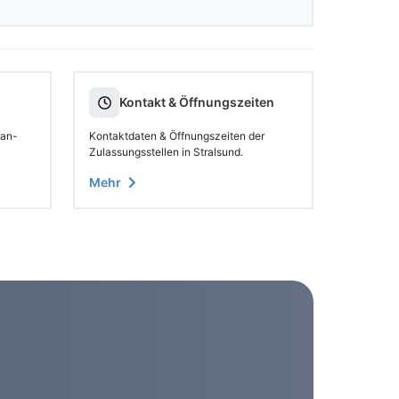
Kontakt & Öffnungszeiten
 an-
Kontaktdaten & Öffnungszeiten der
Zulassungsstellen in Stralsund.
Mehr