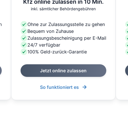
Kfz online zulassen in 10 Min.
inkl. sämtlicher Behördengebühren
n
Ohne zur Zulassungsstelle zu gehen
Bequem von Zuhause
Zulassungsbescheinigung per E-Mail
24/7 verfügbar
100% Geld-zurück-Garantie
Jetzt online zulassen
So funktioniert es