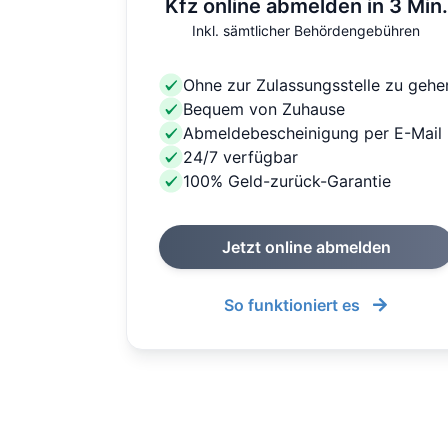
Kfz online abmelden in 3 Min.
Inkl. sämtlicher Behördengebühren
Ohne zur Zulassungsstelle zu gehe
Bequem von Zuhause
Abmeldebescheinigung per E-Mail
24/7 verfügbar
100% Geld-zurück-Garantie
Jetzt online abmelden
So funktioniert es