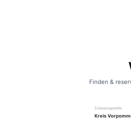
Finden & reser
Zulassungsstelle