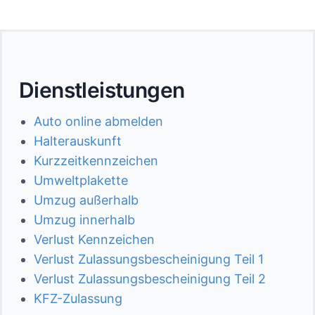
Dienstleistungen
Auto online abmelden
Halterauskunft
Kurzzeitkennzeichen
Umweltplakette
Umzug außerhalb
Umzug innerhalb
Verlust Kennzeichen
Verlust Zulassungsbescheinigung Teil 1
Verlust Zulassungsbescheinigung Teil 2
KFZ-Zulassung