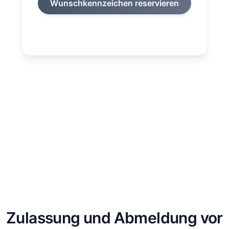
Wunschkennzeichen reservieren
Zulassung und Abmeldung vor