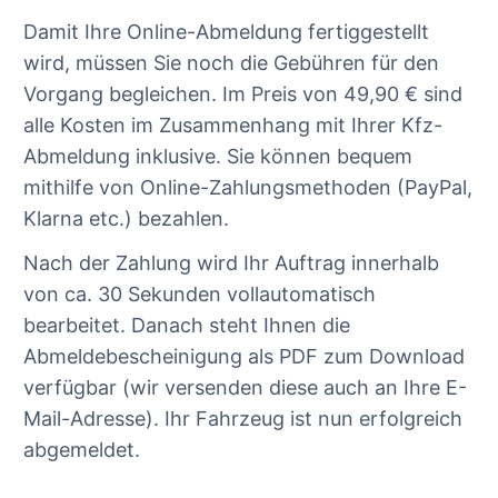
Damit Ihre Online-Abmeldung fertiggestellt
wird, müssen Sie noch die Gebühren für den
Vorgang begleichen. Im Preis von 49,90 € sind
alle Kosten im Zusammenhang mit Ihrer Kfz-
Abmeldung inklusive. Sie können bequem
mithilfe von Online-Zahlungsmethoden (PayPal,
Klarna etc.) bezahlen.
Nach der Zahlung wird Ihr Auftrag innerhalb
von ca. 30 Sekunden vollautomatisch
bearbeitet. Danach steht Ihnen die
Abmeldebescheinigung als PDF zum Download
verfügbar (wir versenden diese auch an Ihre E-
Mail-Adresse). Ihr Fahrzeug ist nun erfolgreich
abgemeldet.