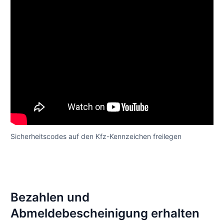
Sicherheitscodes auf den Kfz-Kennzeichen freilegen
Bezahlen und
Abmeldebescheinigung erhalten