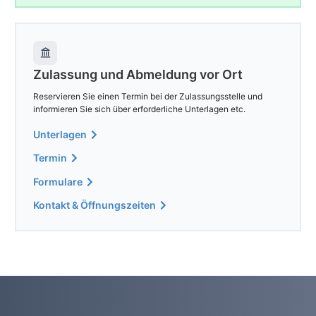
Zulassung und Abmeldung vor Ort
Reservieren Sie einen Termin bei der Zulassungsstelle und
informieren Sie sich über erforderliche Unterlagen etc.
Unterlagen
Termin
Formulare
Kontakt & Öffnungszeiten