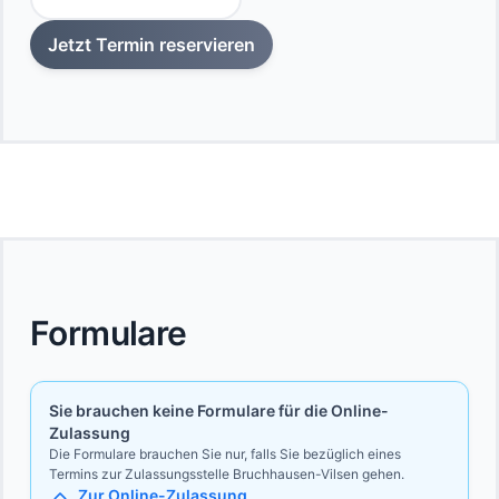
Jetzt Termin reservieren
Formulare
Sie brauchen keine Formulare für die Online-
Zulassung
Die Formulare brauchen Sie nur, falls Sie bezüglich eines
Termins zur Zulassungsstelle Bruchhausen-Vilsen gehen.
Zur Online-Zulassung