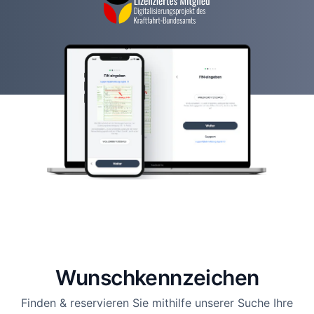
Wunsch­kennzeichen
Finden & reservieren Sie mithilfe unserer Suche Ihre