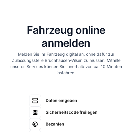
Fahrzeug online
anmelden
Melden Sie Ihr Fahrzeug digital an, ohne dafür zur
Zulassungsstelle Bruchhausen-Vilsen zu müssen. Mithilfe
unseres Services können Sie innerhalb von ca. 10 Minuten
losfahren.
Daten eingeben
Sicherheitscode freilegen
Bezahlen