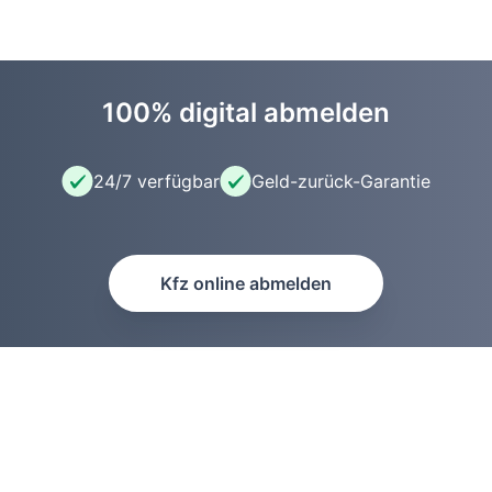
100% digital abmelden
24/7 verfügbar
Geld-zurück-Garantie
Kfz online abmelden