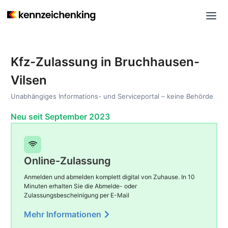
Kfz-Zulassung in Bruchhausen-
Vilsen
Unabhängiges Informations- und Serviceportal – keine Behörde
Neu seit September 2023
Online-Zulassung
Anmelden und abmelden komplett digital von Zuhause. In 10
Minuten erhalten Sie die Abmelde- oder
Zulassungsbescheinigung per E-Mail
Mehr Informationen