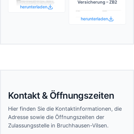
Versicherung – ZB2
herunterladen
herunterladen
Kontakt & Öffnungszeiten
Hier finden Sie die Kontaktinformationen, die
Adresse sowie die Öffnungszeiten der
Zulassungsstelle in Bruchhausen-Vilsen.