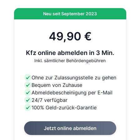
Neu seit September 2023
49,90 €
Kfz online abmelden in 3 Min.
Inkl. sämtlicher Behördengebühren
Ohne zur Zulassungsstelle zu gehen
Bequem von Zuhause
Abmeldebescheinigung per E-Mail
24/7 verfügbar
100% Geld-zurück-Garantie
Jetzt online abmelden