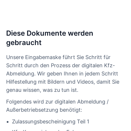
Diese Dokumente werden
gebraucht
Unsere Eingabemaske führt Sie Schritt für
Schritt durch den Prozess der digitalen Kfz-
Abmeldung. Wir geben Ihnen in jedem Schritt
Hilfestellung mit Bildern und Videos, damit Sie
genau wissen, was zu tun ist.
Folgendes wird zur digitalen Abmeldung /
Außerbetriebsetzung benötigt:
Zulassungsbescheinigung Teil 1