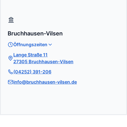
Bruchhausen-Vilsen
Öffnungszeiten
Lange Straße 11
27305 Bruchhausen-Vilsen
(04252) 391-206
info@bruchhausen-vilsen.de