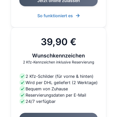
Jetzt online zulassen
So funktioniert es
39,90 €
Wunschkennzeichen
2 Kfz-Kennzeichen inklusive Reservierung
2 Kfz-Schilder (für vorne & hinten)
Wird per DHL geliefert (2 Werktage)
Bequem von Zuhause
Reservierungsdaten per E-Mail
24/7 verfügbar