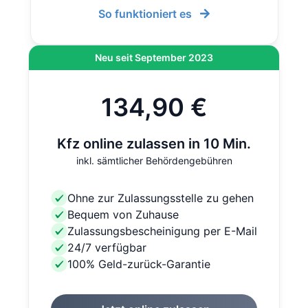
So funktioniert es
Neu seit September 2023
134,90 €
Kfz online zulassen in 10 Min.
inkl. sämtlicher Behördengebühren
Ohne zur Zulassungsstelle zu gehen
Bequem von Zuhause
Zulassungsbescheinigung per E-Mail
24/7 verfügbar
100% Geld-zurück-Garantie