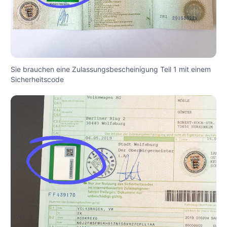
Sie brauchen eine Zulassungsbescheinigung Teil 1 mit einem
Sicherheitscode