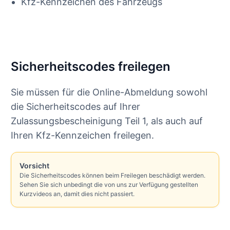
Kfz-Kennzeichen des Fahrzeugs
Sicherheitscodes freilegen
Sie müssen für die Online-Abmeldung sowohl
die Sicherheitscodes auf Ihrer
Zulassungsbescheinigung Teil 1, als auch auf
Ihren Kfz-Kennzeichen freilegen.
Vorsicht
Die Sicherheitscodes können beim Freilegen beschädigt werden.
Sehen Sie sich unbedingt die von uns zur Verfügung gestellten
Kurzvideos an, damit dies nicht passiert.