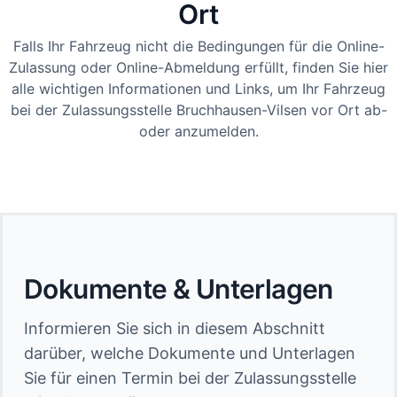
Ort
Falls Ihr Fahrzeug nicht die Bedingungen für die Online-
Zulassung oder Online-Abmeldung erfüllt, finden Sie hier
alle wichtigen Informationen und Links, um Ihr Fahrzeug
bei der Zulassungsstelle Bruchhausen-Vilsen vor Ort ab-
oder anzumelden.
Dokumente & Unterlagen
Informieren Sie sich in diesem Abschnitt
darüber, welche Dokumente und Unterlagen
Sie für einen Termin bei der Zulassungsstelle