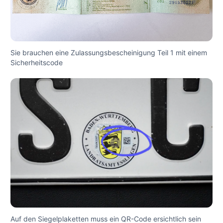
Sie brauchen eine Zulassungsbescheinigung Teil 1 mit einem
Sicherheitscode
Auf den Siegelplaketten muss ein QR-Code ersichtlich sein