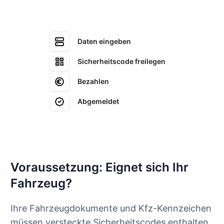
Daten eingeben
Sicherheitscode freilegen
Bezahlen
Abgemeldet
Voraussetzung: Eignet sich Ihr
Fahrzeug?
Ihre Fahrzeugdokumente und Kfz-Kennzeichen
müssen versteckte Sicherheitscodes enthalten,