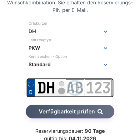
Wunschkombination. Sie erhalten den Reservierungs-
PIN per E-Mail.
Ortskürzel
Fahrzeugtyp
Kennzeichen - Option
Verfügbarkeit prüfen
Reservierungsdauer:
90 Tage
gültig bis:
04.11.2026