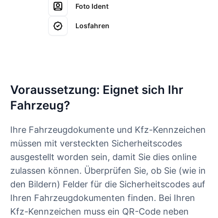
Foto Ident
Losfahren
Voraussetzung: Eignet sich Ihr
Fahrzeug?
Ihre Fahrzeugdokumente und Kfz-Kennzeichen
müssen mit versteckten Sicherheitscodes
ausgestellt worden sein, damit Sie dies online
zulassen können. Überprüfen Sie, ob Sie (wie in
den Bildern) Felder für die Sicherheitscodes auf
Ihren Fahrzeugdokumenten finden. Bei Ihren
Kfz-Kennzeichen muss ein QR-Code neben