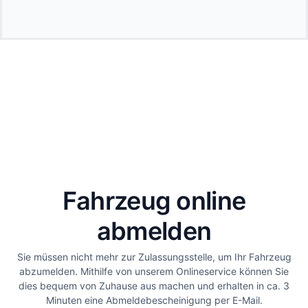
Fahrzeug online
abmelden
Sie müssen nicht mehr zur Zulassungsstelle, um Ihr Fahrzeug
abzumelden. Mithilfe von unserem Onlineservice können Sie
dies bequem von Zuhause aus machen und erhalten in ca. 3
Minuten eine Abmeldebescheinigung per E-Mail.