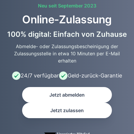
Neu seit September 2023
Online-Zulassung
100% digital: Einfach von Zuhause
Abmelde- oder Zulassungsbescheinigung der
Zulassungsstelle in etwa 10 Minuten per E-Mail
erhalten
24/7 verfügbar
Geld-zurück-Garantie
Jetzt abmelden
Jetzt zulassen