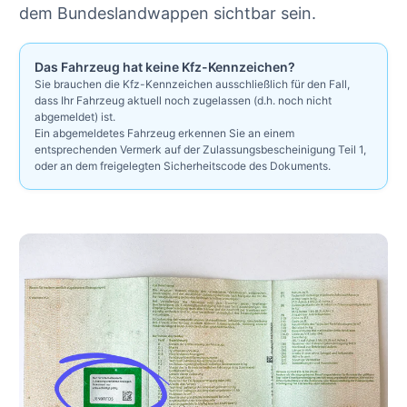
dem Bundeslandwappen sichtbar sein.
Das Fahrzeug hat keine Kfz-Kennzeichen?
Sie brauchen die Kfz-Kennzeichen ausschließlich für den Fall,
dass Ihr Fahrzeug aktuell noch zugelassen (d.h. noch nicht
abgemeldet) ist.
Ein abgemeldetes Fahrzeug erkennen Sie an einem
entsprechenden Vermerk auf der Zulassungsbescheinigung Teil 1,
oder an dem freigelegten Sicherheitscode des Dokuments.