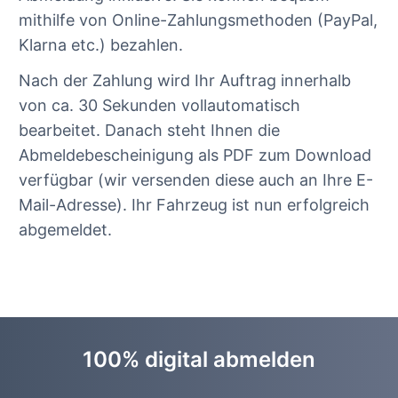
mithilfe von Online-Zahlungsmethoden (PayPal,
Klarna etc.) bezahlen.
Nach der Zahlung wird Ihr Auftrag innerhalb
von ca. 30 Sekunden vollautomatisch
bearbeitet. Danach steht Ihnen die
Abmeldebescheinigung als PDF zum Download
verfügbar (wir versenden diese auch an Ihre E-
Mail-Adresse). Ihr Fahrzeug ist nun erfolgreich
abgemeldet.
100% digital abmelden