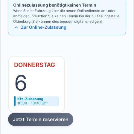
Onlinezulassung benötigt keinen Termin
Wenn Sie Ihr Fahrzeug über die neuen Onlinedienste an- oder
abmelden, brauchen Sie keinen Termin bei der Zulassungsstelle
Oldenburg. Sie können dies bequem digital erledigen!
Zur Online-Zulassung
DONNERSTAG
6
Kfz-Zulassung
10:00 - 10:30 Uhr
Jetzt Termin reservieren