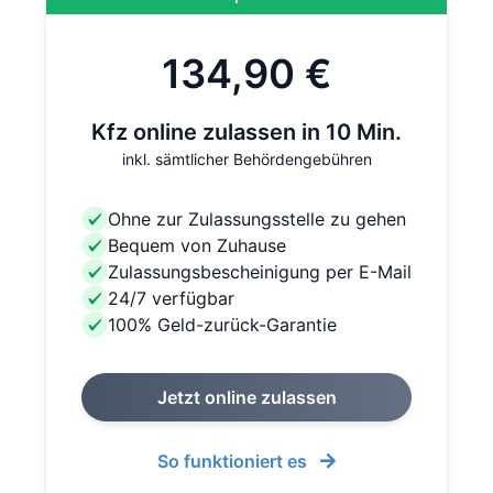
134,90 €
Kfz online zulassen in 10 Min.
inkl. sämtlicher Behördengebühren
Ohne zur Zulassungsstelle zu gehen
Bequem von Zuhause
Zulassungsbescheinigung per E-Mail
24/7 verfügbar
100% Geld-zurück-Garantie
Jetzt online zulassen
So funktioniert es