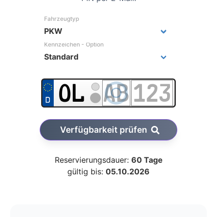
Fahrzeugtyp
Kennzeichen - Option
Verfügbarkeit prüfen
Reservierungsdauer:
60 Tage
gültig bis:
05.10.2026