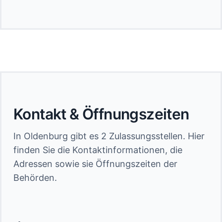
Kontakt & Öffnungszeiten
In Oldenburg gibt es 2 Zulassungsstellen. Hier
finden Sie die Kontaktinformationen, die
Adressen sowie sie Öffnungszeiten der
Behörden.