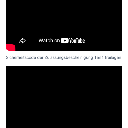
Sicherheitscode der Zulassungsbescheinigung Teil 1 freilegen