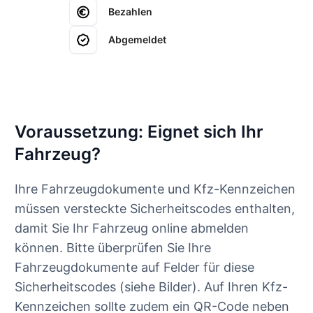
Bezahlen
Abgemeldet
Voraussetzung: Eignet sich Ihr
Fahrzeug?
Ihre Fahrzeugdokumente und Kfz-Kennzeichen
müssen versteckte Sicherheitscodes enthalten,
damit Sie Ihr Fahrzeug online abmelden
können. Bitte überprüfen Sie Ihre
Fahrzeugdokumente auf Felder für diese
Sicherheitscodes (siehe Bilder). Auf Ihren Kfz-
Kennzeichen sollte zudem ein QR-Code neben