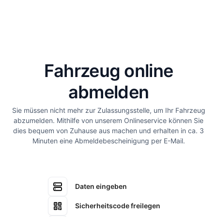
Fahrzeug online
abmelden
Sie müssen nicht mehr zur Zulassungsstelle, um Ihr Fahrzeug
abzumelden. Mithilfe von unserem Onlineservice können Sie
dies bequem von Zuhause aus machen und erhalten in ca. 3
Minuten eine Abmeldebescheinigung per E-Mail.
Daten eingeben
Sicherheitscode freilegen