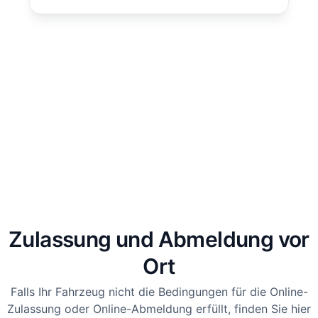
Zulassung und Abmeldung vor
Ort
Falls Ihr Fahrzeug nicht die Bedingungen für die Online-
Zulassung oder Online-Abmeldung erfüllt, finden Sie hier