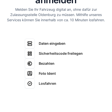
anmelden
Melden Sie Ihr Fahrzeug digital an, ohne dafür zur
Zulassungsstelle Oldenburg zu müssen. Mithilfe unseres
Services können Sie innerhalb von ca. 10 Minuten losfahren.
Daten eingeben
Sicherheitscode freilegen
Bezahlen
Foto Ident
Losfahren