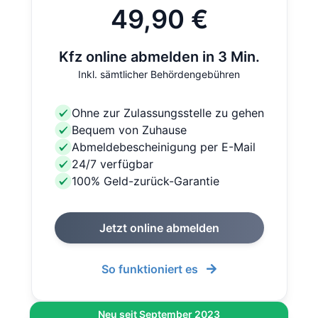
49,90 €
Kfz online abmelden in 3 Min.
Inkl. sämtlicher Behördengebühren
Ohne zur Zulassungsstelle zu gehen
Bequem von Zuhause
Abmeldebescheinigung per E-Mail
24/7 verfügbar
100% Geld-zurück-Garantie
Jetzt online abmelden
So funktioniert es
Neu seit September 2023