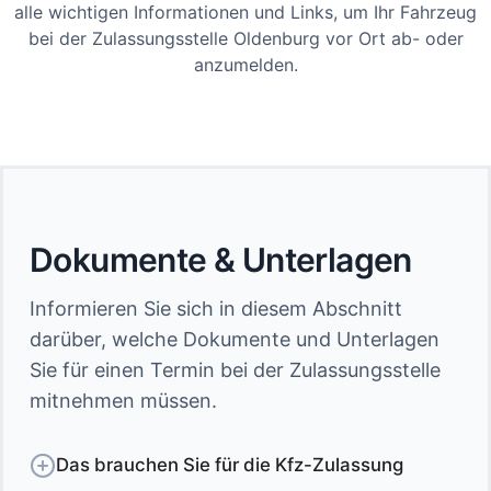
alle wichtigen Informationen und Links, um Ihr Fahrzeug
bei der Zulassungsstelle Oldenburg vor Ort ab- oder
anzumelden.
Dokumente & Unterlagen
Informieren Sie sich in diesem Abschnitt
darüber, welche Dokumente und Unterlagen
Sie für einen Termin bei der Zulassungsstelle
mitnehmen müssen.
Das brauchen Sie für die Kfz-Zulassung