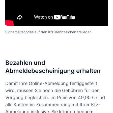
Sicherheitscodes auf den Kfz-Kennzeichen freilegen
Bezahlen und
Abmeldebescheinigung erhalten
Damit Ihre Online-Abmeldung fertiggestellt
wird, müssen Sie noch die Gebühren für den
Vorgang begleichen. Im Preis von 49,90 € sind
alle Kosten im Zusammenhang mit Ihrer Kfz-
Abmeldung inklusive. Sie können bequem