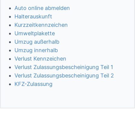
Auto online abmelden
Halterauskunft
Kurzzeitkennzeichen
Umweltplakette
Umzug außerhalb
Umzug innerhalb
Verlust Kennzeichen
Verlust Zulassungsbescheinigung Teil 1
Verlust Zulassungsbescheinigung Teil 2
KFZ-Zulassung