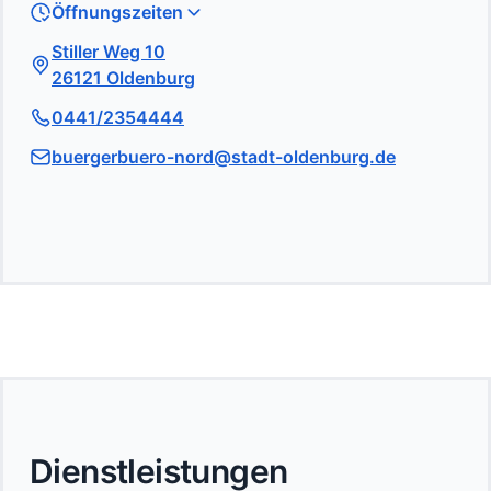
Öffnungszeiten
Stiller Weg 10
26121 Oldenburg
0441/2354444
buergerbuero-nord@stadt-oldenburg.de
Dienstleistungen