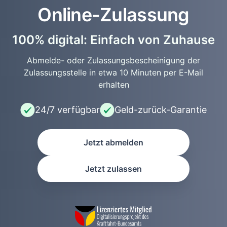
Online-Zulassung
100% digital: Einfach von Zuhause
Abmelde- oder Zulassungsbescheinigung der
Zulassungsstelle in etwa 10 Minuten per E-Mail
erhalten
24/7 verfügbar
Geld-zurück-Garantie
Jetzt abmelden
Jetzt zulassen