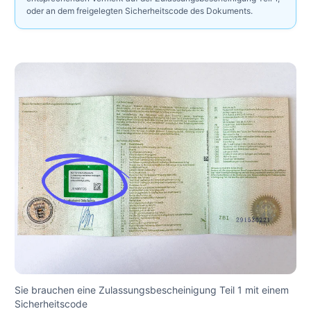
oder an dem freigelegten Sicherheitscode des Dokuments.
Sie brauchen eine Zulassungsbescheinigung Teil 1 mit einem
Sicherheitscode