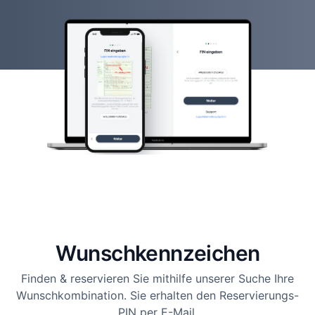
Wunsch­kennzeichen
Finden & reservieren Sie mithilfe unserer Suche Ihre
Wunschkombination. Sie erhalten den Reservierungs-
PIN per E-Mail.