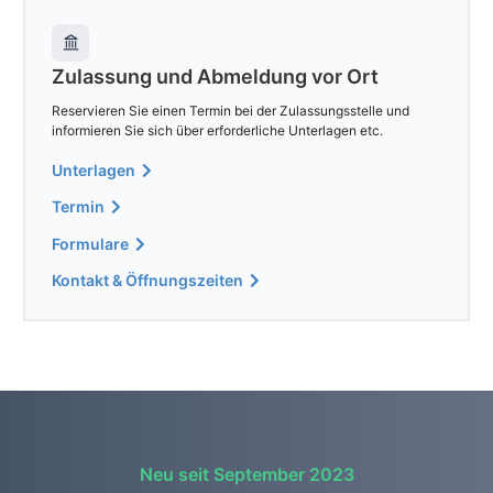
Zulassung und Abmeldung vor Ort
Reservieren Sie einen Termin bei der Zulassungsstelle und
informieren Sie sich über erforderliche Unterlagen etc.
Unterlagen
Termin
Formulare
Kontakt & Öffnungszeiten
Neu seit September 2023