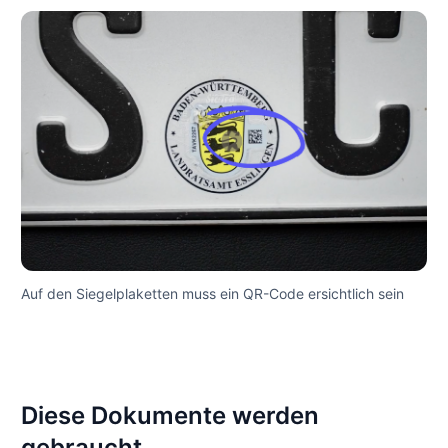
Auf den Siegelplaketten muss ein QR-Code ersichtlich sein
Diese Dokumente werden
gebraucht