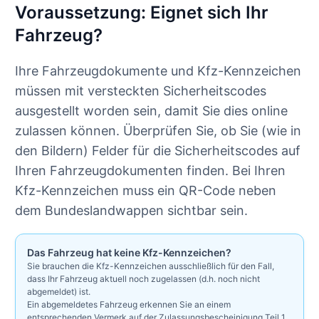
Voraussetzung: Eignet sich Ihr
Fahrzeug?
Ihre Fahrzeugdokumente und Kfz-Kennzeichen
müssen mit versteckten Sicherheitscodes
ausgestellt worden sein, damit Sie dies online
zulassen können. Überprüfen Sie, ob Sie (wie in
den Bildern) Felder für die Sicherheitscodes auf
Ihren Fahrzeugdokumenten finden. Bei Ihren
Kfz-Kennzeichen muss ein QR-Code neben
dem Bundeslandwappen sichtbar sein.
Das Fahrzeug hat keine Kfz-Kennzeichen?
Sie brauchen die Kfz-Kennzeichen ausschließlich für den Fall,
dass Ihr Fahrzeug aktuell noch zugelassen (d.h. noch nicht
abgemeldet) ist.
Ein abgemeldetes Fahrzeug erkennen Sie an einem
entsprechenden Vermerk auf der Zulassungsbescheinigung Teil 1,