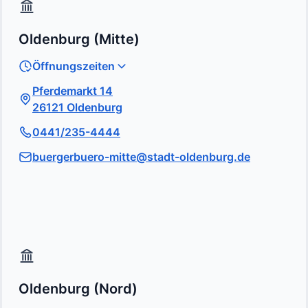
Oldenburg (Mitte)
Öffnungszeiten
Pferdemarkt 14
26121 Oldenburg
0441/235-4444
buergerbuero-mitte@stadt-oldenburg.de
Oldenburg (Nord)