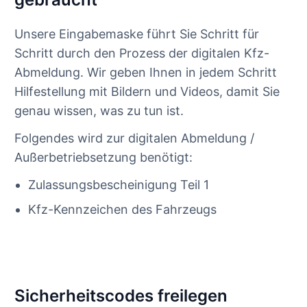
Unsere Eingabemaske führt Sie Schritt für
Schritt durch den Prozess der digitalen Kfz-
Abmeldung. Wir geben Ihnen in jedem Schritt
Hilfestellung mit Bildern und Videos, damit Sie
genau wissen, was zu tun ist.
Folgendes wird zur digitalen Abmeldung /
Außerbetriebsetzung benötigt:
Zulassungsbescheinigung Teil 1
Kfz-Kennzeichen des Fahrzeugs
Sicherheitscodes freilegen