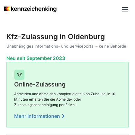
Kfz-Zulassung in Oldenburg
Unabhängiges Informations- und Serviceportal – keine Behörde
Neu seit September 2023
Online-Zulassung
Anmelden und abmelden komplett digital von Zuhause. In 10
Minuten erhalten Sie die Abmelde- oder
Zulassungsbescheinigung per E-Mail
Mehr Informationen