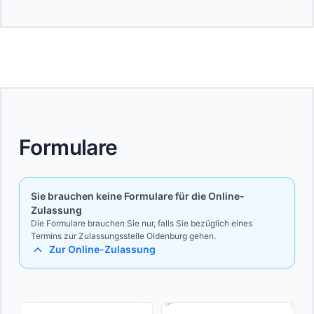
Formulare
Sie brauchen keine Formulare für die Online-
Zulassung
Die Formulare brauchen Sie nur, falls Sie bezüglich eines
Termins zur Zulassungsstelle Oldenburg gehen.
Zur Online-Zulassung