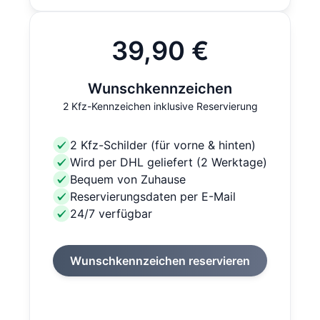
39,90 €
Wunschkennzeichen
2 Kfz-Kennzeichen inklusive Reservierung
2 Kfz-Schilder (für vorne & hinten)
Wird per DHL geliefert (2 Werktage)
Bequem von Zuhause
Reservierungsdaten per E-Mail
24/7 verfügbar
Wunschkennzeichen reservieren