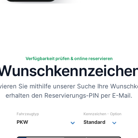
Verfügbarkeit prüfen & online reservieren
Wunsch­kennzeiche
vieren Sie mithilfe unserer Suche Ihre Wunschk
erhalten den Reservierungs-PIN per E-Mail.
Fahrzeugtyp
Kennzeichen - Option