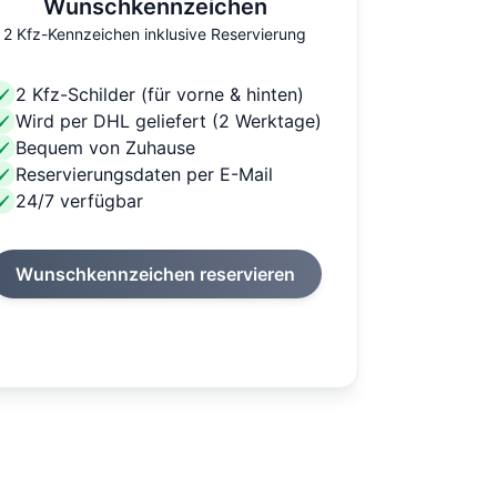
Wunschkennzeichen
2 Kfz-Kennzeichen inklusive Reservierung
2 Kfz-Schilder (für vorne & hinten)
Wird per DHL geliefert (2 Werktage)
Bequem von Zuhause
Reservierungsdaten per E-Mail
24/7 verfügbar
Wunschkennzeichen reservieren