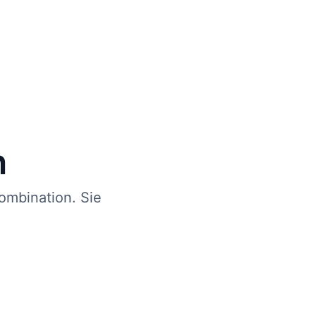
n
ombination. Sie