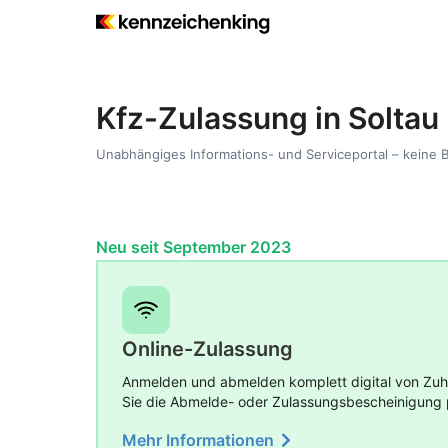
Kfz-Zulassung in Soltau
Unabhängiges Informations- und Serviceportal – keine 
Neu seit September 2023
Online-Zulassung
Anmelden und abmelden komplett digital von Zuha
Sie die Abmelde- oder Zulassungsbescheinigung 
Mehr Informationen