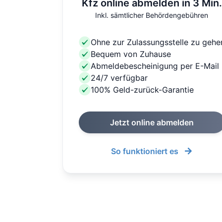
Kfz online abmelden in 3 Min.
Inkl. sämtlicher Behördengebühren
Ohne zur Zulassungsstelle zu gehe
Bequem von Zuhause
Abmeldebescheinigung per E-Mail
24/7 verfügbar
100% Geld-zurück-Garantie
Jetzt online abmelden
So funktioniert es