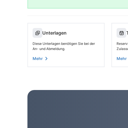
Unterlagen
Diese Unterlagen benötigen Sie bei der
Reservi
An- und Abmeldung.
Zulass
Mehr
Mehr