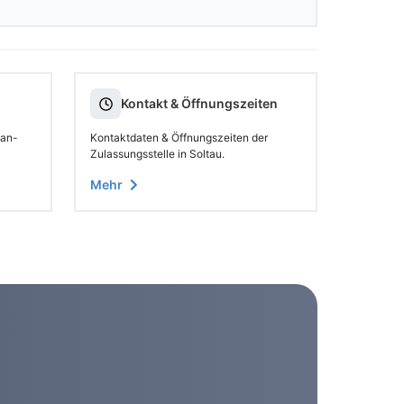
Kontakt & Öffnungszeiten
 an-
Kontaktdaten & Öffnungszeiten der
Zulassungsstelle in Soltau.
Mehr