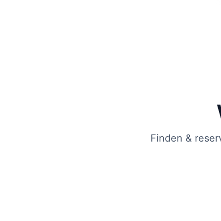
Finden & reser