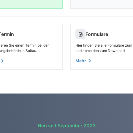
Termin
Formulare
eren Sie einen Termin bei der
Hier finden Sie alle Formulare zum
ungsbehörde in Soltau.
und abmelden zum Download.
Mehr
Neu seit September 2023