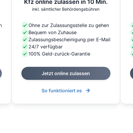
Kfz online zulassen in 10 Min.
inkl. sämtlicher Behördengebühren
n
Ohne zur Zulassungsstelle zu gehen
Bequem von Zuhause
Zulassungsbescheinigung per E-Mail
24/7 verfügbar
100% Geld-zurück-Garantie
Jetzt online zulassen
So funktioniert es