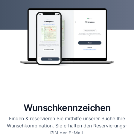
Wunsch­kennzeichen
Finden & reservieren Sie mithilfe unserer Suche Ihre
Wunschkombination. Sie erhalten den Reservierungs-
PIN per E-Mail.