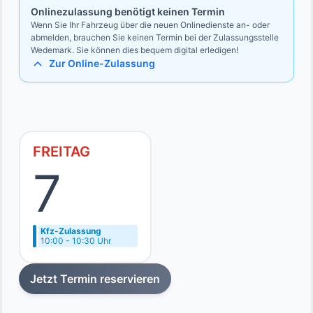
Onlinezulassung benötigt keinen Termin
Wenn Sie Ihr Fahrzeug über die neuen Onlinedienste an- oder
abmelden, brauchen Sie keinen Termin bei der Zulassungsstelle
Wedemark. Sie können dies bequem digital erledigen!
Zur Online-Zulassung
FREITAG
7
Kfz-Zulassung
10:00 - 10:30 Uhr
Jetzt Termin reservieren