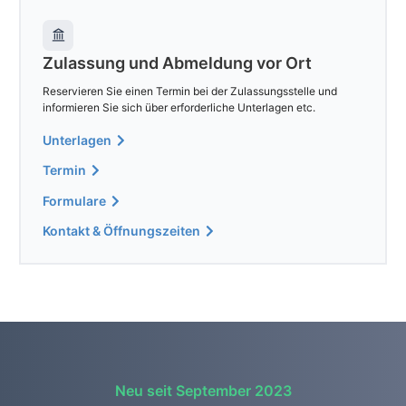
Zulassung und Abmeldung vor Ort
Reservieren Sie einen Termin bei der Zulassungsstelle und
informieren Sie sich über erforderliche Unterlagen etc.
Unterlagen
Termin
Formulare
Kontakt & Öffnungszeiten
Neu seit September 2023