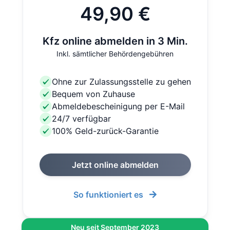
49,90 €
Kfz online abmelden in 3 Min.
Inkl. sämtlicher Behördengebühren
Ohne zur Zulassungsstelle zu gehen
Bequem von Zuhause
Abmeldebescheinigung per E-Mail
24/7 verfügbar
100% Geld-zurück-Garantie
Jetzt online abmelden
So funktioniert es
Neu seit September 2023