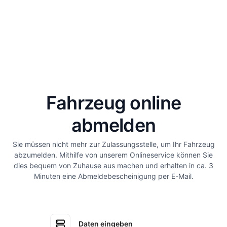
Fahrzeug online
abmelden
Sie müssen nicht mehr zur Zulassungsstelle, um Ihr Fahrzeug
abzumelden. Mithilfe von unserem Onlineservice können Sie
dies bequem von Zuhause aus machen und erhalten in ca. 3
Minuten eine Abmeldebescheinigung per E-Mail.
Daten eingeben