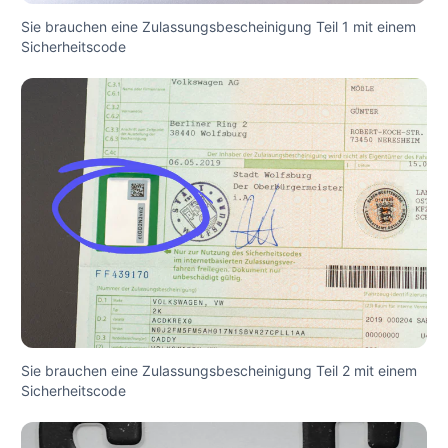
Sie brauchen eine Zulassungsbescheinigung Teil 1 mit einem
Sicherheitscode
Sie brauchen eine Zulassungsbescheinigung Teil 2 mit einem
Sicherheitscode