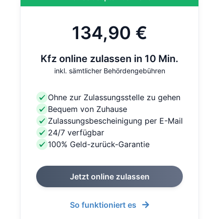
134,90 €
Kfz online zulassen in 10 Min.
inkl. sämtlicher Behördengebühren
Ohne zur Zulassungsstelle zu gehen
Bequem von Zuhause
Zulassungsbescheinigung per E-Mail
24/7 verfügbar
100% Geld-zurück-Garantie
Jetzt online zulassen
So funktioniert es