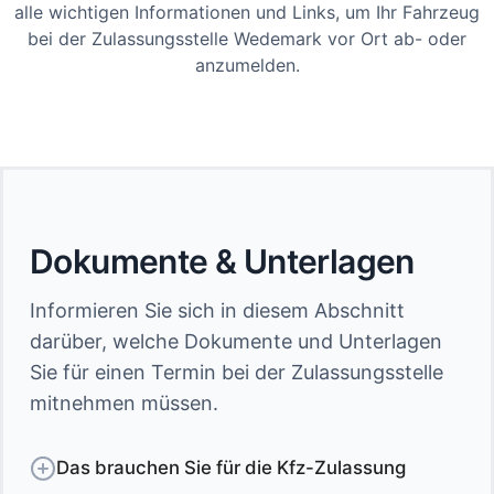
alle wichtigen Informationen und Links, um Ihr Fahrzeug
bei der Zulassungsstelle Wedemark vor Ort ab- oder
anzumelden.
Dokumente & Unterlagen
Informieren Sie sich in diesem Abschnitt
darüber, welche Dokumente und Unterlagen
Sie für einen Termin bei der Zulassungsstelle
mitnehmen müssen.
Das brauchen Sie für die Kfz-Zulassung