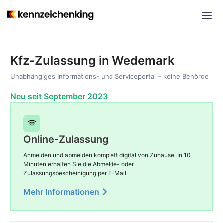
Kfz-Zulassung in Wedemark
Unabhängiges Informations- und Serviceportal – keine Behörde
Neu seit September 2023
Online-Zulassung
Anmelden und abmelden komplett digital von Zuhause. In 10
Minuten erhalten Sie die Abmelde- oder
Zulassungsbescheinigung per E-Mail
Mehr Informationen