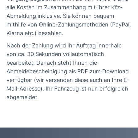
alle Kosten im Zusammenhang mit Ihrer Kfz-
Abmeldung inklusive. Sie können bequem
mithilfe von Online-Zahlungsmethoden (PayPal,
Klarna etc.) bezahlen.
Nach der Zahlung wird Ihr Auftrag innerhalb
von ca. 30 Sekunden vollautomatisch
bearbeitet. Danach steht Ihnen die
Abmeldebescheinigung als PDF zum Download
verfügbar (wir versenden diese auch an Ihre E-
Mail-Adresse). Ihr Fahrzeug ist nun erfolgreich
abgemeldet.