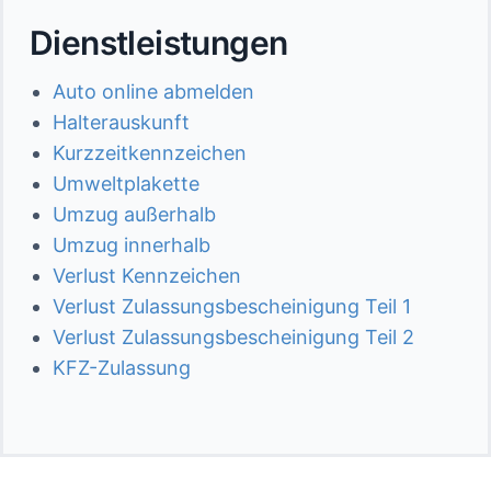
Dienstleistungen
Auto online abmelden
Halterauskunft
Kurzzeitkennzeichen
Umweltplakette
Umzug außerhalb
Umzug innerhalb
Verlust Kennzeichen
Verlust Zulassungsbescheinigung Teil 1
Verlust Zulassungsbescheinigung Teil 2
KFZ-Zulassung