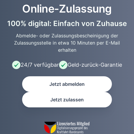
Online-Zulassung
100% digital: Einfach von Zuhause
Abmelde- oder Zulassungsbescheinigung der
Zulassungsstelle in etwa 10 Minuten per E-Mail
erhalten
24/7 verfügbar
Geld-zurück-Garantie
Jetzt abmelden
Jetzt zulassen