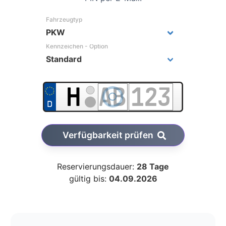
Fahrzeugtyp
Kennzeichen - Option
Verfügbarkeit prüfen
Reservierungsdauer:
28 Tage
gültig bis:
04.09.2026