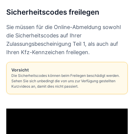
Sicherheitscodes freilegen
Sie müssen für die Online-Abmeldung sowohl
die Sicherheitscodes auf Ihrer
Zulassungsbescheinigung Teil 1, als auch auf
Ihren Kfz-Kennzeichen freilegen.
Vorsicht
Die Sicherheitscodes können beim Freilegen beschädigt werden.
Sehen Sie sich unbedingt die von uns zur Verfügung gestellten
Kurzvideos an, damit dies nicht passiert.