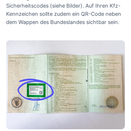
Sicherheitscodes (siehe Bilder). Auf Ihren Kfz-
Kennzeichen sollte zudem ein QR-Code neben
dem Wappen des Bundeslandes sichtbar sein.