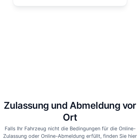
Zulassung und Abmeldung vor
Ort
Falls Ihr Fahrzeug nicht die Bedingungen für die Online-
Zulassung oder Online-Abmeldung erfüllt, finden Sie hier