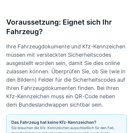
Voraussetzung: Eignet sich Ihr
Fahrzeug?
Ihre Fahrzeugdokumente und Kfz-Kennzeichen
müssen mit versteckten Sicherheitscodes
ausgestellt worden sein, damit Sie dies online
zulassen können. Überprüfen Sie, ob Sie (wie in
den Bildern) Felder für die Sicherheitscodes auf
Ihren Fahrzeugdokumenten finden. Bei Ihren
Kfz-Kennzeichen muss ein QR-Code neben
dem Bundeslandwappen sichtbar sein.
Das Fahrzeug hat keine Kfz-Kennzeichen?
Sie brauchen die Kfz-Kennzeichen ausschließlich für den Fall,