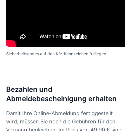
Sicherheitscodes auf den Kfz-Kennzeichen freilegen
Bezahlen und
Abmeldebescheinigung erhalten
Damit Ihre Online-Abmeldung fertiggestellt
wird, müssen Sie noch die Gebühren für den
Vorgang begleichen. Im Preis von 49,90 € sind