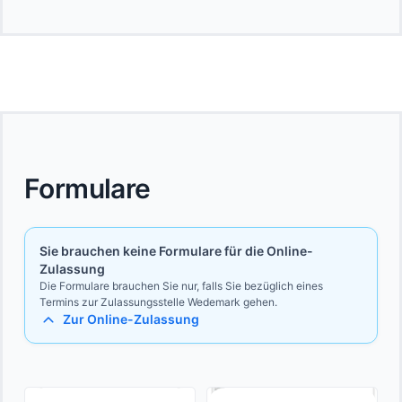
Formulare
Sie brauchen keine Formulare für die Online-
Zulassung
Die Formulare brauchen Sie nur, falls Sie bezüglich eines
Termins zur Zulassungsstelle Wedemark gehen.
Zur Online-Zulassung