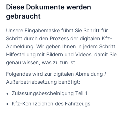
Diese Dokumente werden
gebraucht
Unsere Eingabemaske führt Sie Schritt für
Schritt durch den Prozess der digitalen Kfz-
Abmeldung. Wir geben Ihnen in jedem Schritt
Hilfestellung mit Bildern und Videos, damit Sie
genau wissen, was zu tun ist.
Folgendes wird zur digitalen Abmeldung /
Außerbetriebsetzung benötigt:
Zulassungsbescheinigung Teil 1
Kfz-Kennzeichen des Fahrzeugs