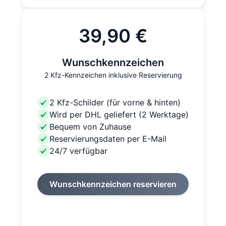
39,90 €
Wunschkennzeichen
2 Kfz-Kennzeichen inklusive Reservierung
2 Kfz-Schilder (für vorne & hinten)
Wird per DHL geliefert (2 Werktage)
Bequem von Zuhause
Reservierungsdaten per E-Mail
24/7 verfügbar
Wunschkennzeichen reservieren