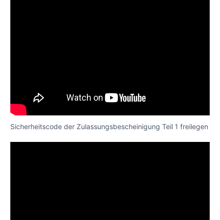
Sicherheitscode der Zulassungsbescheinigung Teil 1 freilegen