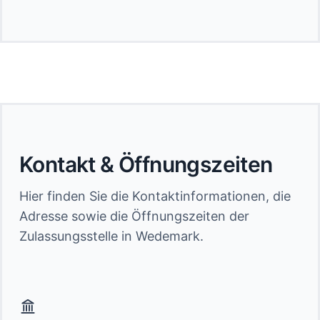
Kontakt & Öffnungszeiten
Hier finden Sie die Kontaktinformationen, die
Adresse sowie die Öffnungszeiten der
Zulassungsstelle in Wedemark.