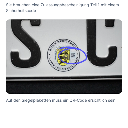
Sie brauchen eine Zulassungsbescheinigung Teil 1 mit einem
Sicherheitscode
Auf den Siegelplaketten muss ein QR-Code ersichtlich sein