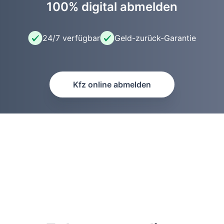
100% digital abmelden
24/7 verfügbar
Geld-zurück-Garantie
Kfz online abmelden