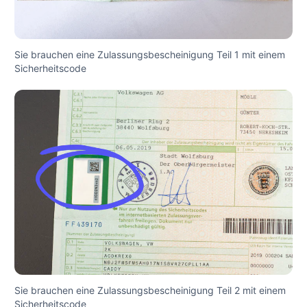
Sie brauchen eine Zulassungsbescheinigung Teil 1 mit einem
Sicherheitscode
Sie brauchen eine Zulassungsbescheinigung Teil 2 mit einem
Sicherheitscode