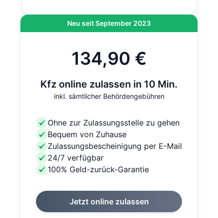
Neu seit September 2023
134,90 €
Kfz online zulassen in 10 Min.
inkl. sämtlicher Behördengebühren
Ohne zur Zulassungsstelle zu gehen
Bequem von Zuhause
Zulassungsbescheinigung per E-Mail
24/7 verfügbar
100% Geld-zurück-Garantie
Jetzt online zulassen