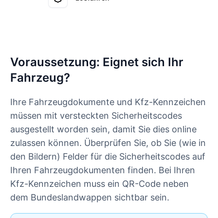
Voraussetzung: Eignet sich Ihr
Fahrzeug?
Ihre Fahrzeugdokumente und Kfz-Kennzeichen
müssen mit versteckten Sicherheitscodes
ausgestellt worden sein, damit Sie dies online
zulassen können. Überprüfen Sie, ob Sie (wie in
den Bildern) Felder für die Sicherheitscodes auf
Ihren Fahrzeugdokumenten finden. Bei Ihren
Kfz-Kennzeichen muss ein QR-Code neben
dem Bundeslandwappen sichtbar sein.