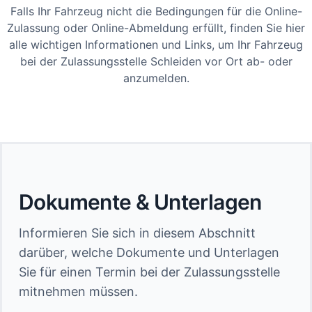
Falls Ihr Fahrzeug nicht die Bedingungen für die Online-
Zulassung oder Online-Abmeldung erfüllt, finden Sie hier
alle wichtigen Informationen und Links, um Ihr Fahrzeug
bei der Zulassungsstelle Schleiden vor Ort ab- oder
anzumelden.
Dokumente & Unterlagen
Informieren Sie sich in diesem Abschnitt
darüber, welche Dokumente und Unterlagen
Sie für einen Termin bei der Zulassungsstelle
mitnehmen müssen.