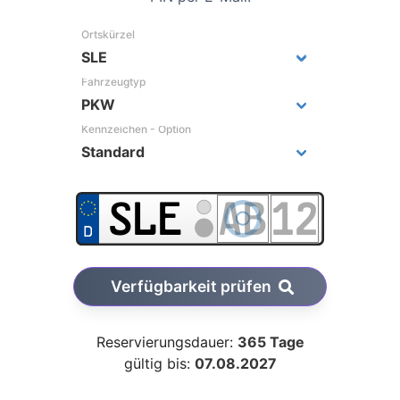
Ortskürzel
Fahrzeugtyp
Kennzeichen - Option
Verfügbarkeit prüfen
Reservierungsdauer:
365 Tage
gültig bis:
07.08.2027