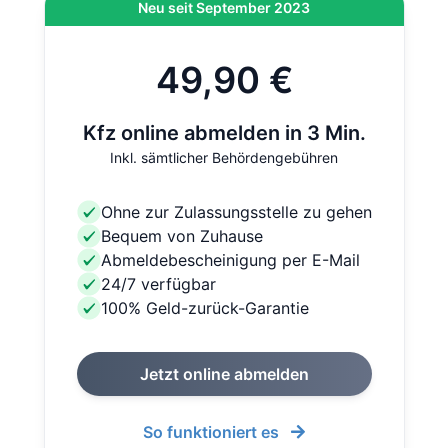
Neu seit September 2023
49,90 €
Kfz online abmelden in 3 Min.
Inkl. sämtlicher Behördengebühren
Ohne zur Zulassungsstelle zu gehen
Bequem von Zuhause
Abmeldebescheinigung per E-Mail
24/7 verfügbar
100% Geld-zurück-Garantie
Jetzt online abmelden
So funktioniert es