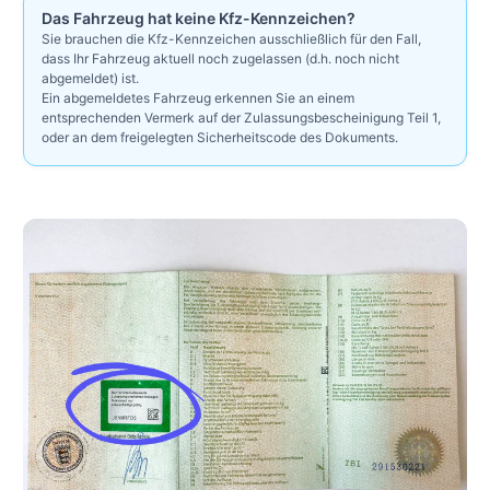
Das Fahrzeug hat keine Kfz-Kennzeichen?
Sie brauchen die Kfz-Kennzeichen ausschließlich für den Fall,
dass Ihr Fahrzeug aktuell noch zugelassen (d.h. noch nicht
abgemeldet) ist.
Ein abgemeldetes Fahrzeug erkennen Sie an einem
entsprechenden Vermerk auf der Zulassungsbescheinigung Teil 1,
oder an dem freigelegten Sicherheitscode des Dokuments.