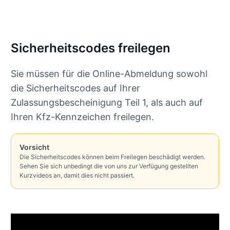
Sicherheitscodes freilegen
Sie müssen für die Online-Abmeldung sowohl
die Sicherheitscodes auf Ihrer
Zulassungsbescheinigung Teil 1, als auch auf
Ihren Kfz-Kennzeichen freilegen.
Vorsicht
Die Sicherheitscodes können beim Freilegen beschädigt werden.
Sehen Sie sich unbedingt die von uns zur Verfügung gestellten
Kurzvideos an, damit dies nicht passiert.