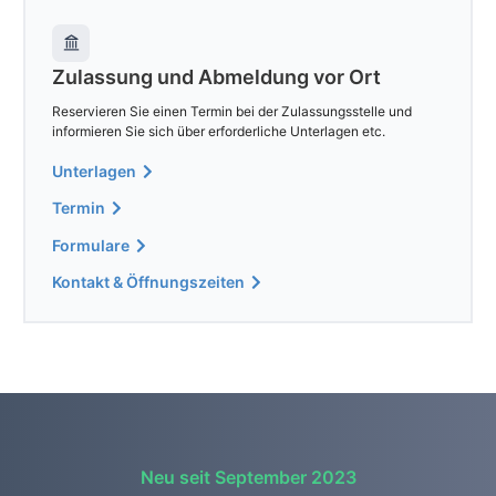
Zulassung und Abmeldung vor Ort
Reservieren Sie einen Termin bei der Zulassungsstelle und
informieren Sie sich über erforderliche Unterlagen etc.
Unterlagen
Termin
Formulare
Kontakt & Öffnungszeiten
Neu seit September 2023