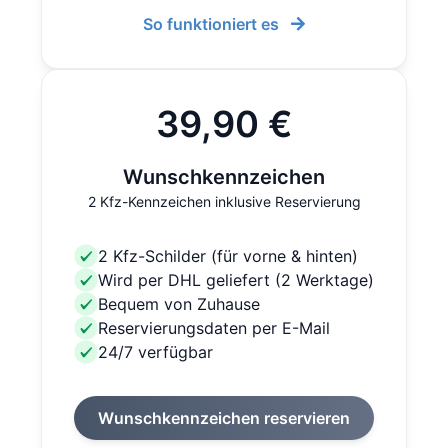
So funktioniert es
39,90 €
Wunschkennzeichen
2 Kfz-Kennzeichen inklusive Reservierung
2 Kfz-Schilder (für vorne & hinten)
Wird per DHL geliefert (2 Werktage)
Bequem von Zuhause
Reservierungsdaten per E-Mail
24/7 verfügbar
Wunschkennzeichen reservieren