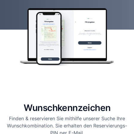
Wunsch­kennzeichen
Finden & reservieren Sie mithilfe unserer Suche Ihre
Wunschkombination. Sie erhalten den Reservierungs-
PIN per E-Mail.