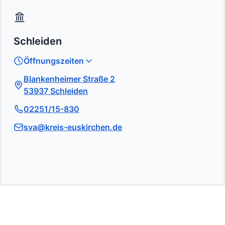
Schleiden
Öffnungszeiten
Blankenheimer Straße 2
53937 Schleiden
02251/15-830
sva@kreis-euskirchen.de