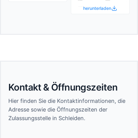
herunterladen
Kontakt & Öffnungszeiten
Hier finden Sie die Kontaktinformationen, die
Adresse sowie die Öffnungszeiten der
Zulassungsstelle in Schleiden.