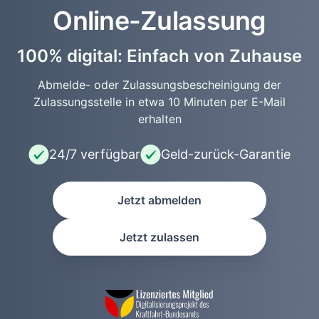
Online-Zulassung
100% digital: Einfach von Zuhause
Abmelde- oder Zulassungsbescheinigung der
Zulassungsstelle in etwa 10 Minuten per E-Mail
erhalten
24/7 verfügbar
Geld-zurück-Garantie
Jetzt abmelden
Jetzt zulassen