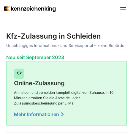
Kfz-Zulassung in Schleiden
Unabhängiges Informations- und Serviceportal – keine Behörde
Neu seit September 2023
Online-Zulassung
Anmelden und abmelden komplett digital von Zuhause. In 10
Minuten erhalten Sie die Abmelde- oder
Zulassungsbescheinigung per E-Mail
Mehr Informationen