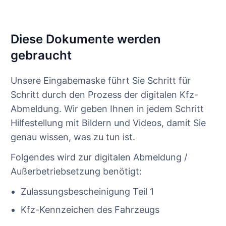
Diese Dokumente werden
gebraucht
Unsere Eingabemaske führt Sie Schritt für
Schritt durch den Prozess der digitalen Kfz-
Abmeldung. Wir geben Ihnen in jedem Schritt
Hilfestellung mit Bildern und Videos, damit Sie
genau wissen, was zu tun ist.
Folgendes wird zur digitalen Abmeldung /
Außerbetriebsetzung benötigt:
Zulassungsbescheinigung Teil 1
Kfz-Kennzeichen des Fahrzeugs