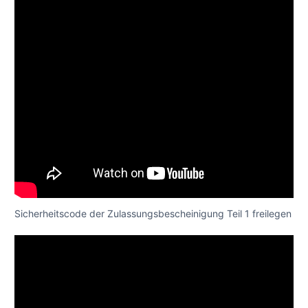
Sicherheitscode der Zulassungsbescheinigung Teil 1 freilegen