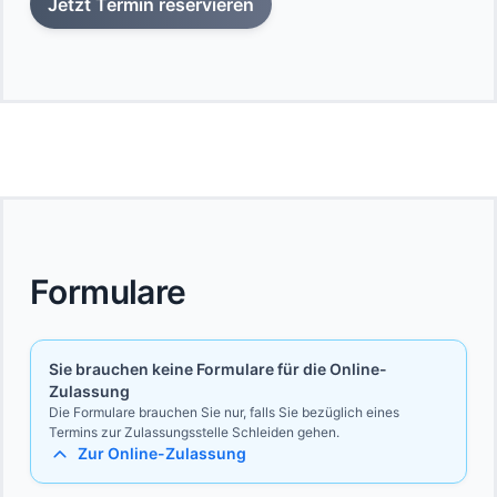
Jetzt Termin reservieren
Formulare
Sie brauchen keine Formulare für die Online-
Zulassung
Die Formulare brauchen Sie nur, falls Sie bezüglich eines
Termins zur Zulassungsstelle Schleiden gehen.
Zur Online-Zulassung