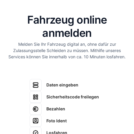
Fahrzeug online
anmelden
Melden Sie Ihr Fahrzeug digital an, ohne dafür zur
Zulassungsstelle Schleiden zu müssen. Mithilfe unseres
Services können Sie innerhalb von ca. 10 Minuten losfahren.
Daten eingeben
Sicherheitscode freilegen
Bezahlen
Foto Ident
Losfahren