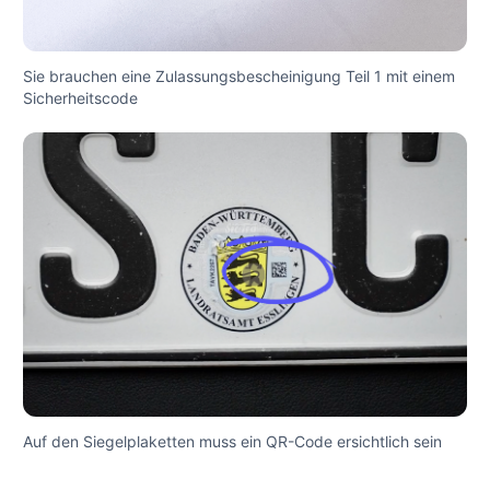
Sie brauchen eine Zulassungsbescheinigung Teil 1 mit einem
Sicherheitscode
Auf den Siegelplaketten muss ein QR-Code ersichtlich sein