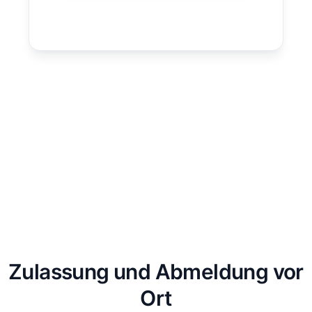
Zulassung und Abmeldung vor
Ort