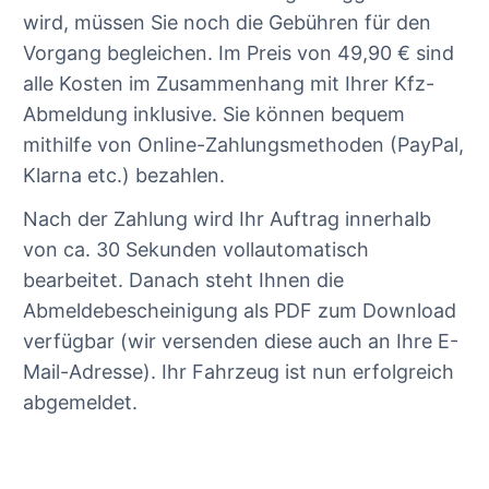
wird, müssen Sie noch die Gebühren für den
Vorgang begleichen. Im Preis von 49,90 € sind
alle Kosten im Zusammenhang mit Ihrer Kfz-
Abmeldung inklusive. Sie können bequem
mithilfe von Online-Zahlungsmethoden (PayPal,
Klarna etc.) bezahlen.
Nach der Zahlung wird Ihr Auftrag innerhalb
von ca. 30 Sekunden vollautomatisch
bearbeitet. Danach steht Ihnen die
Abmeldebescheinigung als PDF zum Download
verfügbar (wir versenden diese auch an Ihre E-
Mail-Adresse). Ihr Fahrzeug ist nun erfolgreich
abgemeldet.