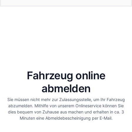
Fahrzeug online
abmelden
Sie müssen nicht mehr zur Zulassungsstelle, um Ihr Fahrzeug
abzumelden. Mithilfe von unserem Onlineservice können Sie
dies bequem von Zuhause aus machen und erhalten in ca. 3
Minuten eine Abmeldebescheinigung per E-Mail.