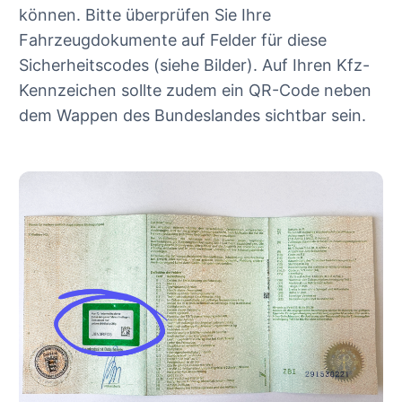
können. Bitte überprüfen Sie Ihre
Fahrzeugdokumente auf Felder für diese
Sicherheitscodes (siehe Bilder). Auf Ihren Kfz-
Kennzeichen sollte zudem ein QR-Code neben
dem Wappen des Bundeslandes sichtbar sein.