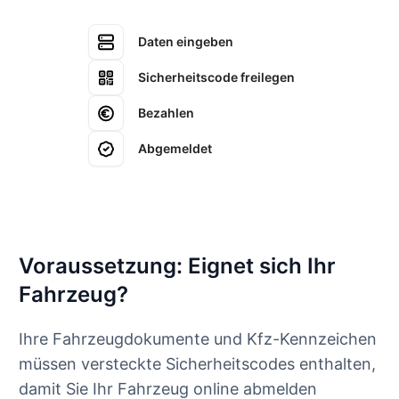
Daten eingeben
Sicherheitscode freilegen
Bezahlen
Abgemeldet
Voraussetzung: Eignet sich Ihr
Fahrzeug?
Ihre Fahrzeugdokumente und Kfz-Kennzeichen
müssen versteckte Sicherheitscodes enthalten,
damit Sie Ihr Fahrzeug online abmelden