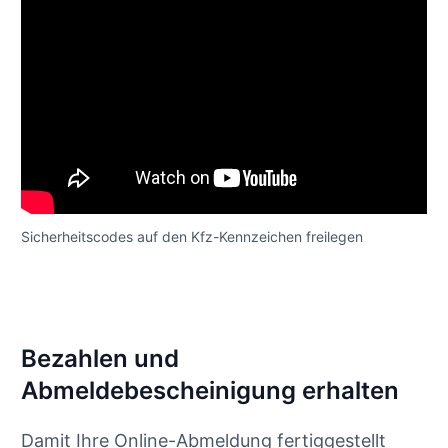
Sicherheitscodes auf den Kfz-Kennzeichen freilegen
Bezahlen und
Abmeldebescheinigung erhalten
Damit Ihre Online-Abmeldung fertiggestellt