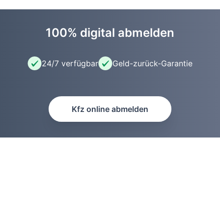
100% digital abmelden
24/7 verfügbar
Geld-zurück-Garantie
Kfz online abmelden