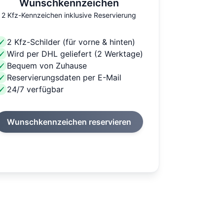
Wunschkennzeichen
2 Kfz-Kennzeichen inklusive Reservierung
2 Kfz-Schilder (für vorne & hinten)
Wird per DHL geliefert (2 Werktage)
Bequem von Zuhause
Reservierungsdaten per E-Mail
24/7 verfügbar
Wunschkennzeichen reservieren