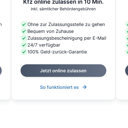
Kfz online zulassen in 10 Min.
inkl. sämtlicher Behördengebühren
n
Ohne zur Zulassungsstelle zu gehen
Bequem von Zuhause
Zulassungsbescheinigung per E-Mail
24/7 verfügbar
100% Geld-zurück-Garantie
Jetzt online zulassen
So funktioniert es