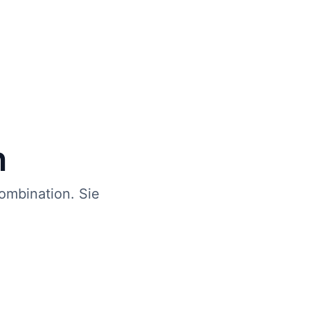
n
ombination. Sie