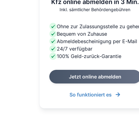
Kfz online abmelden in 3 Min.
Inkl. sämtlicher Behördengebühren
Ohne zur Zulassungsstelle zu gehe
Bequem von Zuhause
Abmeldebescheinigung per E-Mail
24/7 verfügbar
100% Geld-zurück-Garantie
Jetzt online abmelden
So funktioniert es