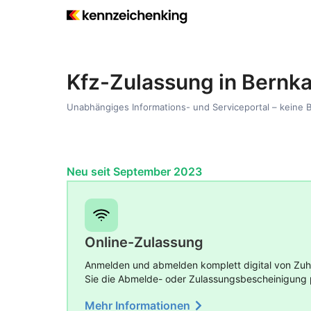
Kfz-Zulassung in Bernk
Unabhängiges Informations- und Serviceportal – keine 
Neu seit September 2023
Online-Zulassung
Anmelden und abmelden komplett digital von Zuha
Sie die Abmelde- oder Zulassungsbescheinigung 
Mehr Informationen