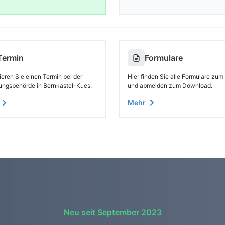
Termin
Formulare
eren Sie einen Termin bei der
Hier finden Sie alle Formulare zum
ungsbehörde in Bernkastel-Kues.
und abmelden zum Download.
Mehr
Neu seit September 2023