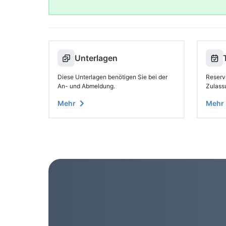
Unterlagen
Diese Unterlagen benötigen Sie bei der
Reservi
An- und Abmeldung.
Zulass
Mehr
Mehr