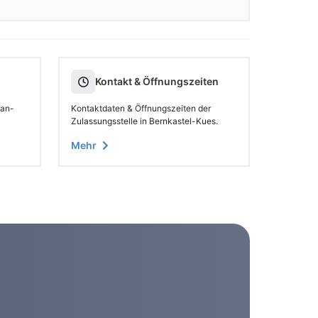
Kontakt & Öffnungszeiten
 an-
Kontaktdaten & Öffnungszeiten der
Zulassungsstelle in Bernkastel-Kues.
Mehr