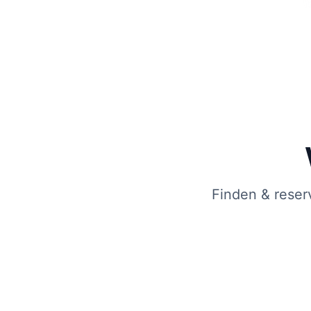
Finden & reser