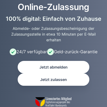
Online-Zulassung
100% digital: Einfach von Zuhause
Abmelde- oder Zulassungsbescheinigung der
Zulassungsstelle in etwa 10 Minuten per E-Mail
erhalten
24/7 verfügbar
Geld-zurück-Garantie
Jetzt abmelden
Jetzt zulassen