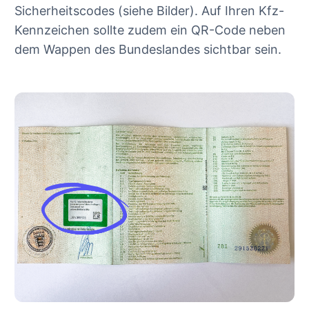
Sicherheitscodes (siehe Bilder). Auf Ihren Kfz-
Kennzeichen sollte zudem ein QR-Code neben
dem Wappen des Bundeslandes sichtbar sein.