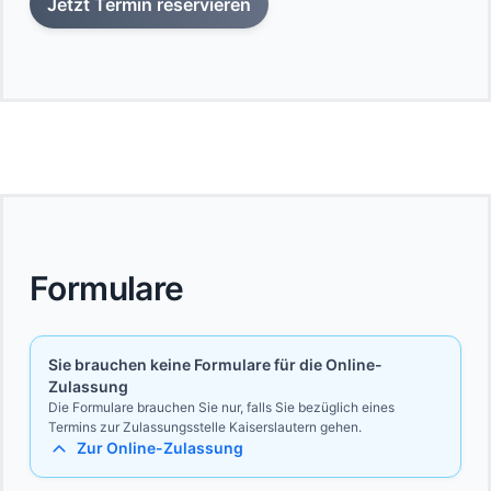
Jetzt Termin reservieren
Formulare
Sie brauchen keine Formulare für die Online-
Zulassung
Die Formulare brauchen Sie nur, falls Sie bezüglich eines
Termins zur Zulassungsstelle Kaiserslautern gehen.
Zur Online-Zulassung