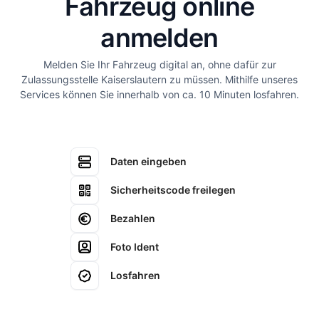
Fahrzeug online
anmelden
Melden Sie Ihr Fahrzeug digital an, ohne dafür zur
Zulassungsstelle Kaiserslautern zu müssen. Mithilfe unseres
Services können Sie innerhalb von ca. 10 Minuten losfahren.
Daten eingeben
Sicherheitscode freilegen
Bezahlen
Foto Ident
Losfahren