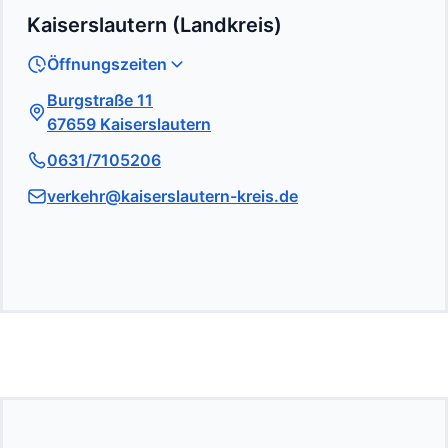
Kaiserslautern (Landkreis)
Öffnungszeiten
Burgstraße 11
67659 Kaiserslautern
0631/7105206
verkehr@kaiserslautern-kreis.de