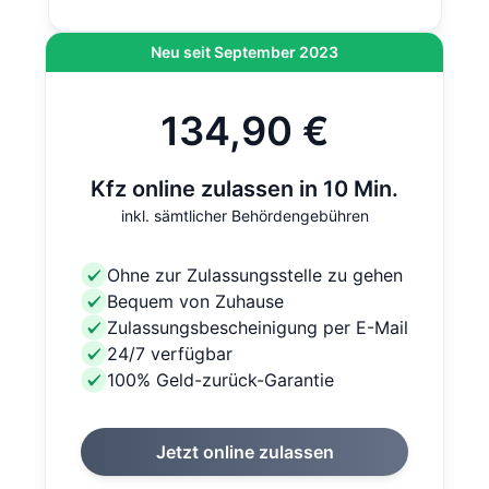
Neu seit September 2023
134,90 €
Kfz online zulassen in 10 Min.
inkl. sämtlicher Behördengebühren
Ohne zur Zulassungsstelle zu gehen
Bequem von Zuhause
Zulassungsbescheinigung per E-Mail
24/7 verfügbar
100% Geld-zurück-Garantie
Jetzt online zulassen