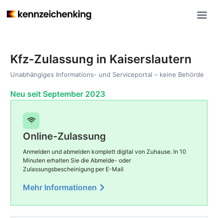
Kfz-Zulassung in Kaiserslautern
Unabhängiges Informations- und Serviceportal – keine Behörde
Neu seit September 2023
Online-Zulassung
Anmelden und abmelden komplett digital von Zuhause. In 10
Minuten erhalten Sie die Abmelde- oder
Zulassungsbescheinigung per E-Mail
Mehr Informationen