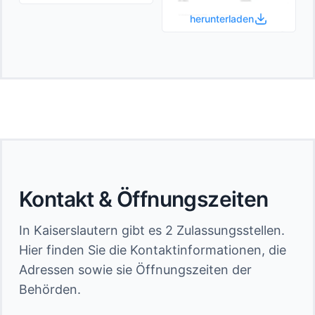
herunterladen
Kontakt & Öffnungszeiten
In Kaiserslautern gibt es 2 Zulassungsstellen.
Hier finden Sie die Kontaktinformationen, die
Adressen sowie sie Öffnungszeiten der
Behörden.