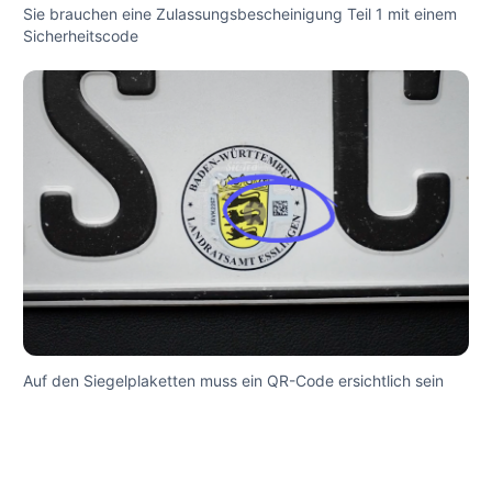
Sie brauchen eine Zulassungsbescheinigung Teil 1 mit einem
Sicherheitscode
Auf den Siegelplaketten muss ein QR-Code ersichtlich sein