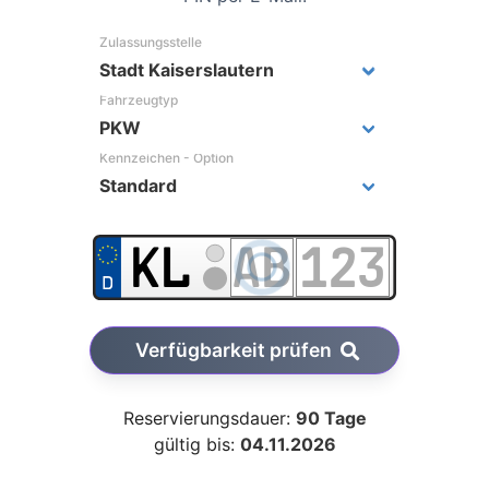
Zulassungsstelle
Fahrzeugtyp
Kennzeichen - Option
Verfügbarkeit prüfen
Reservierungsdauer:
90 Tage
gültig bis:
04.11.2026