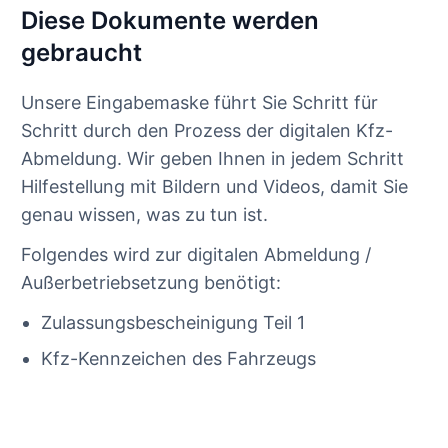
Diese Dokumente werden
gebraucht
Unsere Eingabemaske führt Sie Schritt für
Schritt durch den Prozess der digitalen Kfz-
Abmeldung. Wir geben Ihnen in jedem Schritt
Hilfestellung mit Bildern und Videos, damit Sie
genau wissen, was zu tun ist.
Folgendes wird zur digitalen Abmeldung /
Außerbetriebsetzung benötigt:
Zulassungsbescheinigung Teil 1
Kfz-Kennzeichen des Fahrzeugs