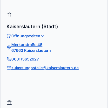
Kaiserslautern (Stadt)
Öffnungszeiten
Merkurstraße 45
67663 Kaiserslautern
0631/3652927
zulassungsstelle@kaiserslautern.de