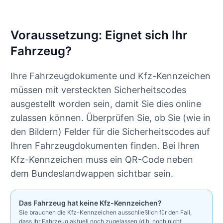
Voraussetzung: Eignet sich Ihr
Fahrzeug?
Ihre Fahrzeugdokumente und Kfz-Kennzeichen
müssen mit versteckten Sicherheitscodes
ausgestellt worden sein, damit Sie dies online
zulassen können. Überprüfen Sie, ob Sie (wie in
den Bildern) Felder für die Sicherheitscodes auf
Ihren Fahrzeugdokumenten finden. Bei Ihren
Kfz-Kennzeichen muss ein QR-Code neben
dem Bundeslandwappen sichtbar sein.
Das Fahrzeug hat keine Kfz-Kennzeichen?
Sie brauchen die Kfz-Kennzeichen ausschließlich für den Fall,
dass Ihr Fahrzeug aktuell noch zugelassen (d.h. noch nicht