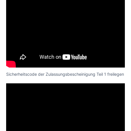
Sicherheitscode der Zulassungsbescheinigung Teil 1 freilegen