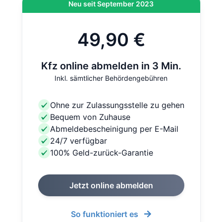
Neu seit September 2023
49,90 €
Kfz online abmelden in 3 Min.
Inkl. sämtlicher Behördengebühren
Ohne zur Zulassungsstelle zu gehen
Bequem von Zuhause
Abmeldebescheinigung per E-Mail
24/7 verfügbar
100% Geld-zurück-Garantie
Jetzt online abmelden
So funktioniert es