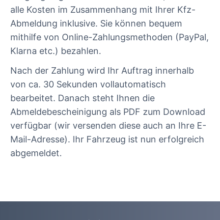
alle Kosten im Zusammenhang mit Ihrer Kfz-
Abmeldung inklusive. Sie können bequem
mithilfe von Online-Zahlungsmethoden (PayPal,
Klarna etc.) bezahlen.
Nach der Zahlung wird Ihr Auftrag innerhalb
von ca. 30 Sekunden vollautomatisch
bearbeitet. Danach steht Ihnen die
Abmeldebescheinigung als PDF zum Download
verfügbar (wir versenden diese auch an Ihre E-
Mail-Adresse). Ihr Fahrzeug ist nun erfolgreich
abgemeldet.