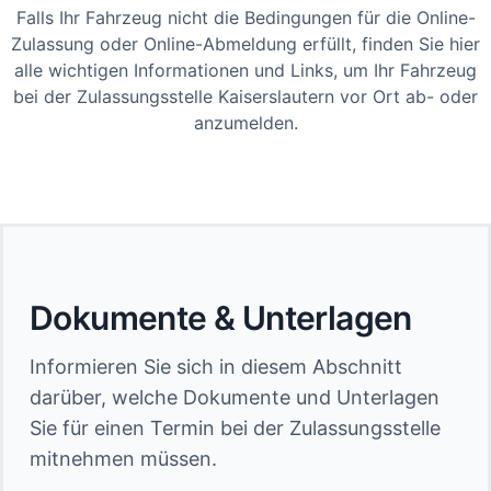
Falls Ihr Fahrzeug nicht die Bedingungen für die Online-
Zulassung oder Online-Abmeldung erfüllt, finden Sie hier
alle wichtigen Informationen und Links, um Ihr Fahrzeug
bei der Zulassungsstelle Kaiserslautern vor Ort ab- oder
anzumelden.
Dokumente & Unterlagen
Informieren Sie sich in diesem Abschnitt
darüber, welche Dokumente und Unterlagen
Sie für einen Termin bei der Zulassungsstelle
mitnehmen müssen.