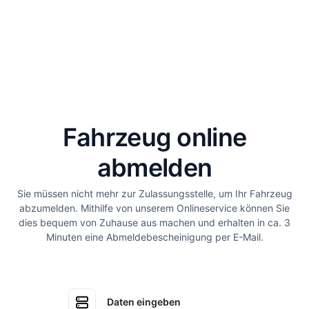
Fahrzeug online
abmelden
Sie müssen nicht mehr zur Zulassungsstelle, um Ihr Fahrzeug
abzumelden. Mithilfe von unserem Onlineservice können Sie
dies bequem von Zuhause aus machen und erhalten in ca. 3
Minuten eine Abmeldebescheinigung per E-Mail.
Daten eingeben