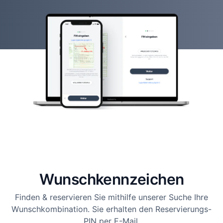
Wunsch­kennzeichen
Finden & reservieren Sie mithilfe unserer Suche Ihre
Wunschkombination. Sie erhalten den Reservierungs-
PIN per E-Mail.