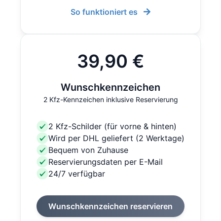
So funktioniert es
39,90 €
Wunschkennzeichen
2 Kfz-Kennzeichen inklusive Reservierung
2 Kfz-Schilder (für vorne & hinten)
Wird per DHL geliefert (2 Werktage)
Bequem von Zuhause
Reservierungsdaten per E-Mail
24/7 verfügbar
Wunschkennzeichen reservieren