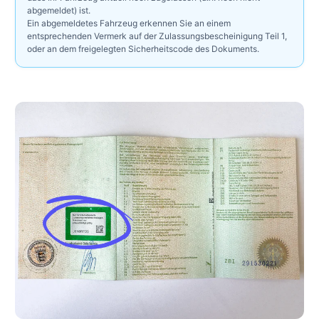
abgemeldet) ist.
Ein abgemeldetes Fahrzeug erkennen Sie an einem
entsprechenden Vermerk auf der Zulassungsbescheinigung Teil 1,
oder an dem freigelegten Sicherheitscode des Dokuments.