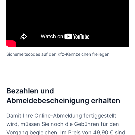
Sicherheitscodes auf den Kfz-Kennzeichen freilegen
Bezahlen und
Abmeldebescheinigung erhalten
Damit Ihre Online-Abmeldung fertiggestellt
wird, müssen Sie noch die Gebühren für den
Vorgang begleichen. Im Preis von 49,90 € sind