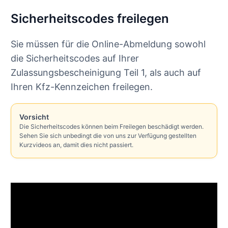
Sicherheitscodes freilegen
Sie müssen für die Online-Abmeldung sowohl
die Sicherheitscodes auf Ihrer
Zulassungsbescheinigung Teil 1, als auch auf
Ihren Kfz-Kennzeichen freilegen.
Vorsicht
Die Sicherheitscodes können beim Freilegen beschädigt werden.
Sehen Sie sich unbedingt die von uns zur Verfügung gestellten
Kurzvideos an, damit dies nicht passiert.