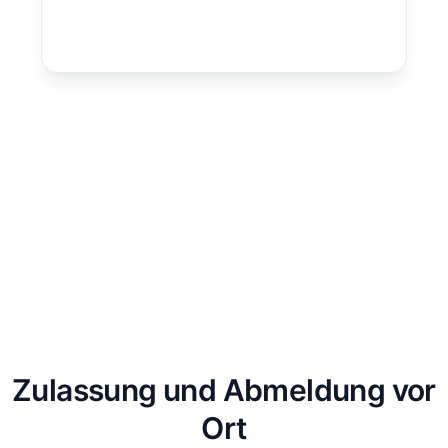
Zulassung und Abmeldung vor
Ort