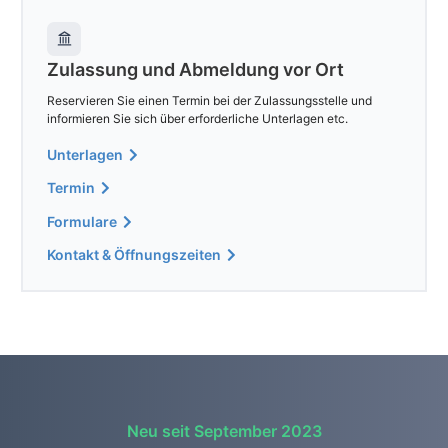
Zulassung und Abmeldung vor Ort
Reservieren Sie einen Termin bei der Zulassungsstelle und
informieren Sie sich über erforderliche Unterlagen etc.
Unterlagen
Termin
Formulare
Kontakt & Öffnungszeiten
Neu seit September 2023