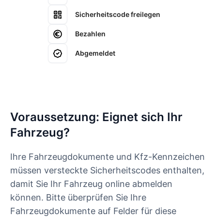
Sicherheitscode freilegen
Bezahlen
Abgemeldet
Voraussetzung: Eignet sich Ihr
Fahrzeug?
Ihre Fahrzeugdokumente und Kfz-Kennzeichen
müssen versteckte Sicherheitscodes enthalten,
damit Sie Ihr Fahrzeug online abmelden
können. Bitte überprüfen Sie Ihre
Fahrzeugdokumente auf Felder für diese