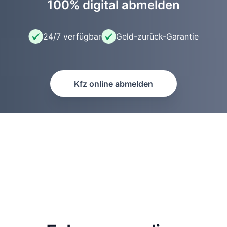
100% digital abmelden
24/7 verfügbar
Geld-zurück-Garantie
Kfz online abmelden