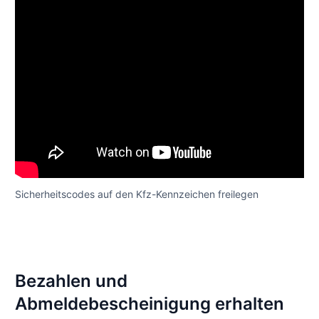
Sicherheitscodes auf den Kfz-Kennzeichen freilegen
Bezahlen und
Abmeldebescheinigung erhalten