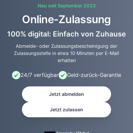
Neu seit September 2023
Online-Zulassung
100% digital: Einfach von Zuhause
Abmelde- oder Zulassungsbescheinigung der
Zulassungsstelle in etwa 10 Minuten per E-Mail
erhalten
24/7 verfügbar
Geld-zurück-Garantie
Jetzt abmelden
Jetzt zulassen