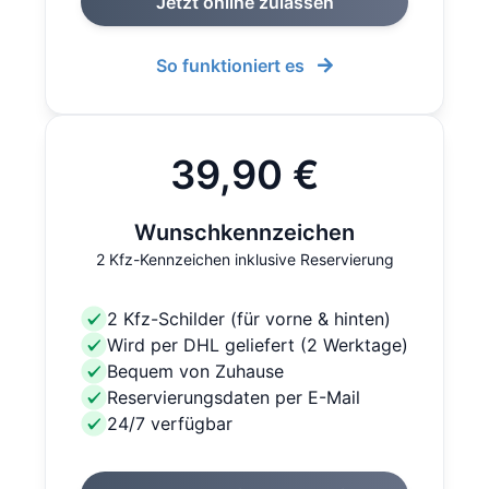
Jetzt online zulassen
So funktioniert es
39,90 €
Wunschkennzeichen
2 Kfz-Kennzeichen inklusive Reservierung
2 Kfz-Schilder (für vorne & hinten)
Wird per DHL geliefert (2 Werktage)
Bequem von Zuhause
Reservierungsdaten per E-Mail
24/7 verfügbar