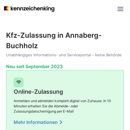
Kfz-Zulassung in Annaberg-
Buchholz
Unabhängiges Informations- und Serviceportal – keine Behörde
Neu seit September 2023
Online-Zulassung
Anmelden und abmelden komplett digital von Zuhause. In 10
Minuten erhalten Sie die Abmelde- oder
Zulassungsbescheinigung per E-Mail
Mehr Informationen