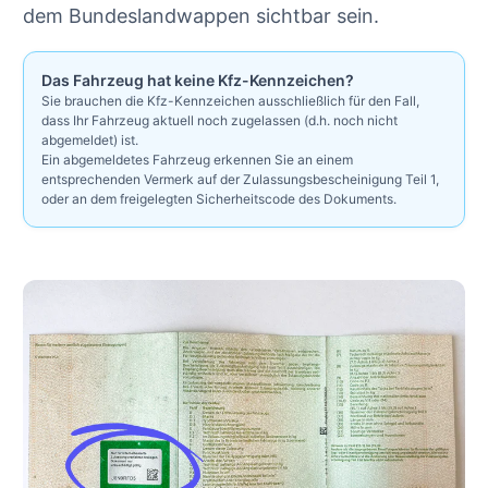
dem Bundeslandwappen sichtbar sein.
Das Fahrzeug hat keine Kfz-Kennzeichen?
Sie brauchen die Kfz-Kennzeichen ausschließlich für den Fall,
dass Ihr Fahrzeug aktuell noch zugelassen (d.h. noch nicht
abgemeldet) ist.
Ein abgemeldetes Fahrzeug erkennen Sie an einem
entsprechenden Vermerk auf der Zulassungsbescheinigung Teil 1,
oder an dem freigelegten Sicherheitscode des Dokuments.