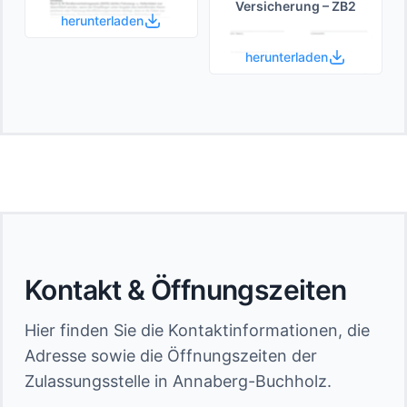
Versicherung – ZB2
herunterladen
herunterladen
Kontakt & Öffnungszeiten
Hier finden Sie die Kontaktinformationen, die
Adresse sowie die Öffnungszeiten der
Zulassungsstelle in Annaberg-Buchholz.