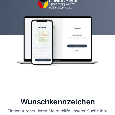
Wunsch­kennzeichen
Finden & reservieren Sie mithilfe unserer Suche Ihre