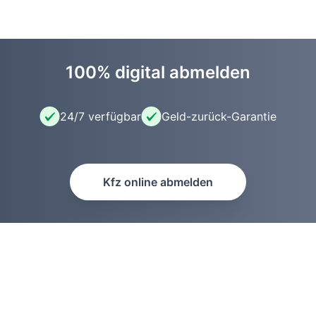
100% digital abmelden
24/7 verfügbar
Geld-zurück-Garantie
Kfz online abmelden