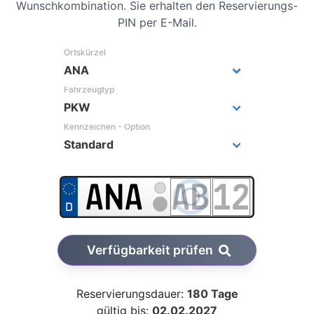
Wunschkombination. Sie erhalten den Reservierungs-
PIN per E-Mail.
Ortskürzel
Fahrzeugtyp
Kennzeichen - Option
Verfügbarkeit prüfen
Reservierungsdauer:
180 Tage
gültig bis:
02.02.2027