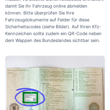
damit Sie Ihr Fahrzeug online abmelden
können. Bitte überprüfen Sie Ihre
Fahrzeugdokumente auf Felder für diese
Sicherheitscodes (siehe Bilder). Auf Ihren Kfz-
Kennzeichen sollte zudem ein QR-Code neben
dem Wappen des Bundeslandes sichtbar sein.