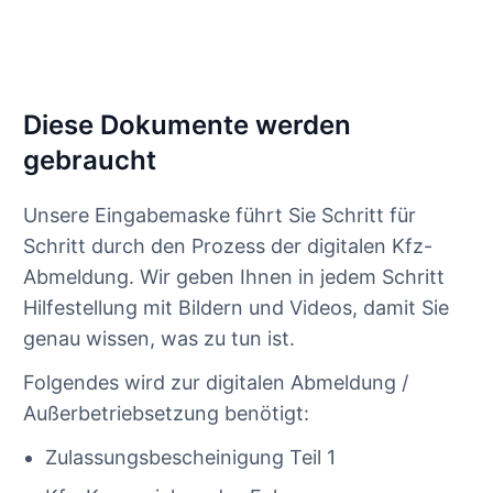
Diese Dokumente werden
gebraucht
Unsere Eingabemaske führt Sie Schritt für
Schritt durch den Prozess der digitalen Kfz-
Abmeldung. Wir geben Ihnen in jedem Schritt
Hilfestellung mit Bildern und Videos, damit Sie
genau wissen, was zu tun ist.
Folgendes wird zur digitalen Abmeldung /
Außerbetriebsetzung benötigt:
Zulassungsbescheinigung Teil 1