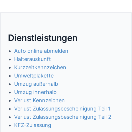
Dienstleistungen
Auto online abmelden
Halterauskunft
Kurzzeitkennzeichen
Umweltplakette
Umzug außerhalb
Umzug innerhalb
Verlust Kennzeichen
Verlust Zulassungsbescheinigung Teil 1
Verlust Zulassungsbescheinigung Teil 2
KFZ-Zulassung