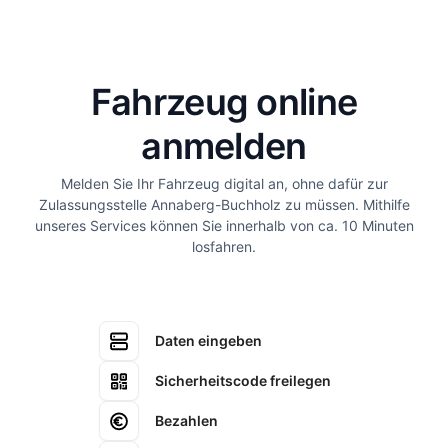
Fahrzeug online
anmelden
Melden Sie Ihr Fahrzeug digital an, ohne dafür zur
Zulassungsstelle Annaberg-Buchholz zu müssen. Mithilfe
unseres Services können Sie innerhalb von ca. 10 Minuten
losfahren.
Daten eingeben
Sicherheitscode freilegen
Bezahlen