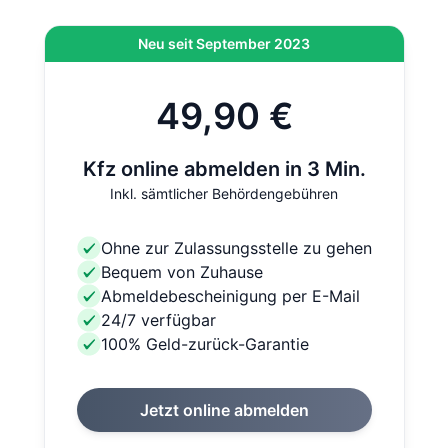
Neu seit September 2023
49,90 €
Kfz online abmelden in 3 Min.
Inkl. sämtlicher Behördengebühren
Ohne zur Zulassungsstelle zu gehen
Bequem von Zuhause
Abmeldebescheinigung per E-Mail
24/7 verfügbar
100% Geld-zurück-Garantie
Jetzt online abmelden