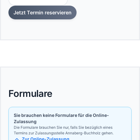
Jetzt Termin reservieren
Formulare
Sie brauchen keine Formulare für die Online-
Zulassung
Die Formulare brauchen Sie nur, falls Sie bezüglich eines
Termins zur Zulassungsstelle Annaberg-Buchholz gehen.
Zur Online-Zulassung