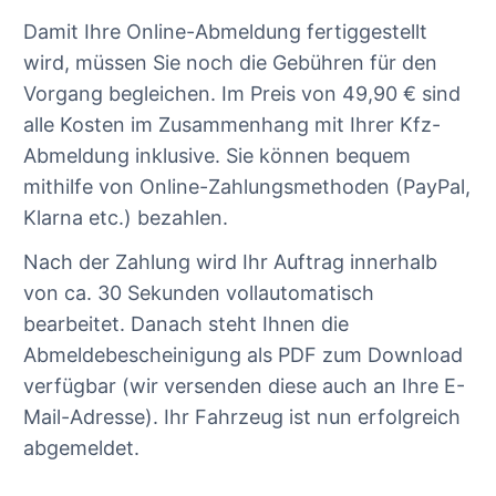
Damit Ihre Online-Abmeldung fertiggestellt
wird, müssen Sie noch die Gebühren für den
Vorgang begleichen. Im Preis von 49,90 € sind
alle Kosten im Zusammenhang mit Ihrer Kfz-
Abmeldung inklusive. Sie können bequem
mithilfe von Online-Zahlungsmethoden (PayPal,
Klarna etc.) bezahlen.
Nach der Zahlung wird Ihr Auftrag innerhalb
von ca. 30 Sekunden vollautomatisch
bearbeitet. Danach steht Ihnen die
Abmeldebescheinigung als PDF zum Download
verfügbar (wir versenden diese auch an Ihre E-
Mail-Adresse). Ihr Fahrzeug ist nun erfolgreich
abgemeldet.