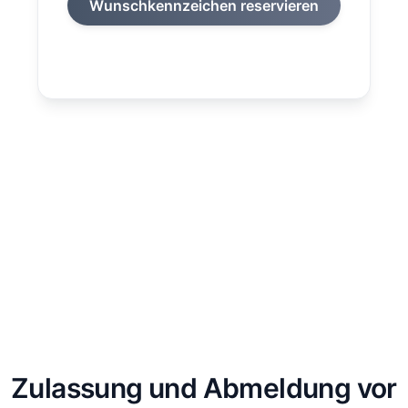
Wunschkennzeichen reservieren
Zulassung und Abmeldung vor