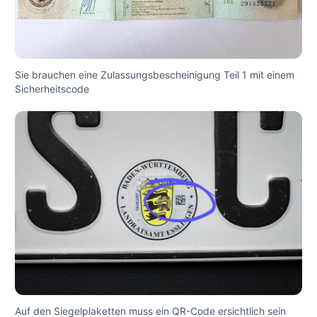
Sie brauchen eine Zulassungsbescheinigung Teil 1 mit einem
Sicherheitscode
Auf den Siegelplaketten muss ein QR-Code ersichtlich sein