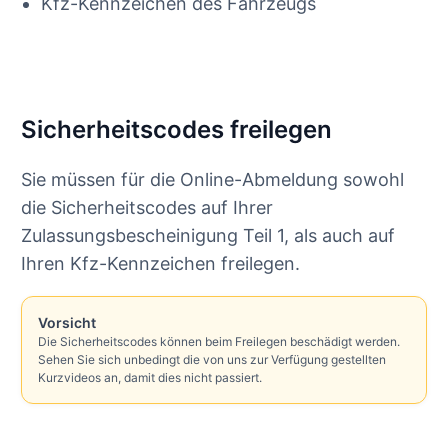
Kfz-Kennzeichen des Fahrzeugs
Sicherheitscodes freilegen
Sie müssen für die Online-Abmeldung sowohl
die Sicherheitscodes auf Ihrer
Zulassungsbescheinigung Teil 1, als auch auf
Ihren Kfz-Kennzeichen freilegen.
Vorsicht
Die Sicherheitscodes können beim Freilegen beschädigt werden.
Sehen Sie sich unbedingt die von uns zur Verfügung gestellten
Kurzvideos an, damit dies nicht passiert.