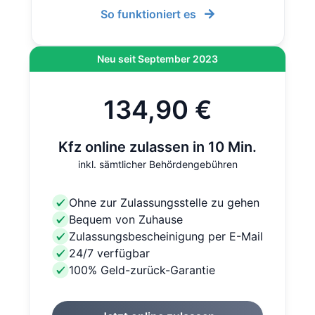
So funktioniert es
Neu seit September 2023
134,90 €
Kfz online zulassen in 10 Min.
inkl. sämtlicher Behördengebühren
Ohne zur Zulassungsstelle zu gehen
Bequem von Zuhause
Zulassungsbescheinigung per E-Mail
24/7 verfügbar
100% Geld-zurück-Garantie