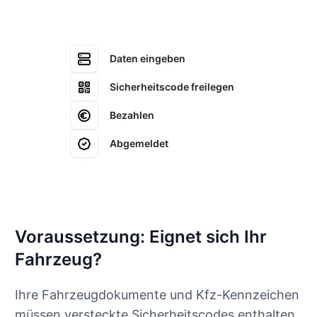
Daten eingeben
Sicherheitscode freilegen
Bezahlen
Abgemeldet
Voraussetzung: Eignet sich Ihr
Fahrzeug?
Ihre Fahrzeugdokumente und Kfz-Kennzeichen
müssen versteckte Sicherheitscodes enthalten,