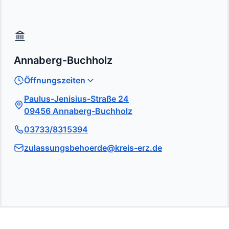
Annaberg-Buchholz
Öffnungszeiten
Paulus-Jenisius-Straße 24
09456 Annaberg-Buchholz
03733/8315394
zulassungsbehoerde@kreis-erz.de