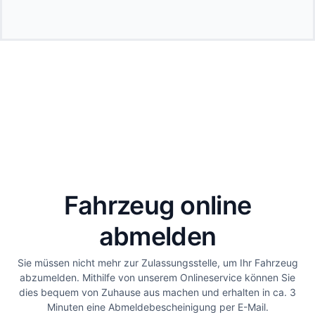
Fahrzeug online
abmelden
Sie müssen nicht mehr zur Zulassungsstelle, um Ihr Fahrzeug
abzumelden. Mithilfe von unserem Onlineservice können Sie
dies bequem von Zuhause aus machen und erhalten in ca. 3
Minuten eine Abmeldebescheinigung per E-Mail.