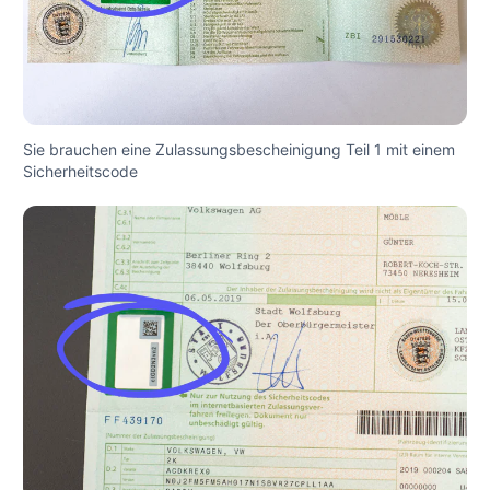
Sie brauchen eine Zulassungsbescheinigung Teil 1 mit einem
Sicherheitscode