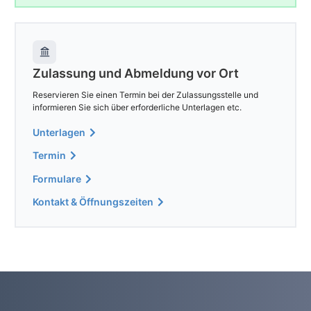
Zulassung und Abmeldung vor Ort
Reservieren Sie einen Termin bei der Zulassungsstelle und
informieren Sie sich über erforderliche Unterlagen etc.
Unterlagen
Termin
Formulare
Kontakt & Öffnungszeiten