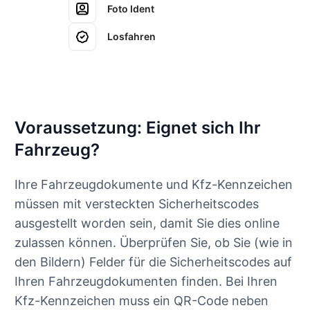
Foto Ident
Losfahren
Voraussetzung: Eignet sich Ihr
Fahrzeug?
Ihre Fahrzeugdokumente und Kfz-Kennzeichen
müssen mit versteckten Sicherheitscodes
ausgestellt worden sein, damit Sie dies online
zulassen können. Überprüfen Sie, ob Sie (wie in
den Bildern) Felder für die Sicherheitscodes auf
Ihren Fahrzeugdokumenten finden. Bei Ihren
Kfz-Kennzeichen muss ein QR-Code neben