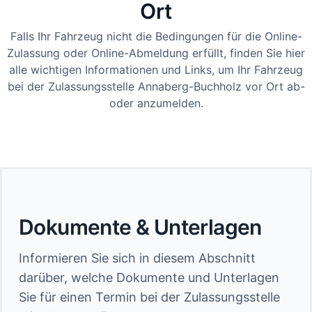
Ort
Falls Ihr Fahrzeug nicht die Bedingungen für die Online-
Zulassung oder Online-Abmeldung erfüllt, finden Sie hier
alle wichtigen Informationen und Links, um Ihr Fahrzeug
bei der Zulassungsstelle Annaberg-Buchholz vor Ort ab-
oder anzumelden.
Dokumente & Unterlagen
Informieren Sie sich in diesem Abschnitt
darüber, welche Dokumente und Unterlagen
Sie für einen Termin bei der Zulassungsstelle