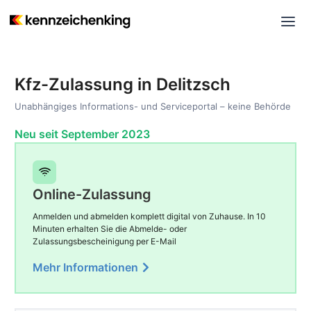
Kfz-Zulassung in Delitzsch
Unabhängiges Informations- und Serviceportal – keine Behörde
Neu seit September 2023
Online-Zulassung
Anmelden und abmelden komplett digital von Zuhause. In 10
Minuten erhalten Sie die Abmelde- oder
Zulassungsbescheinigung per E-Mail
Mehr Informationen