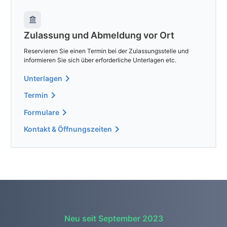
Zulassung und Abmeldung vor Ort
Reservieren Sie einen Termin bei der Zulassungsstelle und
informieren Sie sich über erforderliche Unterlagen etc.
Unterlagen
Termin
Formulare
Kontakt & Öffnungszeiten
Neu seit September 2023