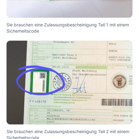
Sie brauchen eine Zulassungsbescheinigung Teil 1 mit einem
Sicherheitscode
Sie brauchen eine Zulassungsbescheinigung Teil 2 mit einem
Sicherheitscode