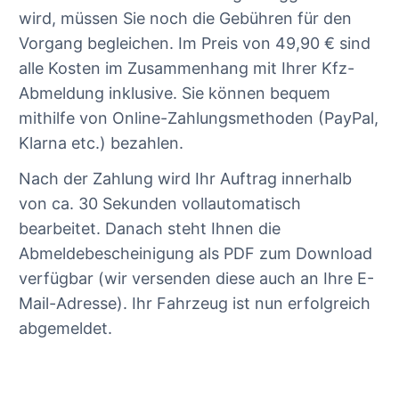
wird, müssen Sie noch die Gebühren für den
Vorgang begleichen. Im Preis von 49,90 € sind
alle Kosten im Zusammenhang mit Ihrer Kfz-
Abmeldung inklusive. Sie können bequem
mithilfe von Online-Zahlungsmethoden (PayPal,
Klarna etc.) bezahlen.
Nach der Zahlung wird Ihr Auftrag innerhalb
von ca. 30 Sekunden vollautomatisch
bearbeitet. Danach steht Ihnen die
Abmeldebescheinigung als PDF zum Download
verfügbar (wir versenden diese auch an Ihre E-
Mail-Adresse). Ihr Fahrzeug ist nun erfolgreich
abgemeldet.