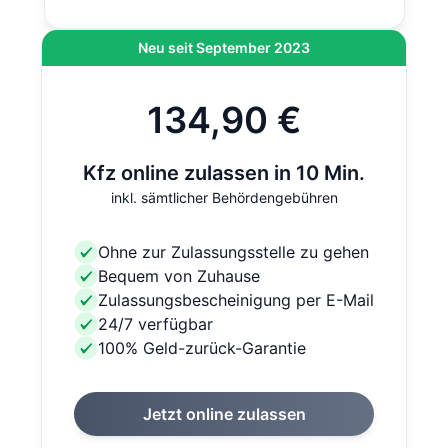
Neu seit September 2023
134,90 €
Kfz online zulassen in 10 Min.
inkl. sämtlicher Behördengebühren
Ohne zur Zulassungsstelle zu gehen
Bequem von Zuhause
Zulassungsbescheinigung per E-Mail
24/7 verfügbar
100% Geld-zurück-Garantie
Jetzt online zulassen