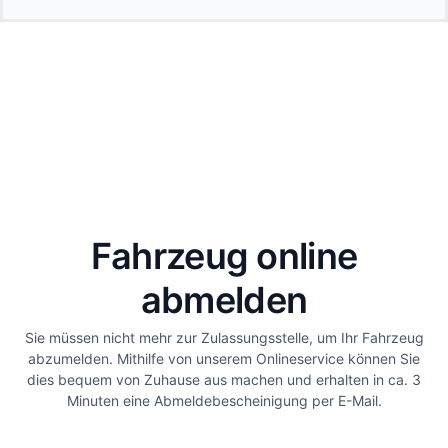
Fahrzeug online
abmelden
Sie müssen nicht mehr zur Zulassungsstelle, um Ihr Fahrzeug
abzumelden. Mithilfe von unserem Onlineservice können Sie
dies bequem von Zuhause aus machen und erhalten in ca. 3
Minuten eine Abmeldebescheinigung per E-Mail.