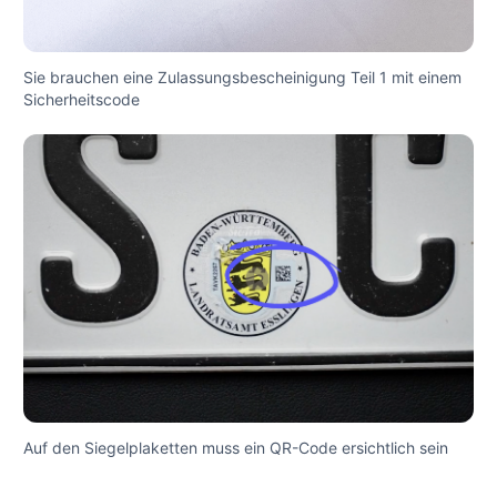
Sie brauchen eine Zulassungsbescheinigung Teil 1 mit einem
Sicherheitscode
Auf den Siegelplaketten muss ein QR-Code ersichtlich sein