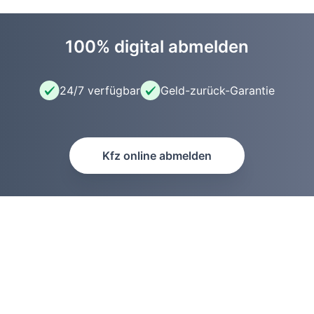
100% digital abmelden
24/7 verfügbar
Geld-zurück-Garantie
Kfz online abmelden