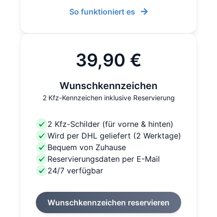
So funktioniert es
39,90 €
Wunschkennzeichen
2 Kfz-Kennzeichen inklusive Reservierung
2 Kfz-Schilder (für vorne & hinten)
Wird per DHL geliefert (2 Werktage)
Bequem von Zuhause
Reservierungsdaten per E-Mail
24/7 verfügbar
Wunschkennzeichen reservieren