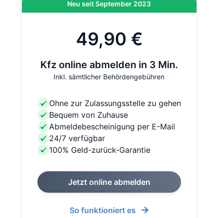
Neu seit September 2023
49,90 €
Kfz online abmelden in 3 Min.
Inkl. sämtlicher Behördengebühren
Ohne zur Zulassungsstelle zu gehen
Bequem von Zuhause
Abmeldebescheinigung per E-Mail
24/7 verfügbar
100% Geld-zurück-Garantie
Jetzt online abmelden
So funktioniert es