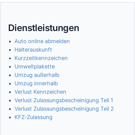
Dienstleistungen
Auto online abmelden
Halterauskunft
Kurzzeitkennzeichen
Umweltplakette
Umzug außerhalb
Umzug innerhalb
Verlust Kennzeichen
Verlust Zulassungsbescheinigung Teil 1
Verlust Zulassungsbescheinigung Teil 2
KFZ-Zulassung