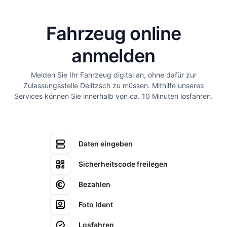
Fahrzeug online
anmelden
Melden Sie Ihr Fahrzeug digital an, ohne dafür zur
Zulassungsstelle Delitzsch zu müssen. Mithilfe unseres
Services können Sie innerhalb von ca. 10 Minuten losfahren.
Daten eingeben
Sicherheitscode freilegen
Bezahlen
Foto Ident
Losfahren