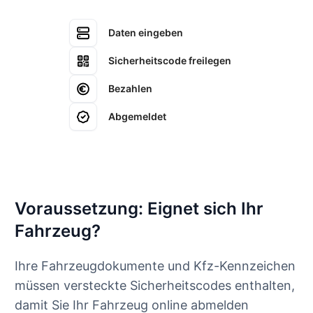
Daten eingeben
Sicherheitscode freilegen
Bezahlen
Abgemeldet
Voraussetzung: Eignet sich Ihr
Fahrzeug?
Ihre Fahrzeugdokumente und Kfz-Kennzeichen
müssen versteckte Sicherheitscodes enthalten,
damit Sie Ihr Fahrzeug online abmelden