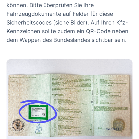
können. Bitte überprüfen Sie Ihre
Fahrzeugdokumente auf Felder für diese
Sicherheitscodes (siehe Bilder). Auf Ihren Kfz-
Kennzeichen sollte zudem ein QR-Code neben
dem Wappen des Bundeslandes sichtbar sein.