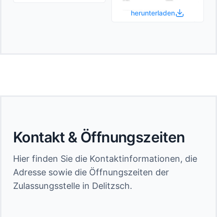
herunterladen
Kontakt & Öffnungszeiten
Hier finden Sie die Kontaktinformationen, die
Adresse sowie die Öffnungszeiten der
Zulassungsstelle in Delitzsch.