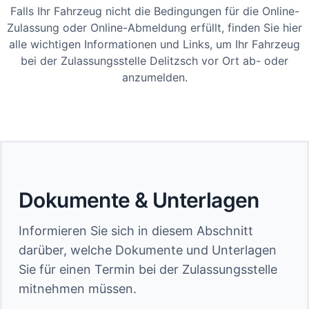
Falls Ihr Fahrzeug nicht die Bedingungen für die Online-
Zulassung oder Online-Abmeldung erfüllt, finden Sie hier
alle wichtigen Informationen und Links, um Ihr Fahrzeug
bei der Zulassungsstelle Delitzsch vor Ort ab- oder
anzumelden.
Dokumente & Unterlagen
Informieren Sie sich in diesem Abschnitt
darüber, welche Dokumente und Unterlagen
Sie für einen Termin bei der Zulassungsstelle
mitnehmen müssen.