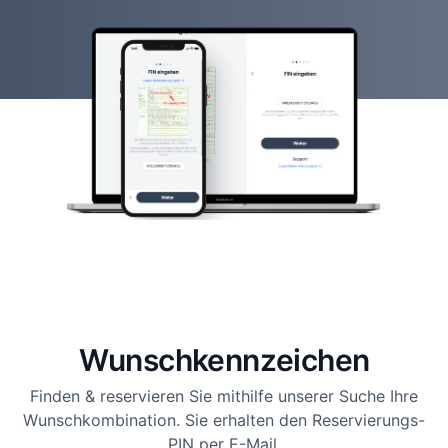
Wunsch­kennzeichen
Finden & reservieren Sie mithilfe unserer Suche Ihre
Wunschkombination. Sie erhalten den Reservierungs-
PIN per E-Mail.