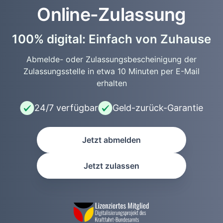
Online-Zulassung
100% digital: Einfach von Zuhause
Abmelde- oder Zulassungsbescheinigung der
Zulassungsstelle in etwa 10 Minuten per E-Mail
erhalten
24/7 verfügbar
Geld-zurück-Garantie
Jetzt abmelden
Jetzt zulassen