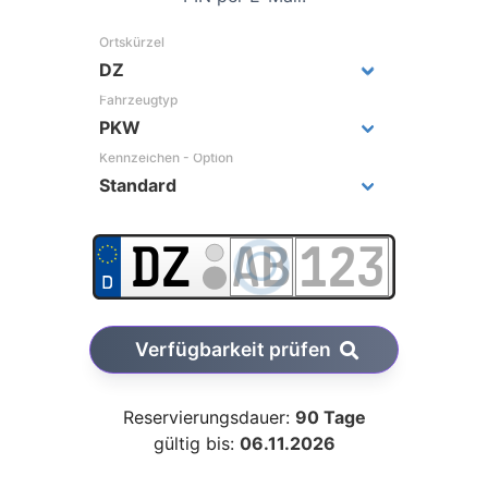
Ortskürzel
Fahrzeugtyp
Kennzeichen - Option
Verfügbarkeit prüfen
Reservierungsdauer:
90 Tage
gültig bis:
06.11.2026