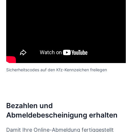
Sicherheitscodes auf den Kfz-Kennzeichen freilegen
Bezahlen und
Abmeldebescheinigung erhalten
Damit Ihre Online-Abmeldung fertiggestellt