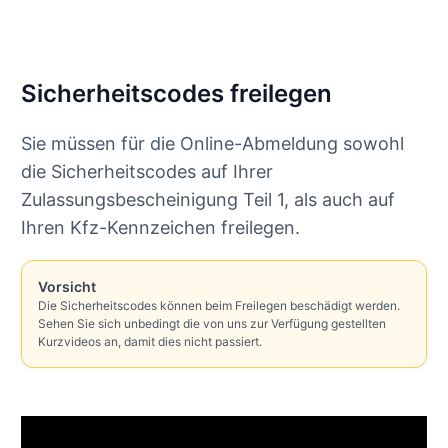
Sicherheitscodes freilegen
Sie müssen für die Online-Abmeldung sowohl
die Sicherheitscodes auf Ihrer
Zulassungsbescheinigung Teil 1, als auch auf
Ihren Kfz-Kennzeichen freilegen.
Vorsicht
Die Sicherheitscodes können beim Freilegen beschädigt werden.
Sehen Sie sich unbedingt die von uns zur Verfügung gestellten
Kurzvideos an, damit dies nicht passiert.