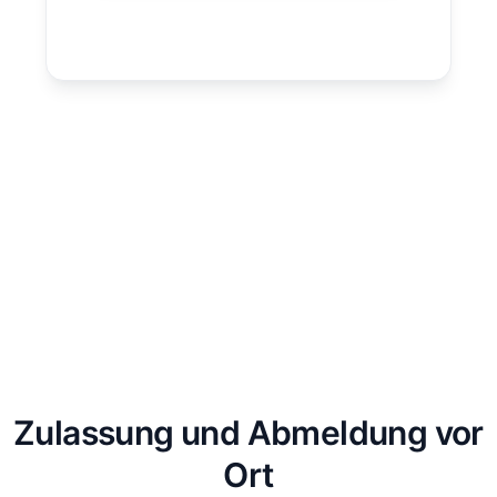
Zulassung und Abmeldung vor
Ort