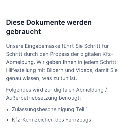
Diese Dokumente werden
gebraucht
Unsere Eingabemaske führt Sie Schritt für
Schritt durch den Prozess der digitalen Kfz-
Abmeldung. Wir geben Ihnen in jedem Schritt
Hilfestellung mit Bildern und Videos, damit Sie
genau wissen, was zu tun ist.
Folgendes wird zur digitalen Abmeldung /
Außerbetriebsetzung benötigt:
Zulassungsbescheinigung Teil 1
Kfz-Kennzeichen des Fahrzeugs