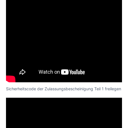
Sicherheitscode der Zulassungsbescheinigung Teil 1 freilegen