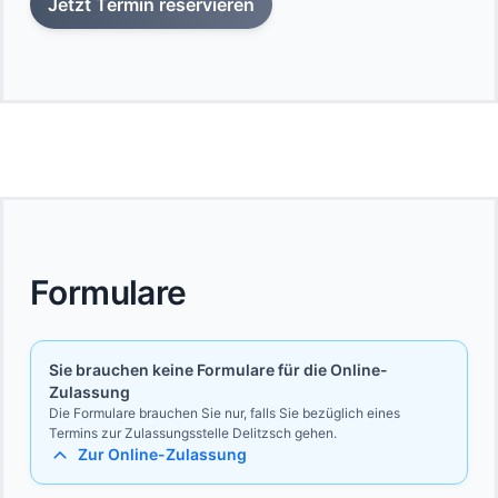
Jetzt Termin reservieren
Formulare
Sie brauchen keine Formulare für die Online-
Zulassung
Die Formulare brauchen Sie nur, falls Sie bezüglich eines
Termins zur Zulassungsstelle Delitzsch gehen.
Zur Online-Zulassung