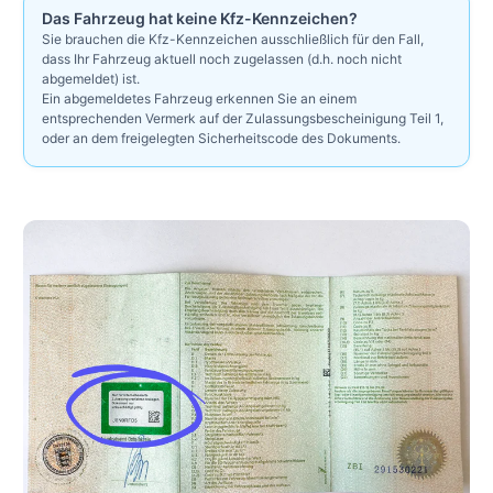
Das Fahrzeug hat keine Kfz-Kennzeichen?
Sie brauchen die Kfz-Kennzeichen ausschließlich für den Fall,
dass Ihr Fahrzeug aktuell noch zugelassen (d.h. noch nicht
abgemeldet) ist.
Ein abgemeldetes Fahrzeug erkennen Sie an einem
entsprechenden Vermerk auf der Zulassungsbescheinigung Teil 1,
oder an dem freigelegten Sicherheitscode des Dokuments.