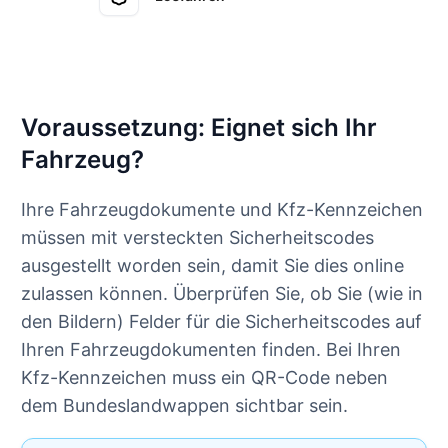
Voraussetzung: Eignet sich Ihr
Fahrzeug?
Ihre Fahrzeugdokumente und Kfz-Kennzeichen
müssen mit versteckten Sicherheitscodes
ausgestellt worden sein, damit Sie dies online
zulassen können. Überprüfen Sie, ob Sie (wie in
den Bildern) Felder für die Sicherheitscodes auf
Ihren Fahrzeugdokumenten finden. Bei Ihren
Kfz-Kennzeichen muss ein QR-Code neben
dem Bundeslandwappen sichtbar sein.