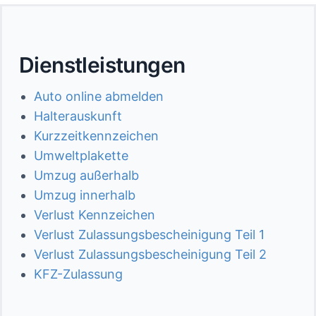
Dienstleistungen
Auto online abmelden
Halterauskunft
Kurzzeitkennzeichen
Umweltplakette
Umzug außerhalb
Umzug innerhalb
Verlust Kennzeichen
Verlust Zulassungsbescheinigung Teil 1
Verlust Zulassungsbescheinigung Teil 2
KFZ-Zulassung