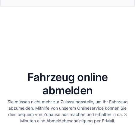
Fahrzeug online
abmelden
Sie müssen nicht mehr zur Zulassungsstelle, um Ihr Fahrzeug
abzumelden. Mithilfe von unserem Onlineservice können Sie
dies bequem von Zuhause aus machen und erhalten in ca. 3
Minuten eine Abmeldebescheinigung per E-Mail.