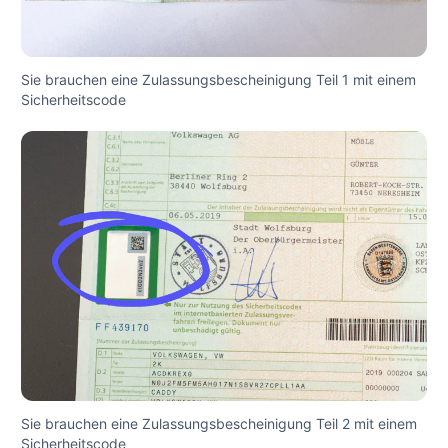
Sie brauchen eine Zulassungsbescheinigung Teil 1 mit einem
Sicherheitscode
Sie brauchen eine Zulassungsbescheinigung Teil 2 mit einem
Sicherheitscode