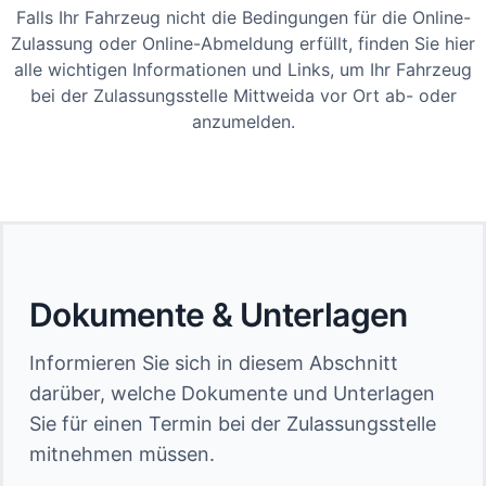
Falls Ihr Fahrzeug nicht die Bedingungen für die Online-
Zulassung oder Online-Abmeldung erfüllt, finden Sie hier
alle wichtigen Informationen und Links, um Ihr Fahrzeug
bei der Zulassungsstelle Mittweida vor Ort ab- oder
anzumelden.
Dokumente & Unterlagen
Informieren Sie sich in diesem Abschnitt
darüber, welche Dokumente und Unterlagen
Sie für einen Termin bei der Zulassungsstelle
mitnehmen müssen.