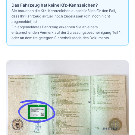
Das Fahrzeug hat keine Kfz-Kennzeichen?
Sie brauchen die Kfz-Kennzeichen ausschließlich für den Fall,
dass Ihr Fahrzeug aktuell noch zugelassen (d.h. noch nicht
abgemeldet) ist.
Ein abgemeldetes Fahrzeug erkennen Sie an einem
entsprechenden Vermerk auf der Zulassungsbescheinigung Teil 1,
oder an dem freigelegten Sicherheitscode des Dokuments.