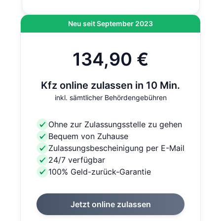
Neu seit September 2023
134,90 €
Kfz online zulassen in 10 Min.
inkl. sämtlicher Behördengebühren
Ohne zur Zulassungsstelle zu gehen
Bequem von Zuhause
Zulassungsbescheinigung per E-Mail
24/7 verfügbar
100% Geld-zurück-Garantie
Jetzt online zulassen