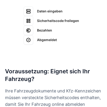
Daten eingeben
Sicherheitscode freilegen
Bezahlen
Abgemeldet
Voraussetzung: Eignet sich Ihr
Fahrzeug?
Ihre Fahrzeugdokumente und Kfz-Kennzeichen
müssen versteckte Sicherheitscodes enthalten,
damit Sie Ihr Fahrzeug online abmelden