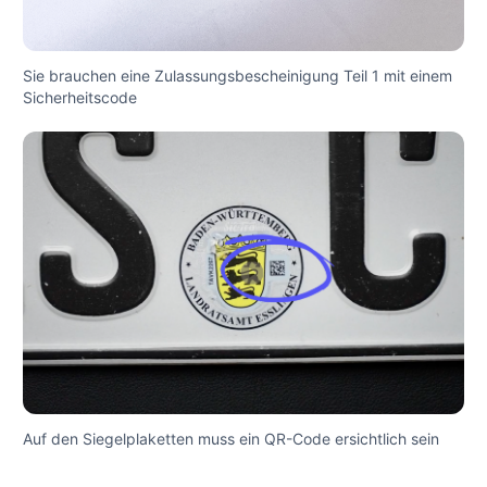
Sie brauchen eine Zulassungsbescheinigung Teil 1 mit einem
Sicherheitscode
Auf den Siegelplaketten muss ein QR-Code ersichtlich sein