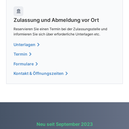
Zulassung und Abmeldung vor Ort
Reservieren Sie einen Termin bei der Zulassungsstelle und
informieren Sie sich über erforderliche Unterlagen etc.
Unterlagen
Termin
Formulare
Kontakt & Öffnungszeiten
Neu seit September 2023