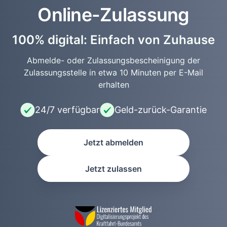
Online-Zulassung
100% digital: Einfach von Zuhause
Abmelde- oder Zulassungsbescheinigung der
Zulassungsstelle in etwa 10 Minuten per E-Mail
erhalten
24/7 verfügbar
Geld-zurück-Garantie
Jetzt abmelden
Jetzt zulassen