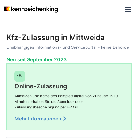
Kfz-Zulassung in Mittweida
Unabhängiges Informations- und Serviceportal – keine Behörde
Neu seit September 2023
Online-Zulassung
Anmelden und abmelden komplett digital von Zuhause. In 10
Minuten erhalten Sie die Abmelde- oder
Zulassungsbescheinigung per E-Mail
Mehr Informationen