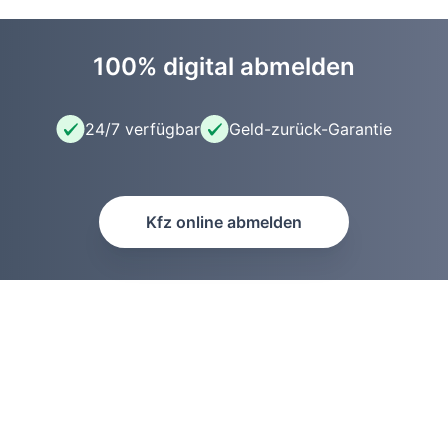
100% digital abmelden
24/7 verfügbar
Geld-zurück-Garantie
Kfz online abmelden