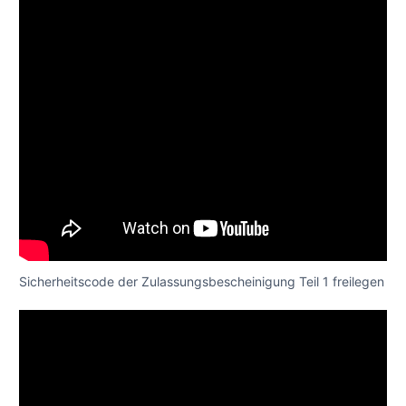
Sicherheitscode der Zulassungsbescheinigung Teil 1 freilegen