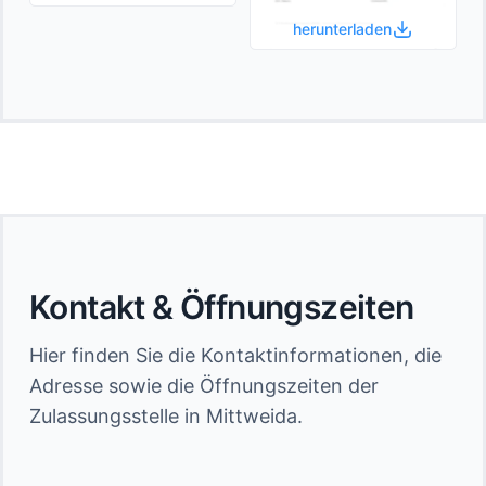
herunterladen
Kontakt & Öffnungszeiten
Hier finden Sie die Kontaktinformationen, die
Adresse sowie die Öffnungszeiten der
Zulassungsstelle in Mittweida.