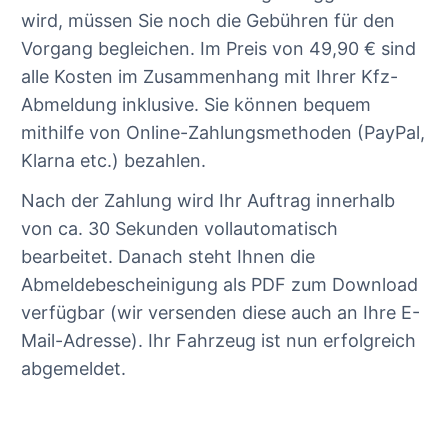
wird, müssen Sie noch die Gebühren für den
Vorgang begleichen. Im Preis von 49,90 € sind
alle Kosten im Zusammenhang mit Ihrer Kfz-
Abmeldung inklusive. Sie können bequem
mithilfe von Online-Zahlungsmethoden (PayPal,
Klarna etc.) bezahlen.
Nach der Zahlung wird Ihr Auftrag innerhalb
von ca. 30 Sekunden vollautomatisch
bearbeitet. Danach steht Ihnen die
Abmeldebescheinigung als PDF zum Download
verfügbar (wir versenden diese auch an Ihre E-
Mail-Adresse). Ihr Fahrzeug ist nun erfolgreich
abgemeldet.