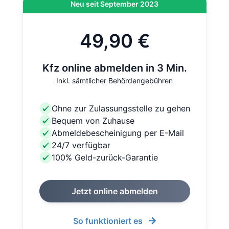
Neu seit September 2023
49,90 €
Kfz online abmelden in 3 Min.
Inkl. sämtlicher Behördengebühren
Ohne zur Zulassungsstelle zu gehen
Bequem von Zuhause
Abmeldebescheinigung per E-Mail
24/7 verfügbar
100% Geld-zurück-Garantie
Jetzt online abmelden
So funktioniert es