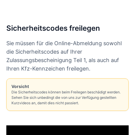
Sicherheitscodes freilegen
Sie müssen für die Online-Abmeldung sowohl
die Sicherheitscodes auf Ihrer
Zulassungsbescheinigung Teil 1, als auch auf
Ihren Kfz-Kennzeichen freilegen.
Vorsicht
Die Sicherheitscodes können beim Freilegen beschädigt werden.
Sehen Sie sich unbedingt die von uns zur Verfügung gestellten
Kurzvideos an, damit dies nicht passiert.