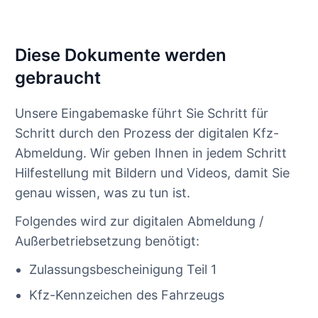
Diese Dokumente werden
gebraucht
Unsere Eingabemaske führt Sie Schritt für
Schritt durch den Prozess der digitalen Kfz-
Abmeldung. Wir geben Ihnen in jedem Schritt
Hilfestellung mit Bildern und Videos, damit Sie
genau wissen, was zu tun ist.
Folgendes wird zur digitalen Abmeldung /
Außerbetriebsetzung benötigt:
Zulassungsbescheinigung Teil 1
Kfz-Kennzeichen des Fahrzeugs