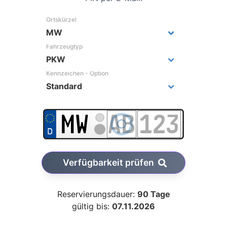
Ortskürzel
Fahrzeugtyp
Kennzeichen - Option
Verfügbarkeit prüfen
Reservierungsdauer:
90 Tage
gültig bis:
07.11.2026