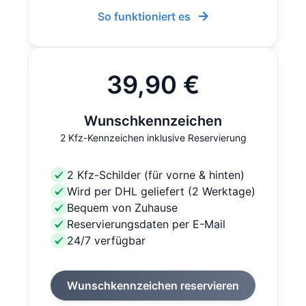
So funktioniert es
39,90 €
Wunschkennzeichen
2 Kfz-Kennzeichen inklusive Reservierung
2 Kfz-Schilder (für vorne & hinten)
Wird per DHL geliefert (2 Werktage)
Bequem von Zuhause
Reservierungsdaten per E-Mail
24/7 verfügbar
Wunschkennzeichen reservieren