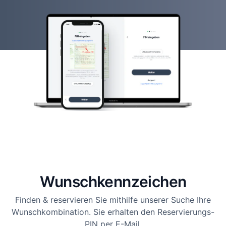
Wunsch­kennzeichen
Finden & reservieren Sie mithilfe unserer Suche Ihre
Wunschkombination. Sie erhalten den Reservierungs-
PIN per E-Mail.