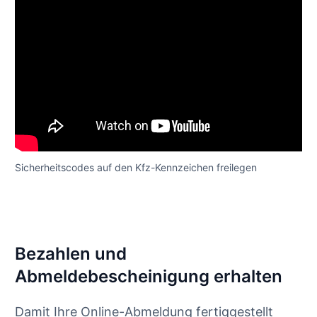
Sicherheitscodes auf den Kfz-Kennzeichen freilegen
Bezahlen und
Abmeldebescheinigung erhalten
Damit Ihre Online-Abmeldung fertiggestellt