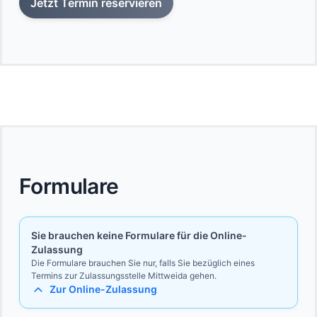
Jetzt Termin reservieren
Formulare
Sie brauchen keine Formulare für die Online-
Zulassung
Die Formulare brauchen Sie nur, falls Sie bezüglich eines
Termins zur Zulassungsstelle Mittweida gehen.
Zur Online-Zulassung