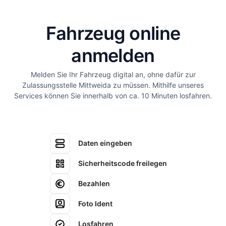
Fahrzeug online
anmelden
Melden Sie Ihr Fahrzeug digital an, ohne dafür zur
Zulassungsstelle Mittweida zu müssen. Mithilfe unseres
Services können Sie innerhalb von ca. 10 Minuten losfahren.
Daten eingeben
Sicherheitscode freilegen
Bezahlen
Foto Ident
Losfahren