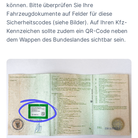
können. Bitte überprüfen Sie Ihre
Fahrzeugdokumente auf Felder für diese
Sicherheitscodes (siehe Bilder). Auf Ihren Kfz-
Kennzeichen sollte zudem ein QR-Code neben
dem Wappen des Bundeslandes sichtbar sein.