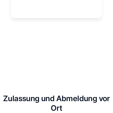
Zulassung und Abmeldung vor
Ort