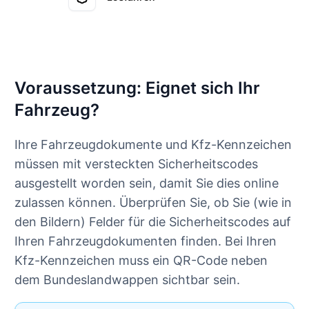
Voraussetzung: Eignet sich Ihr
Fahrzeug?
Ihre Fahrzeugdokumente und Kfz-Kennzeichen
müssen mit versteckten Sicherheitscodes
ausgestellt worden sein, damit Sie dies online
zulassen können. Überprüfen Sie, ob Sie (wie in
den Bildern) Felder für die Sicherheitscodes auf
Ihren Fahrzeugdokumenten finden. Bei Ihren
Kfz-Kennzeichen muss ein QR-Code neben
dem Bundeslandwappen sichtbar sein.