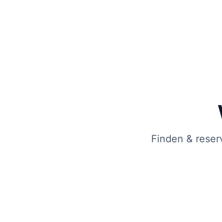
Finden & reser