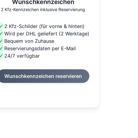
Wunschkennzeichen
2 Kfz-Kennzeichen inklusive Reservierung
2 Kfz-Schilder (für vorne & hinten)
Wird per DHL geliefert (2 Werktage)
Bequem von Zuhause
Reservierungsdaten per E-Mail
24/7 verfügbar
Wunschkennzeichen reservieren