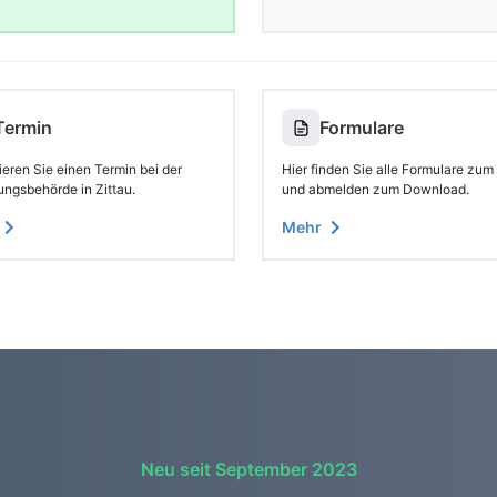
Termin
Formulare
eren Sie einen Termin bei der
Hier finden Sie alle Formulare zum
ungsbehörde in Zittau.
und abmelden zum Download.
Mehr
Neu seit September 2023