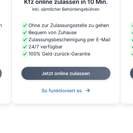
Kfz online zulassen in 10 Min.
inkl. sämtlicher Behördengebühren
n
Ohne zur Zulassungsstelle zu gehen
Bequem von Zuhause
Zulassungsbescheinigung per E-Mail
24/7 verfügbar
100% Geld-zurück-Garantie
Jetzt online zulassen
So funktioniert es