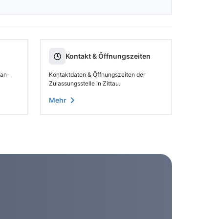
Kontakt & Öffnungszeiten
 an-
Kontaktdaten & Öffnungszeiten der
Zulassungsstelle in Zittau.
Mehr