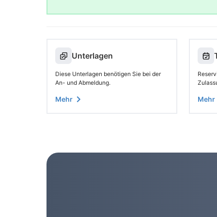
Unterlagen
Diese Unterlagen benötigen Sie bei der
Reservi
An- und Abmeldung.
Zulass
Mehr
Mehr