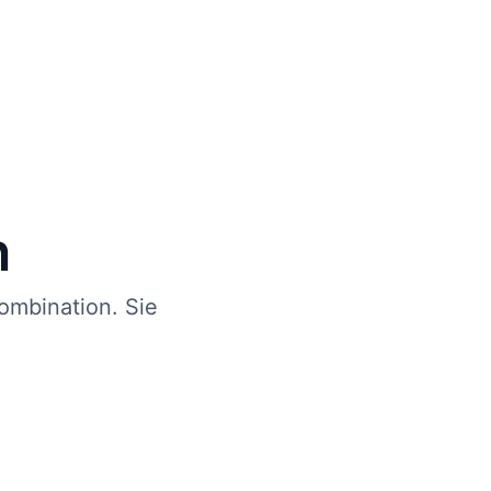
n
ombination. Sie