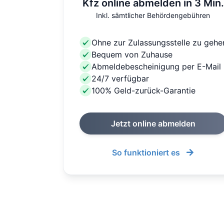
Kfz online abmelden in 3 Min.
Inkl. sämtlicher Behördengebühren
Ohne zur Zulassungsstelle zu gehe
Bequem von Zuhause
Abmeldebescheinigung per E-Mail
24/7 verfügbar
100% Geld-zurück-Garantie
Jetzt online abmelden
So funktioniert es