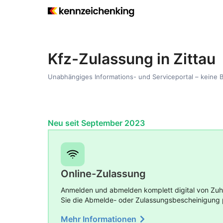
Kfz-Zulassung in Zittau
Unabhängiges Informations- und Serviceportal – keine 
Neu seit September 2023
Online-Zulassung
Anmelden und abmelden komplett digital von Zuha
Sie die Abmelde- oder Zulassungsbescheinigung 
Mehr Informationen